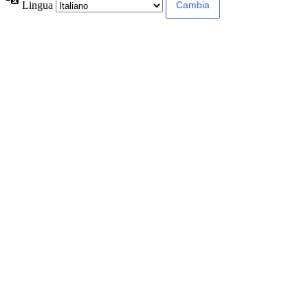
Lingua