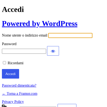
Accedi
Powered by WordPress
Nome utente o indirizzo email
Password
Ricordami
Password dimenticata?
← Torna a Framor.com
Privacy Policy