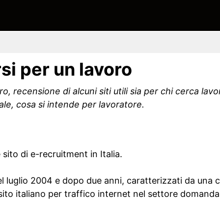
i per un lavoro
 recensione di alcuni siti utili sia per chi cerca lavo
le, cosa si intende per lavoratore.
 sito di e-recruitment in Italia.
nel luglio 2004 e dopo due anni, caratterizzati da una c
ito italiano per traffico internet nel settore domanda 