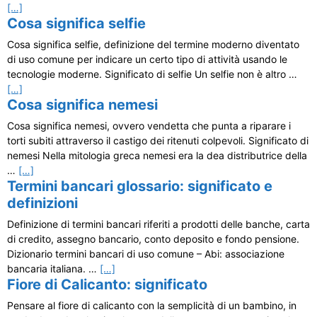
[…]
Cosa significa selfie
Cosa significa selfie, definizione del termine moderno diventato
di uso comune per indicare un certo tipo di attività usando le
tecnologie moderne. Significato di selfie Un selfie non è altro …
[…]
Cosa significa nemesi
Cosa significa nemesi, ovvero vendetta che punta a riparare i
torti subiti attraverso il castigo dei ritenuti colpevoli. Significato di
nemesi Nella mitologia greca nemesi era la dea distributrice della
…
[…]
Termini bancari glossario: significato e
definizioni
Definizione di termini bancari riferiti a prodotti delle banche, carta
di credito, assegno bancario, conto deposito e fondo pensione.
Dizionario termini bancari di uso comune – Abi: associazione
bancaria italiana. …
[…]
Fiore di Calicanto: significato
Pensare al fiore di calicanto con la semplicità di un bambino, in