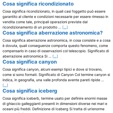
Cosa significa ricondizionato
Cosa significa ricondizionato, in quali casi l’oggetto può essere
garantito al cliente e condizioni necessarie per essere rimesso in
vendita come tale, principali operazioni previste dal
ricondizionamento di un prodotto …
[…]
Cosa significa aberrazione astronomica?
Cosa significa aberrazione astronomica, in cosa consiste e a cosa
è dovuta, quali conseguenze comporta questo fenomeno, come
compensarlo in caso di osservazioni col telescopio. Significato di
aberrazione astronomica Si …
[…]
Cosa significa canyon
Cosa significa canyon, alcuni esempi tipici e dove si trovano,
come si sono formati. Significato di Canyon Col termine canyon si
indica, in geografia, una valle profonda avente pareti ripide …
[…]
Cosa significa iceberg
Cosa significa iceberb, termine usato per definire enormi masse
di ghiaccio galleggianti presenti in dimensioni diverse nei mari e
oceani più freddi. Definizione di Iceberg Si tratta di un’enorme