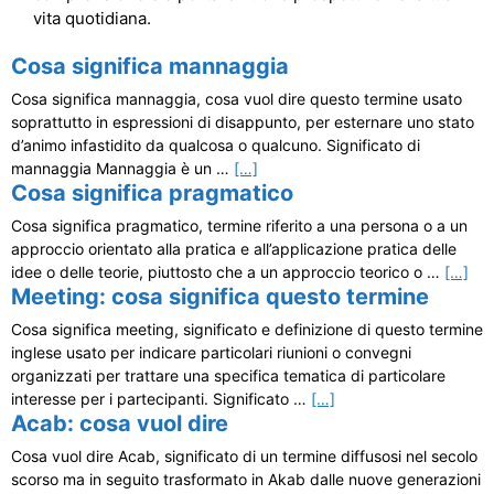
vita quotidiana.
Cosa significa mannaggia
Cosa significa mannaggia, cosa vuol dire questo termine usato
soprattutto in espressioni di disappunto, per esternare uno stato
d’animo infastidito da qualcosa o qualcuno. Significato di
mannaggia Mannaggia è un …
[…]
Cosa significa pragmatico
Cosa significa pragmatico, termine riferito a una persona o a un
approccio orientato alla pratica e all’applicazione pratica delle
idee o delle teorie, piuttosto che a un approccio teorico o …
[…]
Meeting: cosa significa questo termine
Cosa significa meeting, significato e definizione di questo termine
inglese usato per indicare particolari riunioni o convegni
organizzati per trattare una specifica tematica di particolare
interesse per i partecipanti. Significato …
[…]
Acab: cosa vuol dire
Cosa vuol dire Acab, significato di un termine diffusosi nel secolo
scorso ma in seguito trasformato in Akab dalle nuove generazioni