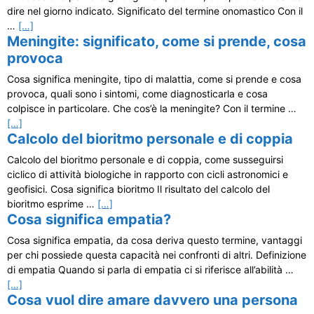
dire nel giorno indicato. Significato del termine onomastico Con il
…
[…]
Meningite: significato, come si prende, cosa
provoca
Cosa significa meningite, tipo di malattia, come si prende e cosa
provoca, quali sono i sintomi, come diagnosticarla e cosa
colpisce in particolare. Che cos’è la meningite? Con il termine …
[…]
Calcolo del bioritmo personale e di coppia
Calcolo del bioritmo personale e di coppia, come susseguirsi
ciclico di attività biologiche in rapporto con cicli astronomici e
geofisici. Cosa significa bioritmo Il risultato del calcolo del
bioritmo esprime …
[…]
Cosa significa empatia?
Cosa significa empatia, da cosa deriva questo termine, vantaggi
per chi possiede questa capacità nei confronti di altri. Definizione
di empatia Quando si parla di empatia ci si riferisce all’abilità …
[…]
Cosa vuol dire amare davvero una persona