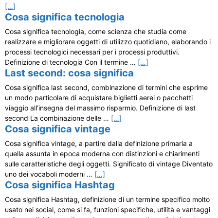
[…]
Cosa significa tecnologia
Cosa significa tecnologia, come scienza che studia come
realizzare e migliorare oggetti di utilizzo quotidiano, elaborando i
processi tecnologici necessari per i processi produttivi.
Definizione di tecnologia Con il termine …
[…]
Last second: cosa significa
Cosa significa last second, combinazione di termini che esprime
un modo particolare di acquistare biglietti aerei o pacchetti
viaggio all’insegna del massimo risparmio. Definizione di last
second La combinazione delle …
[…]
Cosa significa vintage
Cosa significa vintage, a partire dalla definizione primaria a
quella assunta in epoca moderna con distinzioni e chiarimenti
sulle caratteristiche degli oggetti. Significato di vintage Diventato
uno dei vocaboli moderni …
[…]
Cosa significa Hashtag
Cosa significa Hashtag, definizione di un termine specifico molto
usato nei social, come si fa, funzioni specifiche, utilità e vantaggi