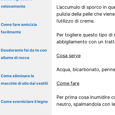
velocemente
L’accumulo di sporco in ques
pulizia della pelle che viene
l’utilizzo di creme.
Come fare amicizia
facilmente
Per togliere questo tipo di 
abbigliamento con un tratt
Deodorante fai da te con
Cosa serve
allume di rocca
Acqua, bicarbonato, penne
Come eliminare le
Come fare
macchie di olio dai vestiti
Per prima cosa inumidire c
Come sverniciare il legno
neutro, spalmandola con le