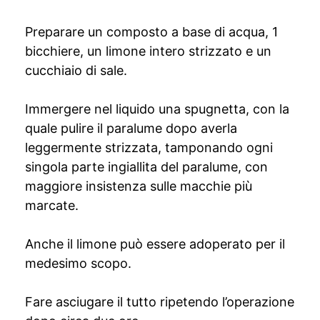
Preparare un composto a base di acqua, 1
bicchiere, un limone intero strizzato e un
cucchiaio di sale.
Immergere nel liquido una spugnetta, con la
quale pulire il paralume dopo averla
leggermente strizzata, tamponando ogni
singola parte ingiallita del paralume, con
maggiore insistenza sulle macchie più
marcate.
Anche il limone può essere adoperato per il
medesimo scopo.
Fare asciugare il tutto ripetendo l’operazione