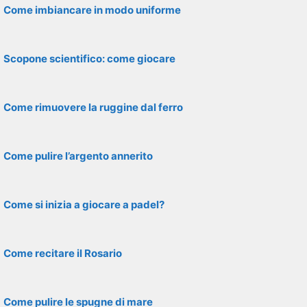
Come imbiancare in modo uniforme
Scopone scientifico: come giocare
Come rimuovere la ruggine dal ferro
Come pulire l’argento annerito
Come si inizia a giocare a padel?
Come recitare il Rosario
Come pulire le spugne di mare