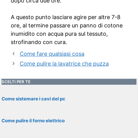
dopo circa due ore.
A questo punto lasciare agire per altre 7-8
ore, al termine passare un panno di cotone
inumidito con acqua pura sul tessuto,
strofinando con cura.
Come fare qualsiasi cosa
Come pulire la lavatrice che puzza
SCELTI PER TE
Come sistemare i cavi del pc
Come pulire il forno elettrico