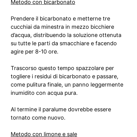
Metodo con bicarbonato
Prendere il bicarbonato e metterne tre
cucchiai da minestra in mezzo bicchiere
d’acqua, distribuendo la soluzione ottenuta
su tutte le parti da smacchiare e facendo
agire per 8-10 ore.
Trascorso questo tempo spazzolare per
togliere i residui di bicarbonato e passare,
come pulitura finale, un panno leggermente
inumidito con acqua pura.
Al termine il paralume dovrebbe essere
tornato come nuovo.
Metodo con limone e sale