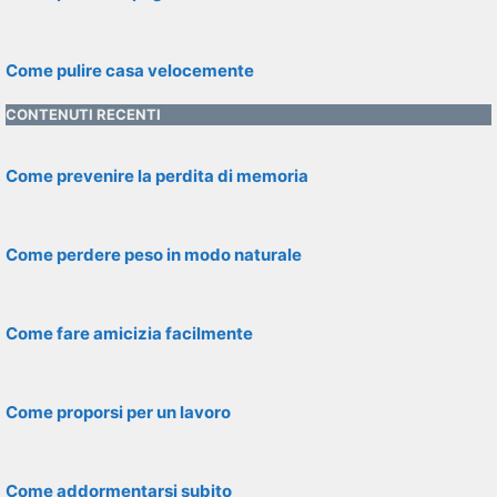
Come pulire casa velocemente
CONTENUTI RECENTI
Come prevenire la perdita di memoria
Come perdere peso in modo naturale
Come fare amicizia facilmente
Come proporsi per un lavoro
Come addormentarsi subito