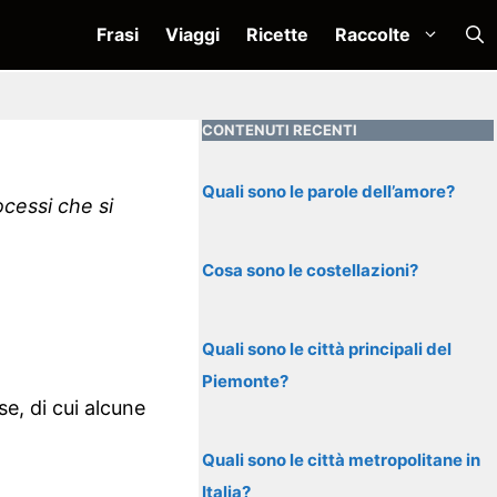
Frasi
Viaggi
Ricette
Raccolte
CONTENUTI RECENTI
Quali sono le parole dell’amore?
ocessi che si
Cosa sono le costellazioni?
Quali sono le città principali del
Piemonte?
e, di cui alcune
Quali sono le città metropolitane in
Italia?