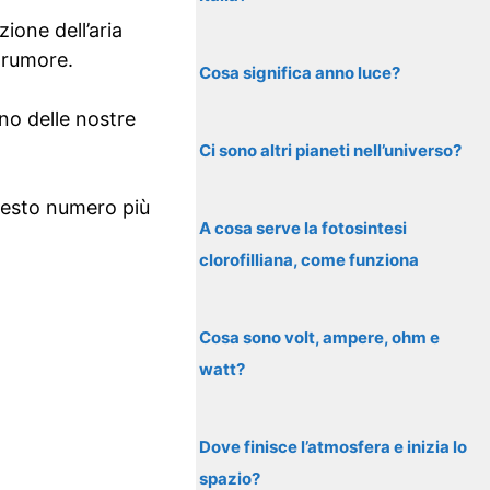
ione dell’aria
 rumore.
Cosa significa anno luce?
no delle nostre
Ci sono altri pianeti nell’universo?
uesto numero più
A cosa serve la fotosintesi
clorofilliana, come funziona
Cosa sono volt, ampere, ohm e
watt?
Dove finisce l’atmosfera e inizia lo
spazio?