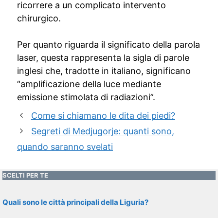
ricorrere a un complicato intervento
chirurgico.
Per quanto riguarda il significato della parola
laser, questa rappresenta la sigla di parole
inglesi che, tradotte in italiano, significano
“amplificazione della luce mediante
emissione stimolata di radiazioni”.
Come si chiamano le dita dei piedi?
Segreti di Medjugorje: quanti sono,
quando saranno svelati
SCELTI PER TE
Quali sono le città principali della Liguria?