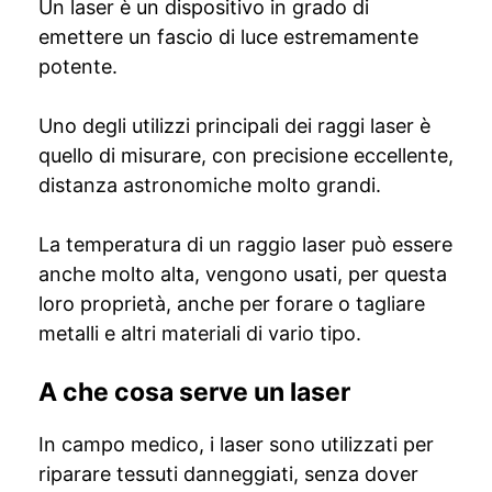
Un laser è un dispositivo in grado di
emettere un fascio di luce estremamente
potente.
Uno degli utilizzi principali dei raggi laser è
quello di misurare, con precisione eccellente,
distanza astronomiche molto grandi.
La temperatura di un raggio laser può essere
anche molto alta, vengono usati, per questa
loro proprietà, anche per forare o tagliare
metalli e altri materiali di vario tipo.
A che cosa serve un laser
In campo medico, i laser sono utilizzati per
riparare tessuti danneggiati, senza dover