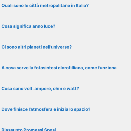
Quali sono le città metropolitane in Italia?
Cosa significa anno luce?
Ci sono altri pianeti nell’universo?
A cosa serve la fotosintesi clorofilliana, come funziona
Cosa sono volt, ampere, ohm e watt?
Dove finisce l’atmosfera e inizia lo spazio?
Riassunto Promessi Sposi