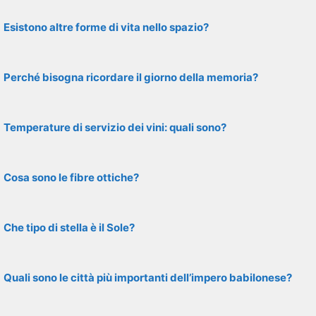
Esistono altre forme di vita nello spazio?
Perché bisogna ricordare il giorno della memoria?
Temperature di servizio dei vini: quali sono?
Cosa sono le fibre ottiche?
Che tipo di stella è il Sole?
Quali sono le città più importanti dell’impero babilonese?