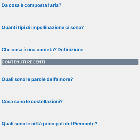
Da cosa è composta l’aria?
Quanti tipi di impollinazione ci sono?
Che cosa è una cometa? Definizione
CONTENUTI RECENTI
Quali sono le parole dell’amore?
Cosa sono le costellazioni?
Quali sono le città principali del Piemonte?