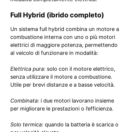
Full Hybrid (ibrido completo)
Un sistema full hybrid combina un motore a
combustione interna con uno o più motori
elettrici di maggiore potenza, permettendo
al veicolo di funzionare in modalità:
Elettrica pura:
solo con il motore elettrico,
senza utilizzare il motore a combustione.
Utile per brevi distanze e a basse velocità.
Combinata:
i due motori lavorano insieme
per migliorare le prestazioni o l’efficienza.
Solo termica:
quando la batteria è scarica o