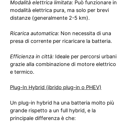
Modalità elettrica limitata:
Può funzionare in
modalità elettrica pura, ma solo per brevi
distanze (generalmente 2-5 km).
Ricarica automatica:
Non necessita di una
presa di corrente per ricaricare la batteria.
Efficienza in città:
Ideale per percorsi urbani
grazie alla combinazione di motore elettrico
e termico.
Plug-In Hybrid (ibrido plug-in o PHEV)
Un plug-in hybrid ha una batteria molto più
grande rispetto a un full hybrid, e la
principale differenza è che: