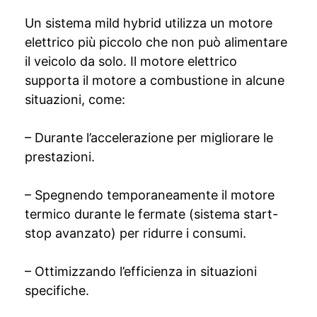
Un sistema mild hybrid utilizza un motore
elettrico più piccolo che non può alimentare
il veicolo da solo. Il motore elettrico
supporta il motore a combustione in alcune
situazioni, come:
– Durante l’accelerazione per migliorare le
prestazioni.
– Spegnendo temporaneamente il motore
termico durante le fermate (sistema start-
stop avanzato) per ridurre i consumi.
– Ottimizzando l’efficienza in situazioni
specifiche.