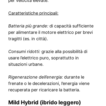
per velocità elevate.
Caratteristiche principali:
Batteria più grande:
di capacità sufficiente
per alimentare il motore elettrico per brevi
tragitti (es. in città).
Consumi ridotti:
grazie alla possibilità di
usare l’elettrico puro, soprattutto in
situazioni urbane.
Rigenerazione dell’energia:
durante le
frenate o le decelerazioni, l’energia viene
recuperata per ricaricare la batteria.
Mild Hybrid (ibrido leggero)