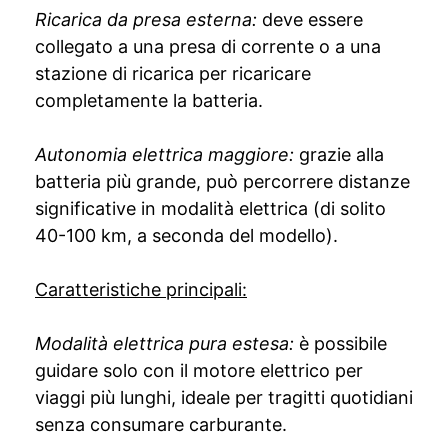
Ricarica da presa esterna:
deve essere
collegato a una presa di corrente o a una
stazione di ricarica per ricaricare
completamente la batteria.
Autonomia elettrica maggiore:
grazie alla
batteria più grande, può percorrere distanze
significative in modalità elettrica (di solito
40-100 km, a seconda del modello).
Caratteristiche principali:
Modalità elettrica pura estesa:
è possibile
guidare solo con il motore elettrico per
viaggi più lunghi, ideale per tragitti quotidiani
senza consumare carburante.