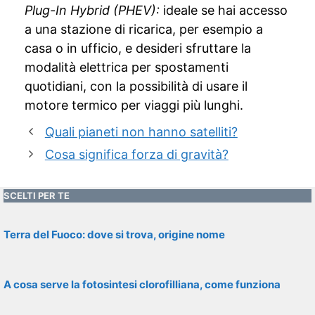
Plug-In Hybrid (PHEV):
ideale se hai accesso
a una stazione di ricarica, per esempio a
casa o in ufficio, e desideri sfruttare la
modalità elettrica per spostamenti
quotidiani, con la possibilità di usare il
motore termico per viaggi più lunghi.
Quali pianeti non hanno satelliti?
Cosa significa forza di gravità?
SCELTI PER TE
Terra del Fuoco: dove si trova, origine nome
A cosa serve la fotosintesi clorofilliana, come funziona