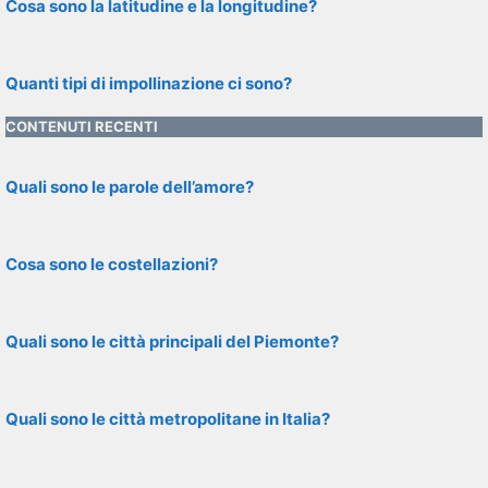
Cosa sono la latitudine e la longitudine?
Quanti tipi di impollinazione ci sono?
CONTENUTI RECENTI
Quali sono le parole dell’amore?
Cosa sono le costellazioni?
Quali sono le città principali del Piemonte?
Quali sono le città metropolitane in Italia?