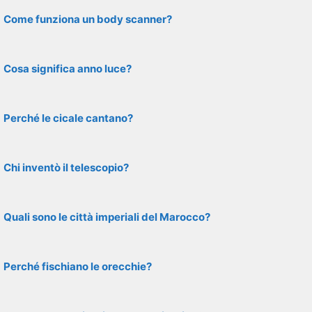
Come funziona un body scanner?
Cosa significa anno luce?
Perché le cicale cantano?
Chi inventò il telescopio?
Quali sono le città imperiali del Marocco?
Perché fischiano le orecchie?