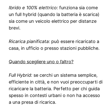
Ibrido e 100% elettrico:
funziona sia come
un full hybrid (quando la batteria è scarica)
sia come un veicolo elettrico per distanze
brevi.
Ricarica pianificata:
può essere ricaricato a
casa, in ufficio o presso stazioni pubbliche.
Quando scegliere uno o l’altro?
Full Hybrid:
se cerchi un sistema semplice,
efficiente in città, e non vuoi preoccuparti di
ricaricare la batteria. Perfetto per chi guida
spesso in contesti urbani o non ha accesso
a una presa di ricarica.