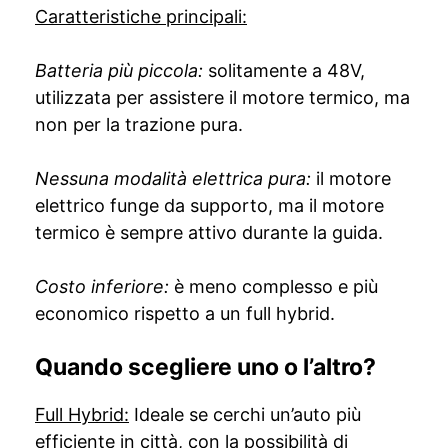
Caratteristiche principali:
Batteria più piccola:
solitamente a 48V,
utilizzata per assistere il motore termico, ma
non per la trazione pura.
Nessuna modalità elettrica pura:
il motore
elettrico funge da supporto, ma il motore
termico è sempre attivo durante la guida.
Costo inferiore:
è meno complesso e più
economico rispetto a un full hybrid.
Quando scegliere uno o l’altro?
Full Hybrid:
Ideale se cerchi un’auto più
efficiente in città, con la possibilità di