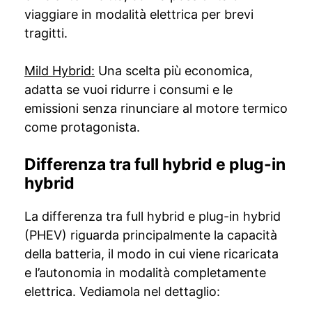
viaggiare in modalità elettrica per brevi
tragitti.
Mild Hybrid:
Una scelta più economica,
adatta se vuoi ridurre i consumi e le
emissioni senza rinunciare al motore termico
come protagonista.
Differenza tra full hybrid e plug-in
hybrid
La differenza tra full hybrid e plug-in hybrid
(PHEV) riguarda principalmente la capacità
della batteria, il modo in cui viene ricaricata
e l’autonomia in modalità completamente
elettrica. Vediamola nel dettaglio: