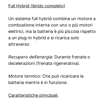
Full Hybrid (ibrido completo)
Un sistema full hybrid combina un motore a
combustione interna con uno o più motori
elettrici, ma la batteria è più piccola rispetto
a un plug-in hybrid e si ricarica solo
attraverso:
Recupero dell’energia:
Durante frenate o
decelerazioni (frenata rigenerativa).
Motore termico:
Che può ricaricare la
batteria mentre è in funzione.
Caratteristiche principali: