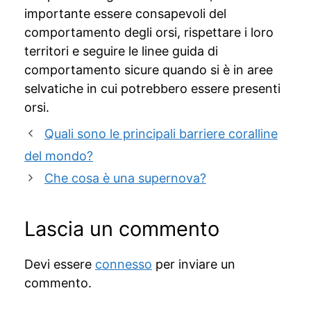
importante essere consapevoli del
comportamento degli orsi, rispettare i loro
territori e seguire le linee guida di
comportamento sicure quando si è in aree
selvatiche in cui potrebbero essere presenti
orsi.
Quali sono le principali barriere coralline
del mondo?
Che cosa è una supernova?
Lascia un commento
Devi essere
connesso
per inviare un
commento.