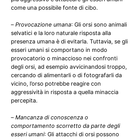
come una possibile fonte di cibo.
–
Provocazione umana
: Gli orsi sono animali
selvatici e la loro naturale risposta alla
presenza umana è di evitarla. Tuttavia, se gli
esseri umani si comportano in modo
provocatorio o minaccioso nei confronti
degli orsi, ad esempio avvicinandosi troppo,
cercando di alimentarli o di fotografarli da
vicino, l’orso potrebbe reagire con
aggressività in risposta a quella minaccia
percepita.
–
Mancanza di conoscenza o
comportamento scorretto da parte degli
esseri umani
: Gli attacchi di orsi possono