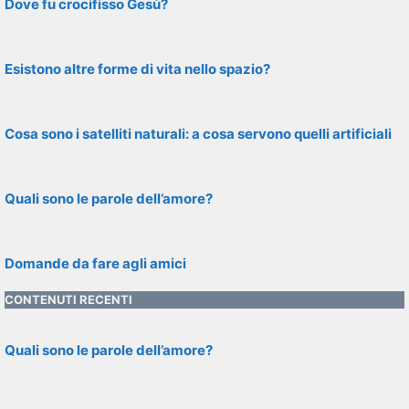
Dove fu crocifisso Gesù?
Esistono altre forme di vita nello spazio?
Cosa sono i satelliti naturali: a cosa servono quelli artificiali
Quali sono le parole dell’amore?
Domande da fare agli amici
CONTENUTI RECENTI
Quali sono le parole dell’amore?