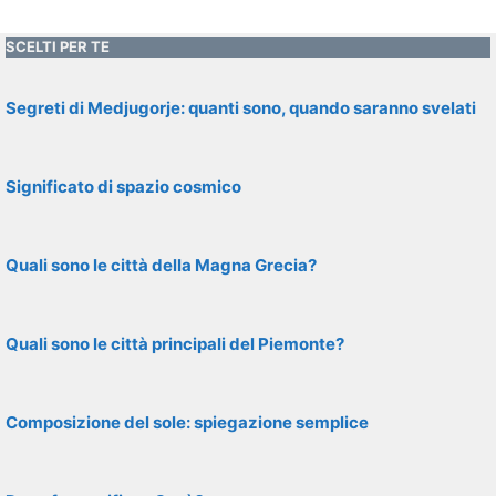
SCELTI PER TE
Segreti di Medjugorje: quanti sono, quando saranno svelati
Significato di spazio cosmico
Quali sono le città della Magna Grecia?
Quali sono le città principali del Piemonte?
Composizione del sole: spiegazione semplice