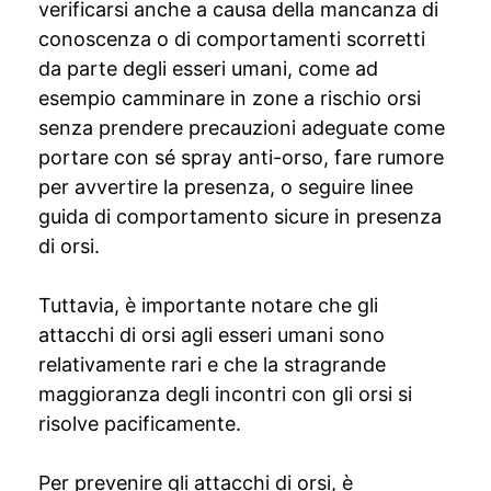
verificarsi anche a causa della mancanza di
conoscenza o di comportamenti scorretti
da parte degli esseri umani, come ad
esempio camminare in zone a rischio orsi
senza prendere precauzioni adeguate come
portare con sé spray anti-orso, fare rumore
per avvertire la presenza, o seguire linee
guida di comportamento sicure in presenza
di orsi.
Tuttavia, è importante notare che gli
attacchi di orsi agli esseri umani sono
relativamente rari e che la stragrande
maggioranza degli incontri con gli orsi si
risolve pacificamente.
Per prevenire gli attacchi di orsi, è