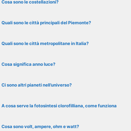
Cosa sono le costellazioni?
Quali sono le città principali del Piemonte?
Quali sono le città metropolitane in Italia?
Cosa significa anno luce?
Ci sono altri pianeti nell’universo?
A cosa serve la fotosintesi clorofilliana, come funziona
Cosa sono volt, ampere, ohm e watt?