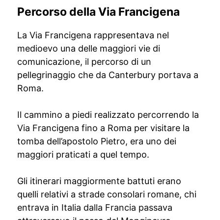
Percorso della Via Francigena
La Via Francigena rappresentava nel
medioevo una delle maggiori vie di
comunicazione, il percorso di un
pellegrinaggio che da Canterbury portava a
Roma.
Il cammino a piedi realizzato percorrendo la
Via Francigena fino a Roma per visitare la
tomba dell’apostolo Pietro, era uno dei
maggiori praticati a quel tempo.
Gli itinerari maggiormente battuti erano
quelli relativi a strade consolari romane, chi
entrava in Italia dalla Francia passava