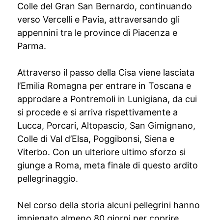
Colle del Gran San Bernardo, continuando
verso Vercelli e Pavia, attraversando gli
appennini tra le province di Piacenza e
Parma.
Attraverso il passo della Cisa viene lasciata
l’Emilia Romagna per entrare in Toscana e
approdare a Pontremoli in Lunigiana, da cui
si procede e si arriva rispettivamente a
Lucca, Porcari, Altopascio, San Gimignano,
Colle di Val d’Elsa, Poggibonsi, Siena e
Viterbo. Con un ulteriore ultimo sforzo si
giunge a Roma, meta finale di questo ardito
pellegrinaggio.
Nel corso della storia alcuni pellegrini hanno
impiegato almeno 80 giorni per coprire