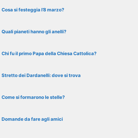
Cosa si festeggia l’8 marzo?
Quali pianeti hanno gli anelli?
Chi fu il primo Papa della Chiesa Cattolica?
Stretto dei Dardanelli: dove si trova
Come si formarono le stelle?
Domande da fare agli amici