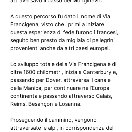
attraversavo il passo del Monginevro.
A questo percorso fu dato il nome di Via
Francigena, visto che i primi a iniziare
questa esperienza di fede furono i francesi,
seguito ben presto da migliaia di pellegrini
provenienti anche da altri paesi europei.
Lo sviluppo totale della Via Francigena è di
oltre 1600 chilometri, inizia a Canterbury e,
passando per Dover, attraversa il canale
della Manica, per continuare nell’Europa
continentale passando attraverso Calais,
Reims, Besançon e Losanna.
Proseguendo il cammino, vengono
attraversate le alpi, in corrispondenza del