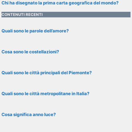
Chi ha disegnato la prima carta geografica del mondo?
CONTENUTI RECENTI
Quali sono le parole dell’amore?
Cosa sono le costellazioni?
Quali sono le città principali del Piemonte?
Quali sono le città metropolitane in Italia?
Cosa significa anno luce?