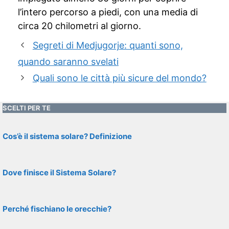
l’intero percorso a piedi, con una media di
circa 20 chilometri al giorno.
Segreti di Medjugorje: quanti sono,
quando saranno svelati
Quali sono le città più sicure del mondo?
SCELTI PER TE
Cos’è il sistema solare? Definizione
Dove finisce il Sistema Solare?
Perché fischiano le orecchie?