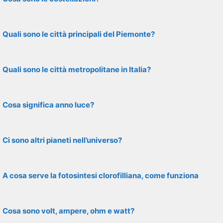
Quali sono le città principali del Piemonte?
Quali sono le città metropolitane in Italia?
Cosa significa anno luce?
Ci sono altri pianeti nell’universo?
A cosa serve la fotosintesi clorofilliana, come funziona
Cosa sono volt, ampere, ohm e watt?