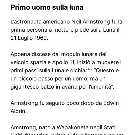
Primo uomo sulla luna
L’astronauta americano Neil Armstrong fu la
prima persona a mettere piede sulla Luna il
21 Luglio 1969.
Appena discese dal modulo lunare del
veicolo spaziale Apollo 11, iniziò a muovere i
primi passi sulla Luna e dichiarò: “Questo è
un piccolo passo per un uomo, ma un
gigantesco balzo in avanti per l’umanità”.
Armstrong fu seguito poco dopo da Edwin
Aldrin.
Amstrong, nato a Wapakoneta negli Stati