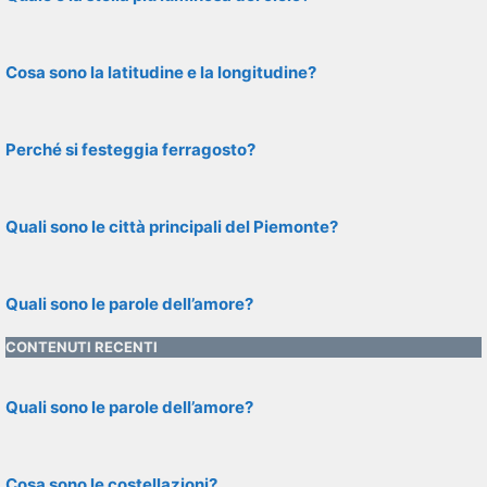
Cosa sono la latitudine e la longitudine?
Perché si festeggia ferragosto?
Quali sono le città principali del Piemonte?
Quali sono le parole dell’amore?
CONTENUTI RECENTI
Quali sono le parole dell’amore?
Cosa sono le costellazioni?