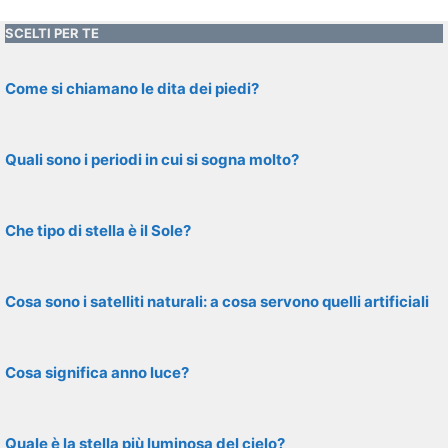
SCELTI PER TE
Come si chiamano le dita dei piedi?
Quali sono i periodi in cui si sogna molto?
Che tipo di stella è il Sole?
Cosa sono i satelliti naturali: a cosa servono quelli artificiali
Cosa significa anno luce?
Quale è la stella più luminosa del cielo?