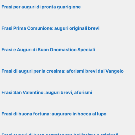
Frasi per auguri di pronta guarigione
Frasi Prima Comunione: auguri originali brevi
Frasi e Auguri di Buon Onomastico Speciali
Frasi di auguri per la cresima: aforismi brevi dal Vangelo
Frasi San Valentino: auguri brevi, aforismi
Frasi di buona fortuna: augurare in bocca al lupo