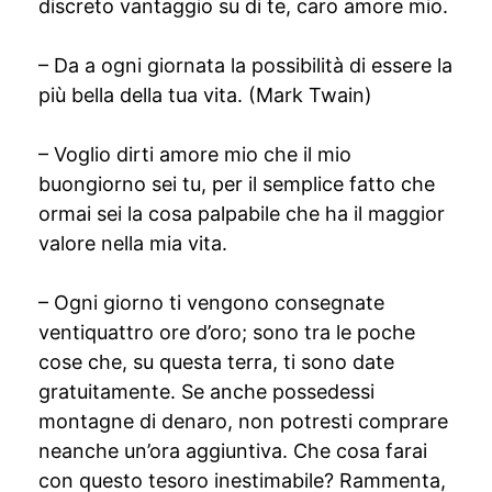
discreto vantaggio su di te, caro amore mio.
– Da a ogni giornata la possibilità di essere la
più bella della tua vita. (Mark Twain)
– Voglio dirti amore mio che il mio
buongiorno sei tu, per il semplice fatto che
ormai sei la cosa palpabile che ha il maggior
valore nella mia vita.
– Ogni giorno ti vengono consegnate
ventiquattro ore d’oro; sono tra le poche
cose che, su questa terra, ti sono date
gratuitamente. Se anche possedessi
montagne di denaro, non potresti comprare
neanche un’ora aggiuntiva. Che cosa farai
con questo tesoro inestimabile? Rammenta,