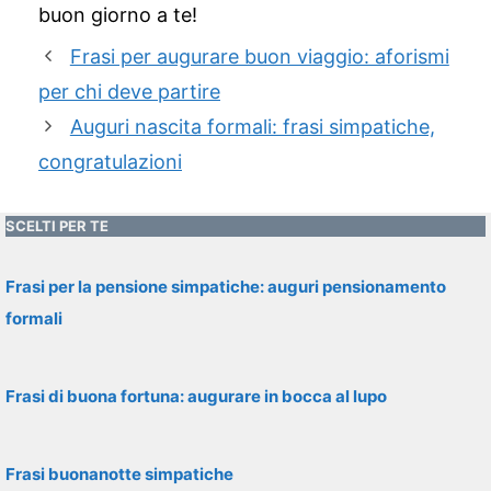
buon giorno a te!
Frasi per augurare buon viaggio: aforismi
per chi deve partire
Auguri nascita formali: frasi simpatiche,
congratulazioni
SCELTI PER TE
Frasi per la pensione simpatiche: auguri pensionamento
formali
Frasi di buona fortuna: augurare in bocca al lupo
Frasi buonanotte simpatiche