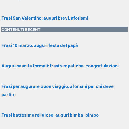
Frasi San Valentino: auguri brevi, aforismi
CONTENUTI RECENTI
Frasi 19 marzo: auguri festa del papà
Auguri nascita formali: frasi simpatiche, congratulazioni
Frasi per augurare buon viaggio: aforismi per chi deve
partire
Frasi battesimo religiose: auguri bimba, bimbo