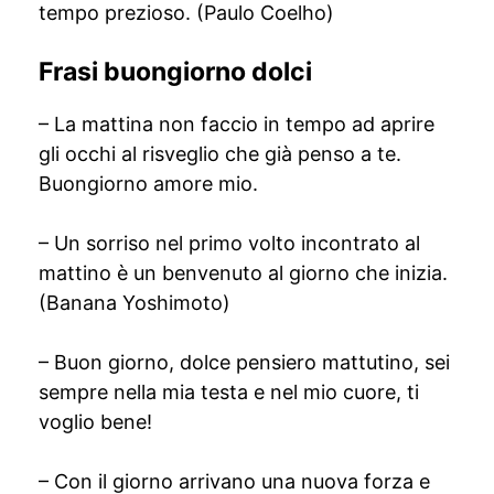
tempo prezioso. (Paulo Coelho)
Frasi buongiorno dolci
– La mattina non faccio in tempo ad aprire
gli occhi al risveglio che già penso a te.
Buongiorno amore mio.
– Un sorriso nel primo volto incontrato al
mattino è un benvenuto al giorno che inizia.
(Banana Yoshimoto)
– Buon giorno, dolce pensiero mattutino, sei
sempre nella mia testa e nel mio cuore, ti
voglio bene!
– Con il giorno arrivano una nuova forza e