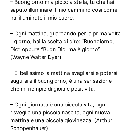
– Buongiorno mia piccola stella, tu che hai
saputo illuminare il mio cammino cosi come
hai illuminato il mio cuore.
– Ogni mattina, guardando per la prima volta
il giorno, hai la scelta di dire: “Buongiorno,
Dio” oppure “Buon Dio, ma è giorno”.
(Wayne Walter Dyer)
– E’ bellissimo la mattina svegliarsi e potersi
augurare il buongiorno, è una sensazione
che mi riempie di gioia e positività.
– Ogni giornata è una piccola vita, ogni
risveglio una piccola nascita, ogni nuova
mattina è una piccola giovinezza. (Arthur
Schopenhauer)