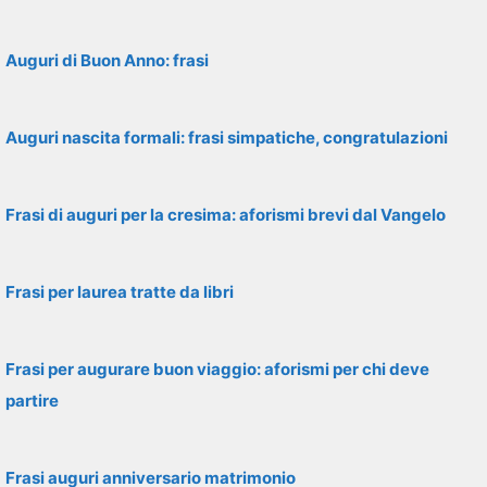
Auguri di Buon Anno: frasi
Auguri nascita formali: frasi simpatiche, congratulazioni
Frasi di auguri per la cresima: aforismi brevi dal Vangelo
Frasi per laurea tratte da libri
Frasi per augurare buon viaggio: aforismi per chi deve
partire
Frasi auguri anniversario matrimonio