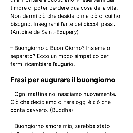
timore di poter perdere qualcosa della vita.
Non darmi ciò che desidero ma ciò di cui ho
bisogno. Insegnami l’arte dei piccoli passi.
(Antoine de Saint-Exupery)
– Buongiorno o Buon Giorno? Insieme o
separato? Ecco un modo simpatico per
farmi ricambiare l’augurio.
Frasi per augurare il buongiorno
– Ogni mattina noi nasciamo nuovamente.
Ciò che decidiamo di fare oggi è ciò che
conta davvero. (Buddha)
– Buongiorno amore mio, sarebbe stato