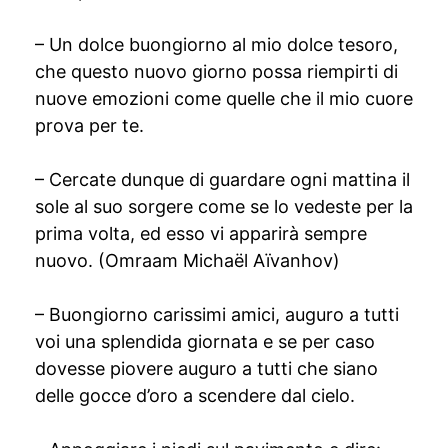
– Un dolce buongiorno al mio dolce tesoro,
che questo nuovo giorno possa riempirti di
nuove emozioni come quelle che il mio cuore
prova per te.
– Cercate dunque di guardare ogni mattina il
sole al suo sorgere come se lo vedeste per la
prima volta, ed esso vi apparirà sempre
nuovo. (Omraam Michaël Aïvanhov)
– Buongiorno carissimi amici, auguro a tutti
voi una splendida giornata e se per caso
dovesse piovere auguro a tutti che siano
delle gocce d’oro a scendere dal cielo.