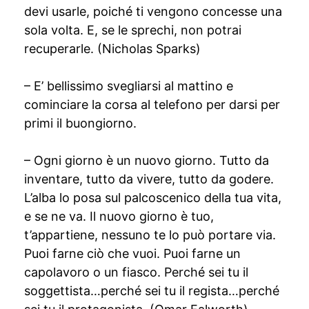
devi usarle, poiché ti vengono concesse una
sola volta. E, se le sprechi, non potrai
recuperarle. (Nicholas Sparks)
– E’ bellissimo svegliarsi al mattino e
cominciare la corsa al telefono per darsi per
primi il buongiorno.
– Ogni giorno è un nuovo giorno. Tutto da
inventare, tutto da vivere, tutto da godere.
L’alba lo posa sul palcoscenico della tua vita,
e se ne va. Il nuovo giorno è tuo,
t’appartiene, nessuno te lo può portare via.
Puoi farne ciò che vuoi. Puoi farne un
capolavoro o un fiasco. Perché sei tu il
soggettista…perché sei tu il regista…perché