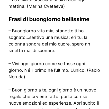
mattina. (Marina Cvetaeva)
Frasi di buongiorno bellissime
– Buongiorno vita mia, stanotte ti ho
sognato…sentivo una musica: eri tu, la
colonna sonora del mio cuore, spero nn
smetta mai di suonare.
– Vivi ogni giorno come se fosse ogni
giorno. Né il primo né l’ultimo. L’unico. (Pablo
Neruda)
– Buon giorno a te, ogni giorno è un nuovo
regalo che ci viene fatto, porta con se
nuove emozioni ed esperienze. Apri subito il