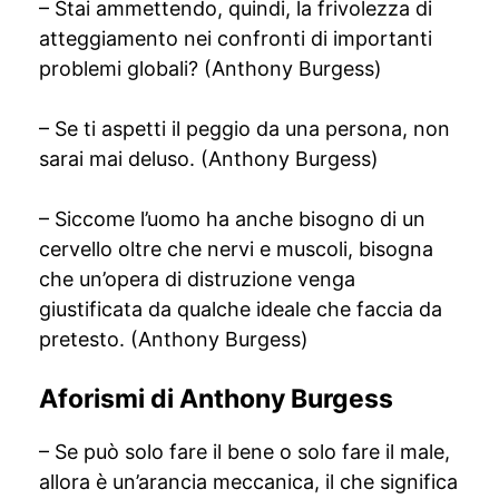
– Stai ammettendo, quindi, la frivolezza di
atteggiamento nei confronti di importanti
problemi globali? (Anthony Burgess)
– Se ti aspetti il ​​peggio da una persona, non
sarai mai deluso. (Anthony Burgess)
– Siccome l’uomo ha anche bisogno di un
cervello oltre che nervi e muscoli, bisogna
che un’opera di distruzione venga
giustificata da qualche ideale che faccia da
pretesto. (Anthony Burgess)
Aforismi di Anthony Burgess
– Se può solo fare il bene o solo fare il male,
allora è un’arancia meccanica, il che significa