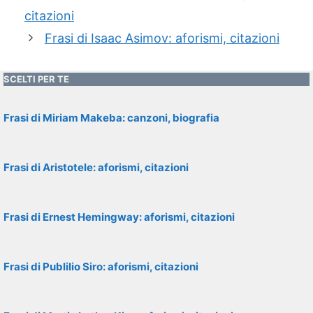
citazioni
Frasi di Isaac Asimov: aforismi, citazioni
SCELTI PER TE
Frasi di Miriam Makeba: canzoni, biografia
Frasi di Aristotele: aforismi, citazioni
Frasi di Ernest Hemingway: aforismi, citazioni
Frasi di Publilio Siro: aforismi, citazioni