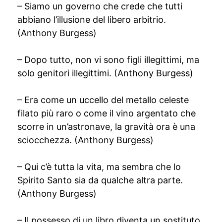
– Siamo un governo che crede che tutti
abbiano l’illusione del libero arbitrio.
(Anthony Burgess)
– Dopo tutto, non vi sono figli illegittimi, ma
solo genitori illegittimi. (Anthony Burgess)
– Era come un uccello del metallo celeste
filato più raro o come il vino argentato che
scorre in un’astronave, la gravità ora è una
sciocchezza. (Anthony Burgess)
– Qui c’è tutta la vita, ma sembra che lo
Spirito Santo sia da qualche altra parte.
(Anthony Burgess)
– Il possesso di un libro diventa un sostituto