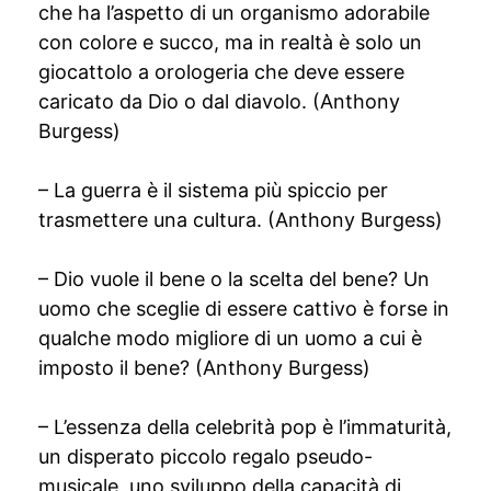
che ha l’aspetto di un organismo adorabile
con colore e succo, ma in realtà è solo un
giocattolo a orologeria che deve essere
caricato da Dio o dal diavolo. (Anthony
Burgess)
– La guerra è il sistema più spiccio per
trasmettere una cultura. (Anthony Burgess)
– Dio vuole il bene o la scelta del bene? Un
uomo che sceglie di essere cattivo è forse in
qualche modo migliore di un uomo a cui è
imposto il bene? (Anthony Burgess)
– L’essenza della celebrità pop è l’immaturità,
un disperato piccolo regalo pseudo-
musicale, uno sviluppo della capacità di