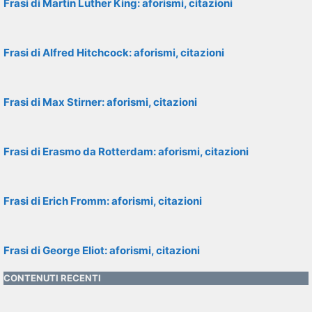
Frasi di Martin Luther King: aforismi, citazioni
Frasi di Alfred Hitchcock: aforismi, citazioni
Frasi di Max Stirner: aforismi, citazioni
Frasi di Erasmo da Rotterdam: aforismi, citazioni
Frasi di Erich Fromm: aforismi, citazioni
Frasi di George Eliot: aforismi, citazioni
CONTENUTI RECENTI