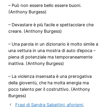
– Può non essere bello essere buoni.
(Anthony Burgess)
– Devastare è più facile e spettacolare che
creare. (Anthony Burgess)
– Una parola in un dizionario è molto simile a
una vettura in una mostra di auto d’epoca –
piena di potenziale ma temporaneamente
inattiva. (Anthony Burgess)
– La violenza insensata è una prerogativa
della gioventù, che ha molta energia ma
poco talento per il costruttivo. (Anthony
Burgess)
Frasi di Sandra Sabattini: aforismi,