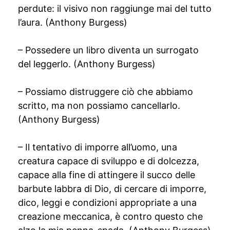
perdute: il visivo non raggiunge mai del tutto
l’aura. (Anthony Burgess)
– Possedere un libro diventa un surrogato
del leggerlo. (Anthony Burgess)
– Possiamo distruggere ciò che abbiamo
scritto, ma non possiamo cancellarlo.
(Anthony Burgess)
– Il tentativo di imporre all’uomo, una
creatura capace di sviluppo e di dolcezza,
capace alla fine di attingere il succo delle
barbute labbra di Dio, di cercare di imporre,
dico, leggi e condizioni appropriate a una
creazione meccanica, è contro questo che