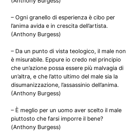
(Anthony Burgess)
– Ogni granello di esperienza è cibo per
l’anima avida e in crescita dell’artista.
(Anthony Burgess)
– Da un punto di vista teologico, il male non
è misurabile. Eppure io credo nel principio
che un’azione possa essere più malvagia di
un’altra, e che l’atto ultimo del male sia la
disumanizzazione, l’assassinio dell’anima.
(Anthony Burgess)
– È meglio per un uomo aver scelto il male
piuttosto che farsi imporre il bene?
(Anthony Burgess)