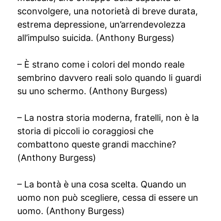
sconvolgere, una notorietà di breve durata,
estrema depressione, un’arrendevolezza
all’impulso suicida. (Anthony Burgess)
– È strano come i colori del mondo reale
sembrino davvero reali solo quando li guardi
su uno schermo. (Anthony Burgess)
– La nostra storia moderna, fratelli, non è la
storia di piccoli io coraggiosi che
combattono queste grandi macchine?
(Anthony Burgess)
– La bontà è una cosa scelta. Quando un
uomo non può scegliere, cessa di essere un
uomo. (Anthony Burgess)