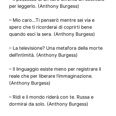
per leggerlo. (Anthony Burgess)
– Mio caro…Ti penserò mentre sei via e
spero che ti ricorderai di coprirti bene
quando esci la sera. (Anthony Burgess)
– La televisione? Una metafora della morte
dell’intimità. (Anthony Burgess)
– Il linguaggio esiste meno per registrare il
reale che per liberare l’immaginazione.
(Anthony Burgess)
– Ridi e il mondo riderà con te. Russa e
dormirai da solo. (Anthony Burgess)