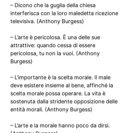
– Dicono che la guglia della chiesa
interferisca con la loro maledetta ricezione
televisiva. (Anthony Burgess)
– L’arte è pericolosa. È una delle sue
attrattive: quando cessa di essere
pericolosa, tu non la vuoi. (Anthony
Burgess)
– L’importante è la scelta morale. Il male
deve esistere insieme al bene, affinché la
scelta morale possa operare. La vita è
sostenuta dalla stridente opposizione delle
entità morali. (Anthony Burgess)
– L’arte e la morale hanno poco da dirsi.