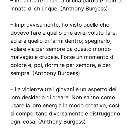
– Inciampare in cerca di una parola è il diritto
innato di chiunque. (Anthony Burgess)
– Improvvisamente, ho visto quello che
dovevo fare e quello che avrei voluto fare,
ed era quello di farmi dentro; spegnerlo,
volare via per sempre da questo mondo
malvagio e crudele. Forse un momento di
dolore e, poi, dormire per sempre, e per
sempre. (Anthony Burgess)
– La violenza tra i giovani è un aspetto del
loro desiderio di creare. Non sanno come
usare la loro energia in modo creativo, così
si comportano diversamente e distruggono
ogni cosa. (Anthony Burgess)