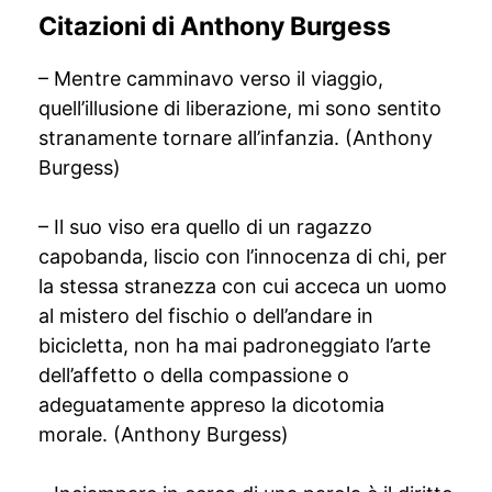
Citazioni di Anthony Burgess
– Mentre camminavo verso il viaggio,
quell’illusione di liberazione, mi sono sentito
stranamente tornare all’infanzia. (Anthony
Burgess)
– Il suo viso era quello di un ragazzo
capobanda, liscio con l’innocenza di chi, per
la stessa stranezza con cui acceca un uomo
al mistero del fischio o dell’andare in
bicicletta, non ha mai padroneggiato l’arte
dell’affetto o della compassione o
adeguatamente appreso la dicotomia
morale. (Anthony Burgess)