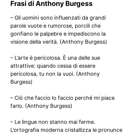
Frasi di Anthony Burgess
– Gli uomini sono influenzati da grandi
parole vuote e rumorose, porcili che
gonfiano le palpebre e impediscono la
visione della verità. (Anthony Burgess)
– L’arte è pericolosa. È una delle sue
attrattive: quando cessa di essere
pericolosa, tu non la vuoi. (Anthony
Burgess)
– Ciò che faccio lo faccio perché mi piace
farlo. (Anthony Burgess)
– Le lingue non stanno mai ferme.
L’ortografia moderna cristallizza le pronunce