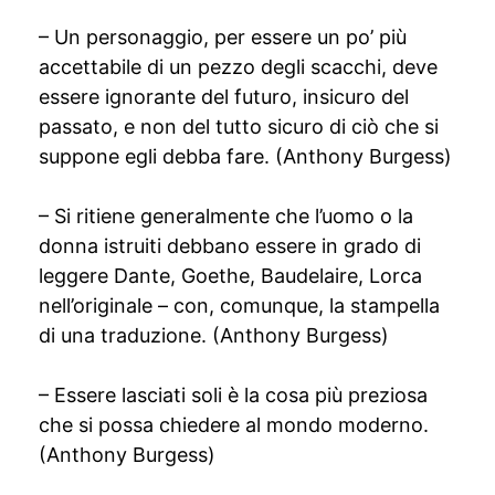
– Un personaggio, per essere un po’ più
accettabile di un pezzo degli scacchi, deve
essere ignorante del futuro, insicuro del
passato, e non del tutto sicuro di ciò che si
suppone egli debba fare. (Anthony Burgess)
– Si ritiene generalmente che l’uomo o la
donna istruiti debbano essere in grado di
leggere Dante, Goethe, Baudelaire, Lorca
nell’originale – con, comunque, la stampella
di una traduzione. (Anthony Burgess)
– Essere lasciati soli è la cosa più preziosa
che si possa chiedere al mondo moderno.
(Anthony Burgess)