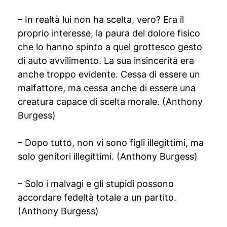
– In realtà lui non ha scelta, vero? Era il
proprio interesse, la paura del dolore fisico
che lo hanno spinto a quel grottesco gesto
di auto avvilimento. La sua insincerità era
anche troppo evidente. Cessa di essere un
malfattore, ma cessa anche di essere una
creatura capace di scelta morale. (Anthony
Burgess)
– Dopo tutto, non vi sono figli illegittimi, ma
solo genitori illegittimi. (Anthony Burgess)
– Solo i malvagi e gli stupidi possono
accordare fedeltà totale a un partito.
(Anthony Burgess)