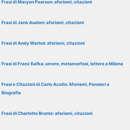
Frasi di Maryon Pearson: aforismi, citazioni
Frasi di Jane Austen: aforismi, citazioni
Frasi di Andy Warhol: aforismi, citazioni
Frasi di Franz Kafka: amore, metamorfosi, lettere a Milena
Frasi e Citazioni di Carlo Acutis: Aforismi, Pensieri e
Biografia
Frasi di Charlotte Bronte: aforismi, citazioni