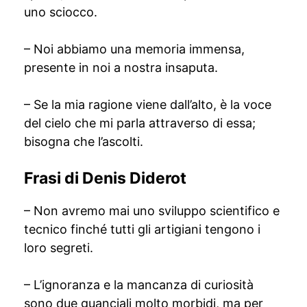
uno sciocco.
– Noi abbiamo una memoria immensa,
presente in noi a nostra insaputa.
– Se la mia ragione viene dall’alto, è la voce
del cielo che mi parla attraverso di essa;
bisogna che l’ascolti.
Frasi di Denis Diderot
– Non avremo mai uno sviluppo scientifico e
tecnico finché tutti gli artigiani tengono i
loro segreti.
– L’ignoranza e la mancanza di curiosità
sono due guanciali molto morbidi, ma per