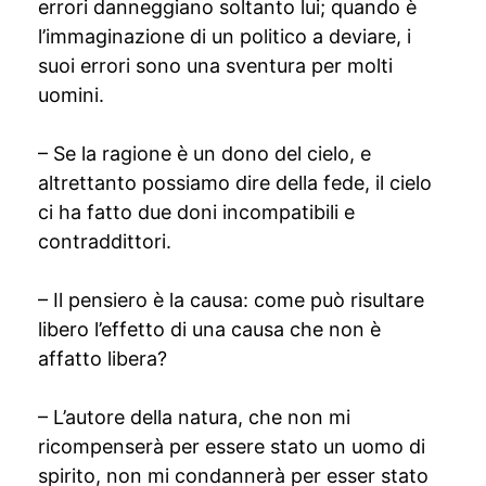
errori danneggiano soltanto lui; quando è
l’immaginazione di un politico a deviare, i
suoi errori sono una sventura per molti
uomini.
– Se la ragione è un dono del cielo, e
altrettanto possiamo dire della fede, il cielo
ci ha fatto due doni incompatibili e
contraddittori.
– Il pensiero è la causa: come può risultare
libero l’effetto di una causa che non è
affatto libera?
– L’autore della natura, che non mi
ricompenserà per essere stato un uomo di
spirito, non mi condannerà per esser stato