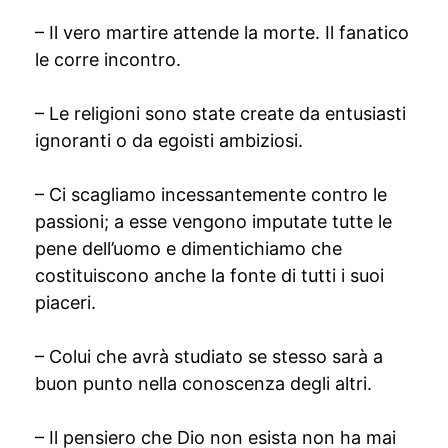
– Il vero martire attende la morte. Il fanatico
le corre incontro.
– Le religioni sono state create da entusiasti
ignoranti o da egoisti ambiziosi.
– Ci scagliamo incessantemente contro le
passioni; a esse vengono imputate tutte le
pene dell’uomo e dimentichiamo che
costituiscono anche la fonte di tutti i suoi
piaceri.
– Colui che avrà studiato se stesso sarà a
buon punto nella conoscenza degli altri.
– Il pensiero che Dio non esista non ha mai