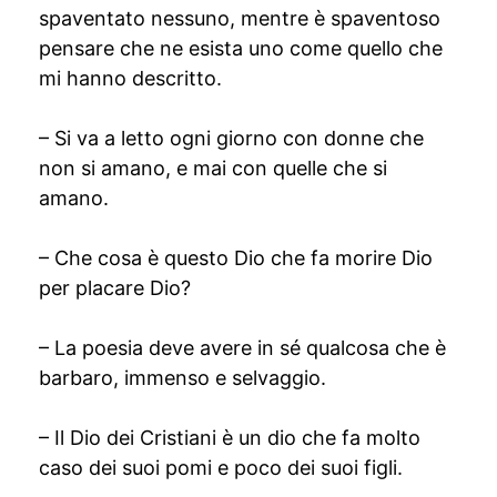
spaventato nessuno, mentre è spaventoso
pensare che ne esista uno come quello che
mi hanno descritto.
– Si va a letto ogni giorno con donne che
non si amano, e mai con quelle che si
amano.
– Che cosa è questo Dio che fa morire Dio
per placare Dio?
– La poesia deve avere in sé qualcosa che è
barbaro, immenso e selvaggio.
– Il Dio dei Cristiani è un dio che fa molto
caso dei suoi pomi e poco dei suoi figli.