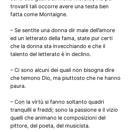
trovarli tali occorre avere una testa ben
fatta come Montaigne.
– Se sentite una donna dir male dell’amore
ed un letterato della fama, state pur certi
che la donna sta invecchiando e che il
talento del letterato è in declino.
– Ci sono alcuni dei quali non bisogna dire
che temono Dio, ma piuttosto che ne hanno
paura.
– Con la virtù si fanno soltanto quadri
tranquilli e freddi; sono la passione e il vizio
quelli che animano le composizioni del
pittore, del poeta, del musicista.