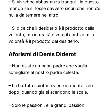
– Si vivrebbe abbastanza tranquilli in questo
mondo se si fosse davvero sicuri che non c’è
nulla da temere nell’altro.
– Si dice che il desiderio è il prodotto della
volontà, ma in realtà è vero il contrario: la
volontà è il prodotto del desiderio.
Aforismi di Denis Diderot
– Non esiste un buon padre che voglia
somigliare al nostro padre celeste.
– La battuta spiritosa viene in mente solo
dopo, quando già si scendono le scale.
– Solo le passioni, e le grandi passioni,