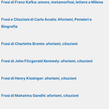
Frasi di Franz Kafka: amore, metamorfosi, lettere a Milena
Frasi e Citazioni di Carlo Acutis: Aforismi, Pensieri e
Biografia
Frasi di Charlotte Bronte: aforismi, citazioni
Frasi di John Fitzgerald Kennedy: aforismi, citazioni
Frasi di Henry Kissinger: aforismi, citazioni
Frasi di Mahatma Gandhi: aforismi, citazioni