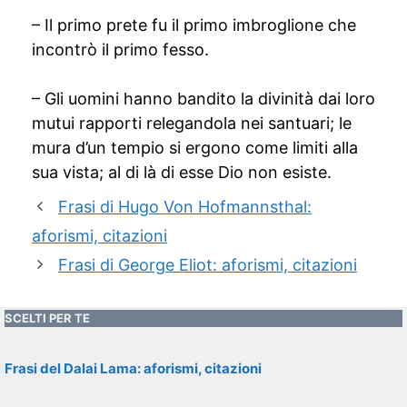
– Il primo prete fu il primo imbroglione che
incontrò il primo fesso.
– Gli uomini hanno bandito la divinità dai loro
mutui rapporti relegandola nei santuari; le
mura d’un tempio si ergono come limiti alla
sua vista; al di là di esse Dio non esiste.
Frasi di Hugo Von Hofmannsthal:
aforismi, citazioni
Frasi di George Eliot: aforismi, citazioni
SCELTI PER TE
Frasi del Dalai Lama: aforismi, citazioni