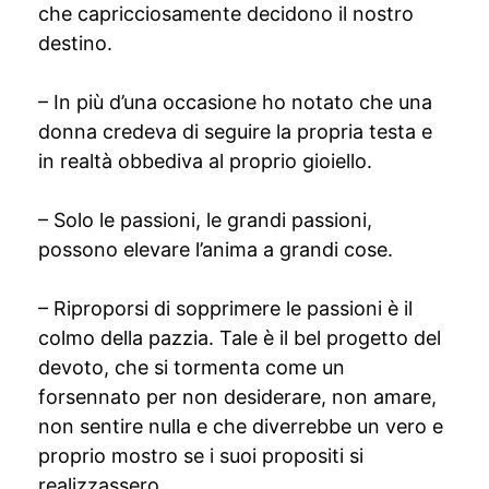
che capricciosamente decidono il nostro
destino.
– In più d’una occasione ho notato che una
donna credeva di seguire la propria testa e
in realtà obbediva al proprio gioiello.
– Solo le passioni, le grandi passioni,
possono elevare l’anima a grandi cose.
– Riproporsi di sopprimere le passioni è il
colmo della pazzia. Tale è il bel progetto del
devoto, che si tormenta come un
forsennato per non desiderare, non amare,
non sentire nulla e che diverrebbe un vero e
proprio mostro se i suoi propositi si
realizzassero.