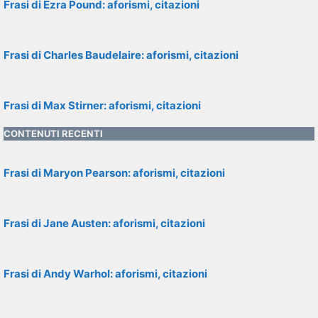
Frasi di Ezra Pound: aforismi, citazioni
Frasi di Charles Baudelaire: aforismi, citazioni
Frasi di Max Stirner: aforismi, citazioni
CONTENUTI RECENTI
Frasi di Maryon Pearson: aforismi, citazioni
Frasi di Jane Austen: aforismi, citazioni
Frasi di Andy Warhol: aforismi, citazioni