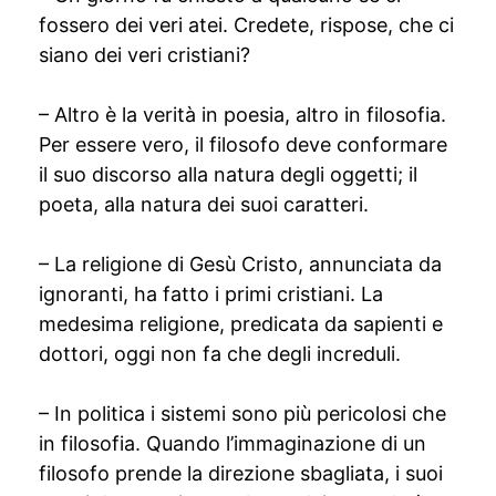
fossero dei veri atei. Credete, rispose, che ci
siano dei veri cristiani?
– Altro è la verità in poesia, altro in filosofia.
Per essere vero, il filosofo deve conformare
il suo discorso alla natura degli oggetti; il
poeta, alla natura dei suoi caratteri.
– La religione di Gesù Cristo, annunciata da
ignoranti, ha fatto i primi cristiani. La
medesima religione, predicata da sapienti e
dottori, oggi non fa che degli increduli.
– In politica i sistemi sono più pericolosi che
in filosofia. Quando l’immaginazione di un
filosofo prende la direzione sbagliata, i suoi