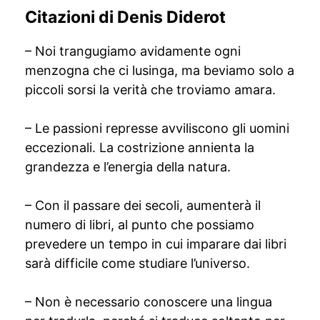
Citazioni di Denis Diderot
– Noi trangugiamo avidamente ogni
menzogna che ci lusinga, ma beviamo solo a
piccoli sorsi la verità che troviamo amara.
– Le passioni represse avviliscono gli uomini
eccezionali. La costrizione annienta la
grandezza e l’energia della natura.
– Con il passare dei secoli, aumenterà il
numero di libri, al punto che possiamo
prevedere un tempo in cui imparare dai libri
sarà difficile come studiare l’universo.
– Non è necessario conoscere una lingua