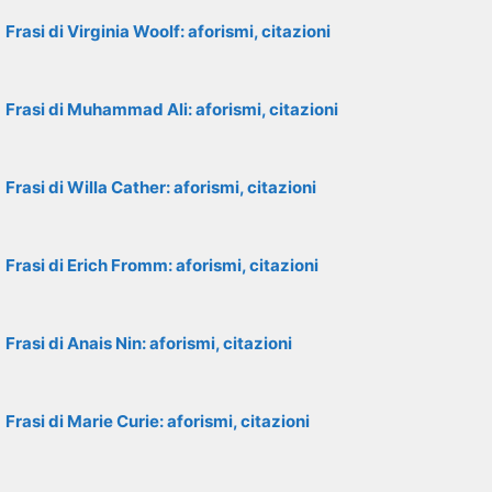
Frasi di Virginia Woolf: aforismi, citazioni
Frasi di Muhammad Ali: aforismi, citazioni
Frasi di Willa Cather: aforismi, citazioni
Frasi di Erich Fromm: aforismi, citazioni
Frasi di Anais Nin: aforismi, citazioni
Frasi di Marie Curie: aforismi, citazioni