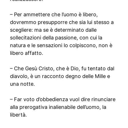
– Per ammettere che l’uomo è libero,
dovremmo presupporre che sia lui stesso a
scegliere: ma se è determinato dalle
sollecitazioni della passione, con cui la
natura e le sensazioni lo colpiscono, non è
libero affatto.
– Che Gesù Cristo, che è Dio, fu tentato dal
diavolo, è un racconto degno delle Mille e
una notte.
– Far voto d’obbedienza vuol dire rinunciare
alla prerogativa inalienabile dell’uomo, la
libertà.