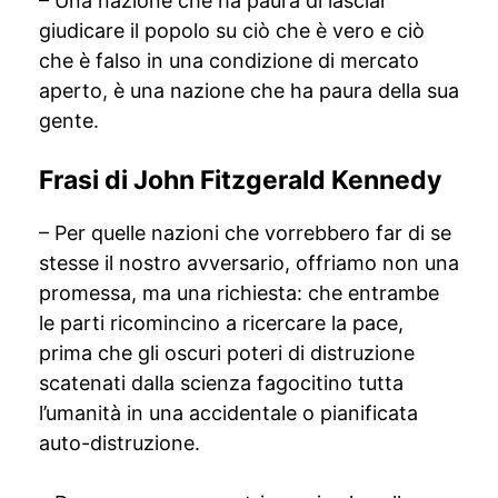
– Una nazione che ha paura di lasciar
giudicare il popolo su ciò che è vero e ciò
che è falso in una condizione di mercato
aperto, è una nazione che ha paura della sua
gente.
Frasi di John Fitzgerald Kennedy
– Per quelle nazioni che vorrebbero far di se
stesse il nostro avversario, offriamo non una
promessa, ma una richiesta: che entrambe
le parti ricomincino a ricercare la pace,
prima che gli oscuri poteri di distruzione
scatenati dalla scienza fagocitino tutta
l’umanità in una accidentale o pianificata
auto-distruzione.