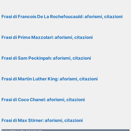
Frasi di Francois De La Rochefoucauld: aforismi, citazioni
Frasi di Primo Mazzolari: aforismi, citazioni
Frasi di Sam Peckinpah: aforismi, citazioni
Frasi di Martin Luther King: aforismi, citazioni
Frasi di Coco Chanel: aforismi, citazioni
Frasi di Max Stirner: aforismi, citazioni