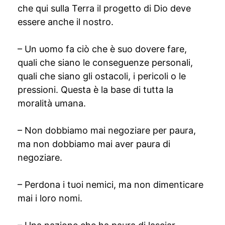
che qui sulla Terra il progetto di Dio deve
essere anche il nostro.
– Un uomo fa ciò che è suo dovere fare,
quali che siano le conseguenze personali,
quali che siano gli ostacoli, i pericoli o le
pressioni. Questa è la base di tutta la
moralità umana.
– Non dobbiamo mai negoziare per paura,
ma non dobbiamo mai aver paura di
negoziare.
– Perdona i tuoi nemici, ma non dimenticare
mai i loro nomi.