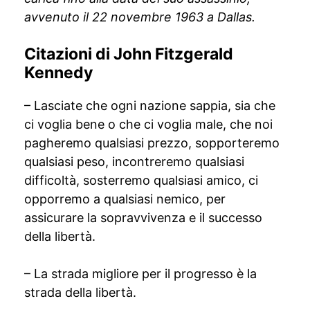
avvenuto il 22 novembre 1963 a Dallas.
Citazioni di John Fitzgerald
Kennedy
– Lasciate che ogni nazione sappia, sia che
ci voglia bene o che ci voglia male, che noi
pagheremo qualsiasi prezzo, sopporteremo
qualsiasi peso, incontreremo qualsiasi
difficoltà, sosterremo qualsiasi amico, ci
opporremo a qualsiasi nemico, per
assicurare la sopravvivenza e il successo
della libertà.
– La strada migliore per il progresso è la
strada della libertà.