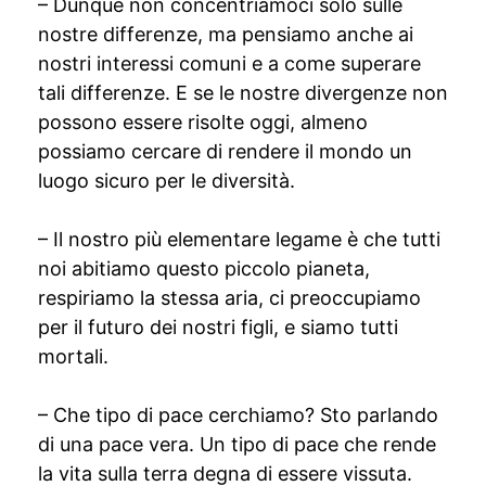
– Dunque non concentriamoci solo sulle
nostre differenze, ma pensiamo anche ai
nostri interessi comuni e a come superare
tali differenze. E se le nostre divergenze non
possono essere risolte oggi, almeno
possiamo cercare di rendere il mondo un
luogo sicuro per le diversità.
– Il nostro più elementare legame è che tutti
noi abitiamo questo piccolo pianeta,
respiriamo la stessa aria, ci preoccupiamo
per il futuro dei nostri figli, e siamo tutti
mortali.
– Che tipo di pace cerchiamo? Sto parlando
di una pace vera. Un tipo di pace che rende
la vita sulla terra degna di essere vissuta.