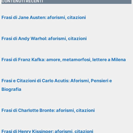
CONTENUTI RECENTI
Frasi di Jane Austen: aforismi, citazioni
Frasi di Andy Warhol: aforismi, citazioni
Frasi di Franz Kafka: amore, metamorfosi, lettere a Milena
Frasi e Citazioni di Carlo Acutis: Aforismi, Pensieri e
Biografia
Frasi di Charlotte Bronte: aforismi, citazioni
Frasi di Henry Kissinger: aforismi, citazioni