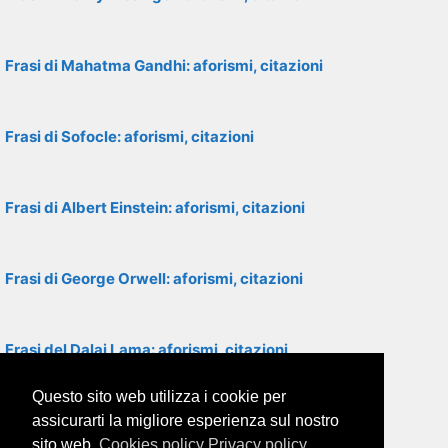
Frasi di Mahatma Gandhi: aforismi, citazioni
Frasi di Sofocle: aforismi, citazioni
Frasi di Albert Einstein: aforismi, citazioni
Frasi di George Orwell: aforismi, citazioni
Frasi del Dalai Lama: aforismi, citazioni
Questo sito web utilizza i cookie per
Frasi di Ovidio: aforismi, citazioni
assicurarti la migliore esperienza sul nostro
sito web.
Cookies policy
Privacy policy