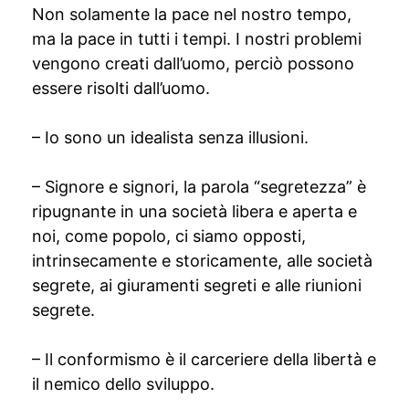
Non solamente la pace nel nostro tempo,
ma la pace in tutti i tempi. I nostri problemi
vengono creati dall’uomo, perciò possono
essere risolti dall’uomo.
– Io sono un idealista senza illusioni.
– Signore e signori, la parola “segretezza” è
ripugnante in una società libera e aperta e
noi, come popolo, ci siamo opposti,
intrinsecamente e storicamente, alle società
segrete, ai giuramenti segreti e alle riunioni
segrete.
– Il conformismo è il carceriere della libertà e
il nemico dello sviluppo.