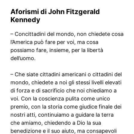
Aforismi di John Fitzgerald
Kennedy
– Concittadini del mondo, non chiedete cosa
l’America può fare per voi, ma cosa
possiamo fare, insieme, per la libertà
dell’uomo.
– Che siate cittadini americani o cittadini del
mondo, chiedete a noi gli stessi livelli elevati
di forza e di sacrificio che noi chiediamo a
voi. Con la coscienza pulita come unico
premio, con la storia come giudice finale dei
nostri atti, continuiamo a guidare la terra
che amiamo, chiedendo a Dio la sua
benedizione e il suo aiuto, ma consapevoli