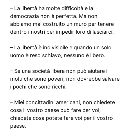
– La libertà ha molte difficoltà e la
democrazia non è perfetta. Ma non
abbiamo mai costruito un muro per tenere
dentro i nostri per impedir loro di lasciarci.
– La libertà è indivisibile e quando un solo
uomo è reso schiavo, nessuno è libero.
– Se una società libera non può aiutare i
molti che sono poveri, non dovrebbe salvare
i pochi che sono ricchi.
– Miei concittadini americani, non chiedete
cosa il vostro paese può fare per voi,
chiedete cosa potete fare voi per il vostro
paese.