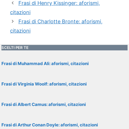
Frasi di Henry Kissinger: aforismi,
citazioni
Frasi di Charlotte Bronte: aforismi,
citazioni
SCELTI PER TE
Frasi di Muhammad Ali: aforismi, citazioni
Frasi di Virginia Woolf: aforismi, citazioni
Frasi di Albert Camus: aforismi, citazioni
Frasi di Arthur Conan Doyle: aforismi, citazioni