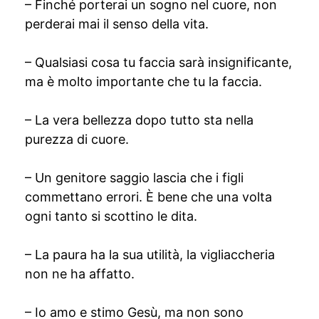
– Finché porterai un sogno nel cuore, non
perderai mai il senso della vita.
– Qualsiasi cosa tu faccia sarà insignificante,
ma è molto importante che tu la faccia.
– La vera bellezza dopo tutto sta nella
purezza di cuore.
– Un genitore saggio lascia che i figli
commettano errori. È bene che una volta
ogni tanto si scottino le dita.
– La paura ha la sua utilità, la vigliaccheria
non ne ha affatto.
– Io amo e stimo Gesù, ma non sono