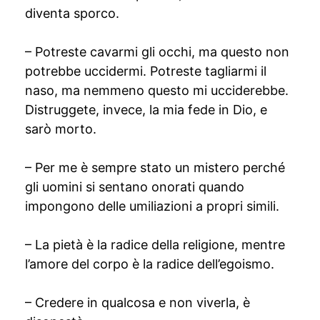
diventa sporco.
– Potreste cavarmi gli occhi, ma questo non
potrebbe uccidermi. Potreste tagliarmi il
naso, ma nemmeno questo mi ucciderebbe.
Distruggete, invece, la mia fede in Dio, e
sarò morto.
– Per me è sempre stato un mistero perché
gli uomini si sentano onorati quando
impongono delle umiliazioni a propri simili.
– La pietà è la radice della religione, mentre
l’amore del corpo è la radice dell’egoismo.
– Credere in qualcosa e non viverla, è