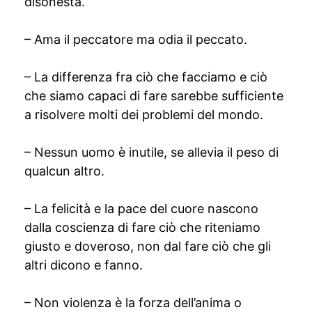
disonestà.
– Ama il peccatore ma odia il peccato.
– La differenza fra ciò che facciamo e ciò
che siamo capaci di fare sarebbe sufficiente
a risolvere molti dei problemi del mondo.
– Nessun uomo è inutile, se allevia il peso di
qualcun altro.
– La felicità e la pace del cuore nascono
dalla coscienza di fare ciò che riteniamo
giusto e doveroso, non dal fare ciò che gli
altri dicono e fanno.
– Non violenza è la forza dell’anima o