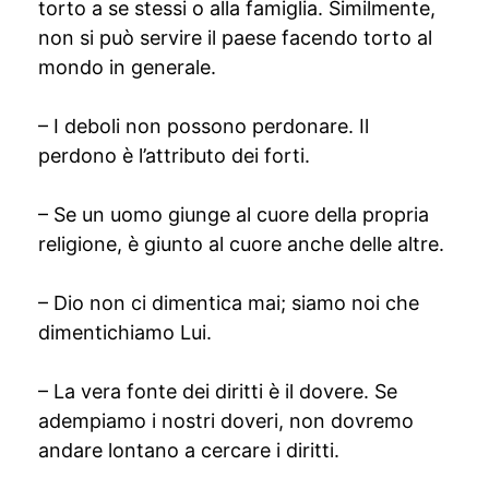
torto a se stessi o alla famiglia. Similmente,
non si può servire il paese facendo torto al
mondo in generale.
– I deboli non possono perdonare. Il
perdono è l’attributo dei forti.
– Se un uomo giunge al cuore della propria
religione, è giunto al cuore anche delle altre.
– Dio non ci dimentica mai; siamo noi che
dimentichiamo Lui.
– La vera fonte dei diritti è il dovere. Se
adempiamo i nostri doveri, non dovremo
andare lontano a cercare i diritti.