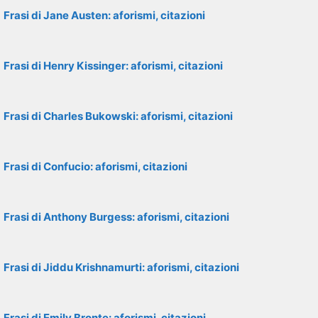
Frasi di Jane Austen: aforismi, citazioni
Frasi di Henry Kissinger: aforismi, citazioni
Frasi di Charles Bukowski: aforismi, citazioni
Frasi di Confucio: aforismi, citazioni
Frasi di Anthony Burgess: aforismi, citazioni
Frasi di Jiddu Krishnamurti: aforismi, citazioni
Frasi di Emily Bronte: aforismi, citazioni