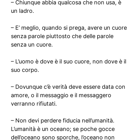
– Chiunque abbia qualcosa che non usa, è
un ladro.
– E’ meglio, quando si prega, avere un cuore
senza parole piuttosto che delle parole
senza un cuore.
– L’uomo è dove è il suo cuore, non dove è il
suo corpo.
– Dovunque c’è verità deve essere data con
amore, o il messaggio e il messaggero
verranno rifiutati.
– Non devi perdere fiducia nell’umanità.
L’umanità è un oceano; se poche gocce
dell’oceano sono sporche, l’oceano non