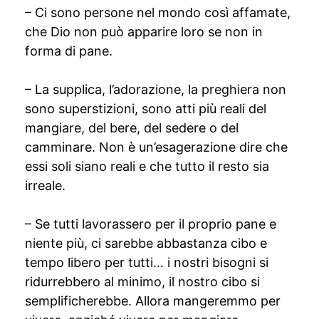
– Ci sono persone nel mondo così affamate,
che Dio non può apparire loro se non in
forma di pane.
– La supplica, l’adorazione, la preghiera non
sono superstizioni, sono atti più reali del
mangiare, del bere, del sedere o del
camminare. Non è un’esagerazione dire che
essi soli siano reali e che tutto il resto sia
irreale.
– Se tutti lavorassero per il proprio pane e
niente più, ci sarebbe abbastanza cibo e
tempo libero per tutti… i nostri bisogni si
ridurrebbero al minimo, il nostro cibo si
semplificherebbe. Allora mangeremmo per