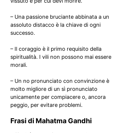
vissuto e per cui devi morire.
– Una passione bruciante abbinata a un
assoluto distacco è la chiave di ogni
successo.
– Il coraggio è il primo requisito della
spiritualità. I vili non possono mai essere
morali.
– Un no pronunciato con convinzione è
molto migliore di un sì pronunciato
unicamente per compiacere o, ancora
peggio, per evitare problemi.
Frasi di Mahatma Gandhi