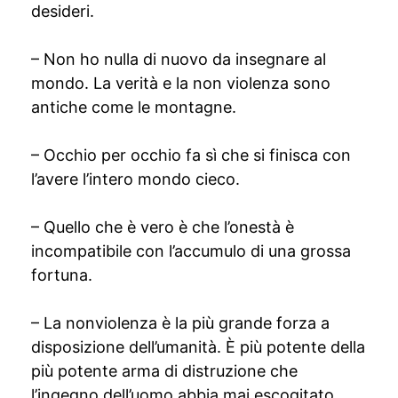
desideri.
– Non ho nulla di nuovo da insegnare al
mondo. La verità e la non violenza sono
antiche come le montagne.
– Occhio per occhio fa sì che si finisca con
l’avere l’intero mondo cieco.
– Quello che è vero è che l’onestà è
incompatibile con l’accumulo di una grossa
fortuna.
– La nonviolenza è la più grande forza a
disposizione dell’umanità. È più potente della
più potente arma di distruzione che
l’ingegno dell’uomo abbia mai escogitato.