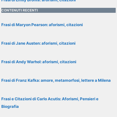
CONTENUTI RECENTI
Frasi di Maryon Pearson: aforismi, citazioni
Frasi di Jane Austen: aforismi, citazioni
Frasi di Andy Warhol: aforismi, citazioni
Frasi di Franz Kafka: amore, metamorfosi, lettere a Milena
Frasi e Citazioni di Carlo Acutis: Aforismi, Pensieri e
Biografia