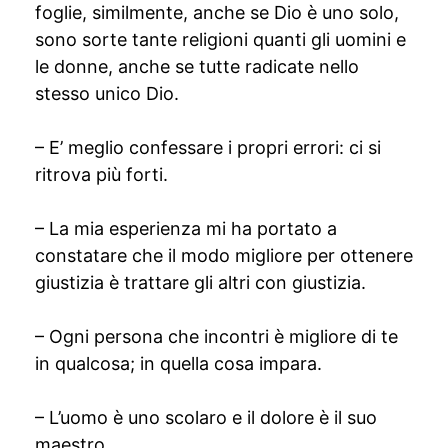
foglie, similmente, anche se Dio è uno solo,
sono sorte tante religioni quanti gli uomini e
le donne, anche se tutte radicate nello
stesso unico Dio.
– E’ meglio confessare i propri errori: ci si
ritrova più forti.
– La mia esperienza mi ha portato a
constatare che il modo migliore per ottenere
giustizia è trattare gli altri con giustizia.
– Ogni persona che incontri è migliore di te
in qualcosa; in quella cosa impara.
– L’uomo è uno scolaro e il dolore è il suo
maestro.