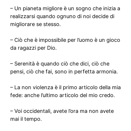
– Un pianeta migliore è un sogno che inizia a
realizzarsi quando ognuno di noi decide di
migliorare se stesso.
– Ciò che è impossibile per l’uomo è un gioco
da ragazzi per Dio.
– Serenità è quando ciò che dici, ciò che
pensi, ciò che fai, sono in perfetta armonia.
– La non violenza è il primo articolo della mia
fede: anche l’ultimo articolo del mio credo.
– Voi occidentali, avete l’ora ma non avete
mai il tempo.