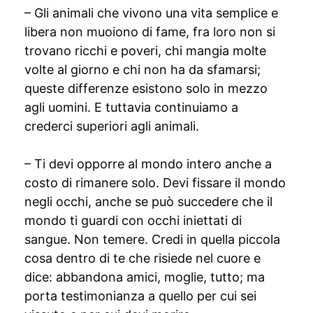
– Gli animali che vivono una vita semplice e
libera non muoiono di fame, fra loro non si
trovano ricchi e poveri, chi mangia molte
volte al giorno e chi non ha da sfamarsi;
queste differenze esistono solo in mezzo
agli uomini. E tuttavia continuiamo a
crederci superiori agli animali.
– Ti devi opporre al mondo intero anche a
costo di rimanere solo. Devi fissare il mondo
negli occhi, anche se può succedere che il
mondo ti guardi con occhi iniettati di
sangue. Non temere. Credi in quella piccola
cosa dentro di te che risiede nel cuore e
dice: abbandona amici, moglie, tutto; ma
porta testimonianza a quello per cui sei