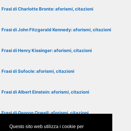
Frasi di Charlotte Bronte: aforismi, citazioni
Frasi di John Fitzgerald Kennedy: aforismi, citazioni
Frasi di Henry Kissinger: aforismi, citazioni
Frasi di Sofocle: aforismi, citazioni
Frasi di Albert Einstein: aforismi, citazioni
Frasi di George Orwell: aforismi, citazioni
Questo sito web utilizza i cookie per