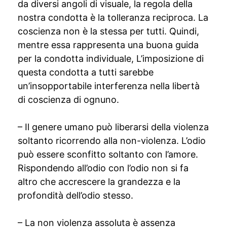
da diversi angoli di visuale, la regola della
nostra condotta è la tolleranza reciproca. La
coscienza non è la stessa per tutti. Quindi,
mentre essa rappresenta una buona guida
per la condotta individuale, L’imposizione di
questa condotta a tutti sarebbe
un’insopportabile interferenza nella libertà
di coscienza di ognuno.
– Il genere umano può liberarsi della violenza
soltanto ricorrendo alla non-violenza. L’odio
può essere sconfitto soltanto con l’amore.
Rispondendo all’odio con l’odio non si fa
altro che accrescere la grandezza e la
profondità dell’odio stesso.
– La non violenza assoluta è assenza