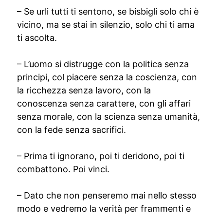
– Se urli tutti ti sentono, se bisbigli solo chi è
vicino, ma se stai in silenzio, solo chi ti ama
ti ascolta.
– L’uomo si distrugge con la politica senza
principi, col piacere senza la coscienza, con
la ricchezza senza lavoro, con la
conoscenza senza carattere, con gli affari
senza morale, con la scienza senza umanità,
con la fede senza sacrifici.
– Prima ti ignorano, poi ti deridono, poi ti
combattono. Poi vinci.
– Dato che non penseremo mai nello stesso
modo e vedremo la verità per frammenti e