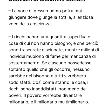
– La voce di nessun uomo potrà mai
giungere dove giunge la sottile, silenziosa
voce della coscienza.
– I ricchi hanno una quantità superflua di
cose di cui non hanno bisogno, e che perciò
sono trascurate e sciupate, mentre milioni di
individui muoiono di fame per mancanza di
sostentamento. Se ciascuno possedesse
soltanto quello che gli occorre, nessuno
sarebbe nel bisogno e tutti vivrebbero
soddisfatti. Così come stanno le cose, i
ricchi sono insoddisfatti non meno dei
poveri. Il povero vorrebbe diventare
milionario, e il milionario multimilionario.