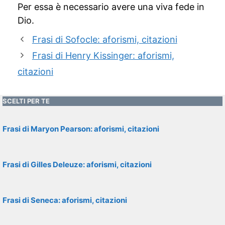
Per essa è necessario avere una viva fede in
Dio.
Frasi di Sofocle: aforismi, citazioni
Frasi di Henry Kissinger: aforismi,
citazioni
SCELTI PER TE
Frasi di Maryon Pearson: aforismi, citazioni
Frasi di Gilles Deleuze: aforismi, citazioni
Frasi di Seneca: aforismi, citazioni