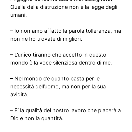
Quella della distruzione non è la legge degli
umani.
– Io non amo affatto la parola tolleranza, ma
non ne ho trovate di migliori.
– L’unico tiranno che accetto in questo
mondo è la voce silenziosa dentro di me.
– Nel mondo c’è quanto basta per le
necessità dell’uomo, ma non per la sua
avidità.
– E’ la qualità del nostro lavoro che piacerà a
Dio e non la quantità.