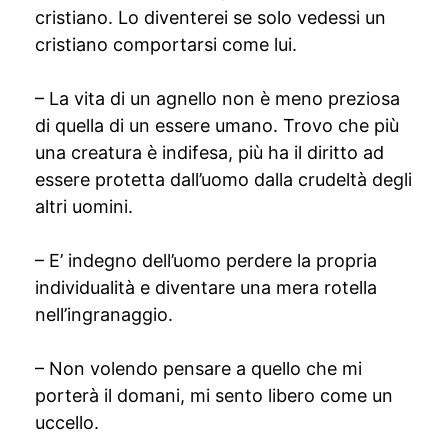
cristiano. Lo diventerei se solo vedessi un
cristiano comportarsi come lui.
– La vita di un agnello non è meno preziosa
di quella di un essere umano. Trovo che più
una creatura è indifesa, più ha il diritto ad
essere protetta dall’uomo dalla crudeltà degli
altri uomini.
– E’ indegno dell’uomo perdere la propria
individualità e diventare una mera rotella
nell’ingranaggio.
– Non volendo pensare a quello che mi
porterà il domani, mi sento libero come un
uccello.