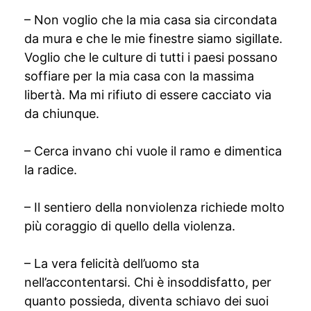
– Non voglio che la mia casa sia circondata
da mura e che le mie finestre siamo sigillate.
Voglio che le culture di tutti i paesi possano
soffiare per la mia casa con la massima
libertà. Ma mi rifiuto di essere cacciato via
da chiunque.
– Cerca invano chi vuole il ramo e dimentica
la radice.
– Il sentiero della nonviolenza richiede molto
più coraggio di quello della violenza.
– La vera felicità dell’uomo sta
nell’accontentarsi. Chi è insoddisfatto, per
quanto possieda, diventa schiavo dei suoi