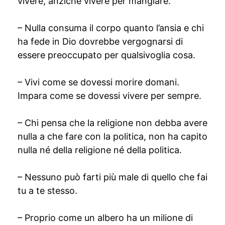
vivere, anziché vivere per mangiare.
– Nulla consuma il corpo quanto l’ansia e chi
ha fede in Dio dovrebbe vergognarsi di
essere preoccupato per qualsivoglia cosa.
– Vivi come se dovessi morire domani.
Impara come se dovessi vivere per sempre.
– Chi pensa che la religione non debba avere
nulla a che fare con la politica, non ha capito
nulla né della religione né della politica.
– Nessuno può farti più male di quello che fai
tu a te stesso.
– Proprio come un albero ha un milione di