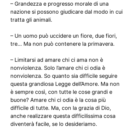
– Grandezza e progresso morale di una
nazione si possono giudicare dal modo in cui
tratta gli animali.
– Un uomo può uccidere un fiore, due fiori,
tre… Ma non può contenere la primavera.
– Limitarsi ad amare chi ci ama non è
nonviolenza. Solo l’amare chi ci odia è
nonviolenza. So quanto sia difficile seguire
questa grandiosa Legge dell’Amore. Ma non
è sempre così, con tutte le cose grandi e
buone? Amare chi ci odia è la cosa più
difficile di tutte. Ma, con la grazia di Dio,
anche realizzare questa difficilissima cosa
diventerà facile, se lo desideriamo.