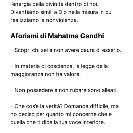
l’energia della divinità dentro di noi.
Diventiamo simili a Dio nella misura in cui
realizziamo la nonviolenza.
Aforismi di Mahatma Gandhi
– Scopri chi sei e non avere paura di esserlo.
– In materia di coscienza, la legge della
maggioranza non ha valore.
– Non possedere e non rubare sono alleati.
– Che cos’è la verità? Domanda difficile, ma
ho deciso per quanto mi concerne che è
quella che ti dice la tua voce interiore.