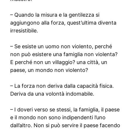
– Quando la misura e la gentilezza si
aggiungono alla forza, quest’ultima diventa
irresistibile.
– Se esiste un uomo non violento, perché
non può esistere una famiglia non violenta?
E perché non un villaggio? una città, un
paese, un mondo non violento?
– La forza non deriva dalla capacità fisica.
Deriva da una volontà indomabile.
– I doveri verso se stessi, la famiglia, il paese
e il mondo non sono indipendenti l’uno
dall’altro. Non si può servire il paese facendo