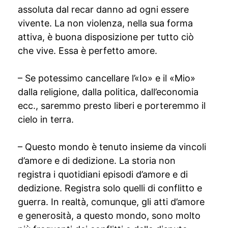
assoluta dal recar danno ad ogni essere
vivente. La non violenza, nella sua forma
attiva, è buona disposizione per tutto ciò
che vive. Essa è perfetto amore.
– Se potessimo cancellare l’«Io» e il «Mio»
dalla religione, dalla politica, dall’economia
ecc., saremmo presto liberi e porteremmo il
cielo in terra.
– Questo mondo è tenuto insieme da vincoli
d’amore e di dedizione. La storia non
registra i quotidiani episodi d’amore e di
dedizione. Registra solo quelli di conflitto e
guerra. In realtà, comunque, gli atti d’amore
e generosità, a questo mondo, sono molto