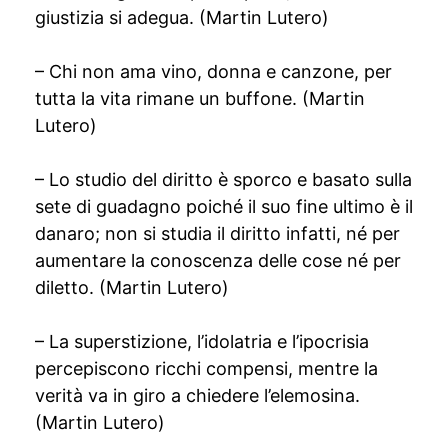
giustizia si adegua. (Martin Lutero)
– Chi non ama vino, donna e canzone, per
tutta la vita rimane un buffone. (Martin
Lutero)
– Lo studio del diritto è sporco e basato sulla
sete di guadagno poiché il suo fine ultimo è il
danaro; non si studia il diritto infatti, né per
aumentare la conoscenza delle cose né per
diletto. (Martin Lutero)
– La superstizione, l’idolatria e l’ipocrisia
percepiscono ricchi compensi, mentre la
verità va in giro a chiedere l’elemosina.
(Martin Lutero)