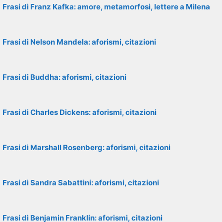
Frasi di Franz Kafka: amore, metamorfosi, lettere a Milena
Frasi di Nelson Mandela: aforismi, citazioni
Frasi di Buddha: aforismi, citazioni
Frasi di Charles Dickens: aforismi, citazioni
Frasi di Marshall Rosenberg: aforismi, citazioni
Frasi di Sandra Sabattini: aforismi, citazioni
Frasi di Benjamin Franklin: aforismi, citazioni