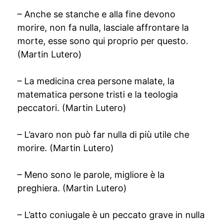
– Anche se stanche e alla fine devono
morire, non fa nulla, lasciale affrontare la
morte, esse sono qui proprio per questo.
(Martin Lutero)
– La medicina crea persone malate, la
matematica persone tristi e la teologia
peccatori. (Martin Lutero)
– L’avaro non può far nulla di più utile che
morire. (Martin Lutero)
– Meno sono le parole, migliore è la
preghiera. (Martin Lutero)
– L’atto coniugale è un peccato grave in nulla