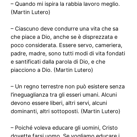
– Quando mi ispira la rabbia lavoro meglio.
(Martin Lutero)
– Ciascuno deve condurre una vita che sa
che piace a Dio, anche se è disprezzata e
poco considerata. Essere servo, cameriera,
padre, madre, sono tutti modi di vita fondati
e santificati dalla parola di Dio, e che
piacciono a Dio. (Martin Lutero)
– Un regno terrestre non può esistere senza
l’ineguaglianza tra gli esseri umani. Alcuni
devono essere liberi, altri servi, alcuni
dominanti, altri sottoposti. (Martin Lutero)
– Poiché voleva educare gli uomini, Cristo
dovette farsi uomo. Se vogliamo educare i