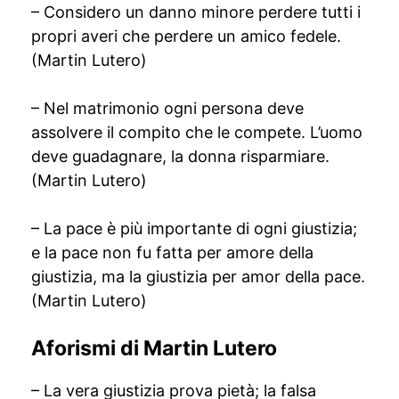
– Considero un danno minore perdere tutti i
propri averi che perdere un amico fedele.
(Martin Lutero)
– Nel matrimonio ogni persona deve
assolvere il compito che le compete. L’uomo
deve guadagnare, la donna risparmiare.
(Martin Lutero)
– La pace è più importante di ogni giustizia;
e la pace non fu fatta per amore della
giustizia, ma la giustizia per amor della pace.
(Martin Lutero)
Aforismi di Martin Lutero
– La vera giustizia prova pietà; la falsa