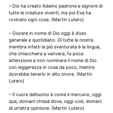
– Dio ha creato Adamo padrone e signore di
tutte le creature viventi, ma poi Eva ha
rovinato ogni cosa. (Martin Lutero)
– Giurare in nome di Dio oggi è d’uso
generale e quotidiano. Di tutte le nostre
membra infatti la più sventurata è la lingua,
che chiacchiera a vanvera, fa poca
attenzione a non nominare il nome di Dio
con leggerezza in cose da poco, mentre
dovrebbe tenerlo in alto onore. (Martin
Lutero)
– Il cuore dell’uomo è come il mercurio, oggi
qua, domani chissà dove, oggi così, domani
di un’altra opinione. (Martin Lutero)