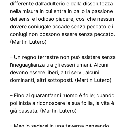
differente dall’adulterio e dalla dissolutezza
nella misura in cui entra in ballo la passione
dei sensi e l’odioso piacere, così che nessun
dovere coniugale accade senza peccato e i
coniugi non possono essere senza peccato.
(Martin Lutero)
– Un regno terrestre non può esistere senza
l’ineguaglianza tra gli esseri umani. Alcuni
devono essere liberi, altri servi, alcuni
dominanti, altri sottoposti. (Martin Lutero)
– Fino ai quarant’anni l’uomo è folle; quando
poi inizia a riconoscere la sua follia, la vita è
già passata. (Martin Lutero)
– Meglio sedersi in una taverna pensando