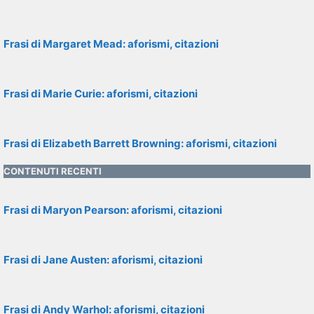
Frasi di Margaret Mead: aforismi, citazioni
Frasi di Marie Curie: aforismi, citazioni
Frasi di Elizabeth Barrett Browning: aforismi, citazioni
CONTENUTI RECENTI
Frasi di Maryon Pearson: aforismi, citazioni
Frasi di Jane Austen: aforismi, citazioni
Frasi di Andy Warhol: aforismi, citazioni