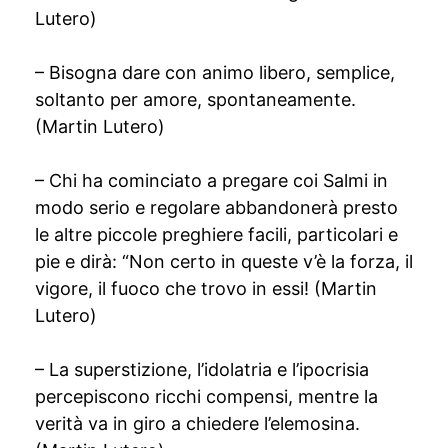
Lutero)
– Bisogna dare con animo libero, semplice,
soltanto per amore, spontaneamente.
(Martin Lutero)
– Chi ha cominciato a pregare coi Salmi in
modo serio e regolare abbandonerà presto
le altre piccole preghiere facili, particolari e
pie e dirà: “Non certo in queste v’è la forza, il
vigore, il fuoco che trovo in essi! (Martin
Lutero)
– La superstizione, l’idolatria e l’ipocrisia
percepiscono ricchi compensi, mentre la
verità va in giro a chiedere l’elemosina.