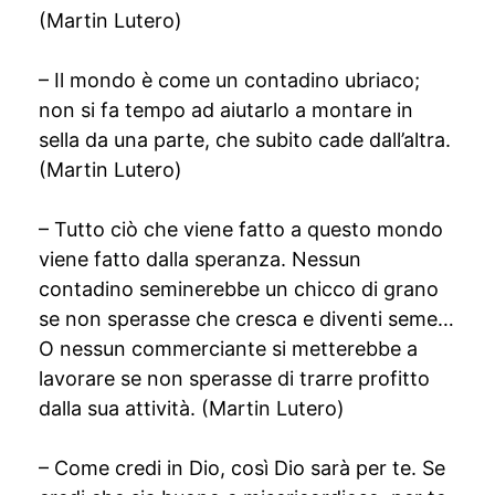
(Martin Lutero)
– Il mondo è come un contadino ubriaco;
non si fa tempo ad aiutarlo a montare in
sella da una parte, che subito cade dall’altra.
(Martin Lutero)
– Tutto ciò che viene fatto a questo mondo
viene fatto dalla speranza. Nessun
contadino seminerebbe un chicco di grano
se non sperasse che cresca e diventi seme…
O nessun commerciante si metterebbe a
lavorare se non sperasse di trarre profitto
dalla sua attività. (Martin Lutero)
– Come credi in Dio, così Dio sarà per te. Se