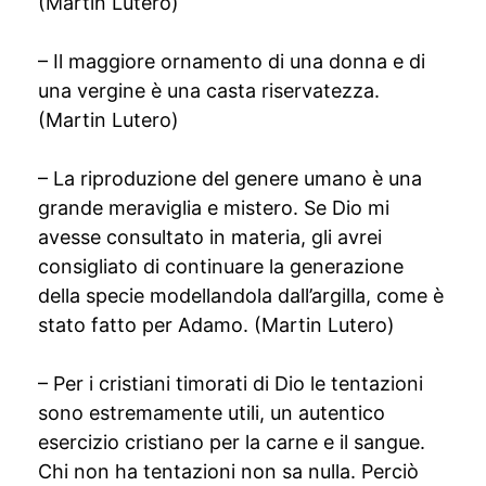
(Martin Lutero)
– Il maggiore ornamento di una donna e di
una vergine è una casta riservatezza.
(Martin Lutero)
– La riproduzione del genere umano è una
grande meraviglia e mistero. Se Dio mi
avesse consultato in materia, gli avrei
consigliato di continuare la generazione
della specie modellandola dall’argilla, come è
stato fatto per Adamo. (Martin Lutero)
– Per i cristiani timorati di Dio le tentazioni
sono estremamente utili, un autentico
esercizio cristiano per la carne e il sangue.
Chi non ha tentazioni non sa nulla. Perciò