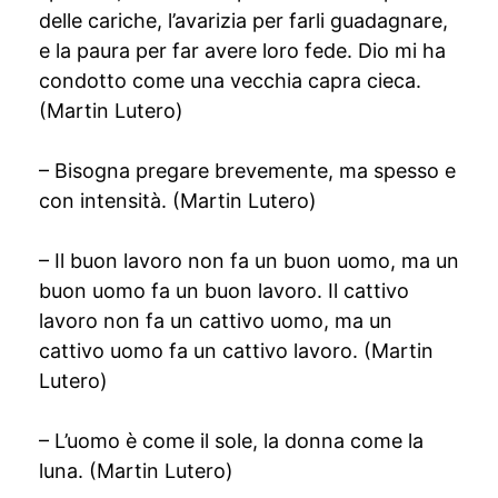
delle cariche, l’avarizia per farli guadagnare,
e la paura per far avere loro fede. Dio mi ha
condotto come una vecchia capra cieca.
(Martin Lutero)
– Bisogna pregare brevemente, ma spesso e
con intensità. (Martin Lutero)
– Il buon lavoro non fa un buon uomo, ma un
buon uomo fa un buon lavoro. Il cattivo
lavoro non fa un cattivo uomo, ma un
cattivo uomo fa un cattivo lavoro. (Martin
Lutero)
– L’uomo è come il sole, la donna come la
luna. (Martin Lutero)