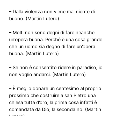
– Dalla violenza non viene mai niente di
buono. (Martin Lutero)
– Molti non sono degni di fare neanche
un’opera buona. Perché è una cosa grande
che un uomo sia degno di fare un’opera
buona. (Martin Lutero)
– Se non è consentito ridere in paradiso, io
non voglio andarci. (Martin Lutero)
– È meglio donare un centesimo al proprio
prossimo che costruire a san Pietro una
chiesa tutta d’oro; la prima cosa infatti è
comandata da Dio, la seconda no. (Martin