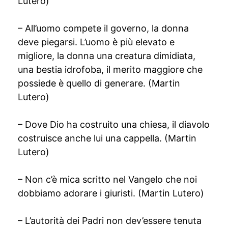
Lutero)
– All’uomo compete il governo, la donna
deve piegarsi. L’uomo è più elevato e
migliore, la donna una creatura dimidiata,
una bestia idrofoba, il merito maggiore che
possiede è quello di generare. (Martin
Lutero)
– Dove Dio ha costruito una chiesa, il diavolo
costruisce anche lui una cappella. (Martin
Lutero)
– Non c’è mica scritto nel Vangelo che noi
dobbiamo adorare i giuristi. (Martin Lutero)
– L’autorità dei Padri non dev’essere tenuta