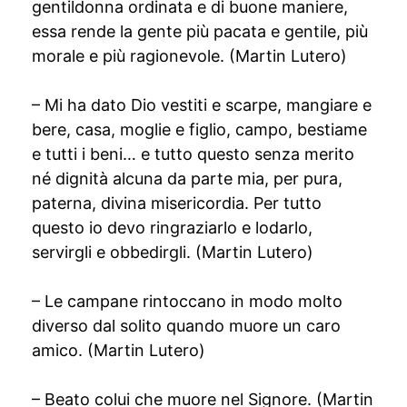
gentildonna ordinata e di buone maniere,
essa rende la gente più pacata e gentile, più
morale e più ragionevole. (Martin Lutero)
– Mi ha dato Dio vestiti e scarpe, mangiare e
bere, casa, moglie e figlio, campo, bestiame
e tutti i beni… e tutto questo senza merito
né dignità alcuna da parte mia, per pura,
paterna, divina misericordia. Per tutto
questo io devo ringraziarlo e lodarlo,
servirgli e obbedirgli. (Martin Lutero)
– Le campane rintoccano in modo molto
diverso dal solito quando muore un caro
amico. (Martin Lutero)
– Beato colui che muore nel Signore. (Martin