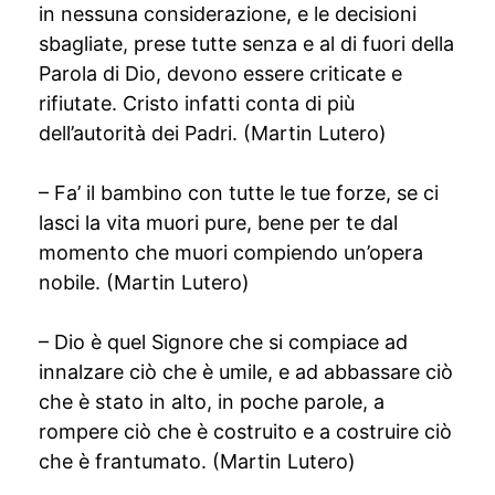
in nessuna considerazione, e le decisioni
sbagliate, prese tutte senza e al di fuori della
Parola di Dio, devono essere criticate e
rifiutate. Cristo infatti conta di più
dell’autorità dei Padri. (Martin Lutero)
– Fa’ il bambino con tutte le tue forze, se ci
lasci la vita muori pure, bene per te dal
momento che muori compiendo un’opera
nobile. (Martin Lutero)
– Dio è quel Signore che si compiace ad
innalzare ciò che è umile, e ad abbassare ciò
che è stato in alto, in poche parole, a
rompere ciò che è costruito e a costruire ciò
che è frantumato. (Martin Lutero)