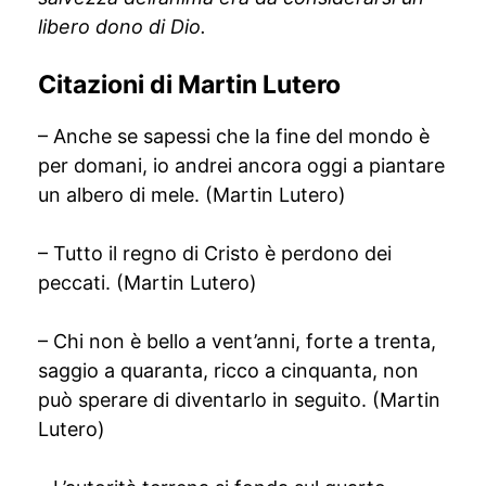
libero dono di Dio.
Citazioni di Martin Lutero
– Anche se sapessi che la fine del mondo è
per domani, io andrei ancora oggi a piantare
un albero di mele. (Martin Lutero)
– Tutto il regno di Cristo è perdono dei
peccati. (Martin Lutero)
– Chi non è bello a vent’anni, forte a trenta,
saggio a quaranta, ricco a cinquanta, non
può sperare di diventarlo in seguito. (Martin
Lutero)