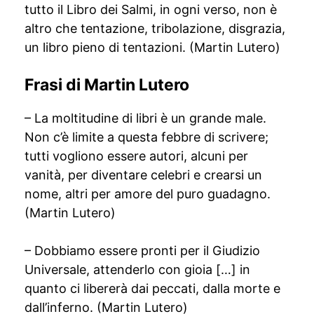
tutto il Libro dei Salmi, in ogni verso, non è
altro che tentazione, tribolazione, disgrazia,
un libro pieno di tentazioni. (Martin Lutero)
Frasi di Martin Lutero
– La moltitudine di libri è un grande male.
Non c’è limite a questa febbre di scrivere;
tutti vogliono essere autori, alcuni per
vanità, per diventare celebri e crearsi un
nome, altri per amore del puro guadagno.
(Martin Lutero)
– Dobbiamo essere pronti per il Giudizio
Universale, attenderlo con gioia […] in
quanto ci libererà dai peccati, dalla morte e
dall’inferno. (Martin Lutero)