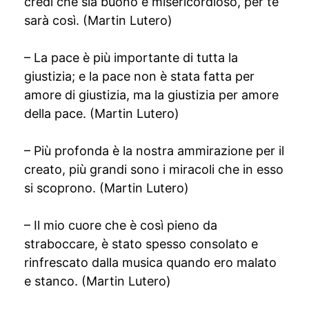
credi che sia buono e misericordioso, per te
sarà così. (Martin Lutero)
– La pace è più importante di tutta la
giustizia; e la pace non è stata fatta per
amore di giustizia, ma la giustizia per amore
della pace. (Martin Lutero)
– Più profonda è la nostra ammirazione per il
creato, più grandi sono i miracoli che in esso
si scoprono. (Martin Lutero)
– Il mio cuore che è così pieno da
straboccare, è stato spesso consolato e
rinfrescato dalla musica quando ero malato
e stanco. (Martin Lutero)