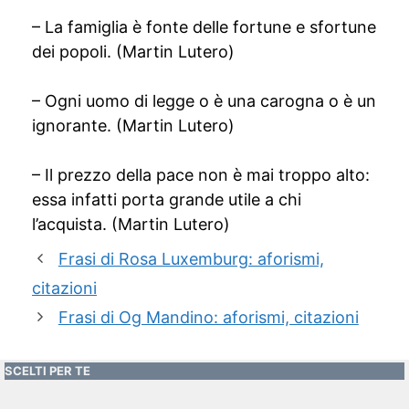
– La famiglia è fonte delle fortune e sfortune
dei popoli. (Martin Lutero)
– Ogni uomo di legge o è una carogna o è un
ignorante. (Martin Lutero)
– Il prezzo della pace non è mai troppo alto:
essa infatti porta grande utile a chi
l’acquista. (Martin Lutero)
Frasi di Rosa Luxemburg: aforismi,
citazioni
Frasi di Og Mandino: aforismi, citazioni
SCELTI PER TE