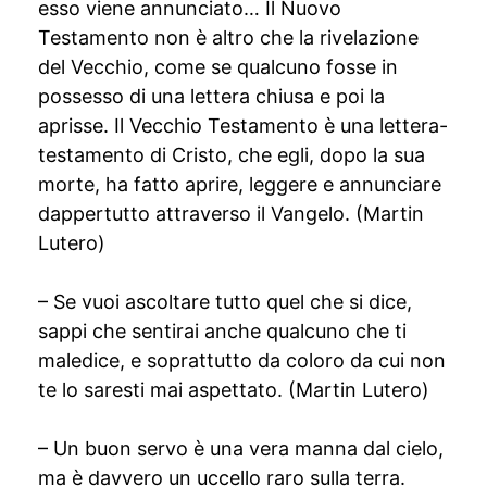
esso viene annunciato… Il Nuovo
Testamento non è altro che la rivelazione
del Vecchio, come se qualcuno fosse in
possesso di una lettera chiusa e poi la
aprisse. Il Vecchio Testamento è una lettera-
testamento di Cristo, che egli, dopo la sua
morte, ha fatto aprire, leggere e annunciare
dappertutto attraverso il Vangelo. (Martin
Lutero)
– Se vuoi ascoltare tutto quel che si dice,
sappi che sentirai anche qualcuno che ti
maledice, e soprattutto da coloro da cui non
te lo saresti mai aspettato. (Martin Lutero)
– Un buon servo è una vera manna dal cielo,
ma è davvero un uccello raro sulla terra.