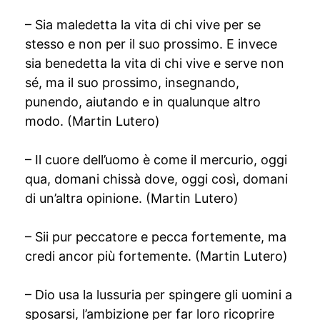
– Sia maledetta la vita di chi vive per se
stesso e non per il suo prossimo. E invece
sia benedetta la vita di chi vive e serve non
sé, ma il suo prossimo, insegnando,
punendo, aiutando e in qualunque altro
modo. (Martin Lutero)
– Il cuore dell’uomo è come il mercurio, oggi
qua, domani chissà dove, oggi così, domani
di un’altra opinione. (Martin Lutero)
– Sii pur peccatore e pecca fortemente, ma
credi ancor più fortemente. (Martin Lutero)
– Dio usa la lussuria per spingere gli uomini a
sposarsi, l’ambizione per far loro ricoprire