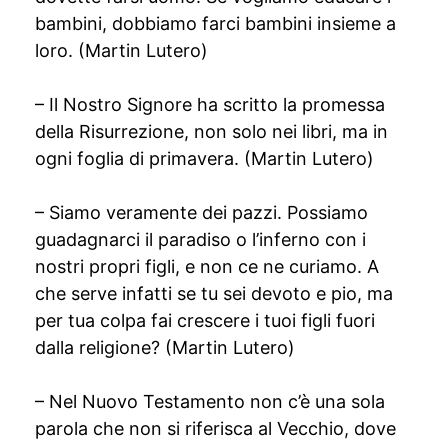
bambini, dobbiamo farci bambini insieme a
loro. (Martin Lutero)
– Il Nostro Signore ha scritto la promessa
della Risurrezione, non solo nei libri, ma in
ogni foglia di primavera. (Martin Lutero)
– Siamo veramente dei pazzi. Possiamo
guadagnarci il paradiso o l’inferno con i
nostri propri figli, e non ce ne curiamo. A
che serve infatti se tu sei devoto e pio, ma
per tua colpa fai crescere i tuoi figli fuori
dalla religione? (Martin Lutero)
– Nel Nuovo Testamento non c’è una sola
parola che non si riferisca al Vecchio, dove