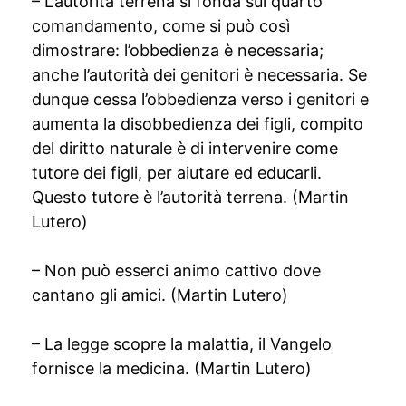
– L’autorità terrena si fonda sul quarto
comandamento, come si può così
dimostrare: l’obbedienza è necessaria;
anche l’autorità dei genitori è necessaria. Se
dunque cessa l’obbedienza verso i genitori e
aumenta la disobbedienza dei figli, compito
del diritto naturale è di intervenire come
tutore dei figli, per aiutare ed educarli.
Questo tutore è l’autorità terrena. (Martin
Lutero)
– Non può esserci animo cattivo dove
cantano gli amici. (Martin Lutero)
– La legge scopre la malattia, il Vangelo
fornisce la medicina. (Martin Lutero)