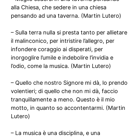
alla Chiesa, che sedere in una chiesa
pensando ad una taverna. (Martin Lutero)
– Sulla terra nulla si presta tanto per allietare
il malinconico, per intristire l’allegro, per
infondere coraggio ai disperati, per
inorgoglire l’umile e indebolire l’invidia e
l’odio, come la musica. (Martin Lutero)
– Quello che nostro Signore mi dà, lo prendo
volentieri; di quello che non mi dà, faccio
tranquillamente a meno. Questo è il mio
motto, in quanto so accontentarmi. (Martin
Lutero)
– La musica è una disciplina, e una