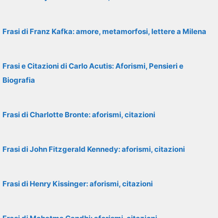
Frasi di Franz Kafka: amore, metamorfosi, lettere a Milena
Frasi e Citazioni di Carlo Acutis: Aforismi, Pensieri e
Biografia
Frasi di Charlotte Bronte: aforismi, citazioni
Frasi di John Fitzgerald Kennedy: aforismi, citazioni
Frasi di Henry Kissinger: aforismi, citazioni