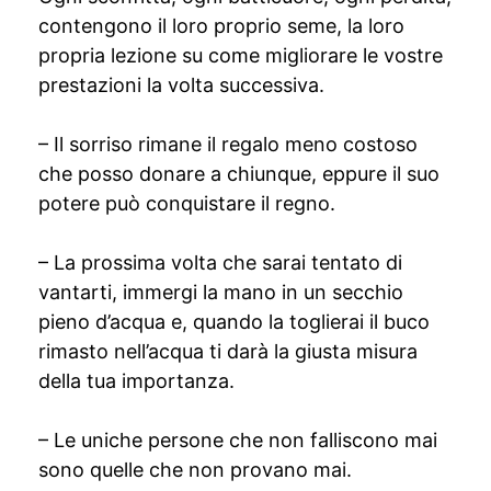
contengono il loro proprio seme, la loro
propria lezione su come migliorare le vostre
prestazioni la volta successiva.
– Il sorriso rimane il regalo meno costoso
che posso donare a chiunque, eppure il suo
potere può conquistare il regno.
– La prossima volta che sarai tentato di
vantarti, immergi la mano in un secchio
pieno d’acqua e, quando la toglierai il buco
rimasto nell’acqua ti darà la giusta misura
della tua importanza.
– Le uniche persone che non falliscono mai
sono quelle che non provano mai.