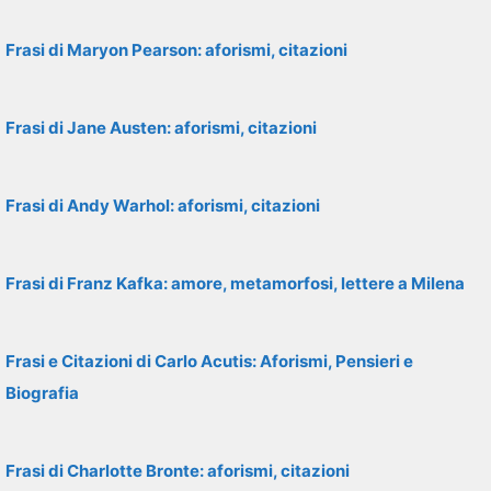
Frasi di Maryon Pearson: aforismi, citazioni
Frasi di Jane Austen: aforismi, citazioni
Frasi di Andy Warhol: aforismi, citazioni
Frasi di Franz Kafka: amore, metamorfosi, lettere a Milena
Frasi e Citazioni di Carlo Acutis: Aforismi, Pensieri e
Biografia
Frasi di Charlotte Bronte: aforismi, citazioni