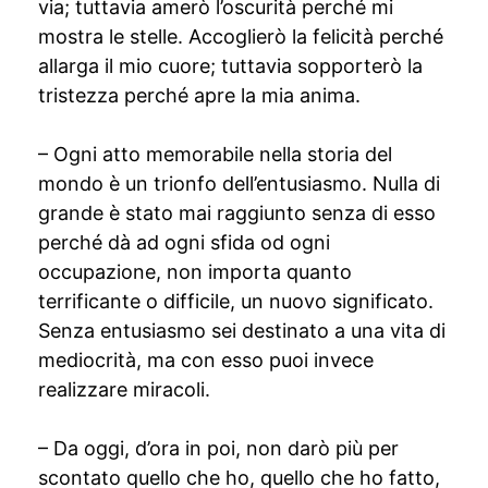
via; tuttavia amerò l’oscurità perché mi
mostra le stelle. Accoglierò la felicità perché
allarga il mio cuore; tuttavia sopporterò la
tristezza perché apre la mia anima.
– Ogni atto memorabile nella storia del
mondo è un trionfo dell’entusiasmo. Nulla di
grande è stato mai raggiunto senza di esso
perché dà ad ogni sfida od ogni
occupazione, non importa quanto
terrificante o difficile, un nuovo significato.
Senza entusiasmo sei destinato a una vita di
mediocrità, ma con esso puoi invece
realizzare miracoli.
– Da oggi, d’ora in poi, non darò più per
scontato quello che ho, quello che ho fatto,