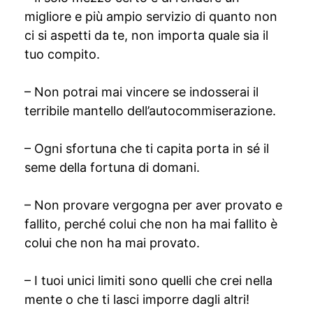
migliore e più ampio servizio di quanto non
ci si aspetti da te, non importa quale sia il
tuo compito.
– Non potrai mai vincere se indosserai il
terribile mantello dell’autocommiserazione.
– Ogni sfortuna che ti capita porta in sé il
seme della fortuna di domani.
– Non provare vergogna per aver provato e
fallito, perché colui che non ha mai fallito è
colui che non ha mai provato.
– I tuoi unici limiti sono quelli che crei nella
mente o che ti lasci imporre dagli altri!