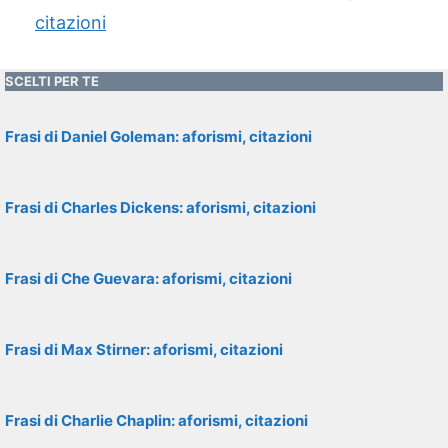
citazioni
SCELTI PER TE
Frasi di Daniel Goleman: aforismi, citazioni
Frasi di Charles Dickens: aforismi, citazioni
Frasi di Che Guevara: aforismi, citazioni
Frasi di Max Stirner: aforismi, citazioni
Frasi di Charlie Chaplin: aforismi, citazioni