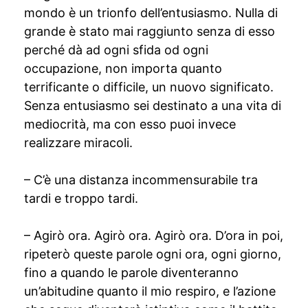
mondo è un trionfo dell’entusiasmo. Nulla di
grande è stato mai raggiunto senza di esso
perché dà ad ogni sfida od ogni
occupazione, non importa quanto
terrificante o difficile, un nuovo significato.
Senza entusiasmo sei destinato a una vita di
mediocrità, ma con esso puoi invece
realizzare miracoli.
– C’è una distanza incommensurabile tra
tardi e troppo tardi.
– Agirò ora. Agirò ora. Agirò ora. D’ora in poi,
ripeterò queste parole ogni ora, ogni giorno,
fino a quando le parole diventeranno
un’abitudine quanto il mio respiro, e l’azione