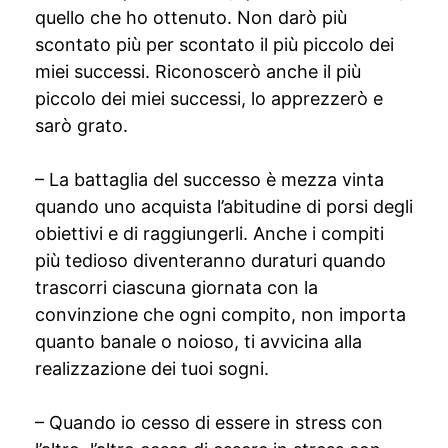
quello che ho ottenuto. Non darò più
scontato più per scontato il più piccolo dei
miei successi. Riconoscerò anche il più
piccolo dei miei successi, lo apprezzerò e
sarò grato.
– La battaglia del successo è mezza vinta
quando uno acquista l’abitudine di porsi degli
obiettivi e di raggiungerli. Anche i compiti
più tedioso diventeranno duraturi quando
trascorri ciascuna giornata con la
convinzione che ogni compito, non importa
quanto banale o noioso, ti avvicina alla
realizzazione dei tuoi sogni.
– Quando io cesso di essere in stress con