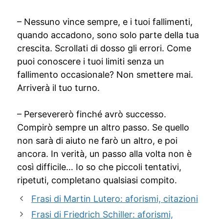
– Nessuno vince sempre, e i tuoi fallimenti,
quando accadono, sono solo parte della tua
crescita. Scrollati di dosso gli errori. Come
puoi conoscere i tuoi limiti senza un
fallimento occasionale? Non smettere mai.
Arriverà il tuo turno.
– Persevererò finché avrò successo.
Compirò sempre un altro passo. Se quello
non sarà di aiuto ne farò un altro, e poi
ancora. In verità, un passo alla volta non è
così difficile… Io so che piccoli tentativi,
ripetuti, completano qualsiasi compito.
Frasi di Martin Lutero: aforismi, citazioni
Frasi di Friedrich Schiller: aforismi,