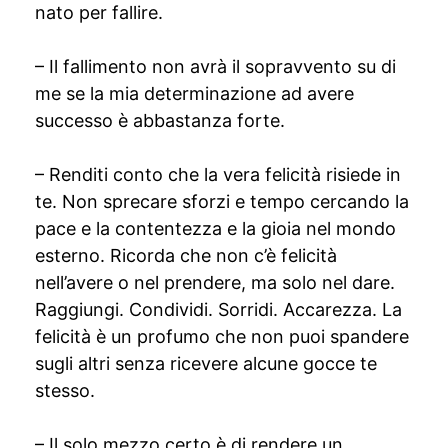
nato per fallire.
– Il fallimento non avrà il sopravvento su di
me se la mia determinazione ad avere
successo è abbastanza forte.
– Renditi conto che la vera felicità risiede in
te. Non sprecare sforzi e tempo cercando la
pace e la contentezza e la gioia nel mondo
esterno. Ricorda che non c’è felicità
nell’avere o nel prendere, ma solo nel dare.
Raggiungi. Condividi. Sorridi. Accarezza. La
felicità è un profumo che non puoi spandere
sugli altri senza ricevere alcune gocce te
stesso.
– Il solo mezzo certo è di rendere un