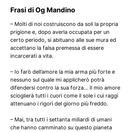
Frasi di Og Mandino
– Molti di noi costruiscono da soli la propria
prigione e, dopo averla occupata per un
certo periodo, si abituano alle sue mura ed
accettano la falsa premessa di essere
incarcerati a vita.
– Io farò dell’amore la mia arma più forte e
nessuno sul quale mi applicherò potrà
difendersi contro la sua forza… Il mio amore
scioglierà tutti i cuori come il sole i cui raggi
attenuano i rigori del giorno più freddo.
– Mai, tra tutti i settanta miliardi di umani
che hanno camminato su questo pianeta