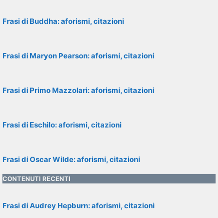
Frasi di Buddha: aforismi, citazioni
Frasi di Maryon Pearson: aforismi, citazioni
Frasi di Primo Mazzolari: aforismi, citazioni
Frasi di Eschilo: aforismi, citazioni
Frasi di Oscar Wilde: aforismi, citazioni
CONTENUTI RECENTI
Frasi di Audrey Hepburn: aforismi, citazioni