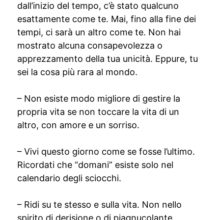
dall’inizio del tempo, c’è stato qualcuno
esattamente come te. Mai, fino alla fine dei
tempi, ci sarà un altro come te. Non hai
mostrato alcuna consapevolezza o
apprezzamento della tua unicità. Eppure, tu
sei la cosa più rara al mondo.
– Non esiste modo migliore di gestire la
propria vita se non toccare la vita di un
altro, con amore e un sorriso.
– Vivi questo giorno come se fosse l’ultimo.
Ricordati che “domani” esiste solo nel
calendario degli sciocchi.
– Ridi su te stesso e sulla vita. Non nello
spirito di derisione o di piagnucolante