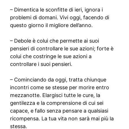
– Dimentica le sconfitte di ieri, ignora i
problemi di domani. Vivi oggi, facendo di
questo giorno il migliore dell’anno.
– Debole è colui che permette ai suoi
pensieri di controllare le sue azioni; forte è
colui che costringe le sue azioni a
controllare i suoi pensieri.
– Cominciando da oggi, tratta chiunque
incontri come se stesse per morire entro
mezzanotte. Elargisci tutte le cure, la
gentilezza e la comprensione di cui sei
capace, e fallo senza pensare a qualsiasi
ricompensa. La tua vita non sarà mai più la
stessa.