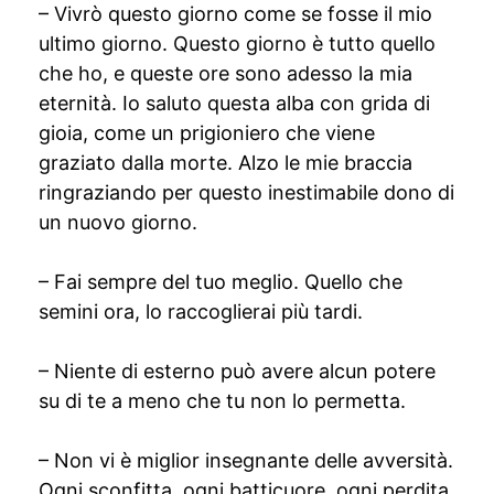
– Vivrò questo giorno come se fosse il mio
ultimo giorno. Questo giorno è tutto quello
che ho, e queste ore sono adesso la mia
eternità. Io saluto questa alba con grida di
gioia, come un prigioniero che viene
graziato dalla morte. Alzo le mie braccia
ringraziando per questo inestimabile dono di
un nuovo giorno.
– Fai sempre del tuo meglio. Quello che
semini ora, lo raccoglierai più tardi.
– Niente di esterno può avere alcun potere
su di te a meno che tu non lo permetta.
– Non vi è miglior insegnante delle avversità.
Ogni sconfitta, ogni batticuore, ogni perdita,