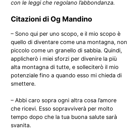
con le leggi che regolano l’abbondanza.
Citazioni di Og Mandino
– Sono qui per uno scopo, e il mio scopo è
quello di diventare come una montagna, non
piccolo come un granello di sabbia. Quindi,
applicherò i miei sforzi per divenire la più
alta montagna di tutte, e solleciterò il mio
potenziale fino a quando esso mi chieda di
smettere.
– Abbi caro sopra ogni altra cosa l’amore
che ricevi. Esso sopravviverà per molto
tempo dopo che la tua buona salute sarà
svanita.