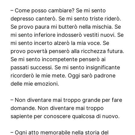
– Come posso cambiare? Se mi sento
depresso canterò. Se mi sento triste riderò.
Se provo paura mi butterò nella mischia. Se
mi sento inferiore indosserò vestiti nuovi. Se
mi sento incerto alzerò la mia voce. Se
provo povertà penserò alla ricchezza futura.
Se mi sento incompetente penserò ai
passati successi. Se mi sento insignificante
ricorderò le mie mete. Oggi sarò padrone
delle mie emozioni.
– Non diventare mai troppo grande per fare
domande. Non diventare mai troppo
sapiente per conoscere qualcosa di nuovo.
– Ogni atto memorabile nella storia del