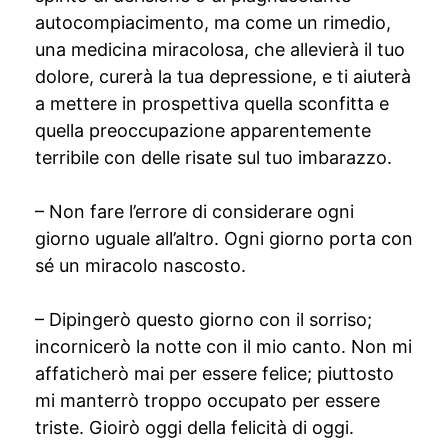
autocompiacimento, ma come un rimedio,
una medicina miracolosa, che allevierà il tuo
dolore, curerà la tua depressione, e ti aiuterà
a mettere in prospettiva quella sconfitta e
quella preoccupazione apparentemente
terribile con delle risate sul tuo imbarazzo.
– Non fare l’errore di considerare ogni
giorno uguale all’altro. Ogni giorno porta con
sé un miracolo nascosto.
– Dipingerò questo giorno con il sorriso;
incornicerò la notte con il mio canto. Non mi
affaticherò mai per essere felice; piuttosto
mi manterrò troppo occupato per essere
triste. Gioirò oggi della felicità di oggi.