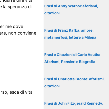
condurre una vita
Frasi di Andy Warhol: aforismi,
 e la speranza di
citazioni
 per me dove
Frasi di Franz Kafka: amore,
piere, non conviene
metamorfosi, lettere a Milena
Frasi e Citazioni di Carlo Acutis:
Aforismi, Pensieri e Biografia
Frasi di Charlotte Bronte: aforismi,
citazioni
rso, esca di vita
Frasi di John Fitzgerald Kennedy: