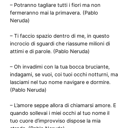
– Potranno tagliare tutti i fiori ma non
fermeranno mai la primavera. (Pablo
Neruda)
– Ti faccio spazio dentro di me, in questo
incrocio di sguardi che riassume milioni di
attimi e di parole. (Pablo Neruda)
– Oh invadimi con la tua bocca bruciante,
indagami, se vuoi, coi tuoi occhi notturni, ma
lasciami nel tuo nome navigare e dormire.
(Pablo Neruda)
– L’amore seppe allora di chiamarsi amore. E
quando sollevai i miei occhi al tuo nome il
tuo cuore d’improvviso dispose la mia