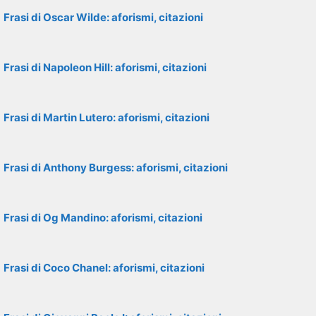
Frasi di Oscar Wilde: aforismi, citazioni
Frasi di Napoleon Hill: aforismi, citazioni
Frasi di Martin Lutero: aforismi, citazioni
Frasi di Anthony Burgess: aforismi, citazioni
Frasi di Og Mandino: aforismi, citazioni
Frasi di Coco Chanel: aforismi, citazioni