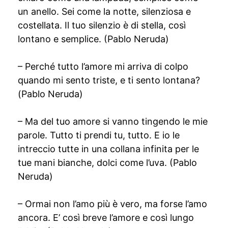
un anello. Sei come la notte, silenziosa e
costellata. Il tuo silenzio è di stella, così
lontano e semplice. (Pablo Neruda)
– Perché tutto l’amore mi arriva di colpo
quando mi sento triste, e ti sento lontana?
(Pablo Neruda)
– Ma del tuo amore si vanno tingendo le mie
parole. Tutto ti prendi tu, tutto. E io le
intreccio tutte in una collana infinita per le
tue mani bianche, dolci come l’uva. (Pablo
Neruda)
– Ormai non l’amo più è vero, ma forse l’amo
ancora. E’ così breve l’amore e così lungo