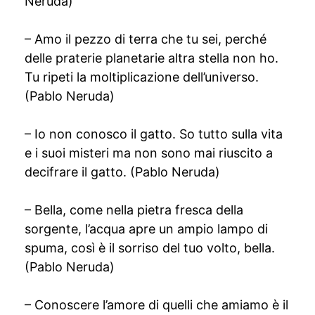
Neruda)
– Amo il pezzo di terra che tu sei, perché
delle praterie planetarie altra stella non ho.
Tu ripeti la moltiplicazione dell’universo.
(Pablo Neruda)
– Io non conosco il gatto. So tutto sulla vita
e i suoi misteri ma non sono mai riuscito a
decifrare il gatto. (Pablo Neruda)
– Bella, come nella pietra fresca della
sorgente, l’acqua apre un ampio lampo di
spuma, così è il sorriso del tuo volto, bella.
(Pablo Neruda)
– Conoscere l’amore di quelli che amiamo è il