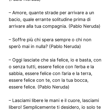
– Amore, quante strade per arrivare a un
bacio, quale errante solitudine prima di
arrivare alla tua compagnia. (Pablo Neruda)
– Soffre più chi spera sempre o chi non
sperò mai in nulla? (Pablo Neruda)
– Oggi lasciate che sia felice, io e basta, con
o senza tutti, essere felice con l’erba e la
sabbia, essere felice con l’aria e la terra,
essere felice con te, con la tua bocca,
essere felice. (Pablo Neruda)
– Lasciami libere le mani e il cuore, lasciami
libero! Semplicemente ti desidero, io solo te