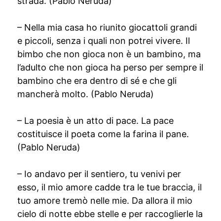
strada. (Pablo Neruda)
– Nella mia casa ho riunito giocattoli grandi
e piccoli, senza i quali non potrei vivere. Il
bimbo che non gioca non è un bambino, ma
l’adulto che non gioca ha perso per sempre il
bambino che era dentro di sé e che gli
mancherà molto. (Pablo Neruda)
– La poesia è un atto di pace. La pace
costituisce il poeta come la farina il pane.
(Pablo Neruda)
– Io andavo per il sentiero, tu venivi per
esso, il mio amore cadde tra le tue braccia, il
tuo amore tremò nelle mie. Da allora il mio
cielo di notte ebbe stelle e per raccoglierle la