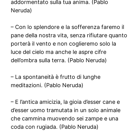
addormentato sulla tua anima. (Pablo
Neruda)
– Con lo splendore e la sofferenza faremo il
pane della nostra vita, senza rifiutare quanto
porterà il vento e non coglieremo solo la
luce del cielo ma anche le aspre cifre
dell’ombra sulla terra. (Pablo Neruda)
– La spontaneità è frutto di lunghe
meditazioni. (Pablo Neruda)
– E l’antica amicizia, la gioia d’esser cane e
d’esser uomo tramutata in un solo animale
che cammina muovendo sei zampe e una
coda con rugiada. (Pablo Neruda)