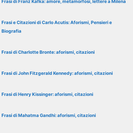
Frasi di Franz Kafka: amore, metamorfosi, lettere a Milena
Frasi e Citazioni di Carlo Acutis: Aforismi, Pensieri e
Biografia
Frasi di Charlotte Bronte: aforismi, citazioni
Frasi di John Fitzgerald Kennedy: aforismi, citazioni
Frasi di Henry Kissinger: aforismi, citazioni
Frasi di Mahatma Gandhi: aforismi, citazioni