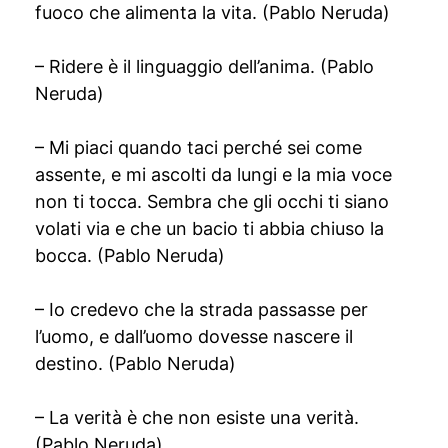
fuoco che alimenta la vita. (Pablo Neruda)
– Ridere è il linguaggio dell’anima. (Pablo
Neruda)
– Mi piaci quando taci perché sei come
assente, e mi ascolti da lungi e la mia voce
non ti tocca. Sembra che gli occhi ti siano
volati via e che un bacio ti abbia chiuso la
bocca. (Pablo Neruda)
– Io credevo che la strada passasse per
l’uomo, e dall’uomo dovesse nascere il
destino. (Pablo Neruda)
– La verità è che non esiste una verità.
(Pablo Neruda)