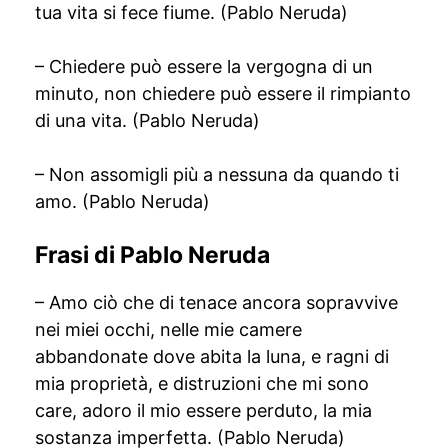
tua vita si fece fiume. (Pablo Neruda)
– Chiedere può essere la vergogna di un
minuto, non chiedere può essere il rimpianto
di una vita. (Pablo Neruda)
– Non assomigli più a nessuna da quando ti
amo. (Pablo Neruda)
Frasi di Pablo Neruda
– Amo ciò che di tenace ancora sopravvive
nei miei occhi, nelle mie camere
abbandonate dove abita la luna, e ragni di
mia proprietà, e distruzioni che mi sono
care, adoro il mio essere perduto, la mia
sostanza imperfetta. (Pablo Neruda)