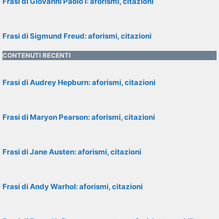
Frasi di Giovanni Paolo I: aforismi, citazioni
Frasi di Sigmund Freud: aforismi, citazioni
CONTENUTI RECENTI
Frasi di Audrey Hepburn: aforismi, citazioni
Frasi di Maryon Pearson: aforismi, citazioni
Frasi di Jane Austen: aforismi, citazioni
Frasi di Andy Warhol: aforismi, citazioni