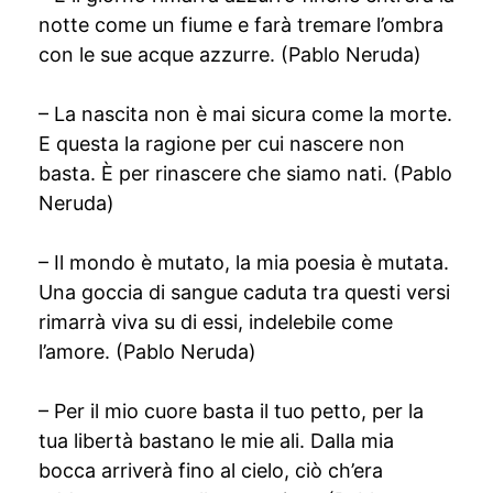
notte come un fiume e farà tremare l’ombra
con le sue acque azzurre. (Pablo Neruda)
– La nascita non è mai sicura come la morte.
E questa la ragione per cui nascere non
basta. È per rinascere che siamo nati. (Pablo
Neruda)
– Il mondo è mutato, la mia poesia è mutata.
Una goccia di sangue caduta tra questi versi
rimarrà viva su di essi, indelebile come
l’amore. (Pablo Neruda)
– Per il mio cuore basta il tuo petto, per la
tua libertà bastano le mie ali. Dalla mia
bocca arriverà fino al cielo, ciò ch’era