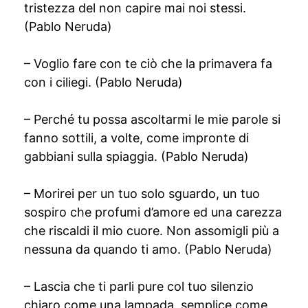
tristezza del non capire mai noi stessi.
(Pablo Neruda)
– Voglio fare con te ciò che la primavera fa
con i ciliegi. (Pablo Neruda)
– Perché tu possa ascoltarmi le mie parole si
fanno sottili, a volte, come impronte di
gabbiani sulla spiaggia. (Pablo Neruda)
– Morirei per un tuo solo sguardo, un tuo
sospiro che profumi d’amore ed una carezza
che riscaldi il mio cuore. Non assomigli più a
nessuna da quando ti amo. (Pablo Neruda)
– Lascia che ti parli pure col tuo silenzio
chiaro come una lampada, semplice come