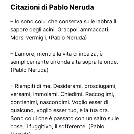
Citazioni di Pablo Neruda
– Io sono colui che conserva sulle labbra il
sapore degli acini. Grappoli ammaccati.
Morsi vermigli. (Pablo Neruda)
– L’amore, mentre la vita ci incalza, è
semplicemente un’onda alta sopra le onde.
(Pablo Neruda)
– Riempiti di me. Desiderami, prosciugami,
versami, immolami. Chiedimi. Raccoglimi,
contienimi, nascondimi. Voglio esser di
qualcuno, voglio esser tuo, è la tua ora.
Sono colui che è passato con un salto sulle
cose, il fuggitivo, il sofferente. (Pablo