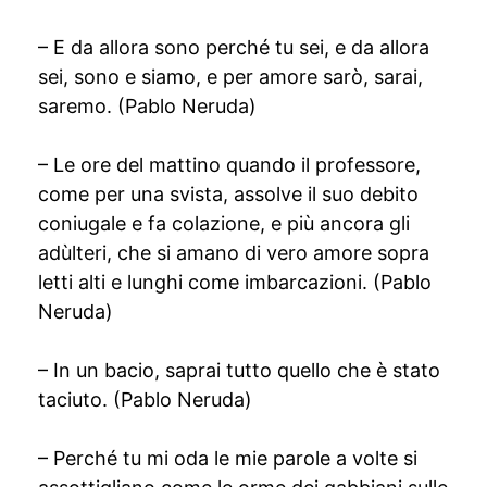
– E da allora sono perché tu sei, e da allora
sei, sono e siamo, e per amore sarò, sarai,
saremo. (Pablo Neruda)
– Le ore del mattino quando il professore,
come per una svista, assolve il suo debito
coniugale e fa colazione, e più ancora gli
adùlteri, che si amano di vero amore sopra
letti alti e lunghi come imbarcazioni. (Pablo
Neruda)
– In un bacio, saprai tutto quello che è stato
taciuto. (Pablo Neruda)
– Perché tu mi oda le mie parole a volte si