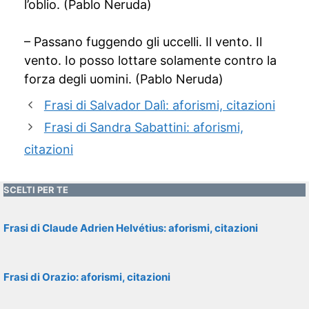
l’oblio. (Pablo Neruda)
– Passano fuggendo gli uccelli. Il vento. Il
vento. Io posso lottare solamente contro la
forza degli uomini. (Pablo Neruda)
Frasi di Salvador Dalì: aforismi, citazioni
Frasi di Sandra Sabattini: aforismi,
citazioni
SCELTI PER TE
Frasi di Claude Adrien Helvétius: aforismi, citazioni
Frasi di Orazio: aforismi, citazioni