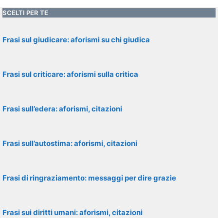
SCELTI PER TE
Frasi sul giudicare: aforismi su chi giudica
Frasi sul criticare: aforismi sulla critica
Frasi sull’edera: aforismi, citazioni
Frasi sull’autostima: aforismi, citazioni
Frasi di ringraziamento: messaggi per dire grazie
Frasi sui diritti umani: aforismi, citazioni