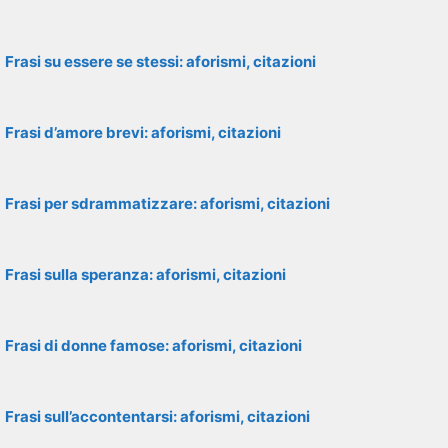
Frasi su essere se stessi: aforismi, citazioni
Frasi d’amore brevi: aforismi, citazioni
Frasi per sdrammatizzare: aforismi, citazioni
Frasi sulla speranza: aforismi, citazioni
Frasi di donne famose: aforismi, citazioni
Frasi sull’accontentarsi: aforismi, citazioni