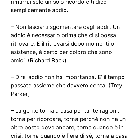
rimarrai solo un solo ricordo e ti dico
semplicemente addio.
– Non lasciarti sgomentare dagli addii. Un
addio è necessario prima che ci si possa
ritrovare. E il ritrovarsi dopo momenti o
esistenze, è certo per coloro che sono
amici. (Richard Back)
– Dirsi addio non ha importanza. E’ il tempo
passato assieme che davvero conta. (Trey
Parker)
– La gente torna a casa per tante ragioni:
torna per ricordare, torna perché non ha un
altro posto dove andare, torna quando è in
crisi, torna quando è fiera di sé, torna a casa