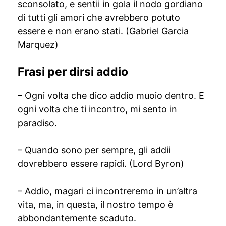
sconsolato, e sentii in gola il nodo gordiano
di tutti gli amori che avrebbero potuto
essere e non erano stati. (Gabriel Garcia
Marquez)
Frasi per dirsi addio
– Ogni volta che dico addio muoio dentro. E
ogni volta che ti incontro, mi sento in
paradiso.
– Quando sono per sempre, gli addii
dovrebbero essere rapidi. (Lord Byron)
– Addio, magari ci incontreremo in un’altra
vita, ma, in questa, il nostro tempo è
abbondantemente scaduto.