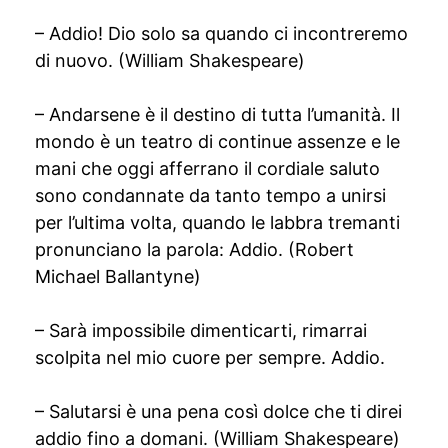
– Addio! Dio solo sa quando ci incontreremo
di nuovo. (William Shakespeare)
– Andarsene è il destino di tutta l’umanità. Il
mondo è un teatro di continue assenze e le
mani che oggi afferrano il cordiale saluto
sono condannate da tanto tempo a unirsi
per l’ultima volta, quando le labbra tremanti
pronunciano la parola: Addio. (Robert
Michael Ballantyne)
– Sarà impossibile dimenticarti, rimarrai
scolpita nel mio cuore per sempre. Addio.
– Salutarsi è una pena così dolce che ti direi
addio fino a domani. (William Shakespeare)