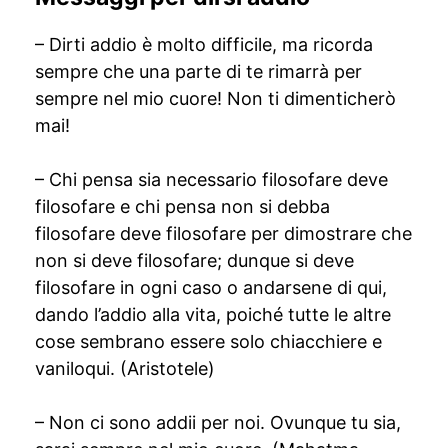
– Dirti addio è molto difficile, ma ricorda
sempre che una parte di te rimarrà per
sempre nel mio cuore! Non ti dimenticherò
mai!
– Chi pensa sia necessario filosofare deve
filosofare e chi pensa non si debba
filosofare deve filosofare per dimostrare che
non si deve filosofare; dunque si deve
filosofare in ogni caso o andarsene di qui,
dando l’addio alla vita, poiché tutte le altre
cose sembrano essere solo chiacchiere e
vaniloqui. (Aristotele)
– Non ci sono addii per noi. Ovunque tu sia,