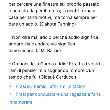
per cercare una finestra sul proprio passato,
o una strada per il futuro; la gente torna a
casa per tanti motivi, ma torna sempre per
dare un addio. (Dakota Fanning)
– Non dire mai addio perché addio significa
andare via e andare via significa
dimenticare. (J.M. Barrie)
– Oh noci della Carnia addio! Erra tra i vostri
rami il pensier mio sognando l’ombre d’un
tempo che fu! (Giosuè Carducci)
Frasi sui nemici: aforismi, citazioni
Frasi per conquistare una ragazza e farla
innamorare