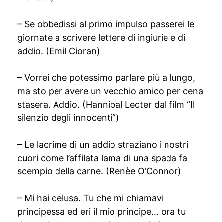
– Se obbedissi al primo impulso passerei le
giornate a scrivere lettere di ingiurie e di
addio. (Emil Cioran)
– Vorrei che potessimo parlare più a lungo,
ma sto per avere un vecchio amico per cena
stasera. Addio. (Hannibal Lecter dal film “Il
silenzio degli innocenti”)
– Le lacrime di un addio straziano i nostri
cuori come l’affilata lama di una spada fa
scempio della carne. (Renèe O’Connor)
– Mi hai delusa. Tu che mi chiamavi
principessa ed eri il mio principe… ora tu