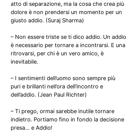
atto di separazione, ma la cosa che crea più
dolore è non prendersi un momento per un
giusto addio. (Suraj Sharma)
– Non essere triste se ti dico addio. Un addio
è necessario per tornare a incontrarsi. E una
ritrovarsi, per chi è un vero amico, è
inevitabile.
– I sentimenti dell’uomo sono sempre più
puri e brillanti nell’ora dell’incontro e
dell’addio. (Jean Paul Richter)
– Ti prego, ormai sarebbe inutile tornare
indietro. Portiamo fino in fondo la decisione
presa… e Addio!