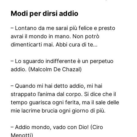
Modi per dirsi addio
– Lontano da me sarai più felice e presto
avrai il mondo in mano. Non potrò
dimenticarti mai. Abbi cura di te…
– Lo sguardo indifferente è un perpetuo
addio. (Malcolm De Chazal)
– Quando mi hai detto addio, mi hai
strappato l’anima dal corpo. Si dice che il
tempo guarisca ogni ferita, ma il sale delle
mie lacrime brucia ogni giorno di più.
– Addio mondo, vado con Dio! (Ciro
Menotti)