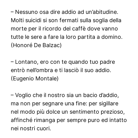
– Nessuno osa dire addio ad un’abitudine.
Molti suicidi si son fermati sulla soglia della
morte per il ricordo del caffè dove vanno
tutte le sere a fare la loro partita a domino.
(Honoré De Balzac)
– Lontano, ero con te quando tuo padre
entrò nell’ombra e ti lasciò il suo addio.
(Eugenio Montale)
– Voglio che il nostro sia un bacio d’addio,
ma non per segnare una fine: per sigillare
nel modo più dolce un sentimento prezioso,
affinché rimanga per sempre puro ed intatto
nei nostri cuori.