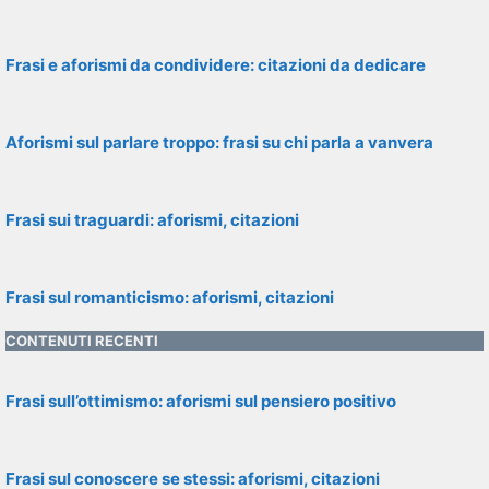
Frasi e aforismi da condividere: citazioni da dedicare
Aforismi sul parlare troppo: frasi su chi parla a vanvera
Frasi sui traguardi: aforismi, citazioni
Frasi sul romanticismo: aforismi, citazioni
CONTENUTI RECENTI
Frasi sull’ottimismo: aforismi sul pensiero positivo
Frasi sul conoscere se stessi: aforismi, citazioni