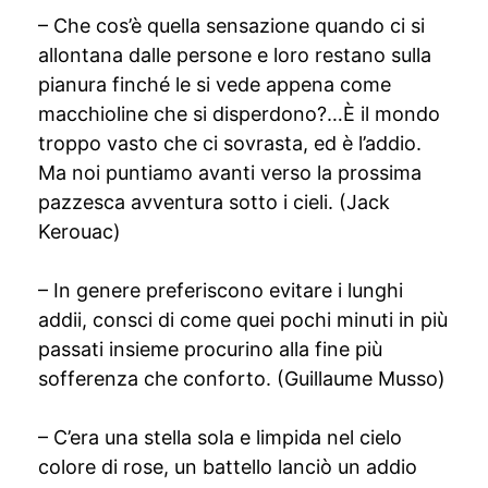
– Che cos’è quella sensazione quando ci si
allontana dalle persone e loro restano sulla
pianura finché le si vede appena come
macchioline che si disperdono?…È il mondo
troppo vasto che ci sovrasta, ed è l’addio.
Ma noi puntiamo avanti verso la prossima
pazzesca avventura sotto i cieli. (Jack
Kerouac)
– In genere preferiscono evitare i lunghi
addii, consci di come quei pochi minuti in più
passati insieme procurino alla fine più
sofferenza che conforto. (Guillaume Musso)
– C’era una stella sola e limpida nel cielo
colore di rose, un battello lanciò un addio