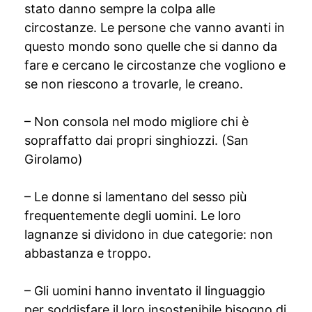
stato danno sempre la colpa alle
circostanze. Le persone che vanno avanti in
questo mondo sono quelle che si danno da
fare e cercano le circostanze che vogliono e
se non riescono a trovarle, le creano.
– Non consola nel modo migliore chi è
sopraffatto dai propri singhiozzi. (San
Girolamo)
– Le donne si lamentano del sesso più
frequentemente degli uomini. Le loro
lagnanze si dividono in due categorie: non
abbastanza e troppo.
– Gli uomini hanno inventato il linguaggio
per soddisfare il loro insostenibile bisogno di