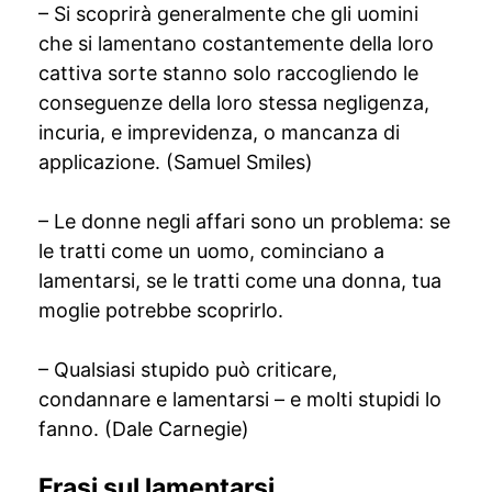
– Si scoprirà generalmente che gli uomini
che si lamentano costantemente della loro
cattiva sorte stanno solo raccogliendo le
conseguenze della loro stessa negligenza,
incuria, e imprevidenza, o mancanza di
applicazione. (Samuel Smiles)
– Le donne negli affari sono un problema: se
le tratti come un uomo, cominciano a
lamentarsi, se le tratti come una donna, tua
moglie potrebbe scoprirlo.
– Qualsiasi stupido può criticare,
condannare e lamentarsi – e molti stupidi lo
fanno. (Dale Carnegie)
Frasi sul lamentarsi