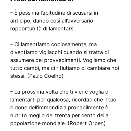
– È pessima l’abitudine di scusarsi in
anticipo, dando così all’avversario
l’opportunità di lamentarsi.
– Ci lamentiamo copiosamente, ma
diventiamo vigliacchi quando si tratta di
assumere dei provvedimenti. Vogliamo che
tutto cambi, ma ci rifiutiamo di cambiare noi
stessi. (Paulo Coelho)
– La prossima volta che ti viene voglia di
lamentarti per qualcosa, ricordati che il tuo
bidone dell’immondizia probabilmente è
nutrito meglio del trenta per cento della
popolazione mondiale. (Robert Orben)