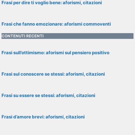
Frasi per dire ti voglio bene: aforismi, citazioni
Frasi che fanno emozionare: aforismi commoventi
CONTENUTI RECENTI
Frasi sull’ottimismo: aforismi sul pensiero positivo
Frasi sul conoscere se stessi: aforismi, citazioni
Frasi su essere se stessi: aforismi, citazioni
Frasi d’amore brevi: aforismi, citazioni