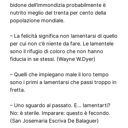
bidone dell’immondizia probabilmente è
nutrito meglio del trenta per cento della
popolazione mondiale.
– La felicità significa non lamentarsi di quello
per cui non c’è niente da fare. Le lamentele
sono il rifugio di coloro che non hanno
fiducia in se stessi. (Wayne W.Dyer)
– Quelli che impiegano male il loro tempo
sono i primi a lamentarsi che passi troppo in
fretta.
– Uno sguardo al passato. E… lamentarti?
No: è sterile. Imparare: questo è fecondo.
(San Josemaria Escriva De Balaguer)