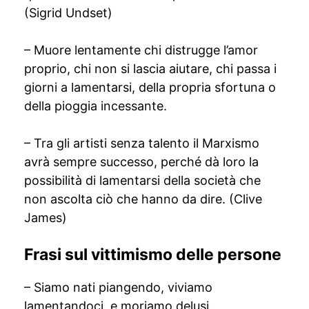
(Sigrid Undset)
– Muore lentamente chi distrugge l’amor
proprio, chi non si lascia aiutare, chi passa i
giorni a lamentarsi, della propria sfortuna o
della pioggia incessante.
– Tra gli artisti senza talento il Marxismo
avrà sempre successo, perché dà loro la
possibilità di lamentarsi della società che
non ascolta ciò che hanno da dire. (Clive
James)
Frasi sul vittimismo delle persone
– Siamo nati piangendo, viviamo
lamentandoci, e moriamo delusi.