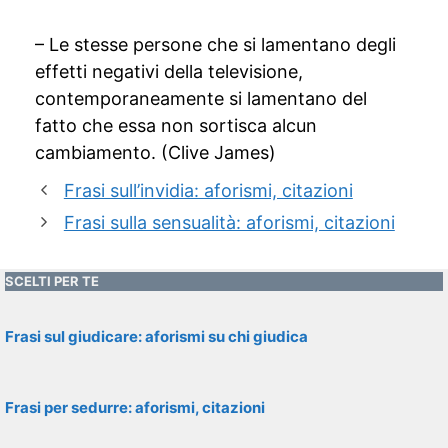
– Le stesse persone che si lamentano degli
effetti negativi della televisione,
contemporaneamente si lamentano del
fatto che essa non sortisca alcun
cambiamento. (Clive James)
Frasi sull’invidia: aforismi, citazioni
Frasi sulla sensualità: aforismi, citazioni
SCELTI PER TE
Frasi sul giudicare: aforismi su chi giudica
Frasi per sedurre: aforismi, citazioni