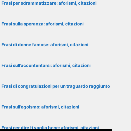
Frasi per sdrammatizzare: aforismi, citazioni
Frasi sulla speranza: aforismi, citazioni
Frasi di donne famose: aforismi, citazioni
Frasi sull’accontentarsi: aforismi, citazioni
Frasi di congratulazioni per un traguardo raggiunto
Frasi sull’egoismo: aforismi, citazioni
Frasi per dire ti voglio bene: aforismi, citazioni