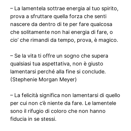
– La lamentela sottrae energia al tuo spirito,
prova a sfruttare quella forza che senti
nascere da dentro di te per fare qualcosa
che solitamente non hai energia di fare, o
cio’ che rimandi da tempo, prova, è magico.
– Se la vita ti offre un sogno che supera
qualsiasi tua aspettativa, non è giusto
lamentarsi perché alla fine si conclude.
(Stephenie Morgan Meyer)
– La felicità significa non lamentarsi di quello
per cui non c’è niente da fare. Le lamentele
sono il rifugio di coloro che non hanno
fiducia in se stessi.