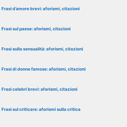
Frasi d’amore brevi: aforismi, citazioni
Frasi sul paese: aforismi, citazioni
Frasi sulla sensualità: aforismi, citazioni
Frasi di donne famose: aforismi, citazioni
Frasi celebri brevi: aforismi, citazioni
Frasi sul criticare: aforismi sulla critica