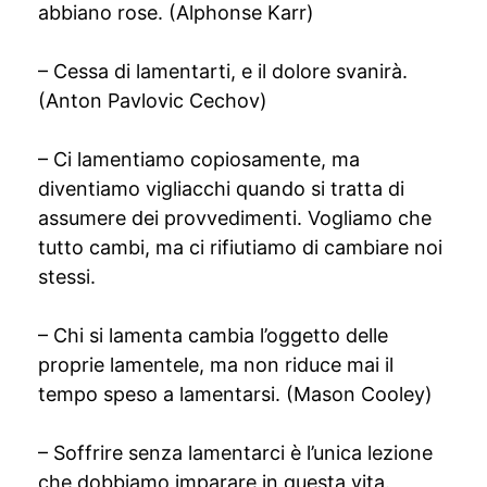
abbiano rose. (Alphonse Karr)
– Cessa di lamentarti, e il dolore svanirà.
(Anton Pavlovic Cechov)
– Ci lamentiamo copiosamente, ma
diventiamo vigliacchi quando si tratta di
assumere dei provvedimenti. Vogliamo che
tutto cambi, ma ci rifiutiamo di cambiare noi
stessi.
– Chi si lamenta cambia l’oggetto delle
proprie lamentele, ma non riduce mai il
tempo speso a lamentarsi. (Mason Cooley)
– Soffrire senza lamentarci è l’unica lezione
che dobbiamo imparare in questa vita.