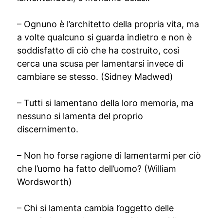
– Ognuno è l’architetto della propria vita, ma
a volte qualcuno si guarda indietro e non è
soddisfatto di ciò che ha costruito, così
cerca una scusa per lamentarsi invece di
cambiare se stesso. (Sidney Madwed)
– Tutti si lamentano della loro memoria, ma
nessuno si lamenta del proprio
discernimento.
– Non ho forse ragione di lamentarmi per ciò
che l’uomo ha fatto dell’uomo? (William
Wordsworth)
– Chi si lamenta cambia l’oggetto delle