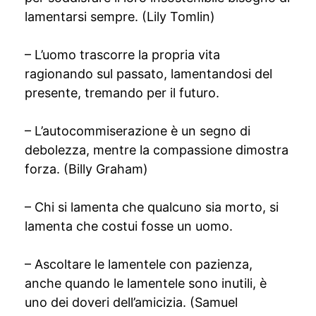
lamentarsi sempre. (Lily Tomlin)
– L’uomo trascorre la propria vita
ragionando sul passato, lamentandosi del
presente, tremando per il futuro.
– L’autocommiserazione è un segno di
debolezza, mentre la compassione dimostra
forza. (Billy Graham)
– Chi si lamenta che qualcuno sia morto, si
lamenta che costui fosse un uomo.
– Ascoltare le lamentele con pazienza,
anche quando le lamentele sono inutili, è
uno dei doveri dell’amicizia. (Samuel