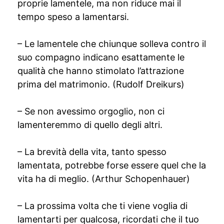
proprie lamentele, ma non riduce mai il
tempo speso a lamentarsi.
– Le lamentele che chiunque solleva contro il
suo compagno indicano esattamente le
qualità che hanno stimolato l’attrazione
prima del matrimonio. (Rudolf Dreikurs)
– Se non avessimo orgoglio, non ci
lamenteremmo di quello degli altri.
– La brevità della vita, tanto spesso
lamentata, potrebbe forse essere quel che la
vita ha di meglio. (Arthur Schopenhauer)
– La prossima volta che ti viene voglia di
lamentarti per qualcosa, ricordati che il tuo