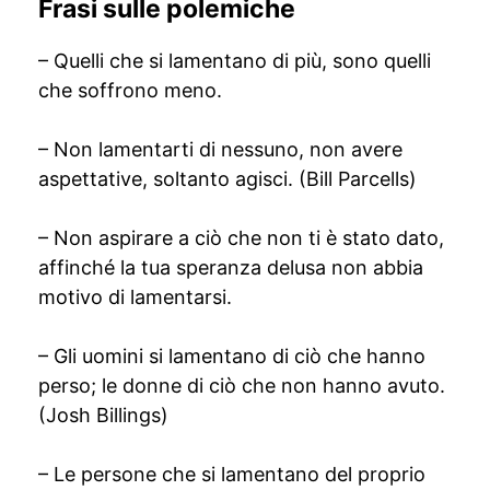
Frasi sulle polemiche
– Quelli che si lamentano di più, sono quelli
che soffrono meno.
– Non lamentarti di nessuno, non avere
aspettative, soltanto agisci. (Bill Parcells)
– Non aspirare a ciò che non ti è stato dato,
affinché la tua speranza delusa non abbia
motivo di lamentarsi.
– Gli uomini si lamentano di ciò che hanno
perso; le donne di ciò che non hanno avuto.
(Josh Billings)
– Le persone che si lamentano del proprio