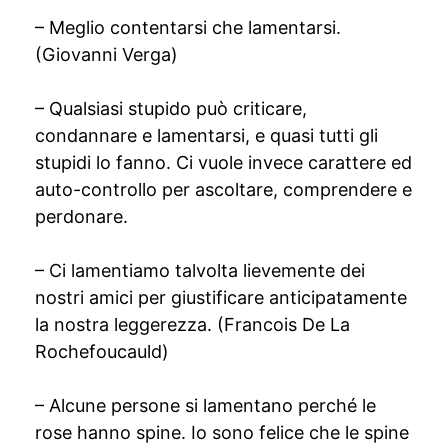
– Meglio contentarsi che lamentarsi.
(Giovanni Verga)
– Qualsiasi stupido può criticare,
condannare e lamentarsi, e quasi tutti gli
stupidi lo fanno. Ci vuole invece carattere ed
auto-controllo per ascoltare, comprendere e
perdonare.
– Ci lamentiamo talvolta lievemente dei
nostri amici per giustificare anticipatamente
la nostra leggerezza. (Francois De La
Rochefoucauld)
– Alcune persone si lamentano perché le
rose hanno spine. Io sono felice che le spine