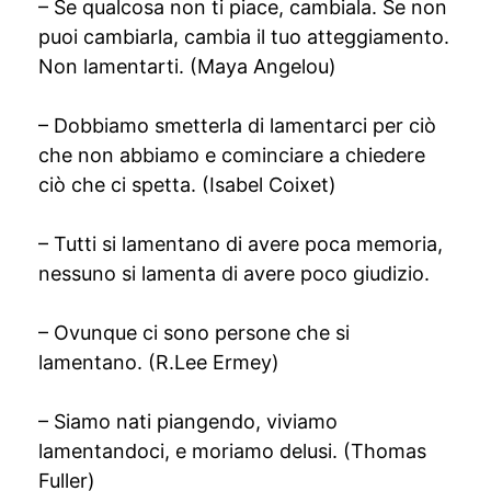
– Se qualcosa non ti piace, cambiala. Se non
puoi cambiarla, cambia il tuo atteggiamento.
Non lamentarti. (Maya Angelou)
– Dobbiamo smetterla di lamentarci per ciò
che non abbiamo e cominciare a chiedere
ciò che ci spetta. (Isabel Coixet)
– Tutti si lamentano di avere poca memoria,
nessuno si lamenta di avere poco giudizio.
– Ovunque ci sono persone che si
lamentano. (R.Lee Ermey)
– Siamo nati piangendo, viviamo
lamentandoci, e moriamo delusi. (Thomas
Fuller)