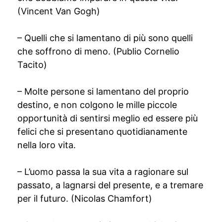
(Vincent Van Gogh)
– Quelli che si lamentano di più sono quelli
che soffrono di meno. (Publio Cornelio
Tacito)
– Molte persone si lamentano del proprio
destino, e non colgono le mille piccole
opportunità di sentirsi meglio ed essere più
felici che si presentano quotidianamente
nella loro vita.
– L’uomo passa la sua vita a ragionare sul
passato, a lagnarsi del presente, e a tremare
per il futuro. (Nicolas Chamfort)