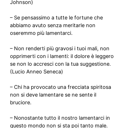
Johnson)
– Se pensassimo a tutte le fortune che
abbiamo avuto senza meritarle non
oseremmo più lamentarci.
– Non renderti più gravosi i tuoi mali, non
opprimerti con i lamenti: il dolore è leggero
se non lo accresci con la tua suggestione.
(Lucio Anneo Seneca)
– Chi ha provocato una frecciata spiritosa
non si deve lamentare se ne sente il
bruciore.
– Nonostante tutto il nostro lamentarci in
questo mondo non si sta poi tanto male.