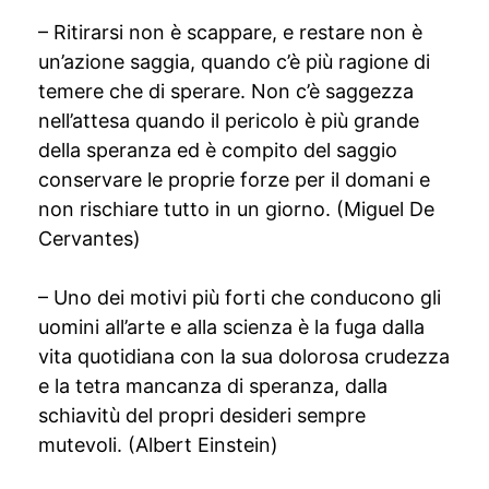
– Ritirarsi non è scappare, e restare non è
un’azione saggia, quando c’è più ragione di
temere che di sperare. Non c’è saggezza
nell’attesa quando il pericolo è più grande
della speranza ed è compito del saggio
conservare le proprie forze per il domani e
non rischiare tutto in un giorno. (Miguel De
Cervantes)
– Uno dei motivi più forti che conducono gli
uomini all’arte e alla scienza è la fuga dalla
vita quotidiana con la sua dolorosa crudezza
e la tetra mancanza di speranza, dalla
schiavitù del propri desideri sempre
mutevoli. (Albert Einstein)