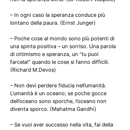
– In ogni caso la speranza conduce più
lontano della paura. (Ernst Junger)
– Poche cose al mondo sono più potenti di
una spinta positiva – un sorriso. Una parola
di ottimismo e speranza, un “tu puoi
farcela!” quando le cose si fanno difficili.
(Richard M.Devos)
– Non devi perdere fiducia nell’umanità.
L’umanità è un oceano; se poche gocce
dell’oceano sono sporche, l’oceano non
diventa sporco. (Mahatma Gandhi)
– Se vuoi aver successo nella vita, fai della