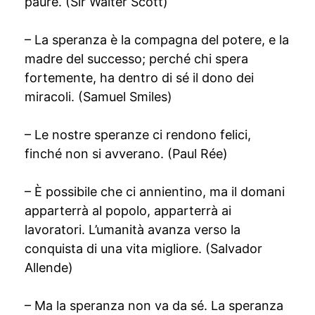
paure. (Sir Walter Scott)
– La speranza è la compagna del potere, e la
madre del successo; perché chi spera
fortemente, ha dentro di sé il dono dei
miracoli. (Samuel Smiles)
– Le nostre speranze ci rendono felici,
finché non si avverano. (Paul Rée)
– È possibile che ci annientino, ma il domani
apparterrà al popolo, apparterrà ai
lavoratori. L’umanità avanza verso la
conquista di una vita migliore. (Salvador
Allende)
– Ma la speranza non va da sé. La speranza