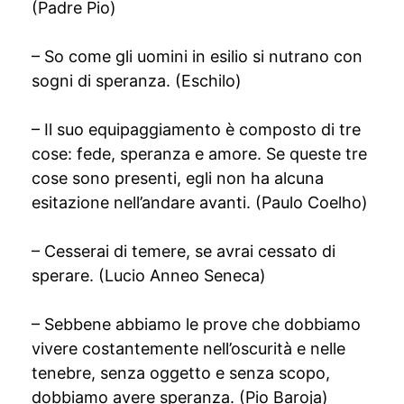
(Padre Pio)
– So come gli uomini in esilio si nutrano con
sogni di speranza. (Eschilo)
– Il suo equipaggiamento è composto di tre
cose: fede, speranza e amore. Se queste tre
cose sono presenti, egli non ha alcuna
esitazione nell’andare avanti. (Paulo Coelho)
– Cesserai di temere, se avrai cessato di
sperare. (Lucio Anneo Seneca)
– Sebbene abbiamo le prove che dobbiamo
vivere costantemente nell’oscurità e nelle
tenebre, senza oggetto e senza scopo,
dobbiamo avere speranza. (Pio Baroja)