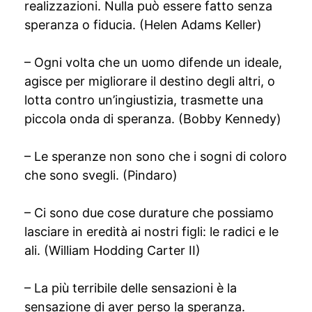
realizzazioni. Nulla può essere fatto senza
speranza o fiducia. (Helen Adams Keller)
– Ogni volta che un uomo difende un ideale,
agisce per migliorare il destino degli altri, o
lotta contro un’ingiustizia, trasmette una
piccola onda di speranza. (Bobby Kennedy)
– Le speranze non sono che i sogni di coloro
che sono svegli. (Pindaro)
– Ci sono due cose durature che possiamo
lasciare in eredità ai nostri figli: le radici e le
ali. (William Hodding Carter II)
– La più terribile delle sensazioni è la
sensazione di aver perso la speranza.