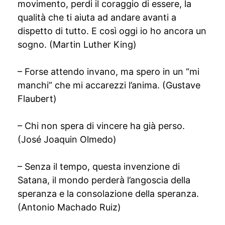
movimento, perdi il coraggio di essere, la
qualità che ti aiuta ad andare avanti a
dispetto di tutto. E così oggi io ho ancora un
sogno. (Martin Luther King)
– Forse attendo invano, ma spero in un “mi
manchi” che mi accarezzi l’anima. (Gustave
Flaubert)
– Chi non spera di vincere ha già perso.
(José Joaquin Olmedo)
– Senza il tempo, questa invenzione di
Satana, il mondo perderà l’angoscia della
speranza e la consolazione della speranza.
(Antonio Machado Ruiz)