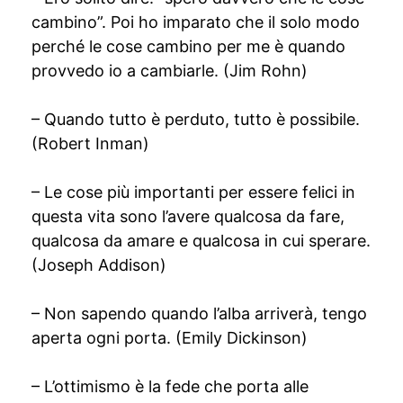
cambino”. Poi ho imparato che il solo modo
perché le cose cambino per me è quando
provvedo io a cambiarle. (Jim Rohn)
– Quando tutto è perduto, tutto è possibile.
(Robert Inman)
– Le cose più importanti per essere felici in
questa vita sono l’avere qualcosa da fare,
qualcosa da amare e qualcosa in cui sperare.
(Joseph Addison)
– Non sapendo quando l’alba arriverà, tengo
aperta ogni porta. (Emily Dickinson)
– L’ottimismo è la fede che porta alle