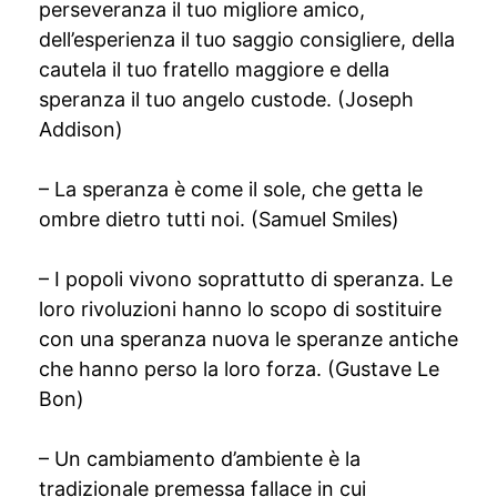
perseveranza il tuo migliore amico,
dell’esperienza il tuo saggio consigliere, della
cautela il tuo fratello maggiore e della
speranza il tuo angelo custode. (Joseph
Addison)
– La speranza è come il sole, che getta le
ombre dietro tutti noi. (Samuel Smiles)
– I popoli vivono soprattutto di speranza. Le
loro rivoluzioni hanno lo scopo di sostituire
con una speranza nuova le speranze antiche
che hanno perso la loro forza. (Gustave Le
Bon)
– Un cambiamento d’ambiente è la
tradizionale premessa fallace in cui