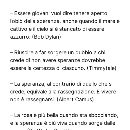
– Essere giovani vuol dire tenere aperto
l’oblò della speranza, anche quando il mare è
cattivo e il cielo si è stancato di essere
azzurro. (Bob Dylan)
– Riuscire a far sorgere un dubbio a chi
crede di non avere speranze dovrebbe
essere la certezza di ciascuno. (Timmytale)
– La speranza, al contrario di quello che si
crede, equivale alla rassegnazione. E vivere
non è rassegnarsi. (Albert Camus)
– La rosa è più bella quando sta sbocciando,
e la speranza è più viva quando sorge dalle