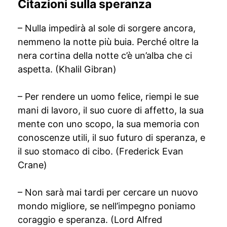
Citazioni sulla speranza
– Nulla impedirà al sole di sorgere ancora,
nemmeno la notte più buia. Perché oltre la
nera cortina della notte c’è un’alba che ci
aspetta. (Khalil Gibran)
– Per rendere un uomo felice, riempi le sue
mani di lavoro, il suo cuore di affetto, la sua
mente con uno scopo, la sua memoria con
conoscenze utili, il suo futuro di speranza, e
il suo stomaco di cibo. (Frederick Evan
Crane)
– Non sarà mai tardi per cercare un nuovo
mondo migliore, se nell’impegno poniamo
coraggio e speranza. (Lord Alfred