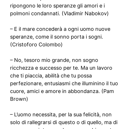
ripongono le loro speranze gli amori e i
polmoni condannati. (Vladimir Nabokov)
– E il mare concederà a ogni uomo nuove
speranze, come il sonno porta i sogni.
(Cristoforo Colombo)
– No, tesoro mio grande, non sogno
ricchezza e successo per te. Ma un lavoro
che ti piaccia, abilità che tu possa
perfezionare, entusiasmi che illuminino il tuo
cuore, amici e amore in abbondanza. (Pam
Brown)
– L’uomo necessita, per la sua felicità, non
solo di rallegrarsi di questo o di quello, ma di