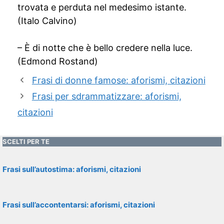
trovata e perduta nel medesimo istante.
(Italo Calvino)
– È di notte che è bello credere nella luce.
(Edmond Rostand)
Frasi di donne famose: aforismi, citazioni
Frasi per sdrammatizzare: aforismi,
citazioni
SCELTI PER TE
Frasi sull’autostima: aforismi, citazioni
Frasi sull’accontentarsi: aforismi, citazioni