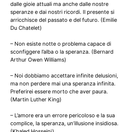
dalle gioie attuali ma anche dalle nostre
speranze e dai nostri ricordi. Il presente si
arricchisce del passato e del futuro. (Emilie
Du Chatelet)
– Non esiste notte o problema capace di
sconfiggere l’alba o la speranza. (Bernard
Arthur Owen Williams)
– Noi dobbiamo accettare infinite delusioni,
ma non perdere mai una speranza infinita.
Preferirei essere morto che aver paura.
(Martin Luther King)
– L’amore era un errore pericoloso e la sua
complice, la speranza, un’illusione insidiosa.
(Khaled Hosseini)