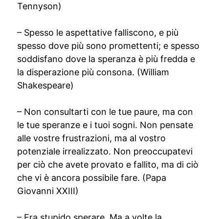
Tennyson)
– Spesso le aspettative falliscono, e più
spesso dove più sono promettenti; e spesso
soddisfano dove la speranza è più fredda e
la disperazione più consona. (William
Shakespeare)
– Non consultarti con le tue paure, ma con
le tue speranze e i tuoi sogni. Non pensate
alle vostre frustrazioni, ma al vostro
potenziale irrealizzato. Non preoccupatevi
per ciò che avete provato e fallito, ma di ciò
che vi è ancora possibile fare. (Papa
Giovanni XXIII)
– Era stupido sperare. Ma a volte la