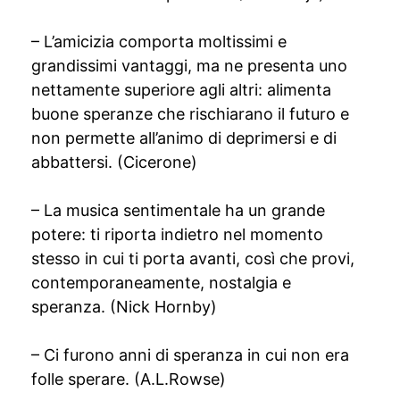
– L’amicizia comporta moltissimi e
grandissimi vantaggi, ma ne presenta uno
nettamente superiore agli altri: alimenta
buone speranze che rischiarano il futuro e
non permette all’animo di deprimersi e di
abbattersi. (Cicerone)
– La musica sentimentale ha un grande
potere: ti riporta indietro nel momento
stesso in cui ti porta avanti, così che provi,
contemporaneamente, nostalgia e
speranza. (Nick Hornby)
– Ci furono anni di speranza in cui non era
folle sperare. (A.L.Rowse)