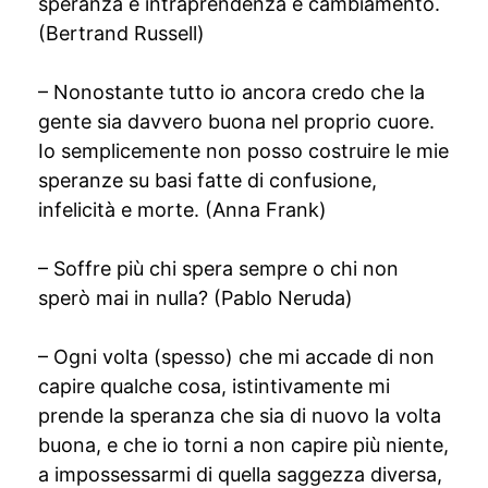
speranza e intraprendenza e cambiamento.
(Bertrand Russell)
– Nonostante tutto io ancora credo che la
gente sia davvero buona nel proprio cuore.
Io semplicemente non posso costruire le mie
speranze su basi fatte di confusione,
infelicità e morte. (Anna Frank)
– Soffre più chi spera sempre o chi non
sperò mai in nulla? (Pablo Neruda)
– Ogni volta (spesso) che mi accade di non
capire qualche cosa, istintivamente mi
prende la speranza che sia di nuovo la volta
buona, e che io torni a non capire più niente,
a impossessarmi di quella saggezza diversa,