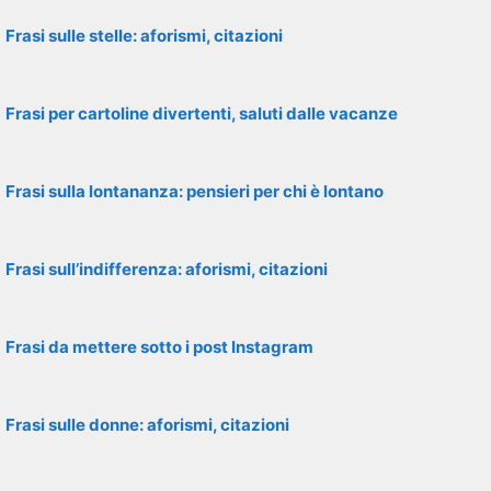
Frasi sulle stelle: aforismi, citazioni
Frasi per cartoline divertenti, saluti dalle vacanze
Frasi sulla lontananza: pensieri per chi è lontano
Frasi sull’indifferenza: aforismi, citazioni
Frasi da mettere sotto i post Instagram
Frasi sulle donne: aforismi, citazioni