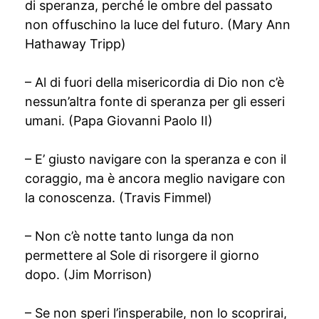
di speranza, perché le ombre del passato
non offuschino la luce del futuro. (Mary Ann
Hathaway Tripp)
– Al di fuori della misericordia di Dio non c’è
nessun’altra fonte di speranza per gli esseri
umani. (Papa Giovanni Paolo II)
– E’ giusto navigare con la speranza e con il
coraggio, ma è ancora meglio navigare con
la conoscenza. (Travis Fimmel)
– Non c’è notte tanto lunga da non
permettere al Sole di risorgere il giorno
dopo. (Jim Morrison)
– Se non speri l’insperabile, non lo scoprirai,