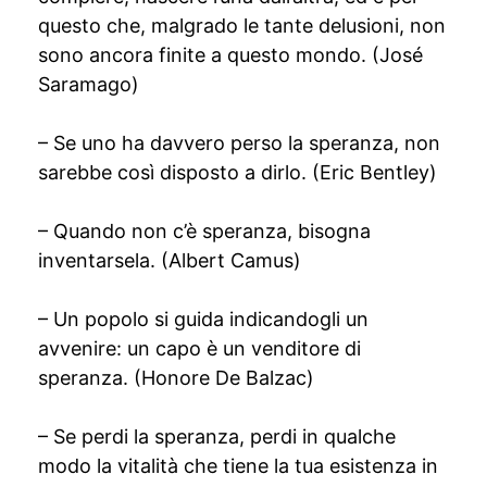
questo che, malgrado le tante delusioni, non
sono ancora finite a questo mondo. (José
Saramago)
– Se uno ha davvero perso la speranza, non
sarebbe così disposto a dirlo. (Eric Bentley)
– Quando non c’è speranza, bisogna
inventarsela. (Albert Camus)
– Un popolo si guida indicandogli un
avvenire: un capo è un venditore di
speranza. (Honore De Balzac)
– Se perdi la speranza, perdi in qualche
modo la vitalità che tiene la tua esistenza in