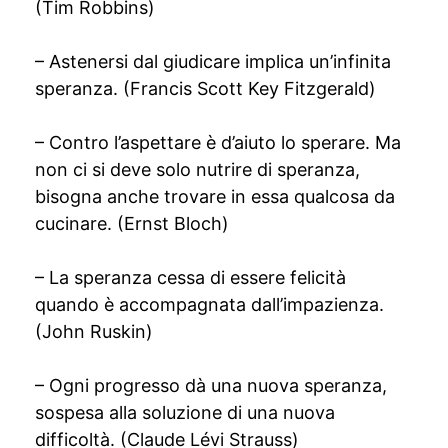
(Tim Robbins)
– Astenersi dal giudicare implica un’infinita
speranza. (Francis Scott Key Fitzgerald)
– Contro l’aspettare è d’aiuto lo sperare. Ma
non ci si deve solo nutrire di speranza,
bisogna anche trovare in essa qualcosa da
cucinare. (Ernst Bloch)
– La speranza cessa di essere felicità
quando è accompagnata dall’impazienza.
(John Ruskin)
– Ogni progresso dà una nuova speranza,
sospesa alla soluzione di una nuova
difficoltà. (Claude Lévi Strauss)