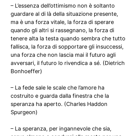
– L’essenza dell’ottimismo non è soltanto
guardare al di là della situazione presente,
ma è una forza vitale, la forza di sperare
quando gli altri si rassegnano, la forza di
tenere alta la testa quando sembra che tutto
fallisca, la forza di sopportare gli insuccessi,
una forza che non lascia mai il futuro agli
avversari, il futuro lo rivendica a sé. (Dietrich
Bonhoeffer)
– La fede sale le scale che l’amore ha
costruito e guarda dalla finestra che la
speranza ha aperto. (Charles Haddon
Spurgeon)
– La speranza, per ingannevole che sia,