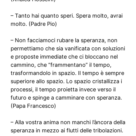
– Tanto hai quanto speri. Spera molto, avrai
molto. (Padre Pio)
– Non facciamoci rubare la speranza, non
permettiamo che sia vanificata con soluzioni
e proposte immediate che ci bloccano nel
cammino, che “frammentano” il tempo,
trasformandolo in spazio. Il tempo è sempre
superiore allo spazio. Lo spazio cristallizza i
processi, il tempo proietta invece verso il
futuro e spinge a camminare con speranza.
(Papa Francesco)
– Alla vostra anima non manchi l’àncora della
speranza in mezzo ai flutti delle tribolazioni.