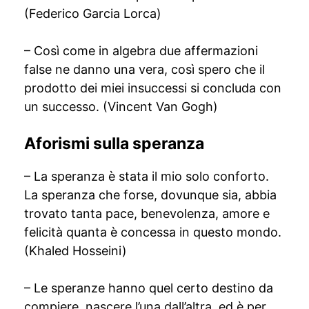
(Federico Garcia Lorca)
– Così come in algebra due affermazioni
false ne danno una vera, così spero che il
prodotto dei miei insuccessi si concluda con
un successo. (Vincent Van Gogh)
Aforismi sulla speranza
– La speranza è stata il mio solo conforto.
La speranza che forse, dovunque sia, abbia
trovato tanta pace, benevolenza, amore e
felicità quanta è concessa in questo mondo.
(Khaled Hosseini)
– Le speranze hanno quel certo destino da
compiere, nascere l’una dall’altra, ed è per