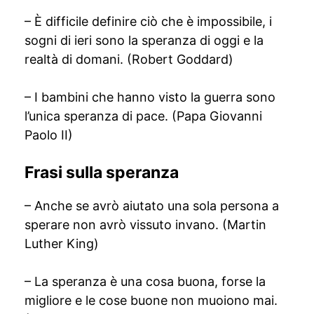
– È difficile definire ciò che è impossibile, i
sogni di ieri sono la speranza di oggi e la
realtà di domani. (Robert Goddard)
– I bambini che hanno visto la guerra sono
l’unica speranza di pace. (Papa Giovanni
Paolo II)
Frasi sulla speranza
– Anche se avrò aiutato una sola persona a
sperare non avrò vissuto invano. (Martin
Luther King)
– La speranza è una cosa buona, forse la
migliore e le cose buone non muoiono mai.