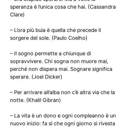
speranza è l’unica cosa che hai. (Cassandra
Clare)
– L’ora più buia è quella che precede il
sorgere del sole. (Paulo Coelho)
– Il sogno permette a chiunque di
sopravvivere. Chi sogna non muore mai,
perché non dispera mai. Sognare significa
sperare. (Joel Dicker)
– Per arrivare all’alba non c’è altra via che la
notte. (Khalil Gibran)
– La vita è un dono e ogni compleanno è un
nuovo inizio: fa sì che ogni giorno si rivesta