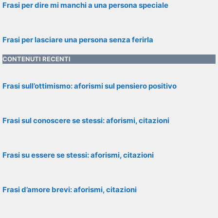
Frasi per dire mi manchi a una persona speciale
Frasi per lasciare una persona senza ferirla
CONTENUTI RECENTI
Frasi sull’ottimismo: aforismi sul pensiero positivo
Frasi sul conoscere se stessi: aforismi, citazioni
Frasi su essere se stessi: aforismi, citazioni
Frasi d’amore brevi: aforismi, citazioni