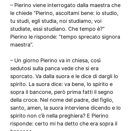
– Pierino viene interrogato dalla maestra che
le chiede “Pierino, ascoltami bene: io studio,
tu studi, egli studia, noi studiamo, voi
studiate, essi studiano. Che tempo è?”
Pierino le risponde: “tempo sprecato signora
maestra”.
– Un giorno Pierino va in chiesa, così
sedutosi sulla panca vede che si era
sporcato. Va dalla suora e le dice di dargli lo
spirito. La suora dice: va bene, lo spirito e
sopra il bancone, però prima fatti il segno
della croce. Nel nome del padre, del figlio,
santo, amen, la suora interviene dicendo e lo
spirito non c’è nella preghiera? E Pierino
risponde: certo mi ha detto che era sopra il