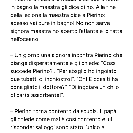
in bagno la maestra gli dice di no. Alla fine
della lezione la maestra dice a Pierino:
adesso vai pure in bagno! No non serve
signora maestra ho aperto l’atlante e lo fatta
nell’oceano.
– Un giorno una signora incontra Pierino che
piange disperatamente e gli chiede: “Cosa
succede Pierino?”. “Per sbaglio ho ingoiato
due tubetti di inchiostro!”. “Oh! E cosa ti ha
consigliato il dottore?”. “Di ingoiare un chilo
di carta assorbente!”.
– Pierino torna contento da scuola. Il papà
gli chiede come mai è così contento e lui
risponde: sai oggi sono stato l’unico a