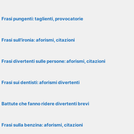
Frasi pungenti: taglienti, provocatorie
Frasi sull’ironia: aforismi, citazioni
Frasi divertenti sulle persone: aforismi, citazioni
Frasi sui dentisti: aforismi divertenti
Battute che fanno ridere divertenti brevi
Frasi sulla benzina: aforismi, citazioni