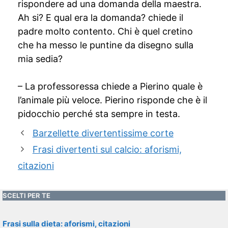
rispondere ad una domanda della maestra.
Ah si? E qual era la domanda? chiede il
padre molto contento. Chi è quel cretino
che ha messo le puntine da disegno sulla
mia sedia?
– La professoressa chiede a Pierino quale è
l’animale più veloce. Pierino risponde che è il
pidocchio perché sta sempre in testa.
Barzellette divertentissime corte
Frasi divertenti sul calcio: aforismi,
citazioni
SCELTI PER TE
Frasi sulla dieta: aforismi, citazioni