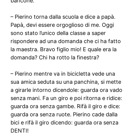
bancone.
– Pierino torna dalla scuola e dice a papà.
Papà, devi essere orgoglioso di me. Oggi
sono stato l’unico della classe a saper
rispondere ad una domanda che ci ha fatto
la maestra. Bravo figlio mio! E quale era la
domanda? Chi ha rotto la finestra?
– Pierino mentre va in bicicletta vede una
sua amica seduta su una panchina, si mette
a girarle intorno dicendole: guarda ora vado
senza mani. Fa un giro e poi ritorna e ridice:
guarda ora senza gambe. Rifà il giro e dice:
guarda ora senza ruote. Pierino cade dalla
bici e rifà il giro dicendo: guarda ora senza
DENTI!