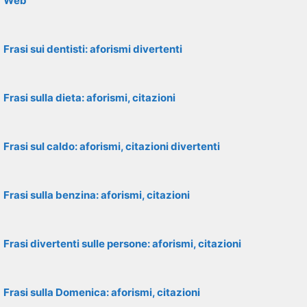
Web
Frasi sui dentisti: aforismi divertenti
Frasi sulla dieta: aforismi, citazioni
Frasi sul caldo: aforismi, citazioni divertenti
Frasi sulla benzina: aforismi, citazioni
Frasi divertenti sulle persone: aforismi, citazioni
Frasi sulla Domenica: aforismi, citazioni