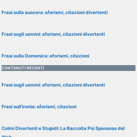
Frasi sulla suocera: aforismi, citazioni divertenti
Frasi sugli uomini: aforismi, citazioni divertenti
Frasi sulla Domenica: aforismi, citazioni
CONTENUTI RECENTI
Frasi sugli uomini: aforismi, citazioni divertenti
Frasi sull’ironia: aforismi, citazioni
Colmi Divertenti e Stupidi: La Raccolta Più Spassosa del