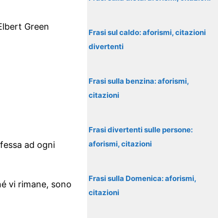
(Elbert Green
Frasi sul caldo: aforismi, citazioni
divertenti
Frasi sulla benzina: aforismi,
citazioni
Frasi divertenti sulle persone:
aforismi, citazioni
efessa ad ogni
Frasi sulla Domenica: aforismi,
hé vi rimane, sono
citazioni