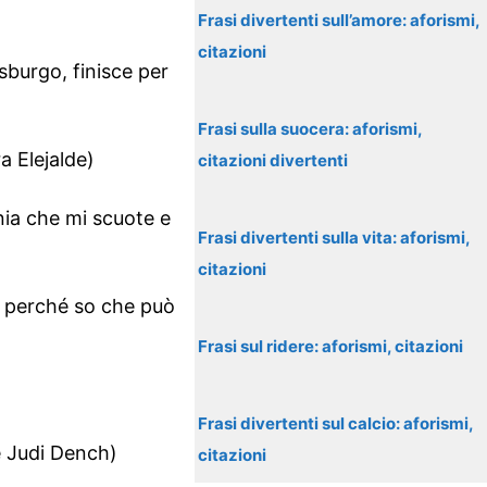
Frasi divertenti sull’amore: aforismi,
citazioni
sburgo, finisce per
Frasi sulla suocera: aforismi,
a Elejalde)
citazioni divertenti
nia che mi scuote e
Frasi divertenti sulla vita: aforismi,
citazioni
, perché so che può
Frasi sul ridere: aforismi, citazioni
Frasi divertenti sul calcio: aforismi,
e Judi Dench)
citazioni