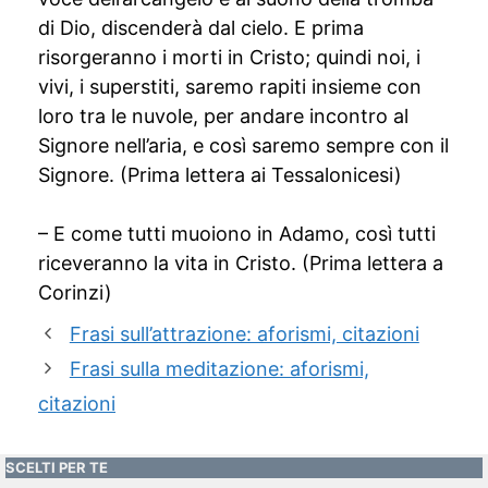
di Dio, discenderà dal cielo. E prima
risorgeranno i morti in Cristo; quindi noi, i
vivi, i superstiti, saremo rapiti insieme con
loro tra le nuvole, per andare incontro al
Signore nell’aria, e così saremo sempre con il
Signore. (Prima lettera ai Tessalonicesi)
– E come tutti muoiono in Adamo, così tutti
riceveranno la vita in Cristo. (Prima lettera a
Corinzi)
Frasi sull’attrazione: aforismi, citazioni
Frasi sulla meditazione: aforismi,
citazioni
SCELTI PER TE