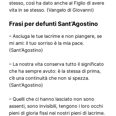
stesso, così ha dato anche al Figlio di avere
vita in se stesso. (Vangelo di Giovanni)
Frasi per defunti Sant’Agostino
– Asciuga le tue lacrime e non piangere, se
mi ami: il tuo sorriso è la mia pace.
(Sant’Agostino)
– La nostra vita conserva tutto il significato
che ha sempre avuto: è la stessa di prima,
c’è una continuità che non si spezza.
(Sant’Agostino)
– Quelli che ci hanno lasciato non sono
assenti, sono invisibili, tengono i loro occhi
pieni di gloria fissi nei nostri pieni di lacrime.