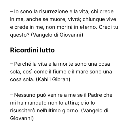
– Io sono la risurrezione e la vita; chi crede
in me, anche se muore, vivrà; chiunque vive
e crede in me, non morirà in eterno. Credi tu
questo? (Vangelo di Giovanni)
Ricordini lutto
– Perché la vita e la morte sono una cosa
sola, così come il fiume e il mare sono una
cosa sola. (Kahlil Gibran)
– Nessuno può venire a me se il Padre che
mi ha mandato non lo attira; e io lo
risusciterò nell’ultimo giorno. (Vangelo di
Giovanni)