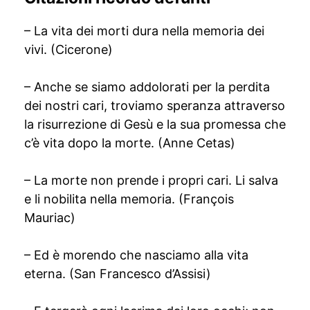
– La vita dei morti dura nella memoria dei
vivi. (Cicerone)
– Anche se siamo addolorati per la perdita
dei nostri cari, troviamo speranza attraverso
la risurrezione di Gesù e la sua promessa che
c’è vita dopo la morte. (Anne Cetas)
– La morte non prende i propri cari. Li salva
e li nobilita nella memoria. (François
Mauriac)
– Ed è morendo che nasciamo alla vita
eterna. (San Francesco d’Assisi)