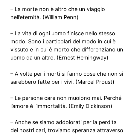
– La morte non è altro che un viaggio
nell’eternità. (William Penn)
– La vita di ogni uomo finisce nello stesso
modo. Sono i particolari del modo in cui è
vissuto e in cui è morto che differenziano un
uomo da un altro. (Ernest Hemingway)
– A volte per i morti si fanno cose che non si
sarebbero fatte per i vivi. (Marcel Proust)
– Le persone care non muoiono mai. Perché
l’amore è l’immortalità. (Emily Dickinson)
– Anche se siamo addolorati per la perdita
dei nostri cari, troviamo speranza attraverso