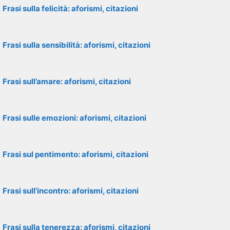
Frasi sulla felicità: aforismi, citazioni
Frasi sulla sensibilità: aforismi, citazioni
Frasi sull’amare: aforismi, citazioni
Frasi sulle emozioni: aforismi, citazioni
Frasi sul pentimento: aforismi, citazioni
Frasi sull’incontro: aforismi, citazioni
Frasi sulla tenerezza: aforismi, citazioni