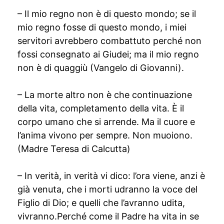
– Il mio regno non è di questo mondo; se il
mio regno fosse di questo mondo, i miei
servitori avrebbero combattuto perché non
fossi consegnato ai Giudei; ma il mio regno
non è di quaggiù (Vangelo di Giovanni).
– La morte altro non è che continuazione
della vita, completamento della vita. È il
corpo umano che si arrende. Ma il cuore e
l’anima vivono per sempre. Non muoiono.
(Madre Teresa di Calcutta)
– In verità, in verità vi dico: l’ora viene, anzi è
già venuta, che i morti udranno la voce del
Figlio di Dio; e quelli che l’avranno udita,
vivranno.Perché come il Padre ha vita in se