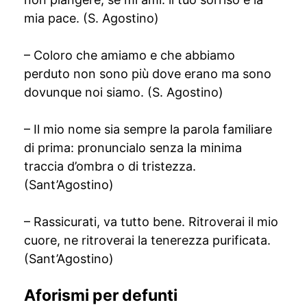
mia pace. (S. Agostino)
– Coloro che amiamo e che abbiamo
perduto non sono più dove erano ma sono
dovunque noi siamo. (S. Agostino)
– Il mio nome sia sempre la parola familiare
di prima: pronuncialo senza la minima
traccia d’ombra o di tristezza.
(Sant’Agostino)
– Rassicurati, va tutto bene. Ritroverai il mio
cuore, ne ritroverai la tenerezza purificata.
(Sant’Agostino)
Aforismi per defunti