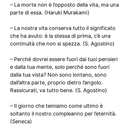
– La morte non è l’opposto della vita, ma una
parte di essa. (Haruki Murakami)
– La nostra vita conserva tutto il significato
che ha avuto: è la stessa di prima, c’è una
continuità che non si spezza. (S. Agostino)
– Perché dovrei essere fuori dai tuoi pensieri
e dalla tua mente, solo perché sono fuori
dalla tua vista? Non sono lontano, sono
dall’altra parte, proprio dietro l’angolo.
Rassicurati, va tutto bene. (S. Agostino)
– Il giorno che temiamo come ultimo è
soltanto il nostro compleanno per l’eternità.
(Seneca)