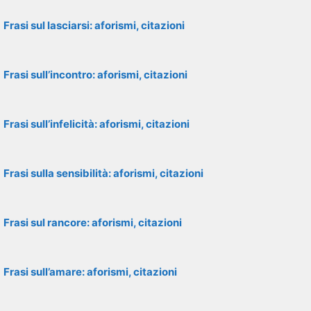
Frasi sul lasciarsi: aforismi, citazioni
Frasi sull’incontro: aforismi, citazioni
Frasi sull’infelicità: aforismi, citazioni
Frasi sulla sensibilità: aforismi, citazioni
Frasi sul rancore: aforismi, citazioni
Frasi sull’amare: aforismi, citazioni