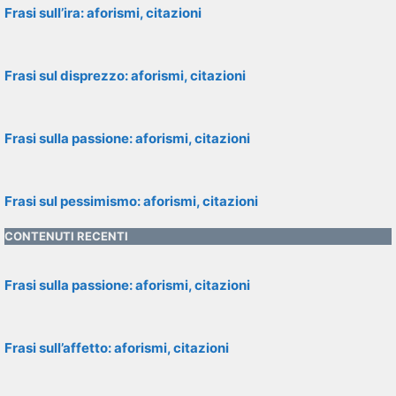
Frasi sull’ira: aforismi, citazioni
Frasi sul disprezzo: aforismi, citazioni
Frasi sulla passione: aforismi, citazioni
Frasi sul pessimismo: aforismi, citazioni
CONTENUTI RECENTI
Frasi sulla passione: aforismi, citazioni
Frasi sull’affetto: aforismi, citazioni