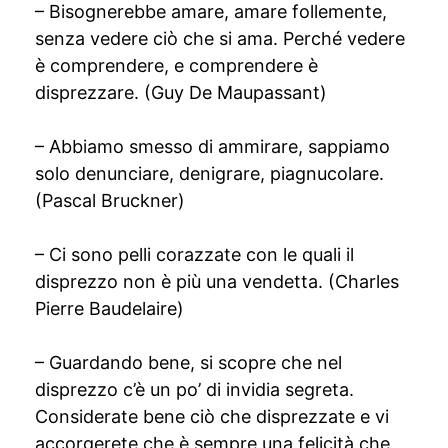
– Bisognerebbe amare, amare follemente,
senza vedere ciò che si ama. Perché vedere
è comprendere, e comprendere è
disprezzare. (Guy De Maupassant)
– Abbiamo smesso di ammirare, sappiamo
solo denunciare, denigrare, piagnucolare.
(Pascal Bruckner)
– Ci sono pelli corazzate con le quali il
disprezzo non è più una vendetta. (Charles
Pierre Baudelaire)
– Guardando bene, si scopre che nel
disprezzo c’è un po’ di invidia segreta.
Considerate bene ciò che disprezzate e vi
accorgerete che è sempre una felicità che