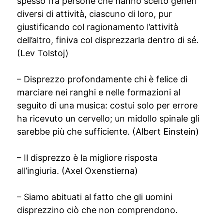
spesso fra persone che hanno scelto generi
diversi di attività, ciascuno di loro, pur
giustificando col ragionamento l’attività
dell’altro, finiva col disprezzarla dentro di sé.
(Lev Tolstoj)
– Disprezzo profondamente chi è felice di
marciare nei ranghi e nelle formazioni al
seguito di una musica: costui solo per errore
ha ricevuto un cervello; un midollo spinale gli
sarebbe più che sufficiente. (Albert Einstein)
– Il disprezzo è la migliore risposta
all’ingiuria. (Axel Oxenstierna)
– Siamo abituati al fatto che gli uomini
disprezzino ciò che non comprendono.