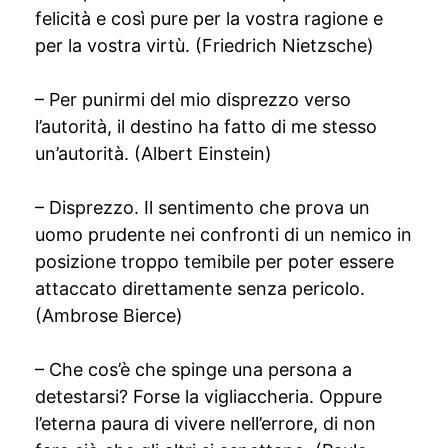
felicità e così pure per la vostra ragione e
per la vostra virtù. (Friedrich Nietzsche)
– Per punirmi del mio disprezzo verso
l’autorità, il destino ha fatto di me stesso
un’autorità. (Albert Einstein)
– Disprezzo. Il sentimento che prova un
uomo prudente nei confronti di un nemico in
posizione troppo temibile per poter essere
attaccato direttamente senza pericolo.
(Ambrose Bierce)
– Che cos’è che spinge una persona a
detestarsi? Forse la vigliaccheria. Oppure
l’eterna paura di vivere nell’errore, di non