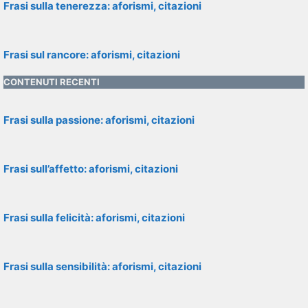
Frasi sulla tenerezza: aforismi, citazioni
Frasi sul rancore: aforismi, citazioni
CONTENUTI RECENTI
Frasi sulla passione: aforismi, citazioni
Frasi sull’affetto: aforismi, citazioni
Frasi sulla felicità: aforismi, citazioni
Frasi sulla sensibilità: aforismi, citazioni