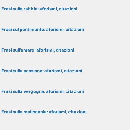
Frasi sulla rabbia: aforismi, citazioni
Frasi sul pentimento: aforismi, citazioni
Frasi sull’amare: aforismi, citazioni
Frasi sulla passione: aforismi, citazioni
Frasi sulla vergogna: aforismi, citazioni
Frasi sulla malinconia: aforismi, citazioni