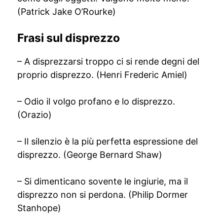
(Patrick Jake O’Rourke)
Frasi sul disprezzo
– A disprezzarsi troppo ci si rende degni del
proprio disprezzo. (Henri Frederic Amiel)
– Odio il volgo profano e lo disprezzo.
(Orazio)
– Il silenzio è la più perfetta espressione del
disprezzo. (George Bernard Shaw)
– Si dimenticano sovente le ingiurie, ma il
disprezzo non si perdona. (Philip Dormer
Stanhope)