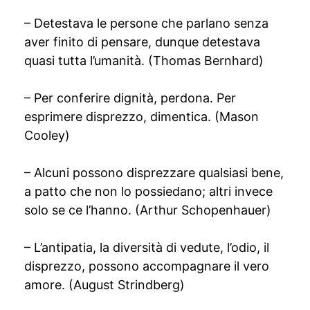
– Detestava le persone che parlano senza
aver finito di pensare, dunque detestava
quasi tutta l’umanità. (Thomas Bernhard)
– Per conferire dignità, perdona. Per
esprimere disprezzo, dimentica. (Mason
Cooley)
– Alcuni possono disprezzare qualsiasi bene,
a patto che non lo possiedano; altri invece
solo se ce l’hanno. (Arthur Schopenhauer)
– L’antipatia, la diversità di vedute, l’odio, il
disprezzo, possono accompagnare il vero
amore. (August Strindberg)