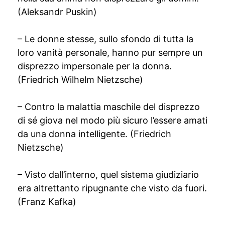
(Aleksandr Puskin)
– Le donne stesse, sullo sfondo di tutta la
loro vanità personale, hanno pur sempre un
disprezzo impersonale per la donna.
(Friedrich Wilhelm Nietzsche)
– Contro la malattia maschile del disprezzo
di sé giova nel modo più sicuro l’essere amati
da una donna intelligente. (Friedrich
Nietzsche)
– Visto dall’interno, quel sistema giudiziario
era altrettanto ripugnante che visto da fuori.
(Franz Kafka)