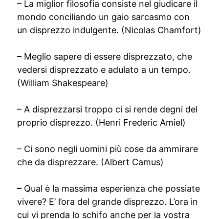
– La miglior filosofia consiste nel giudicare il
mondo conciliando un gaio sarcasmo con
un disprezzo indulgente. (Nicolas Chamfort)
– Meglio sapere di essere disprezzato, che
vedersi disprezzato e adulato a un tempo.
(William Shakespeare)
– A disprezzarsi troppo ci si rende degni del
proprio disprezzo. (Henri Frederic Amiel)
– Ci sono negli uomini più cose da ammirare
che da disprezzare. (Albert Camus)
– Qual è la massima esperienza che possiate
vivere? E’ l’ora del grande disprezzo. L’ora in
cui vi prenda lo schifo anche per la vostra