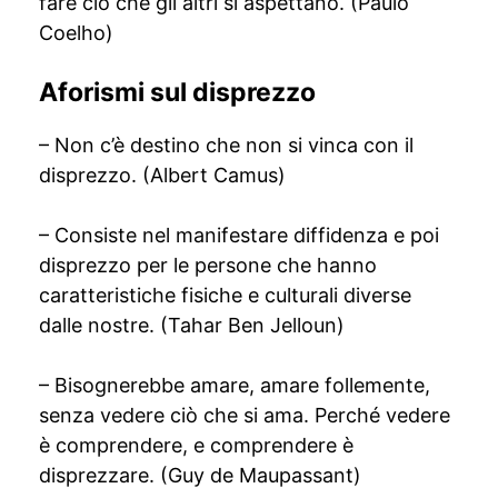
fare ciò che gli altri si aspettano. (Paulo
Coelho)
Aforismi sul disprezzo
– Non c’è destino che non si vinca con il
disprezzo. (Albert Camus)
– Consiste nel manifestare diffidenza e poi
disprezzo per le persone che hanno
caratteristiche fisiche e culturali diverse
dalle nostre. (Tahar Ben Jelloun)
– Bisognerebbe amare, amare follemente,
senza vedere ciò che si ama. Perché vedere
è comprendere, e comprendere è
disprezzare. (Guy de Maupassant)