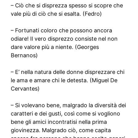
– Ciò che si disprezza spesso si scopre che
vale più di ciò che si esalta. (Fedro)
– Fortunati coloro che possono ancora
odiare! Il vero disprezzo consiste nel non
dare valore più a niente. (Georges
Bernanos)
– E’ nella natura delle donne disprezzare chi
le ama e amare chi le detesta. (Miguel De
Cervantes)
– Si volevano bene, malgrado la diversità dei
caratteri e dei gusti, così come si vogliono
bene gli amici incontratisi nella prima
giovinezza. Malgrado ciò, come capita