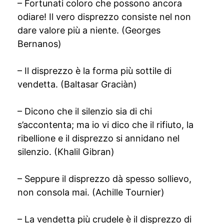
– Fortunati coloro che possono ancora
odiare! Il vero disprezzo consiste nel non
dare valore più a niente. (Georges
Bernanos)
– Il disprezzo è la forma più sottile di
vendetta. (Baltasar Graciàn)
– Dicono che il silenzio sia di chi
s’accontenta; ma io vi dico che il rifiuto, la
ribellione e il disprezzo si annidano nel
silenzio. (Khalil Gibran)
– Seppure il disprezzo dà spesso sollievo,
non consola mai. (Achille Tournier)
– La vendetta più crudele è il disprezzo di