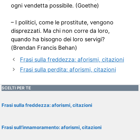
ogni vendetta possibile. (Goethe)
– I politici, come le prostitute, vengono
disprezzati. Ma chi non corre da loro,
quando ha bisogno dei loro servigi?
(Brendan Francis Behan)
Frasi sulla freddezza: aforismi, citazioni
Frasi sulla perdita: aforismi, citazioni
SCELTI PER TE
Frasi sulla freddezza: aforismi, citazioni
Frasi sull’innamoramento: aforismi, citazioni