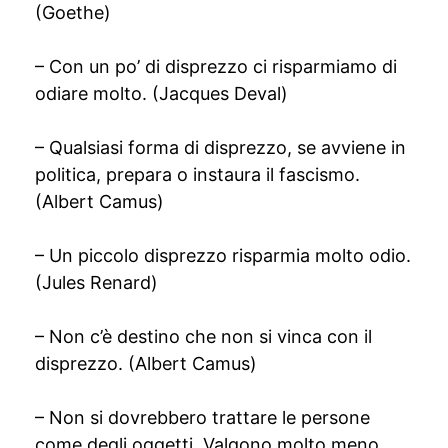
(Goethe)
– Con un po’ di disprezzo ci risparmiamo di
odiare molto. (Jacques Deval)
– Qualsiasi forma di disprezzo, se avviene in
politica, prepara o instaura il fascismo.
(Albert Camus)
– Un piccolo disprezzo risparmia molto odio.
(Jules Renard)
– Non c’è destino che non si vinca con il
disprezzo. (Albert Camus)
– Non si dovrebbero trattare le persone
come degli oggetti. Valgono molto meno.