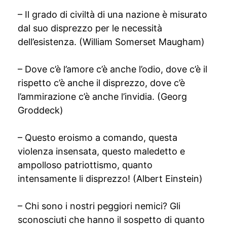
– Il grado di civiltà di una nazione è misurato
dal suo disprezzo per le necessità
dell’esistenza. (William Somerset Maugham)
– Dove c’è l’amore c’è anche l’odio, dove c’è il
rispetto c’è anche il disprezzo, dove c’è
l’ammirazione c’è anche l’invidia. (Georg
Groddeck)
– Questo eroismo a comando, questa
violenza insensata, questo maledetto e
ampolloso patriottismo, quanto
intensamente li disprezzo! (Albert Einstein)
– Chi sono i nostri peggiori nemici? Gli
sconosciuti che hanno il sospetto di quanto