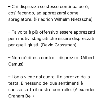
– Chi disprezza se stesso continua però,
così facendo, ad apprezzarsi come
spregiatore. (Friedrich Wilhelm Nietzsche)
– Talvolta è più offensivo essere apprezzati
per i motivi sbagliati che essere disprezzati
per quelli giusti. (David Grossman)
– Non c’è difesa contro il disprezzo. (Albert
Camus)
– L’odio viene dal cuore, il disprezzo dalla
testa. E nessuno dei due sentimenti è
spesso sotto il nostro controllo. (Alexander
Graham Bell)