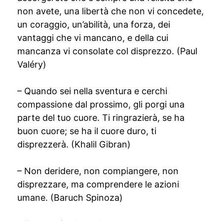
non avete, una libertà che non vi concedete,
un coraggio, un’abilità, una forza, dei
vantaggi che vi mancano, e della cui
mancanza vi consolate col disprezzo. (Paul
Valéry)
– Quando sei nella sventura e cerchi
compassione dal prossimo, gli porgi una
parte del tuo cuore. Ti ringrazierà, se ha
buon cuore; se ha il cuore duro, ti
disprezzerà. (Khalil Gibran)
– Non deridere, non compiangere, non
disprezzare, ma comprendere le azioni
umane. (Baruch Spinoza)