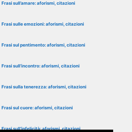
Frasi sull’amare: aforismi, citazioni
Frasi sulle emozioni: aforismi, citazioni
Frasi sul pentimento: aforismi, citazioni
Frasi sull’incontro: aforismi, citazioni
Frasi sulla tenerezza: aforismi, citazioni
Frasi sul cuore: aforismi, citazioni
Frasi sull’infelicità: aforismi, citazioni