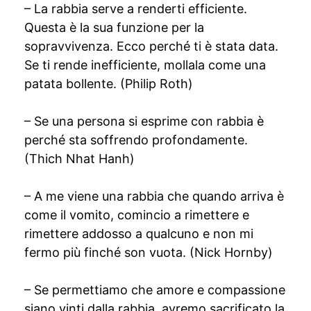
– La rabbia serve a renderti efficiente.
Questa è la sua funzione per la
sopravvivenza. Ecco perché ti è stata data.
Se ti rende inefficiente, mollala come una
patata bollente. (Philip Roth)
– Se una persona si esprime con rabbia è
perché sta soffrendo profondamente.
(Thich Nhat Hanh)
– A me viene una rabbia che quando arriva è
come il vomito, comincio a rimettere e
rimettere addosso a qualcuno e non mi
fermo più finché son vuota. (Nick Hornby)
– Se permettiamo che amore e compassione
siano vinti dalla rabbia, avremo sacrificato la