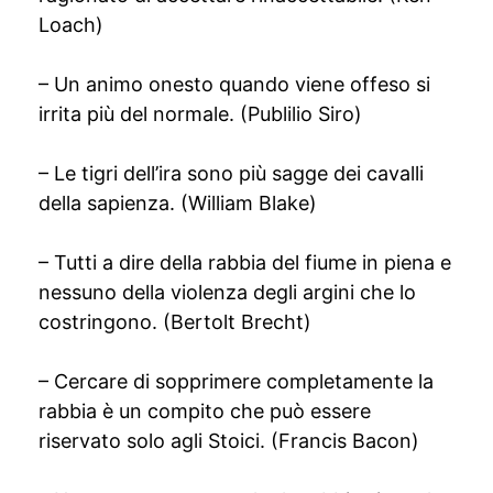
Loach)
– Un animo onesto quando viene offeso si
irrita più del normale. (Publilio Siro)
– Le tigri dell’ira sono più sagge dei cavalli
della sapienza. (William Blake)
– Tutti a dire della rabbia del fiume in piena e
nessuno della violenza degli argini che lo
costringono. (Bertolt Brecht)
– Cercare di sopprimere completamente la
rabbia è un compito che può essere
riservato solo agli Stoici. (Francis Bacon)