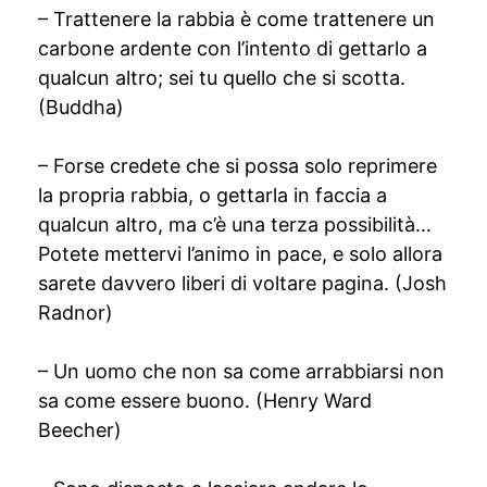
– Trattenere la rabbia è come trattenere un
carbone ardente con l’intento di gettarlo a
qualcun altro; sei tu quello che si scotta.
(Buddha)
– Forse credete che si possa solo reprimere
la propria rabbia, o gettarla in faccia a
qualcun altro, ma c’è una terza possibilità…
Potete mettervi l’animo in pace, e solo allora
sarete davvero liberi di voltare pagina. (Josh
Radnor)
– Un uomo che non sa come arrabbiarsi non
sa come essere buono. (Henry Ward
Beecher)