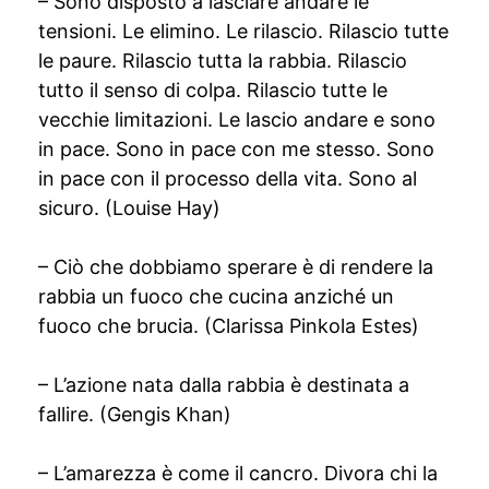
– Sono disposto a lasciare andare le
tensioni. Le elimino. Le rilascio. Rilascio tutte
le paure. Rilascio tutta la rabbia. Rilascio
tutto il senso di colpa. Rilascio tutte le
vecchie limitazioni. Le lascio andare e sono
in pace. Sono in pace con me stesso. Sono
in pace con il processo della vita. Sono al
sicuro. (Louise Hay)
– Ciò che dobbiamo sperare è di rendere la
rabbia un fuoco che cucina anziché un
fuoco che brucia. (Clarissa Pinkola Estes)
– L’azione nata dalla rabbia è destinata a
fallire. (Gengis Khan)
– L’amarezza è come il cancro. Divora chi la