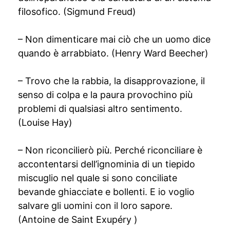
filosofico. (Sigmund Freud)
– Non dimenticare mai ciò che un uomo dice
quando è arrabbiato. (Henry Ward Beecher)
– Trovo che la rabbia, la disapprovazione, il
senso di colpa e la paura provochino più
problemi di qualsiasi altro sentimento.
(Louise Hay)
– Non riconcilierò più. Perché riconciliare è
accontentarsi dell’ignominia di un tiepido
miscuglio nel quale si sono conciliate
bevande ghiacciate e bollenti. E io voglio
salvare gli uomini con il loro sapore.
(Antoine de Saint Exupéry )