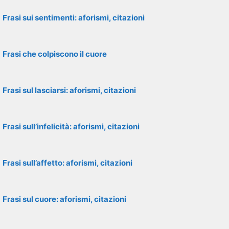
Frasi sui sentimenti: aforismi, citazioni
Frasi che colpiscono il cuore
Frasi sul lasciarsi: aforismi, citazioni
Frasi sull’infelicità: aforismi, citazioni
Frasi sull’affetto: aforismi, citazioni
Frasi sul cuore: aforismi, citazioni