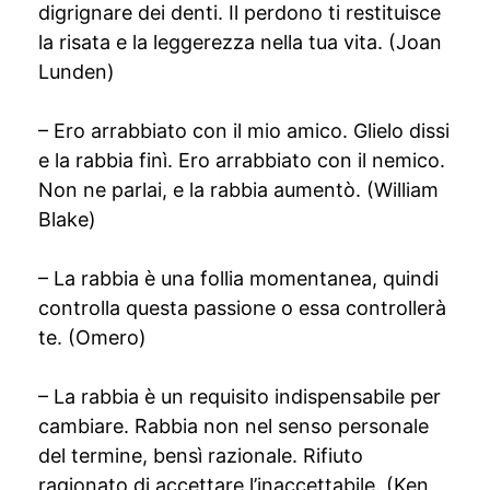
digrignare dei denti. Il perdono ti restituisce
la risata e la leggerezza nella tua vita. (Joan
Lunden)
– Ero arrabbiato con il mio amico. Glielo dissi
e la rabbia finì. Ero arrabbiato con il nemico.
Non ne parlai, e la rabbia aumentò. (William
Blake)
– La rabbia è una follia momentanea, quindi
controlla questa passione o essa controllerà
te. (Omero)
– La rabbia è un requisito indispensabile per
cambiare. Rabbia non nel senso personale
del termine, bensì razionale. Rifiuto
ragionato di accettare l’inaccettabile. (Ken