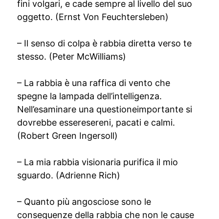
fini volgari, e cade sempre al livello del suo
oggetto. (Ernst Von Feuchtersleben)
– Il senso di colpa è rabbia diretta verso te
stesso. (Peter McWilliams)
– La rabbia è una raffica di vento che
spegne la lampada dell’intelligenza.
Nell’esaminare una questioneimportante si
dovrebbe esseresereni, pacati e calmi.
(Robert Green Ingersoll)
– La mia rabbia visionaria purifica il mio
sguardo. (Adrienne Rich)
– Quanto più angosciose sono le
conseguenze della rabbia che non le cause