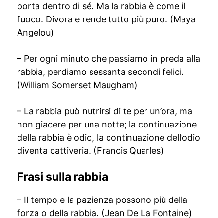
porta dentro di sé. Ma la rabbia è come il
fuoco. Divora e rende tutto più puro. (Maya
Angelou)
– Per ogni minuto che passiamo in preda alla
rabbia, perdiamo sessanta secondi felici.
(William Somerset Maugham)
– La rabbia può nutrirsi di te per un’ora, ma
non giacere per una notte; la continuazione
della rabbia è odio, la continuazione dell’odio
diventa cattiveria. (Francis Quarles)
Frasi sulla rabbia
– Il tempo e la pazienza possono più della
forza o della rabbia. (Jean De La Fontaine)