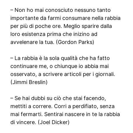
– Non ho mai conosciuto nessuno tanto
importante da farmi consumare nella rabbia
per più di poche ore. Meglio sparire dalla
loro esistenza prima che inizino ad
avvelenare la tua. (Gordon Parks)
– La rabbia è la sola qualità che ha fatto
continuare me, o chiunque io abbia mai
osservato, a scrivere articoli per i giornali.
(Jimmi Breslin)
– Se hai dubbi su ciò che stai facendo,
mettiti a correre. Corri a perdifiato, senza
mai fermarti. Sentirai nascere in te la rabbia
di vincere. (Joel Dicker)