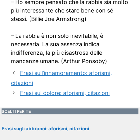
– Ho sempre pensato che la rabbia sia molto
più interessante che stare bene con sé
stessi. (Billie Joe Armstrong)
– La rabbia è non solo inevitabile, è
necessaria. La sua assenza indica
indifferenza, la più disastrosa delle
mancanze umane. (Arthur Ponsoby)
Frasi sull’innamoramento: aforismi,
citazioni
Frasi sul dolore: aforismi, citazioni
SCELTI PER TE
Frasi sugli abbracci: aforismi, citazioni