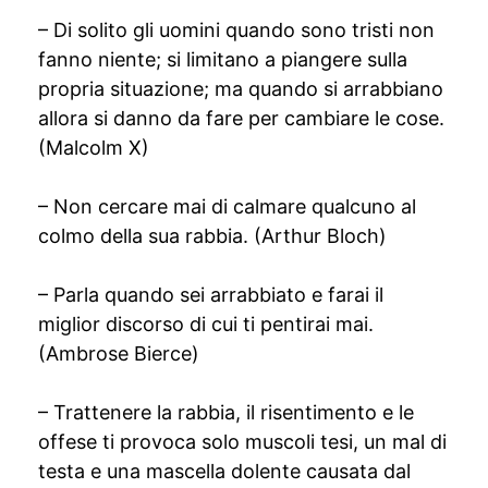
– Di solito gli uomini quando sono tristi non
fanno niente; si limitano a piangere sulla
propria situazione; ma quando si arrabbiano
allora si danno da fare per cambiare le cose.
(Malcolm X)
– Non cercare mai di calmare qualcuno al
colmo della sua rabbia. (Arthur Bloch)
– Parla quando sei arrabbiato e farai il
miglior discorso di cui ti pentirai mai.
(Ambrose Bierce)
– Trattenere la rabbia, il risentimento e le
offese ti provoca solo muscoli tesi, un mal di
testa e una mascella dolente causata dal