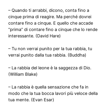
– Quando ti arrabbi, dicono, conta fino a
cinque prima di reagire. Ma perché dovrei
contare fino a cinque. E quello che accade
“prima” di contare fino a cinque che lo rende
interessante. (David Hare)
– Tu non verrai punito per la tua rabbia, tu
verrai punito dalla tua rabbia. (Buddha)
– La rabbia del leone è la saggezza di Dio.
(William Blake)
– La rabbia è quella sensazione che fa in
modo che la tua bocca lavori più veloce della
tua mente. (Evan Esar)