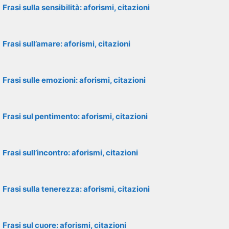
Frasi sulla sensibilità: aforismi, citazioni
Frasi sull’amare: aforismi, citazioni
Frasi sulle emozioni: aforismi, citazioni
Frasi sul pentimento: aforismi, citazioni
Frasi sull’incontro: aforismi, citazioni
Frasi sulla tenerezza: aforismi, citazioni
Frasi sul cuore: aforismi, citazioni