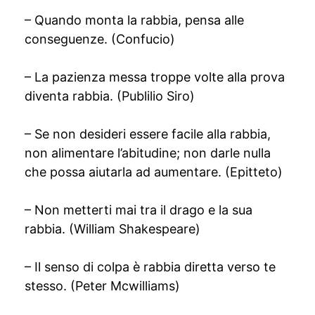
– Quando monta la rabbia, pensa alle
conseguenze. (Confucio)
– La pazienza messa troppe volte alla prova
diventa rabbia. (Publilio Siro)
– Se non desideri essere facile alla rabbia,
non alimentare l’abitudine; non darle nulla
che possa aiutarla ad aumentare. (Epitteto)
– Non metterti mai tra il drago e la sua
rabbia. (William Shakespeare)
– Il senso di colpa è rabbia diretta verso te
stesso. (Peter Mcwilliams)