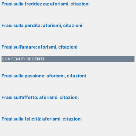
Frasi sulla freddezza: aforismi, citazioni
Frasi sulla perdita: aforismi, citazioni
Frasi sull’amare: aforismi, citazioni
CONTENUTI RECENTI
Frasi sulla passione: aforismi, citazioni
Frasi sull’affetto: aforismi, citazioni
Frasi sulla felicità: aforismi, citazioni