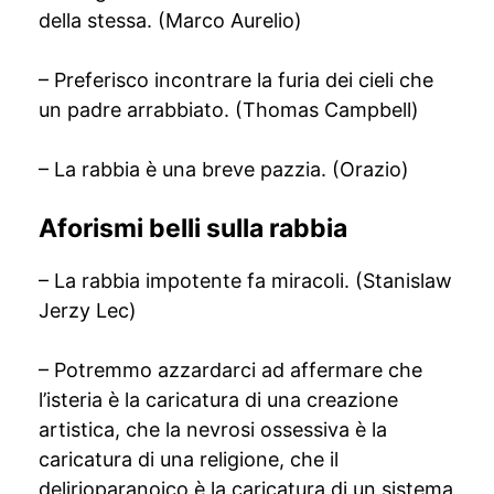
della stessa. (Marco Aurelio)
– Preferisco incontrare la furia dei cieli che
un padre arrabbiato. (Thomas Campbell)
– La rabbia è una breve pazzia. (Orazio)
Aforismi belli sulla rabbia
– La rabbia impotente fa miracoli. (Stanislaw
Jerzy Lec)
– Potremmo azzardarci ad affermare che
l’isteria è la caricatura di una creazione
artistica, che la nevrosi ossessiva è la
caricatura di una religione, che il
delirioparanoico è la caricatura di un sistema