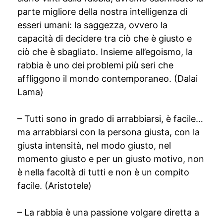
parte migliore della nostra intelligenza di
esseri umani: la saggezza, ovvero la
capacità di decidere tra ciò che è giusto e
ciò che è sbagliato. Insieme all’egoismo, la
rabbia è uno dei problemi più seri che
affliggono il mondo contemporaneo. (Dalai
Lama)
– Tutti sono in grado di arrabbiarsi, è facile…
ma arrabbiarsi con la persona giusta, con la
giusta intensità, nel modo giusto, nel
momento giusto e per un giusto motivo, non
è nella facoltà di tutti e non è un compito
facile. (Aristotele)
– La rabbia è una passione volgare diretta a