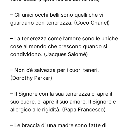
– Gli unici occhi belli sono quelli che vi
guardano con tenerezza. (Coco Chanel)
– La tenerezza come l’amore sono le uniche
cose al mondo che crescono quando si
condividono. (Jacques Salomé)
– Non c’è salvezza per i cuori teneri.
(Dorothy Parker)
– Il Signore con la sua tenerezza ci apre il
suo cuore, ci apre il suo amore. Il Signore è
allergico alle rigidità. (Papa Francesco)
– Le braccia di una madre sono fatte di