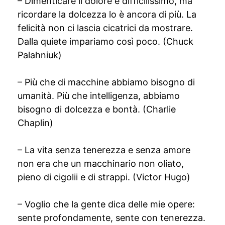
– Dimenticare il dolore è difficilissimo, ma
ricordare la dolcezza lo è ancora di più. La
felicità non ci lascia cicatrici da mostrare.
Dalla quiete impariamo così poco. (Chuck
Palahniuk)
– Più che di macchine abbiamo bisogno di
umanità. Più che intelligenza, abbiamo
bisogno di dolcezza e bontà. (Charlie
Chaplin)
– La vita senza tenerezza e senza amore
non era che un macchinario non oliato,
pieno di cigolii e di strappi. (Victor Hugo)
– Voglio che la gente dica delle mie opere:
sente profondamente, sente con tenerezza.