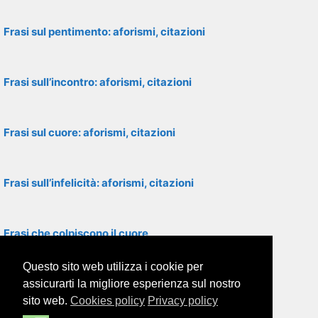
Frasi sul pentimento: aforismi, citazioni
Frasi sull’incontro: aforismi, citazioni
Frasi sul cuore: aforismi, citazioni
Frasi sull’infelicità: aforismi, citazioni
Frasi che colpiscono il cuore
Questo sito web utilizza i cookie per
Frasi sulla dolcezza: aforismi, citazioni
assicurarti la migliore esperienza sul nostro
sito web.
Cookies policy
Privacy policy