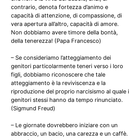
contrario, denota fortezza d’animo e
capacità di attenzione, di compassione, di
vera apertura all’altro, capacità di amore.
Non dobbiamo avere timore della bontà,
della tenerezza! (Papa Francesco)
– Se consideriamo l’atteggiamento dei
genitori particolarmente teneri verso i loro
figli, dobbiamo riconoscere che tale
atteggiamento è la reviviscenza e la
riproduzione del proprio narcisismo al quale i
genitori stessi hanno da tempo rinunciato.
(Sigmund Freud)
– Le giornate dovrebbero iniziare con un
abbraccio, un bacio, una carezza e un caffè.