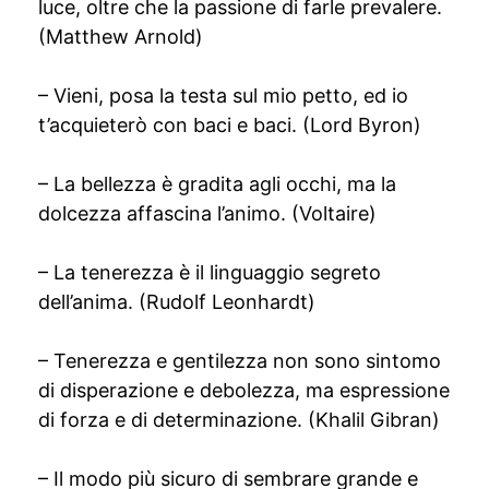
luce, oltre che la passione di farle prevalere.
(Matthew Arnold)
– Vieni, posa la testa sul mio petto, ed io
t’acquieterò con baci e baci. (Lord Byron)
– La bellezza è gradita agli occhi, ma la
dolcezza affascina l’animo. (Voltaire)
– La tenerezza è il linguaggio segreto
dell’anima. (Rudolf Leonhardt)
– Tenerezza e gentilezza non sono sintomo
di disperazione e debolezza, ma espressione
di forza e di determinazione. (Khalil Gibran)
– Il modo più sicuro di sembrare grande e