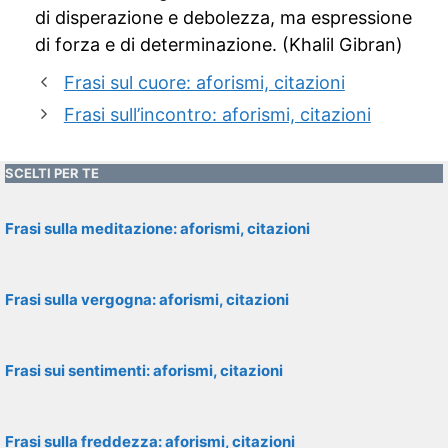
di disperazione e debolezza, ma espressione
di forza e di determinazione. (Khalil Gibran)
Frasi sul cuore: aforismi, citazioni
Frasi sull’incontro: aforismi, citazioni
SCELTI PER TE
Frasi sulla meditazione: aforismi, citazioni
Frasi sulla vergogna: aforismi, citazioni
Frasi sui sentimenti: aforismi, citazioni
Frasi sulla freddezza: aforismi, citazioni