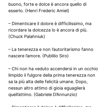
buono, forte e dolce è ancora quello di
esserlo. (Henri Frederic Amiel)
– Dimenticare il dolore è difficilissimo, ma
ricordare la dolcezza lo è ancora di più.
(Chuck Palahniuk)
– La tenerezza e non l’autoritarismo fanno
nascere l’amore. (Publilio Siro)
– Chi non ha veduto accendersi in un occhio
limpido il fulgore della prima tenerezza non
sa la più alta delle felicità umane. Dopo,
nessun altro attimo di gioia eguaglierà
quell’attimo. (Gabriele D’Annunzio)