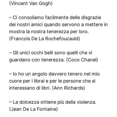
(Vincent Van Gogh)
– Ci consoliamo facilmente delle disgrazie
dei nostri amici quando servono a mettere in
mostra la nostra tenerezza per loro.
(Francois De La Rochefoucauld)
– Gli unici occhi belli sono quelli che vi
guardano con tenerezza. (Coco Chanel)
– Io ho un angolo davvero tenero nel mio
cuore per i librai e per le persone che si
interessano di libri. (Ann Richards)
– La dolcezza ottiene più della violenza.
(Jean De La Fontaine)