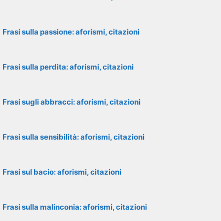
Frasi sulla passione: aforismi, citazioni
Frasi sulla perdita: aforismi, citazioni
Frasi sugli abbracci: aforismi, citazioni
Frasi sulla sensibilità: aforismi, citazioni
Frasi sul bacio: aforismi, citazioni
Frasi sulla malinconia: aforismi, citazioni