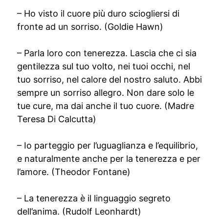
– Ho visto il cuore più duro sciogliersi di
fronte ad un sorriso. (Goldie Hawn)
– Parla loro con tenerezza. Lascia che ci sia
gentilezza sul tuo volto, nei tuoi occhi, nel
tuo sorriso, nel calore del nostro saluto. Abbi
sempre un sorriso allegro. Non dare solo le
tue cure, ma dai anche il tuo cuore. (Madre
Teresa Di Calcutta)
– Io parteggio per l’uguaglianza e l’equilibrio,
e naturalmente anche per la tenerezza e per
l’amore. (Theodor Fontane)
– La tenerezza è il linguaggio segreto
dell’anima. (Rudolf Leonhardt)