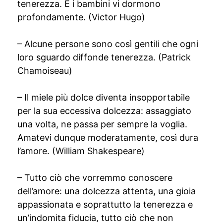
tenerezza. E i bambini vi dormono
profondamente. (Victor Hugo)
– Alcune persone sono così gentili che ogni
loro sguardo diffonde tenerezza. (Patrick
Chamoiseau)
– Il miele più dolce diventa insopportabile
per la sua eccessiva dolcezza: assaggiato
una volta, ne passa per sempre la voglia.
Amatevi dunque moderatamente, così dura
l’amore. (William Shakespeare)
– Tutto ciò che vorremmo conoscere
dell’amore: una dolcezza attenta, una gioia
appassionata e soprattutto la tenerezza e
un’indomita fiducia, tutto ciò che non