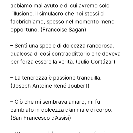
abbiamo mai avuto e di cui avremo solo
l’illusione, il simulacro che noi stessi ci
fabbrichiamo, spesso nel momento meno
opportuno. (Francoise Sagan)
– Sentì una specie di dolcezza rancorosa,
qualcosa di così contraddittorio che doveva
per forza essere la verità. (Julio Cortázar)
– La tenerezza è passione tranquilla.
(Joseph Antoine René Joubert)
– Ciò che mi sembrava amaro, mi fu
cambiato in dolcezza d’anima e di corpo.
(San Francesco d’Assisi)