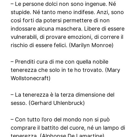
– Le persone dolci non sono ingenue. Né
stupide. Né tanto meno indifese. Anzi, sono
così forti da potersi permettere di non
indossare alcuna maschera. Libere di essere
vulnerabili, di provare emozioni, di correre il
rischio di essere felici. (Marilyn Monroe)
– Prenditi cura di me con quella nobile
tenerezza che solo in te ho trovato. (Mary
Wollstonecraft)
– La tenerezza è la terza dimensione del
sesso. (Gerhard Uhlenbruck)
– Con tutto l’oro del mondo non si può
comprare il battito del cuore, né un lampo di
tenerezza. (Alphonse De Lamartine)