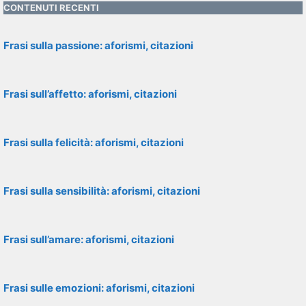
CONTENUTI RECENTI
Frasi sulla passione: aforismi, citazioni
Frasi sull’affetto: aforismi, citazioni
Frasi sulla felicità: aforismi, citazioni
Frasi sulla sensibilità: aforismi, citazioni
Frasi sull’amare: aforismi, citazioni
Frasi sulle emozioni: aforismi, citazioni