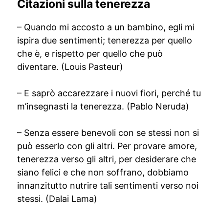
Citazioni sulla tenerezza
– Quando mi accosto a un bambino, egli mi
ispira due sentimenti; tenerezza per quello
che è, e rispetto per quello che può
diventare. (Louis Pasteur)
– E saprò accarezzare i nuovi fiori, perché tu
m’insegnasti la tenerezza. (Pablo Neruda)
– Senza essere benevoli con se stessi non si
può esserlo con gli altri. Per provare amore,
tenerezza verso gli altri, per desiderare che
siano felici e che non soffrano, dobbiamo
innanzitutto nutrire tali sentimenti verso noi
stessi. (Dalai Lama)