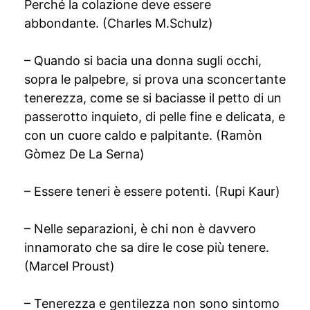
Perché la colazione deve essere
abbondante. (Charles M.Schulz)
– Quando si bacia una donna sugli occhi,
sopra le palpebre, si prova una sconcertante
tenerezza, come se si baciasse il petto di un
passerotto inquieto, di pelle fine e delicata, e
con un cuore caldo e palpitante. (Ramòn
Gòmez De La Serna)
– Essere teneri è essere potenti. (Rupi Kaur)
– Nelle separazioni, è chi non è davvero
innamorato che sa dire le cose più tenere.
(Marcel Proust)
– Tenerezza e gentilezza non sono sintomo