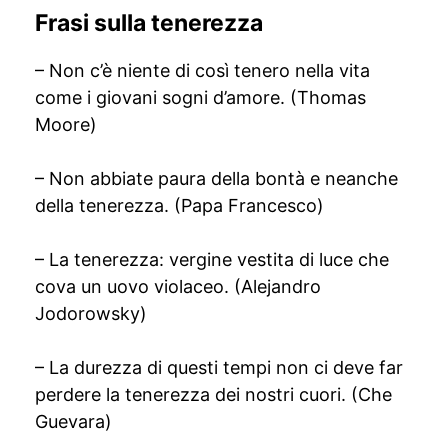
Frasi sulla tenerezza
– Non c’è niente di così tenero nella vita
come i giovani sogni d’amore. (Thomas
Moore)
– Non abbiate paura della bontà e neanche
della tenerezza. (Papa Francesco)
– La tenerezza: vergine vestita di luce che
cova un uovo violaceo. (Alejandro
Jodorowsky)
– La durezza di questi tempi non ci deve far
perdere la tenerezza dei nostri cuori. (Che
Guevara)