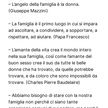
– L’angelo della famiglia è la donna.
(Giuseppe Mazzini)
– La famiglia è il primo luogo in cui si impara
ad ascoltare, a condividere, a sopportare, a
rispettare, ad aiutare. (Papa Francesco)
– L’amante della vita crea il mondo intero
nella sua famiglia, così come l’amante del
buon sesso crea il suo da tutte le belle
donne che ha trovato, da quelle potrebbe
trovare, e da coloro che sono impossibili da
trovare. (Charles Pierre Baudelaire)
– Abbiamo bisogno di stare con la nostra
famiglia non perché ci siano tante