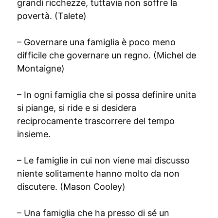
grandi ricchezze, tuttavia non soffre la
povertà. (Talete)
– Governare una famiglia è poco meno
difficile che governare un regno. (Michel de
Montaigne)
– In ogni famiglia che si possa definire unita
si piange, si ride e si desidera
reciprocamente trascorrere del tempo
insieme.
– Le famiglie in cui non viene mai discusso
niente solitamente hanno molto da non
discutere. (Mason Cooley)
– Una famiglia che ha presso di sé un