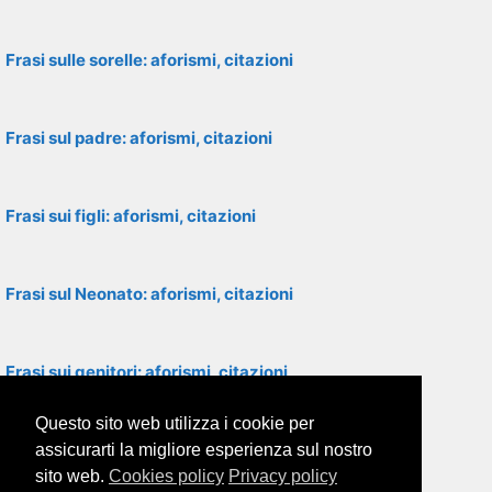
Frasi sulle sorelle: aforismi, citazioni
Frasi sul padre: aforismi, citazioni
Frasi sui figli: aforismi, citazioni
Frasi sul Neonato: aforismi, citazioni
Frasi sui genitori: aforismi, citazioni
Questo sito web utilizza i cookie per
Frasi sul marito: aforismi, citazioni
assicurarti la migliore esperienza sul nostro
sito web.
Cookies policy
Privacy policy