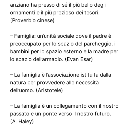
anziano ha presso di sé il più bello degli
ornamenti e il più prezioso dei tesori.
(Proverbio cinese)
– Famiglia: un’unità sociale dove il padre è
preoccupato per lo spazio del parcheggio, i
bambini per lo spazio esterno e la madre per
lo spazio dell’armadio. (Evan Esar)
– La famiglia è l’associazione istituita dalla
natura per provvedere alle necessità
dell’uomo. (Aristotele)
– La famiglia è un collegamento con il nostro
passato e un ponte verso il nostro futuro.
(A. Haley)