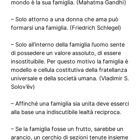
mondo è la sua famiglia. (Mahatma Gandhi)
– Solo attorno a una donna che ama può
formarsi una famiglia. (Friedrich Schlegel)
– Solo all’interno della famiglia l’uomo sente
di possedere un valore assoluto, di essere
insostituibile. Per questo motivo la famiglia è
modello e cellula costitutiva della fratellanza
universale e della società umana. (Vladimir S.
Solov’ëv)
– Affinché una famiglia sia unita deve esserci
alla base una indiscutibile lealtà reciproca.
– Se la famiglia fosse un frutto, sarebbe un
arancio, un cerchio di sezioni tenute insieme