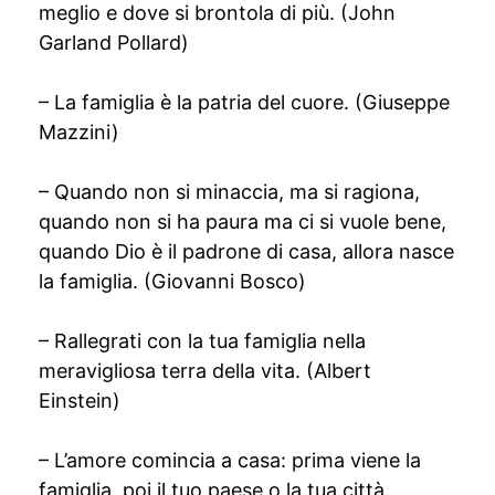
meglio e dove si brontola di più. (John
Garland Pollard)
– La famiglia è la patria del cuore. (Giuseppe
Mazzini)
– Quando non si minaccia, ma si ragiona,
quando non si ha paura ma ci si vuole bene,
quando Dio è il padrone di casa, allora nasce
la famiglia. (Giovanni Bosco)
– Rallegrati con la tua famiglia nella
meravigliosa terra della vita. (Albert
Einstein)
– L’amore comincia a casa: prima viene la
famiglia, poi il tuo paese o la tua città.