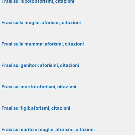
Frasi sui nipoti: aforismi, citazioni
Frasi sulla moglie: aforismi, citazioni
Frasi sulla mamma: aforismi, citazioni
Frasi sui genitori: aforismi, citazioni
Frasi sul marito: aforismi, citazioni
Frasi sui figli: aforismi, citazioni
Frasi su marito e moglie: aforismi, citazioni