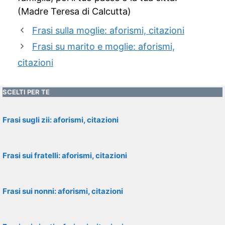
(Madre Teresa di Calcutta)
Frasi sulla moglie: aforismi, citazioni
Frasi su marito e moglie: aforismi,
citazioni
SCELTI PER TE
Frasi sugli zii: aforismi, citazioni
Frasi sui fratelli: aforismi, citazioni
Frasi sui nonni: aforismi, citazioni