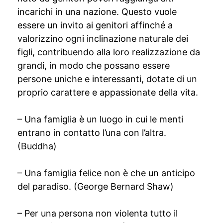
incarichi in una nazione. Questo vuole
essere un invito ai genitori affinché a
valorizzino ogni inclinazione naturale dei
figli, contribuendo alla loro realizzazione da
grandi, in modo che possano essere
persone uniche e interessanti, dotate di un
proprio carattere e appassionate della vita.
– Una famiglia è un luogo in cui le menti
entrano in contatto l’una con l’altra.
(Buddha)
– Una famiglia felice non è che un anticipo
del paradiso. (George Bernard Shaw)
– Per una persona non violenta tutto il