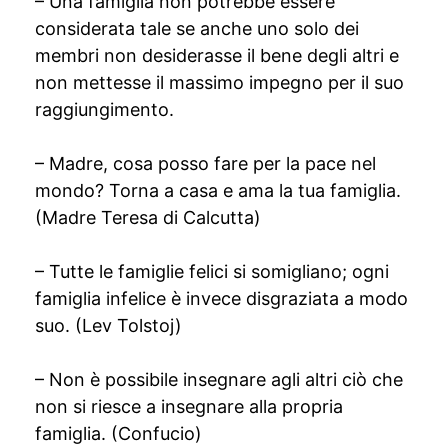
– Una famiglia non potrebbe essere
considerata tale se anche uno solo dei
membri non desiderasse il bene degli altri e
non mettesse il massimo impegno per il suo
raggiungimento.
– Madre, cosa posso fare per la pace nel
mondo? Torna a casa e ama la tua famiglia.
(Madre Teresa di Calcutta)
– Tutte le famiglie felici si somigliano; ogni
famiglia infelice è invece disgraziata a modo
suo. (Lev Tolstoj)
– Non è possibile insegnare agli altri ciò che
non si riesce a insegnare alla propria
famiglia. (Confucio)