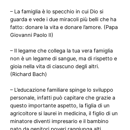
– La famiglia è lo specchio in cui Dio si
guarda e vede i due miracoli più belli che ha
fatto: donare la vita e donare l’amore. (Papa
Giovanni Paolo II)
– Il legame che collega la tua vera famiglia
non è un legame di sangue, ma di rispetto e
gioia nella vita di ciascuno degli altri.
(Richard Bach)
– L’educazione familiare spinge lo sviluppo
personale, infatti può capitare che grazie a
questo importante aspetto, la figlia di un
agricoltore si laurei in medicina, il figlio di un
minatore diventi impresario e il bambino
nato da genitori poveri raggiunga alti