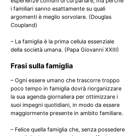
esperienze comuni di cui parlare, ma perché
i familiari sanno esattamente su quali
argomenti è meglio sorvolare. (Douglas
Coupland)
– La famiglia è la prima cellula essenziale
della società umana. (Papa Giovanni XXIII)
Frasi sulla famiglia
– Ogni essere umano che trascorre troppo
poco tempo in famiglia dovrà riorganizzare
la sua agenda giornaliera per ottimizzare i
suoi impegni quotidiani, in modo da essere
maggiormente presente in ambito familiare.
– Felice quella famiglia che, senza possedere