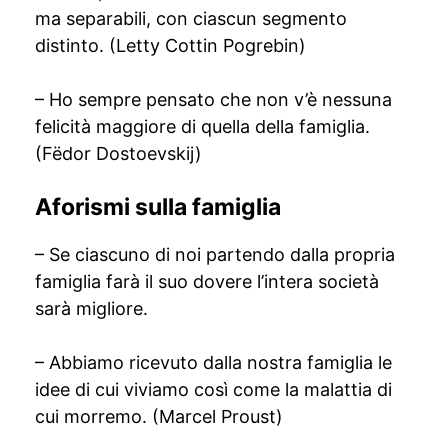
ma separabili, con ciascun segmento
distinto. (Letty Cottin Pogrebin)
– Ho sempre pensato che non v’è nessuna
felicità maggiore di quella della famiglia.
(Fëdor Dostoevskij)
Aforismi sulla famiglia
– Se ciascuno di noi partendo dalla propria
famiglia farà il suo dovere l’intera società
sarà migliore.
– Abbiamo ricevuto dalla nostra famiglia le
idee di cui viviamo così come la malattia di
cui morremo. (Marcel Proust)