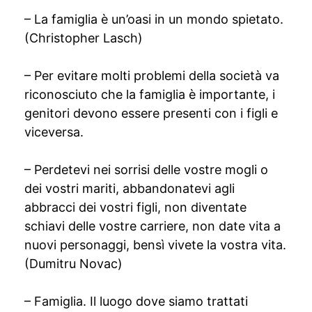
– La famiglia è un’oasi in un mondo spietato.
(Christopher Lasch)
– Per evitare molti problemi della società va
riconosciuto che la famiglia è importante, i
genitori devono essere presenti con i figli e
viceversa.
– Perdetevi nei sorrisi delle vostre mogli o
dei vostri mariti, abbandonatevi agli
abbracci dei vostri figli, non diventate
schiavi delle vostre carriere, non date vita a
nuovi personaggi, bensì vivete la vostra vita.
(Dumitru Novac)
– Famiglia. Il luogo dove siamo trattati