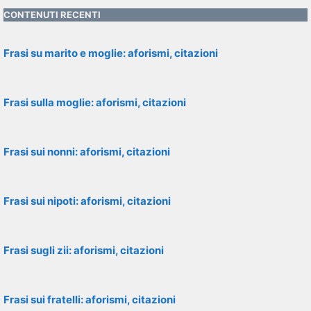
CONTENUTI RECENTI
Frasi su marito e moglie: aforismi, citazioni
Frasi sulla moglie: aforismi, citazioni
Frasi sui nonni: aforismi, citazioni
Frasi sui nipoti: aforismi, citazioni
Frasi sugli zii: aforismi, citazioni
Frasi sui fratelli: aforismi, citazioni