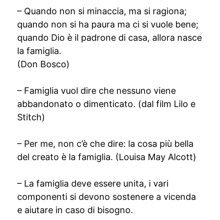
– Quando non si minaccia, ma si ragiona;
quando non si ha paura ma ci si vuole bene;
quando Dio è il padrone di casa, allora nasce
la famiglia.
(Don Bosco)
– Famiglia vuol dire che nessuno viene
abbandonato o dimenticato. (dal film Lilo e
Stitch)
– Per me, non c’è che dire: la cosa più bella
del creato è la famiglia. (Louisa May Alcott)
– La famiglia deve essere unita, i vari
componenti si devono sostenere a vicenda
e aiutare in caso di bisogno.