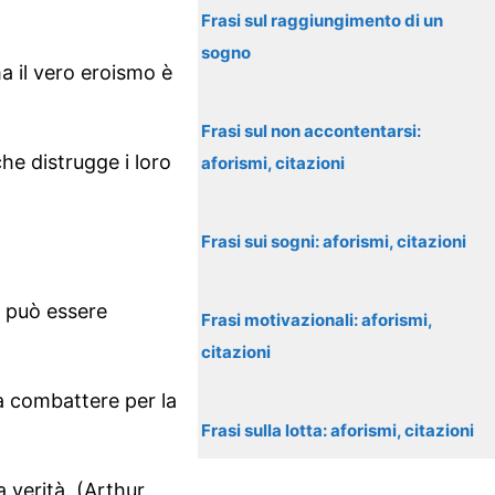
Frasi sul raggiungimento di un
sogno
a il vero eroismo è
Frasi sul non accontentarsi:
he distrugge i loro
aforismi, citazioni
Frasi sui sogni: aforismi, citazioni
si può essere
Frasi motivazionali: aforismi,
citazioni
 a combattere per la
Frasi sulla lotta: aforismi, citazioni
a verità. (Arthur