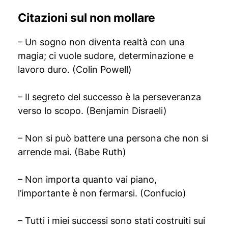
Citazioni sul non mollare
– Un sogno non diventa realtà con una
magia; ci vuole sudore, determinazione e
lavoro duro. (Colin Powell)
– Il segreto del successo è la perseveranza
verso lo scopo. (Benjamin Disraeli)
– Non si può battere una persona che non si
arrende mai. (Babe Ruth)
– Non importa quanto vai piano,
l’importante è non fermarsi. (Confucio)
– Tutti i miei successi sono stati costruiti sui