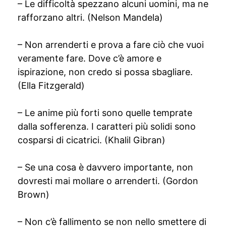
– Le difficoltà spezzano alcuni uomini, ma ne
rafforzano altri. (Nelson Mandela)
– Non arrenderti e prova a fare ciò che vuoi
veramente fare. Dove c’è amore e
ispirazione, non credo si possa sbagliare.
(Ella Fitzgerald)
– Le anime più forti sono quelle temprate
dalla sofferenza. I caratteri più solidi sono
cosparsi di cicatrici. (Khalil Gibran)
– Se una cosa è davvero importante, non
dovresti mai mollare o arrenderti. (Gordon
Brown)
– Non c’è fallimento se non nello smettere di