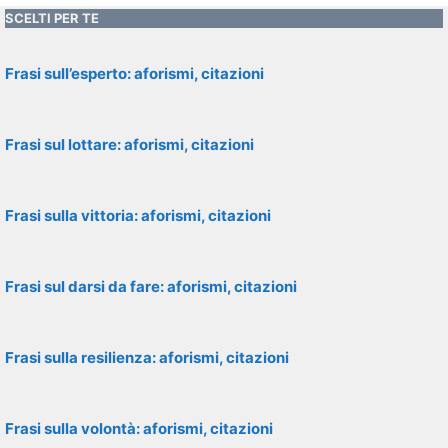
SCELTI PER TE
Frasi sull’esperto: aforismi, citazioni
Frasi sul lottare: aforismi, citazioni
Frasi sulla vittoria: aforismi, citazioni
Frasi sul darsi da fare: aforismi, citazioni
Frasi sulla resilienza: aforismi, citazioni
Frasi sulla volontà: aforismi, citazioni