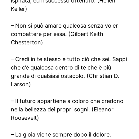
ispirata, ed il successo ottenuto. (Hellen
Keller)
– Non si può amare qualcosa senza voler
combattere per essa. (Gilbert Keith
Chesterton)
– Credi in te stesso e tutto ciò che sei. Sappi
che c’è qualcosa dentro di te che è più
grande di qualsiasi ostacolo. (Christian D.
Larson)
– Il futuro appartiene a coloro che credono
nella bellezza dei propri sogni. (Eleanor
Roosevelt)
– La gioia viene sempre dopo il dolore.