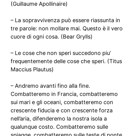
(Guillaume Apollinaire)
– La sopravvivenza può essere riassunta in
tre parole: non mollare mai. Questo è il vero
cuore di ogni cosa. (Bear Grylls)
– Le cose che non speri succedono piu’
frequentemente delle cose che speri. (Titus
Maccius Plautus)
– Andremo avanti fino alla fine.
Combatteremo in Francia, combatteremo
sui mari e gli oceani, combatteremo con
crescente fiducia e con crescente forza
nell’aria, difenderemo la nostra isola a
qualunque costo. Combatteremo sulle
spiagge, combatteremo sulle teste di ponte,