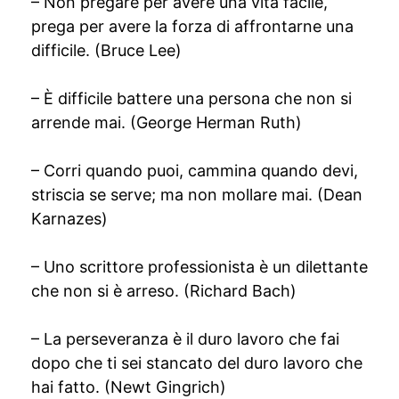
– Non pregare per avere una vita facile,
prega per avere la forza di affrontarne una
difficile. (Bruce Lee)
– È difficile battere una persona che non si
arrende mai. (George Herman Ruth)
– Corri quando puoi, cammina quando devi,
striscia se serve; ma non mollare mai. (Dean
Karnazes)
– Uno scrittore professionista è un dilettante
che non si è arreso. (Richard Bach)
– La perseveranza è il duro lavoro che fai
dopo che ti sei stancato del duro lavoro che
hai fatto. (Newt Gingrich)