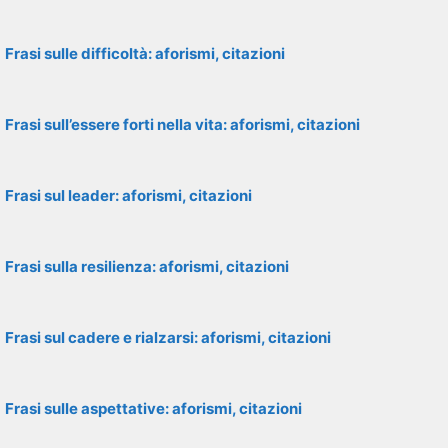
Frasi sulle difficoltà: aforismi, citazioni
Frasi sull’essere forti nella vita: aforismi, citazioni
Frasi sul leader: aforismi, citazioni
Frasi sulla resilienza: aforismi, citazioni
Frasi sul cadere e rialzarsi: aforismi, citazioni
Frasi sulle aspettative: aforismi, citazioni