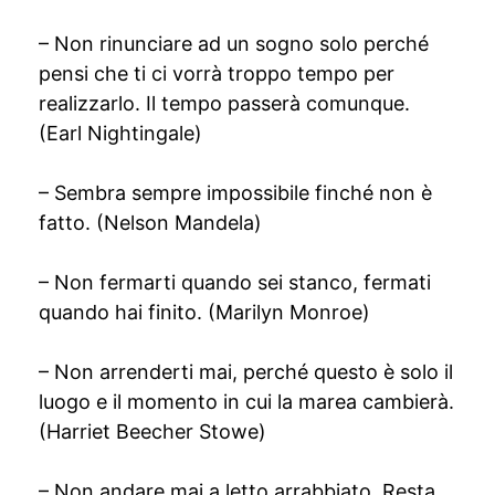
– Non rinunciare ad un sogno solo perché
pensi che ti ci vorrà troppo tempo per
realizzarlo. Il tempo passerà comunque.
(Earl Nightingale)
– Sembra sempre impossibile finché non è
fatto. (Nelson Mandela)
– Non fermarti quando sei stanco, fermati
quando hai finito. (Marilyn Monroe)
– Non arrenderti mai, perché questo è solo il
luogo e il momento in cui la marea cambierà.
(Harriet Beecher Stowe)
– Non andare mai a letto arrabbiato. Resta