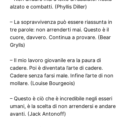
alzato e combatti. (Phyllis Diller)
– La sopravvivenza può essere riassunta in
tre parole: non arrenderti mai. Questo è il
cuore, davvero. Continua a provare. (Bear
Grylls)
– Il mio lavoro giovanile era la paura di
cadere. Poi è diventata l’arte di cadere.
Cadere senza farsi male. Infine l’arte di non
mollare. (Louise Bourgeois)
– Questo è ciò che è incredibile negli esseri
umani, è la scelta di non arrendersi e andare
avanti. (Jack Antonoff)