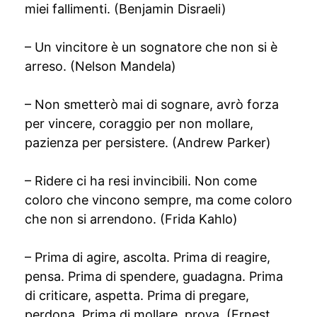
miei fallimenti. (Benjamin Disraeli)
– Un vincitore è un sognatore che non si è
arreso. (Nelson Mandela)
– Non smetterò mai di sognare, avrò forza
per vincere, coraggio per non mollare,
pazienza per persistere. (Andrew Parker)
– Ridere ci ha resi invincibili. Non come
coloro che vincono sempre, ma come coloro
che non si arrendono. (Frida Kahlo)
– Prima di agire, ascolta. Prima di reagire,
pensa. Prima di spendere, guadagna. Prima
di criticare, aspetta. Prima di pregare,
perdona. Prima di mollare, prova. (Ernest