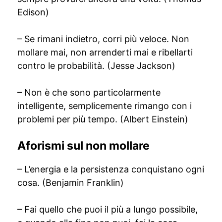
Edison)
– Se rimani indietro, corri più veloce. Non
mollare mai, non arrenderti mai e ribellarti
contro le probabilità. (Jesse Jackson)
– Non è che sono particolarmente
intelligente, semplicemente rimango con i
problemi per più tempo. (Albert Einstein)
Aforismi sul non mollare
– L’energia e la persistenza conquistano ogni
cosa. (Benjamin Franklin)
– Fai quello che puoi il più a lungo possibile,