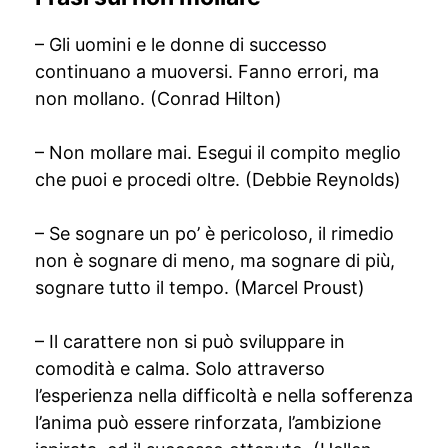
– Gli uomini e le donne di successo
continuano a muoversi. Fanno errori, ma
non mollano. (Conrad Hilton)
– Non mollare mai. Esegui il compito meglio
che puoi e procedi oltre. (Debbie Reynolds)
– Se sognare un po’ è pericoloso, il rimedio
non è sognare di meno, ma sognare di più,
sognare tutto il tempo. (Marcel Proust)
– Il carattere non si può sviluppare in
comodità e calma. Solo attraverso
l’esperienza nella difficoltà e nella sofferenza
l’anima può essere rinforzata, l’ambizione