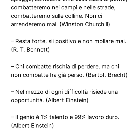
combatteremo nei campi e nelle strade,
combatteremo sulle colline. Non ci
arrenderemo mai. (Winston Churchill)
– Resta forte, sii positivo e non mollare mai.
(R. T. Bennett)
– Chi combatte rischia di perdere, ma chi
non combatte ha già perso. (Bertolt Brecht)
– Nel mezzo di ogni difficoltà risiede una
opportunità. (Albert Einstein)
– Il genio è 1% talento e 99% lavoro duro.
(Albert Einstein)