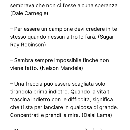
sembrava che non ci fosse alcuna speranza.
(Dale Carnegie)
– Per essere un campione devi credere in te
stesso quando nessun altro lo farà. (Sugar
Ray Robinson)
– Sembra sempre impossibile finché non
viene fatto. (Nelson Mandela)
– Una freccia può essere scagliata solo
tirandola prima indietro. Quando la vita ti
trascina indietro con le difficoltà, significa
che ti sta per lanciare in qualcosa di grande.
Concentrati e prendi la mira. (Dalai Lama)