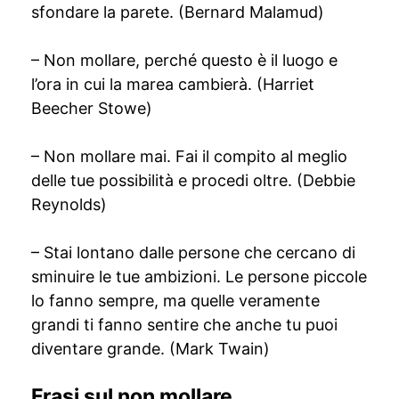
sfondare la parete. (Bernard Malamud)
– Non mollare, perché questo è il luogo e
l’ora in cui la marea cambierà. (Harriet
Beecher Stowe)
– Non mollare mai. Fai il compito al meglio
delle tue possibilità e procedi oltre. (Debbie
Reynolds)
– Stai lontano dalle persone che cercano di
sminuire le tue ambizioni. Le persone piccole
lo fanno sempre, ma quelle veramente
grandi ti fanno sentire che anche tu puoi
diventare grande. (Mark Twain)
Frasi sul non mollare