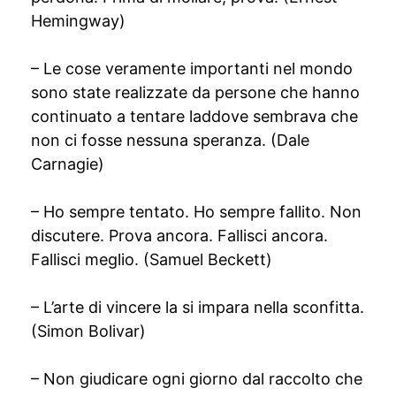
Hemingway)
– Le cose veramente importanti nel mondo
sono state realizzate da persone che hanno
continuato a tentare laddove sembrava che
non ci fosse nessuna speranza. (Dale
Carnagie)
– Ho sempre tentato. Ho sempre fallito. Non
discutere. Prova ancora. Fallisci ancora.
Fallisci meglio. (Samuel Beckett)
– L’arte di vincere la si impara nella sconfitta.
(Simon Bolivar)
– Non giudicare ogni giorno dal raccolto che