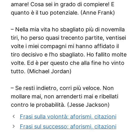
amare! Cosa sei in grado di compiere! E
quanto è il tuo potenziale. (Anne Frank)
– Nella mia vita ho sbagliato più di novemila
tiri, ho perso quasi trecento partite, ventisei
volte i miei compagni mi hanno affidato il
tiro decisivo e l’ho sbagliato. Ho fallito molte
volte. Ed è per questo che alla fine ho vinto
tutto. (Michael Jordan)
– Se resti indietro, corri più veloce. Non
mollare mai, non arrenderti mai e ribellati
contro le probabilità. (Jesse Jackson)
Frasi sulla volontà: aforismi, citazioni
Frasi sul successo: aforismi, citazioni