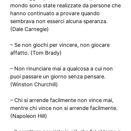
mondo sono state realizzate da persone che
hanno continuato a provare quando
sembrava non esserci alcuna speranza.
(Dale Carnegie)
– Se non giochi per vincere, non giocare
affatto. (Tom Brady)
– Non rinunciare mai a qualcosa a cui non
puoi passare un giorno senza pensare.
(Winston Churchill)
– Chi si arrende facilmente non vince mai,
mentre chi vince non si arrende facilmente.
(Napoleon Hill)