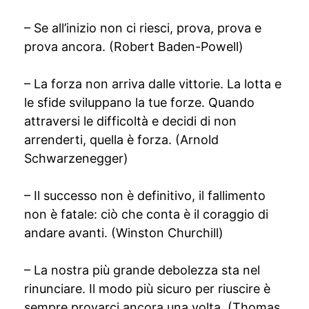
– Se all’inizio non ci riesci, prova, prova e
prova ancora. (Robert Baden-Powell)
– La forza non arriva dalle vittorie. La lotta e
le sfide sviluppano la tue forze. Quando
attraversi le difficoltà e decidi di non
arrenderti, quella è forza. (Arnold
Schwarzenegger)
– Il successo non è definitivo, il fallimento
non è fatale: ciò che conta è il coraggio di
andare avanti. (Winston Churchill)
– La nostra più grande debolezza sta nel
rinunciare. Il modo più sicuro per riuscire è
sempre provarci ancora una volta. (Thomas