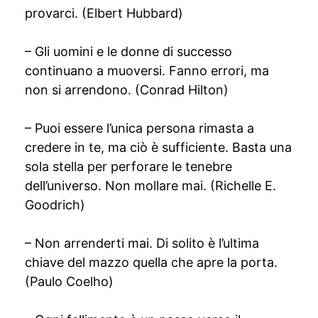
provarci. (Elbert Hubbard)
– Gli uomini e le donne di successo
continuano a muoversi. Fanno errori, ma
non si arrendono. (Conrad Hilton)
– Puoi essere l’unica persona rimasta a
credere in te, ma ciò è sufficiente. Basta una
sola stella per perforare le tenebre
dell’universo. Non mollare mai. (Richelle E.
Goodrich)
– Non arrenderti mai. Di solito è l’ultima
chiave del mazzo quella che apre la porta.
(Paulo Coelho)