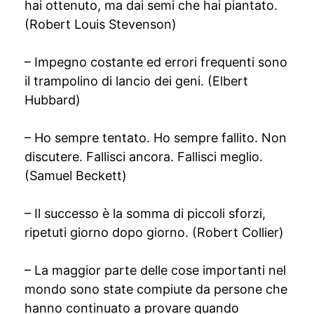
hai ottenuto, ma dai semi che hai piantato.
(Robert Louis Stevenson)
– Impegno costante ed errori frequenti sono
il trampolino di lancio dei geni. (Elbert
Hubbard)
– Ho sempre tentato. Ho sempre fallito. Non
discutere. Fallisci ancora. Fallisci meglio.
(Samuel Beckett)
– Il successo è la somma di piccoli sforzi,
ripetuti giorno dopo giorno. (Robert Collier)
– La maggior parte delle cose importanti nel
mondo sono state compiute da persone che
hanno continuato a provare quando