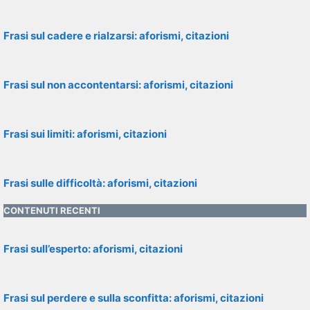
Frasi sul cadere e rialzarsi: aforismi, citazioni
Frasi sul non accontentarsi: aforismi, citazioni
Frasi sui limiti: aforismi, citazioni
Frasi sulle difficoltà: aforismi, citazioni
CONTENUTI RECENTI
Frasi sull’esperto: aforismi, citazioni
Frasi sul perdere e sulla sconfitta: aforismi, citazioni