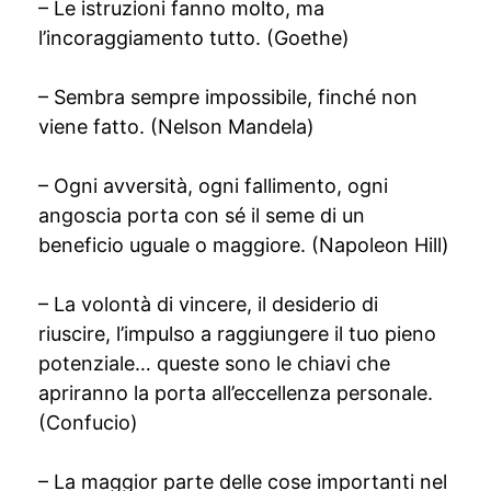
– Le istruzioni fanno molto, ma
l’incoraggiamento tutto. (Goethe)
– Sembra sempre impossibile, finché non
viene fatto. (Nelson Mandela)
– Ogni avversità, ogni fallimento, ogni
angoscia porta con sé il seme di un
beneficio uguale o maggiore. (Napoleon Hill)
– La volontà di vincere, il desiderio di
riuscire, l’impulso a raggiungere il tuo pieno
potenziale… queste sono le chiavi che
apriranno la porta all’eccellenza personale.
(Confucio)
– La maggior parte delle cose importanti nel