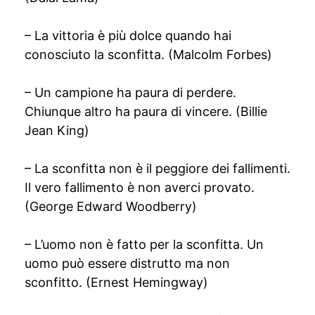
– La vittoria è più dolce quando hai
conosciuto la sconfitta. (Malcolm Forbes)
– Un campione ha paura di perdere.
Chiunque altro ha paura di vincere. (Billie
Jean King)
– La sconfitta non è il peggiore dei fallimenti.
Il vero fallimento è non averci provato.
(George Edward Woodberry)
– L’uomo non è fatto per la sconfitta. Un
uomo può essere distrutto ma non
sconfitto. (Ernest Hemingway)