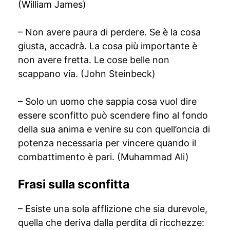
(William James)
– Non avere paura di perdere. Se è la cosa
giusta, accadrà. La cosa più importante è
non avere fretta. Le cose belle non
scappano via. (John Steinbeck)
– Solo un uomo che sappia cosa vuol dire
essere sconfitto può scendere fino al fondo
della sua anima e venire su con quell’oncia di
potenza necessaria per vincere quando il
combattimento è pari. (Muhammad Ali)
Frasi sulla sconfitta
– Esiste una sola afflizione che sia durevole,
quella che deriva dalla perdita di ricchezze: