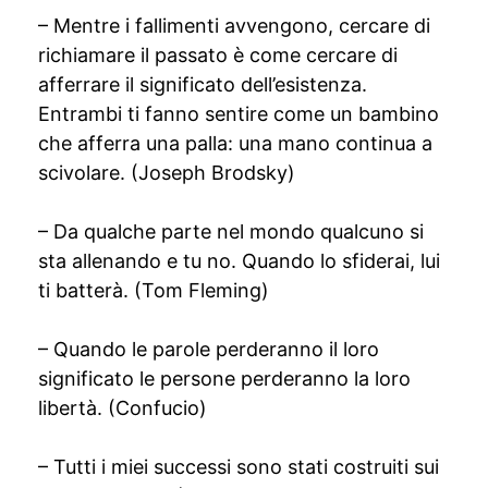
– Mentre i fallimenti avvengono, cercare di
richiamare il passato è come cercare di
afferrare il significato dell’esistenza.
Entrambi ti fanno sentire come un bambino
che afferra una palla: una mano continua a
scivolare. (Joseph Brodsky)
– Da qualche parte nel mondo qualcuno si
sta allenando e tu no. Quando lo sfiderai, lui
ti batterà. (Tom Fleming)
– Quando le parole perderanno il loro
significato le persone perderanno la loro
libertà. (Confucio)
– Tutti i miei successi sono stati costruiti sui