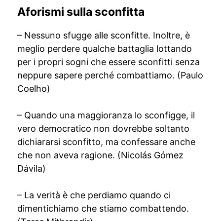
Aforismi sulla sconfitta
– Nessuno sfugge alle sconfitte. Inoltre, è
meglio perdere qualche battaglia lottando
per i propri sogni che essere sconfitti senza
neppure sapere perché combattiamo. (Paulo
Coelho)
– Quando una maggioranza lo sconfigge, il
vero democratico non dovrebbe soltanto
dichiararsi sconfitto, ma confessare anche
che non aveva ragione. (Nicolás Gómez
Dávila)
– La verità è che perdiamo quando ci
dimentichiamo che stiamo combattendo.