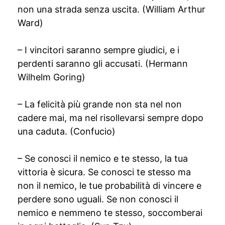
non una strada senza uscita. (William Arthur
Ward)
– I vincitori saranno sempre giudici, e i
perdenti saranno gli accusati. (Hermann
Wilhelm Goring)
– La felicità più grande non sta nel non
cadere mai, ma nel risollevarsi sempre dopo
una caduta. (Confucio)
– Se conosci il nemico e te stesso, la tua
vittoria è sicura. Se conosci te stesso ma
non il nemico, le tue probabilità di vincere e
perdere sono uguali. Se non conosci il
nemico e nemmeno te stesso, soccomberai