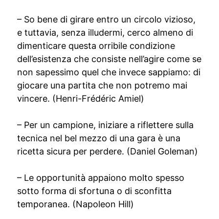
– So bene di girare entro un circolo vizioso,
e tuttavia, senza illudermi, cerco almeno di
dimenticare questa orribile condizione
dell’esistenza che consiste nell’agire come se
non sapessimo quel che invece sappiamo: di
giocare una partita che non potremo mai
vincere. (Henri-Frédéric Amiel)
– Per un campione, iniziare a riflettere sulla
tecnica nel bel mezzo di una gara è una
ricetta sicura per perdere. (Daniel Goleman)
– Le opportunità appaiono molto spesso
sotto forma di sfortuna o di sconfitta
temporanea. (Napoleon Hill)