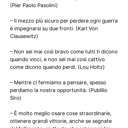
(Pier Paolo Pasolini)
– Il mezzo più sicuro per perdere ogni guerra
è impegnarsi su due fronti. (Karl Von
Clausewitz)
– Non sei mai così bravo come tutti ti dicono
quando vinci, e non sei mai così cattivo
come dicono quando perdi. (Lou Holtz)
– Mentre ci fermiamo a pensare, spesso
perdiamo la nostra opportunità. (Publilio
Siro)
– È molto meglio osare cose straordinarie,
ottenere grandi vittorie, anche se segnate