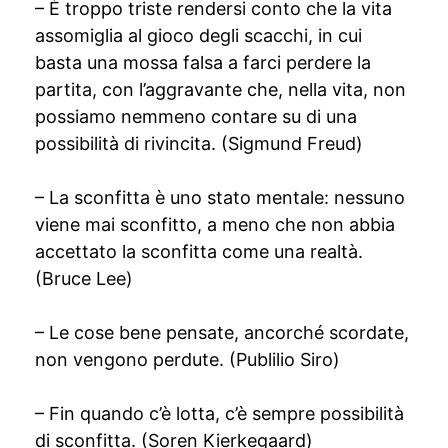
– È troppo triste rendersi conto che la vita
assomiglia al gioco degli scacchi, in cui
basta una mossa falsa a farci perdere la
partita, con l’aggravante che, nella vita, non
possiamo nemmeno contare su di una
possibilità di rivincita. (Sigmund Freud)
– La sconfitta è uno stato mentale: nessuno
viene mai sconfitto, a meno che non abbia
accettato la sconfitta come una realtà.
(Bruce Lee)
– Le cose bene pensate, ancorché scordate,
non vengono perdute. (Publilio Siro)
– Fin quando c’è lotta, c’è sempre possibilità
di sconfitta. (Soren Kierkegaard)