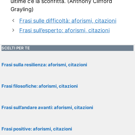
ultime c’è la sconfitta. (Anthony Clifford
Grayling)
Frasi sulle difficoltà: aforismi, citazioni
Frasi sull’esperto: aforismi, citazioni
SCELTI PER TE
Frasi sulla resilienza: aforismi, citazioni
Frasi filosofiche: aforismi, citazioni
Frasi sull’andare avanti: aforismi, citazioni
Frasi positive: aforismi, citazioni