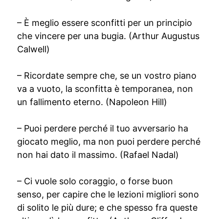
– È meglio essere sconfitti per un principio
che vincere per una bugia. (Arthur Augustus
Calwell)
– Ricordate sempre che, se un vostro piano
va a vuoto, la sconfitta è temporanea, non
un fallimento eterno. (Napoleon Hill)
– Puoi perdere perché il tuo avversario ha
giocato meglio, ma non puoi perdere perché
non hai dato il massimo. (Rafael Nadal)
– Ci vuole solo coraggio, o forse buon
senso, per capire che le lezioni migliori sono
di solito le più dure; e che spesso fra queste