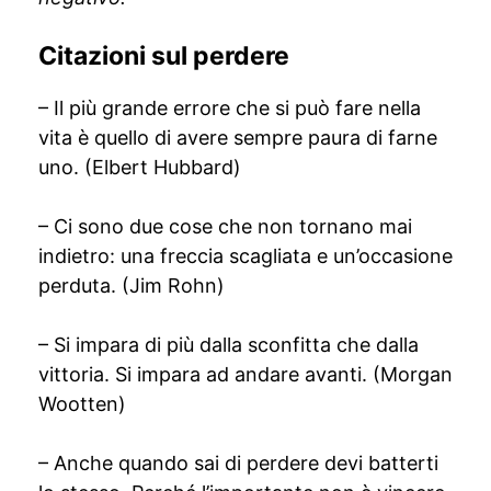
Citazioni sul perdere
– Il più grande errore che si può fare nella
vita è quello di avere sempre paura di farne
uno. (Elbert Hubbard)
– Ci sono due cose che non tornano mai
indietro: una freccia scagliata e un’occasione
perduta. (Jim Rohn)
– Si impara di più dalla sconfitta che dalla
vittoria. Si impara ad andare avanti. (Morgan
Wootten)
– Anche quando sai di perdere devi batterti