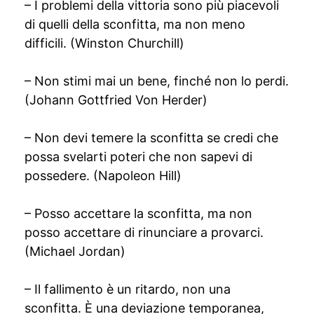
– I problemi della vittoria sono più piacevoli
di quelli della sconfitta, ma non meno
difficili. (Winston Churchill)
– Non stimi mai un bene, finché non lo perdi.
(Johann Gottfried Von Herder)
– Non devi temere la sconfitta se credi che
possa svelarti poteri che non sapevi di
possedere. (Napoleon Hill)
– Posso accettare la sconfitta, ma non
posso accettare di rinunciare a provarci.
(Michael Jordan)
– Il fallimento è un ritardo, non una
sconfitta. È una deviazione temporanea,