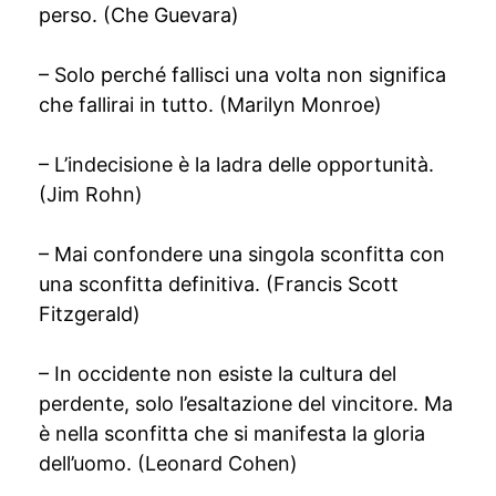
perso. (Che Guevara)
– Solo perché fallisci una volta non significa
che fallirai in tutto. (Marilyn Monroe)
– L’indecisione è la ladra delle opportunità.
(Jim Rohn)
– Mai confondere una singola sconfitta con
una sconfitta definitiva. (Francis Scott
Fitzgerald)
– In occidente non esiste la cultura del
perdente, solo l’esaltazione del vincitore. Ma
è nella sconfitta che si manifesta la gloria
dell’uomo. (Leonard Cohen)