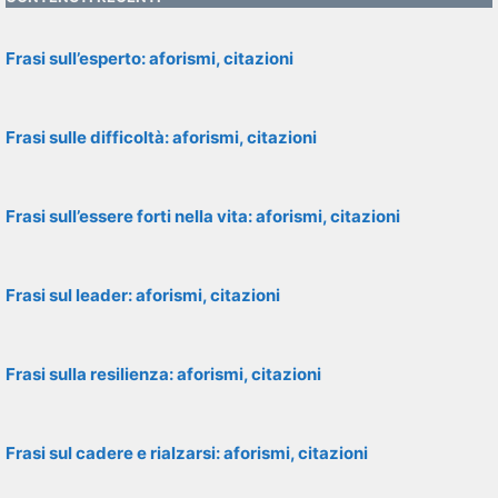
Frasi sull’esperto: aforismi, citazioni
Frasi sulle difficoltà: aforismi, citazioni
Frasi sull’essere forti nella vita: aforismi, citazioni
Frasi sul leader: aforismi, citazioni
Frasi sulla resilienza: aforismi, citazioni
Frasi sul cadere e rialzarsi: aforismi, citazioni