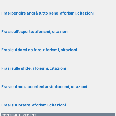
Frasi per dire andrà tutto bene: aforismi, citazioni
Frasi sull’esperto: aforismi, citazioni
Frasi sul darsi da fare: aforismi, citazioni
Frasi sulle sfide: aforismi, citazioni
Frasi sul non accontentarsi: aforismi, citazioni
Frasi sul lottare: aforismi, citazioni
CONTENUTI RECENTI