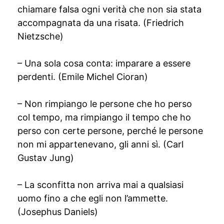
chiamare falsa ogni verità che non sia stata
accompagnata da una risata. (Friedrich
Nietzsche)
– Una sola cosa conta: imparare a essere
perdenti. (Emile Michel Cioran)
– Non rimpiango le persone che ho perso
col tempo, ma rimpiango il tempo che ho
perso con certe persone, perché le persone
non mi appartenevano, gli anni sì. (Carl
Gustav Jung)
– La sconfitta non arriva mai a qualsiasi
uomo fino a che egli non l’ammette.
(Josephus Daniels)