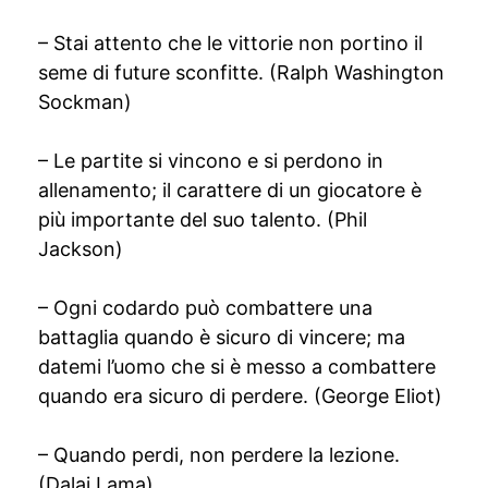
– Stai attento che le vittorie non portino il
seme di future sconfitte. (Ralph Washington
Sockman)
– Le partite si vincono e si perdono in
allenamento; il carattere di un giocatore è
più importante del suo talento. (Phil
Jackson)
– Ogni codardo può combattere una
battaglia quando è sicuro di vincere; ma
datemi l’uomo che si è messo a combattere
quando era sicuro di perdere. (George Eliot)
– Quando perdi, non perdere la lezione.
(Dalai Lama)