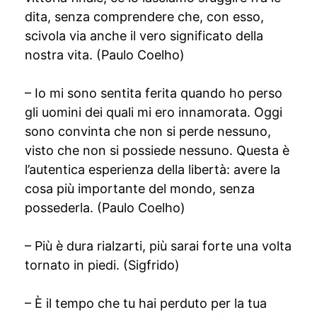
dita, senza comprendere che, con esso,
scivola via anche il vero significato della
nostra vita. (Paulo Coelho)
– Io mi sono sentita ferita quando ho perso
gli uomini dei quali mi ero innamorata. Oggi
sono convinta che non si perde nessuno,
visto che non si possiede nessuno. Questa è
l’autentica esperienza della libertà: avere la
cosa più importante del mondo, senza
possederla. (Paulo Coelho)
– Più è dura rialzarti, più sarai forte una volta
tornato in piedi. (Sigfrido)
– È il tempo che tu hai perduto per la tua