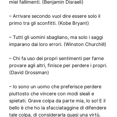
miei fallimenti. (Benjamin Disraeli)
– Arrivare secondo vuol dire essere solo il
primo tra gli sconfitti. (Kobe Bryant)
– Tutti gli uomini sbagliano, ma solo i saggi
imparano dai loro errori. (Winston Churchill)
– Chi fa uso dei propri sentimenti per farne
provare agli altri, finisce per perdere i propri.
(David Grossman)
– Io sono un uomo che preferisce perdere
piuttosto che vincere con modi sleali e
spietati. Grave colpa da parte mia, lo so! E il
bello è che ho la sfacciataggine di difendere
tale colpa, di considerarla quasi una virtù.