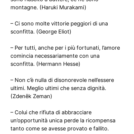
montagne. (Haruki Murakami)
– Ci sono molte vittorie peggiori di una
sconfitta. (George Eliot)
– Per tutti, anche per i più fortunati, l’amore
comincia necessariamente con una
sconfitta. (Hermann Hesse)
– Non c’è nulla di disonorevole nell’essere
ultimi. Meglio ultimi che senza dignità.
(Zdeněk Zeman)
– Colui che rifiuta di abbracciare
un’opportunità unica perde la ricompensa
tanto come se avesse provato e fallito.