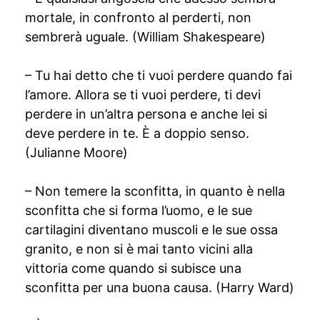
mortale, in confronto al perderti, non
sembrerà uguale. (William Shakespeare)
– Tu hai detto che ti vuoi perdere quando fai
l’amore. Allora se ti vuoi perdere, ti devi
perdere in un’altra persona e anche lei si
deve perdere in te. È a doppio senso.
(Julianne Moore)
– Non temere la sconfitta, in quanto è nella
sconfitta che si forma l’uomo, e le sue
cartilagini diventano muscoli e le sue ossa
granito, e non si è mai tanto vicini alla
vittoria come quando si subisce una
sconfitta per una buona causa. (Harry Ward)