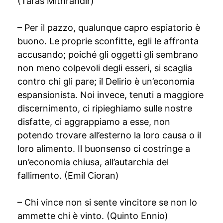
(Taras Mithrandir)
– Per il pazzo, qualunque capro espiatorio è
buono. Le proprie sconfitte, egli le affronta
accusando; poiché gli oggetti gli sembrano
non meno colpevoli degli esseri, si scaglia
contro chi gli pare; il Delirio è un’economia
espansionista. Noi invece, tenuti a maggiore
discernimento, ci ripieghiamo sulle nostre
disfatte, ci aggrappiamo a esse, non
potendo trovare all’esterno la loro causa o il
loro alimento. Il buonsenso ci costringe a
un’economia chiusa, all’autarchia del
fallimento. (Emil Cioran)
– Chi vince non si sente vincitore se non lo
ammette chi è vinto. (Quinto Ennio)