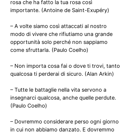
rosa che ha fatto la tua rosa così
importante. (Antoine de Saint-Exupéry)
– A volte siamo così attaccati al nostro
modo di vivere che rifiutiamo una grande
opportunità solo perché non sappiamo
come sfruttarla. (Paulo Coelho)
– Non importa cosa fai o dove ti trovi, tanto
qualcosa ti perderai di sicuro. (Alan Arkin)
– Tutte le battaglie nella vita servono a
insegnarci qualcosa, anche quelle perdute.
(Paulo Coelho)
– Dovremmo considerare perso ogni giorno
in cui non abbiamo danzato. E dovremmo