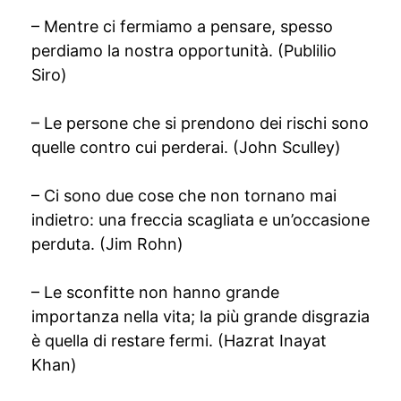
– Mentre ci fermiamo a pensare, spesso
perdiamo la nostra opportunità. (Publilio
Siro)
– Le persone che si prendono dei rischi sono
quelle contro cui perderai. (John Sculley)
– Ci sono due cose che non tornano mai
indietro: una freccia scagliata e un’occasione
perduta. (Jim Rohn)
– Le sconfitte non hanno grande
importanza nella vita; la più grande disgrazia
è quella di restare fermi. (Hazrat Inayat
Khan)