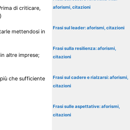
aforismi, citazioni
rima di criticare,
)
Frasi sul leader: aforismi, citazioni
tarle mettendosi in
Frasi sulla resilienza: aforismi,
in altre imprese;
citazioni
Frasi sul cadere e rialzarsi: aforismi,
più che sufficiente
citazioni
Frasi sulle aspettative: aforismi,
citazioni