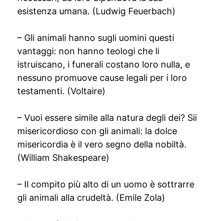
esistenza umana. (Ludwig Feuerbach)
– Gli animali hanno sugli uomini questi
vantaggi: non hanno teologi che li
istruiscano, i funerali costano loro nulla, e
nessuno promuove cause legali per i loro
testamenti. (Voltaire)
– Vuoi essere simile alla natura degli dei? Sii
misericordioso con gli animali: la dolce
misericordia è il vero segno della nobiltà.
(William Shakespeare)
– Il compito più alto di un uomo è sottrarre
gli animali alla crudeltà. (Emile Zola)