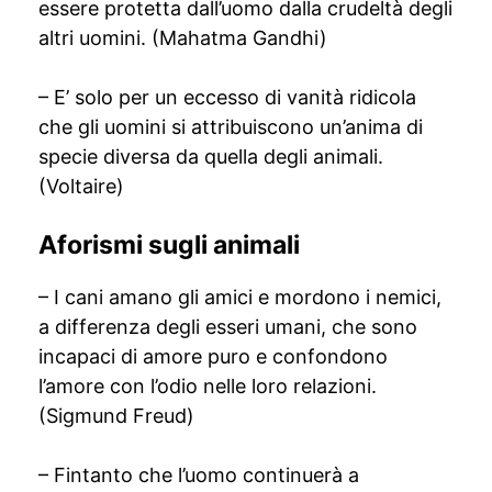
essere protetta dall’uomo dalla crudeltà degli
altri uomini. (Mahatma Gandhi)
– E’ solo per un eccesso di vanità ridicola
che gli uomini si attribuiscono un’anima di
specie diversa da quella degli animali.
(Voltaire)
Aforismi sugli animali
– I cani amano gli amici e mordono i nemici,
a differenza degli esseri umani, che sono
incapaci di amore puro e confondono
l’amore con l’odio nelle loro relazioni.
(Sigmund Freud)
– Fintanto che l’uomo continuerà a