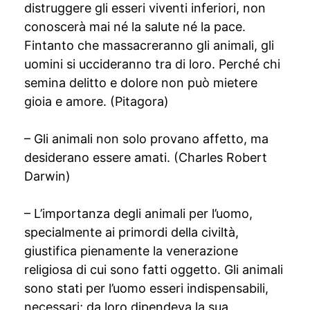
distruggere gli esseri viventi inferiori, non
conoscerà mai né la salute né la pace.
Fintanto che massacreranno gli animali, gli
uomini si uccideranno tra di loro. Perché chi
semina delitto e dolore non può mietere
gioia e amore. (Pitagora)
– Gli animali non solo provano affetto, ma
desiderano essere amati. (Charles Robert
Darwin)
– L’importanza degli animali per l’uomo,
specialmente ai primordi della civiltà,
giustifica pienamente la venerazione
religiosa di cui sono fatti oggetto. Gli animali
sono stati per l’uomo esseri indispensabili,
necessari; da loro dipendeva la sua