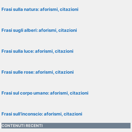
Frasi sulla natura: aforismi, citazioni
Frasi sugli alberi: aforismi, citazioni
Frasi sulla luce: aforismi, citazioni
Frasi sulle rose: aforismi, citazioni
Frasi sul corpo umano: aforismi, citazioni
Frasi sull’inconscio: aforismi, citazioni
CONTENUTI RECENTI