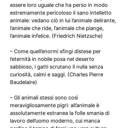
essere loro uguale che ha perso in modo
estremamente pericoloso il sano intelletto
animale: vedano ciò in lui l’animale delirante,
l’animale che ride, l’animale che piange,
l’animale infelice. (Friedrich Nietzsche)
– Come quell’enormi sfingi distese per
l’eternità in nobile posa nel deserto
sabbioso, i gatti scrutano il nulla senza
curiosità, calmi e saggi. (Charles Pierre
Baudelaire)
– Gli animali stessi sono così
meravigliosamente pigri: all’animale è
assolutamente estranea la folle smania di
lavoro dell’uomo moderno, cui manca