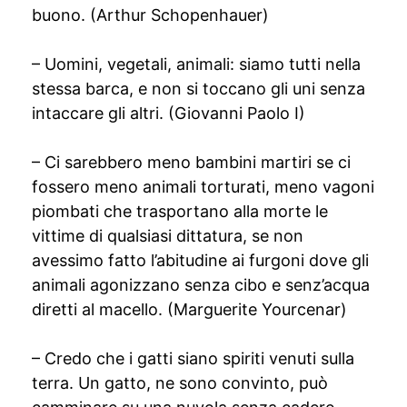
buono. (Arthur Schopenhauer)
– Uomini, vegetali, animali: siamo tutti nella
stessa barca, e non si toccano gli uni senza
intaccare gli altri. (Giovanni Paolo I)
– Ci sarebbero meno bambini martiri se ci
fossero meno animali torturati, meno vagoni
piombati che trasportano alla morte le
vittime di qualsiasi dittatura, se non
avessimo fatto l’abitudine ai furgoni dove gli
animali agonizzano senza cibo e senz’acqua
diretti al macello. (Marguerite Yourcenar)
– Credo che i gatti siano spiriti venuti sulla
terra. Un gatto, ne sono convinto, può