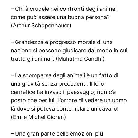
– Chi è crudele nei confronti degli animali
come può essere una buona persona?
(Arthur Schopenhauer)
– Grandezza e progresso morale di una
nazione si possono giudicare dal modo in cui
tratta gli animali. (Mahatma Gandhi)
– La scomparsa degli animali è un fatto di
una gravità senza precedenti. Il loro
carnefice ha invaso il paesaggio; non c’è
posto che per lui. L’orrore di vedere un uomo
là dove si poteva contemplare un cavallo!
(Emile Michel Cioran)
– Una gran parte delle emozioni più