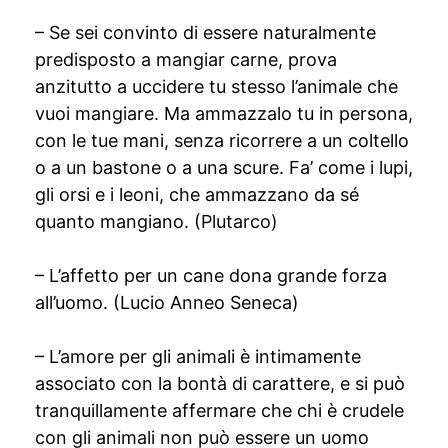
– Se sei convinto di essere naturalmente
predisposto a mangiar carne, prova
anzitutto a uccidere tu stesso l’animale che
vuoi mangiare. Ma ammazzalo tu in persona,
con le tue mani, senza ricorrere a un coltello
o a un bastone o a una scure. Fa’ come i lupi,
gli orsi e i leoni, che ammazzano da sé
quanto mangiano. (Plutarco)
– L’affetto per un cane dona grande forza
all’uomo. (Lucio Anneo Seneca)
– L’amore per gli animali è intimamente
associato con la bontà di carattere, e si può
tranquillamente affermare che chi è crudele
con gli animali non può essere un uomo