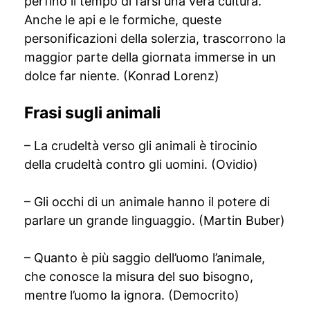
perfino il tempo di farsi una vera cultura.
Anche le api e le formiche, queste
personificazioni della solerzia, trascorrono la
maggior parte della giornata immerse in un
dolce far niente. (Konrad Lorenz)
Frasi sugli animali
– La crudeltà verso gli animali è tirocinio
della crudeltà contro gli uomini. (Ovidio)
– Gli occhi di un animale hanno il potere di
parlare un grande linguaggio. (Martin Buber)
– Quanto è più saggio dell’uomo l’animale,
che conosce la misura del suo bisogno,
mentre l’uomo la ignora. (Democrito)