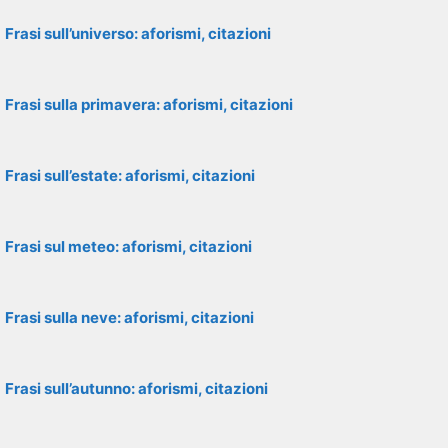
Frasi sull’universo: aforismi, citazioni
Frasi sulla primavera: aforismi, citazioni
Frasi sull’estate: aforismi, citazioni
Frasi sul meteo: aforismi, citazioni
Frasi sulla neve: aforismi, citazioni
Frasi sull’autunno: aforismi, citazioni