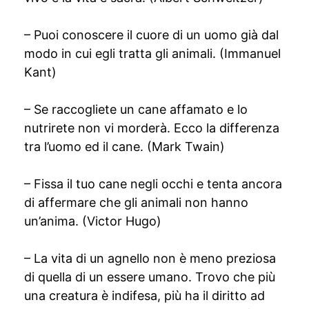
– Puoi conoscere il cuore di un uomo già dal
modo in cui egli tratta gli animali. (Immanuel
Kant)
– Se raccogliete un cane affamato e lo
nutrirete non vi morderà. Ecco la differenza
tra l’uomo ed il cane. (Mark Twain)
– Fissa il tuo cane negli occhi e tenta ancora
di affermare che gli animali non hanno
un’anima. (Victor Hugo)
– La vita di un agnello non è meno preziosa
di quella di un essere umano. Trovo che più
una creatura è indifesa, più ha il diritto ad