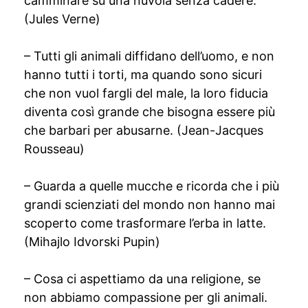
camminare su una nuvola senza cadere.
(Jules Verne)
– Tutti gli animali diffidano dell’uomo, e non
hanno tutti i torti, ma quando sono sicuri
che non vuol fargli del male, la loro fiducia
diventa così grande che bisogna essere più
che barbari per abusarne. (Jean-Jacques
Rousseau)
– Guarda a quelle mucche e ricorda che i più
grandi scienziati del mondo non hanno mai
scoperto come trasformare l’erba in latte.
(Mihajlo Idvorski Pupin)
– Cosa ci aspettiamo da una religione, se
non abbiamo compassione per gli animali.