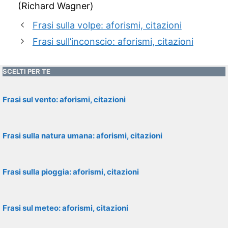
(Richard Wagner)
Frasi sulla volpe: aforismi, citazioni
Frasi sull’inconscio: aforismi, citazioni
SCELTI PER TE
Frasi sul vento: aforismi, citazioni
Frasi sulla natura umana: aforismi, citazioni
Frasi sulla pioggia: aforismi, citazioni
Frasi sul meteo: aforismi, citazioni