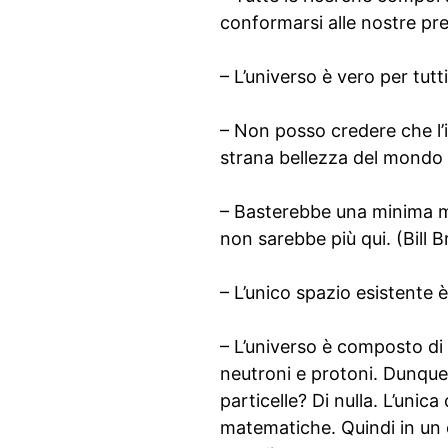
conformarsi alle nostre pre
– L’universo è vero per tutt
– Non posso credere che l’i
strana bellezza del mondo 
– Basterebbe una minima mo
non sarebbe più qui. (Bill 
– L’unico spazio esistente 
– L’universo è composto di 
neutroni e protoni. Dunque 
particelle? Di nulla. L’unica
matematiche. Quindi in un 