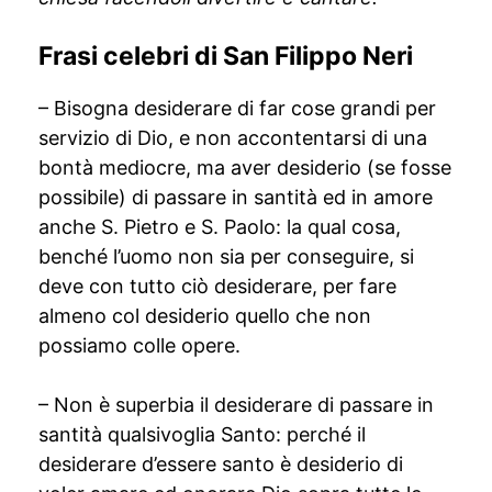
Frasi celebri di San Filippo Neri
– Bisogna desiderare di far cose grandi per
servizio di Dio, e non accontentarsi di una
bontà mediocre, ma aver desiderio (se fosse
possibile) di passare in santità ed in amore
anche S. Pietro e S. Paolo: la qual cosa,
benché l’uomo non sia per conseguire, si
deve con tutto ciò desiderare, per fare
almeno col desiderio quello che non
possiamo colle opere.
– Non è superbia il desiderare di passare in
santità qualsivoglia Santo: perché il
desiderare d’essere santo è desiderio di