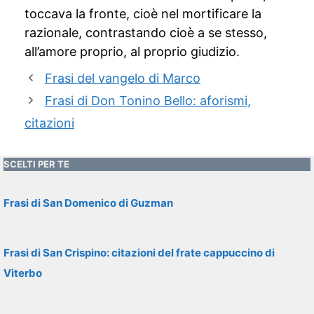
toccava la fronte, cioè nel mortificare la
razionale, contrastando cioè a se stesso,
all’amore proprio, al proprio giudizio.
Frasi del vangelo di Marco
Frasi di Don Tonino Bello: aforismi,
citazioni
SCELTI PER TE
Frasi di San Domenico di Guzman
Frasi di San Crispino: citazioni del frate cappuccino di
Viterbo