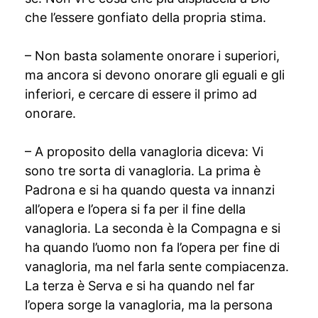
che l’essere gonfiato della propria stima.
– Non basta solamente onorare i superiori,
ma ancora si devono onorare gli eguali e gli
inferiori, e cercare di essere il primo ad
onorare.
– A proposito della vanagloria diceva: Vi
sono tre sorta di vanagloria. La prima è
Padrona e si ha quando questa va innanzi
all’opera e l’opera si fa per il fine della
vanagloria. La seconda è la Compagna e si
ha quando l’uomo non fa l’opera per fine di
vanagloria, ma nel farla sente compiacenza.
La terza è Serva e si ha quando nel far
l’opera sorge la vanagloria, ma la persona