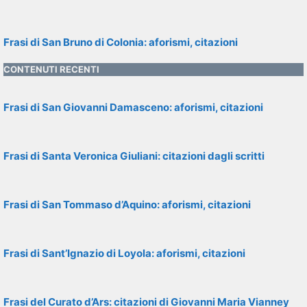
Frasi di San Bruno di Colonia: aforismi, citazioni
CONTENUTI RECENTI
Frasi di San Giovanni Damasceno: aforismi, citazioni
Frasi di Santa Veronica Giuliani: citazioni dagli scritti
Frasi di San Tommaso d’Aquino: aforismi, citazioni
Frasi di Sant’Ignazio di Loyola: aforismi, citazioni
Frasi del Curato d’Ars: citazioni di Giovanni Maria Vianney