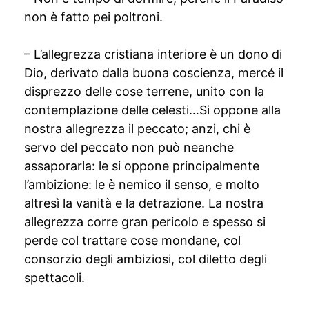
non è fatto pei poltroni.
– L’allegrezza cristiana interiore è un dono di
Dio, derivato dalla buona coscienza, mercé il
disprezzo delle cose terrene, unito con la
contemplazione delle celesti…Si oppone alla
nostra allegrezza il peccato; anzi, chi è
servo del peccato non può neanche
assaporarla: le si oppone principalmente
l’ambizione: le è nemico il senso, e molto
altresì la vanità e la detrazione. La nostra
allegrezza corre gran pericolo e spesso si
perde col trattare cose mondane, col
consorzio degli ambiziosi, col diletto degli
spettacoli.