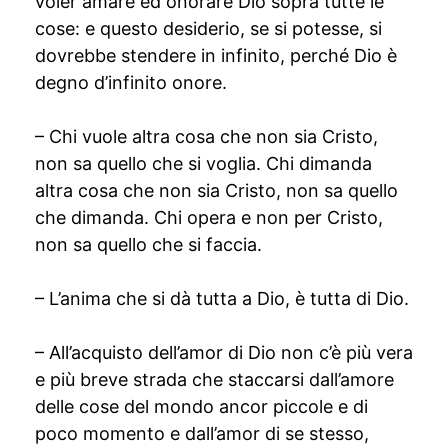
voler amare ed onorare Dio sopra tutte le
cose: e questo desiderio, se si potesse, si
dovrebbe stendere in infinito, perché Dio è
degno d’infinito onore.
– Chi vuole altra cosa che non sia Cristo,
non sa quello che si voglia. Chi dimanda
altra cosa che non sia Cristo, non sa quello
che dimanda. Chi opera e non per Cristo,
non sa quello che si faccia.
– L’anima che si dà tutta a Dio, è tutta di Dio.
– All’acquisto dell’amor di Dio non c’è più vera
e più breve strada che staccarsi dall’amore
delle cose del mondo ancor piccole e di
poco momento e dall’amor di se stesso,