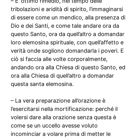
– E’ ottimo rimedio, nel tempo delle
tribolazioni e aridità di spirito, l’immaginarsi
di essere come un mendico, alla presenza di
Dio e dei Santi, e come tale andare ora da
questo Santo, ora da quell’altro a domandar
loro elemosina spirituale, con quell’affetto e
verità onde sogliono domandarla i poveri. E
ciò si faccia alle volte corporalmente,
andando ora alla Chiesa di questo Santo, ed
ora alla Chiesa di quell’altro a domandar
questa santa elemosina.
– La vera preparazione all’orazione è
l’esercitarsi nella mortificazione: perché il
volersi dare alla orazione senza questa è
come se un uccello avesse voluto
incominciar a volare prima di metter le