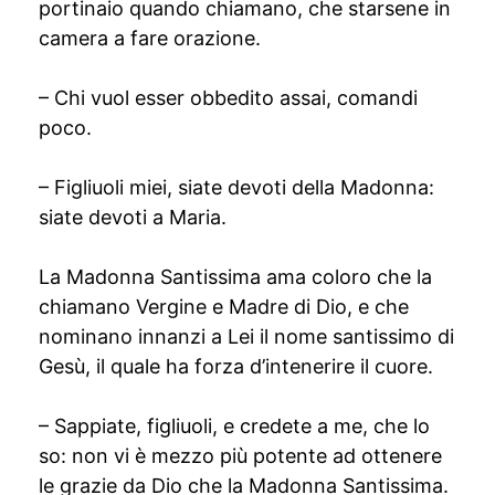
portinaio quando chiamano, che starsene in
camera a fare orazione.
– Chi vuol esser obbedito assai, comandi
poco.
– Figliuoli miei, siate devoti della Madonna:
siate devoti a Maria.
La Madonna Santissima ama coloro che la
chiamano Vergine e Madre di Dio, e che
nominano innanzi a Lei il nome santissimo di
Gesù, il quale ha forza d’intenerire il cuore.
– Sappiate, figliuoli, e credete a me, che lo
so: non vi è mezzo più potente ad ottenere
le grazie da Dio che la Madonna Santissima.