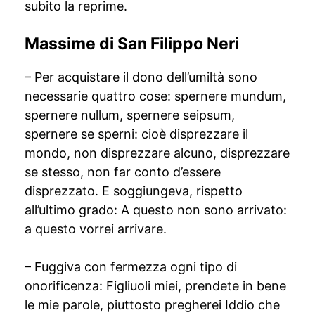
subito la reprime.
Massime di San Filippo Neri
– Per acquistare il dono dell’umiltà sono
necessarie quattro cose: spernere mundum,
spernere nullum, spernere seipsum,
spernere se sperni: cioè disprezzare il
mondo, non disprezzare alcuno, disprezzare
se stesso, non far conto d’essere
disprezzato. E soggiungeva, rispetto
all’ultimo grado: A questo non sono arrivato:
a questo vorrei arrivare.
– Fuggiva con fermezza ogni tipo di
onorificenza: Figliuoli miei, prendete in bene
le mie parole, piuttosto pregherei Iddio che