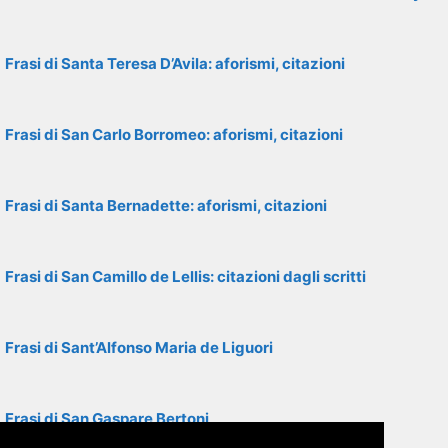
Frasi di Santa Teresa D’Avila: aforismi, citazioni
Frasi di San Carlo Borromeo: aforismi, citazioni
Frasi di Santa Bernadette: aforismi, citazioni
Frasi di San Camillo de Lellis: citazioni dagli scritti
Frasi di Sant’Alfonso Maria de Liguori
Frasi di San Gaspare Bertoni