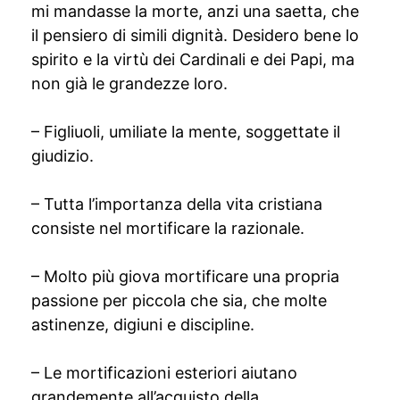
mi mandasse la morte, anzi una saetta, che
il pensiero di simili dignità. Desidero bene lo
spirito e la virtù dei Cardinali e dei Papi, ma
non già le grandezze loro.
– Figliuoli, umiliate la mente, soggettate il
giudizio.
– Tutta l’importanza della vita cristiana
consiste nel mortificare la razionale.
– Molto più giova mortificare una propria
passione per piccola che sia, che molte
astinenze, digiuni e discipline.
– Le mortificazioni esteriori aiutano
grandemente all’acquisto della