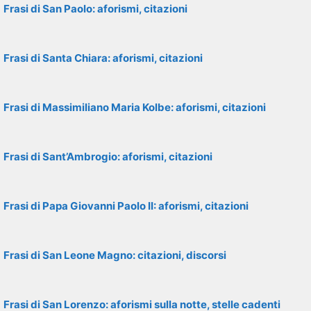
Frasi di San Paolo: aforismi, citazioni
Frasi di Santa Chiara: aforismi, citazioni
Frasi di Massimiliano Maria Kolbe: aforismi, citazioni
Frasi di Sant’Ambrogio: aforismi, citazioni
Frasi di Papa Giovanni Paolo II: aforismi, citazioni
Frasi di San Leone Magno: citazioni, discorsi
Frasi di San Lorenzo: aforismi sulla notte, stelle cadenti