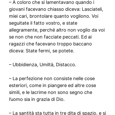
– A coloro che si lamentavano quando i
giovani facevano chiasso diceva: Lasciateli,
miei cari, brontolare quanto vogliono. Voi
seguitate il fatto vostro, e state
allegramente, perché altro non voglio da voi
se non che non facciate peccati. Ed ai
ragazzi che facevano troppo baccano
diceva: State fermi, se potete.
– Ubbidienza, Umiltà, Distacco.
– La perfezione non consiste nelle cose
esteriori, come in piangere ed altre cose
simili, e le lacrime non sono segno che
l’uomo sia in grazia di Dio.
– La santità sta tutta in tre dita di spazio, e si