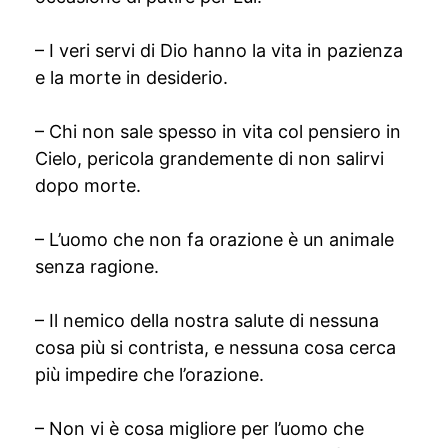
– I veri servi di Dio hanno la vita in pazienza
e la morte in desiderio.
– Chi non sale spesso in vita col pensiero in
Cielo, pericola grandemente di non salirvi
dopo morte.
– L’uomo che non fa orazione è un animale
senza ragione.
– Il nemico della nostra salute di nessuna
cosa più si contrista, e nessuna cosa cerca
più impedire che l’orazione.
– Non vi è cosa migliore per l’uomo che