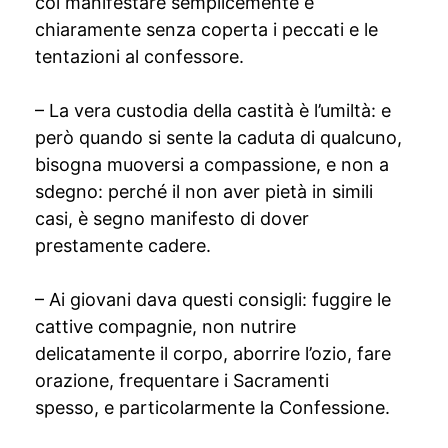
col manifestare semplicemente e
chiaramente senza coperta i peccati e le
tentazioni al confessore.
– La vera custodia della castità è l’umiltà: e
però quando si sente la caduta di qualcuno,
bisogna muoversi a compassione, e non a
sdegno: perché il non aver pietà in simili
casi, è segno manifesto di dover
prestamente cadere.
– Ai giovani dava questi consigli: fuggire le
cattive compagnie, non nutrire
delicatamente il corpo, aborrire l’ozio, fare
orazione, frequentare i Sacramenti
spesso, e particolarmente la Confessione.