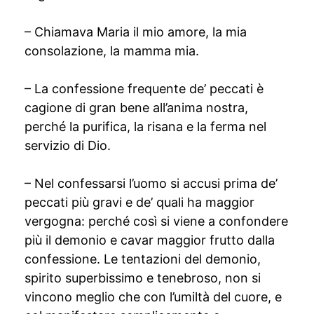
– Chiamava Maria il mio amore, la mia
consolazione, la mamma mia.
– La confessione frequente de’ peccati è
cagione di gran bene all’anima nostra,
perché la purifica, la risana e la ferma nel
servizio di Dio.
– Nel confessarsi l’uomo si accusi prima de’
peccati più gravi e de’ quali ha maggior
vergogna: perché così si viene a confondere
più il demonio e cavar maggior frutto dalla
confessione. Le tentazioni del demonio,
spirito superbissimo e tenebroso, non si
vincono meglio che con l’umiltà del cuore, e