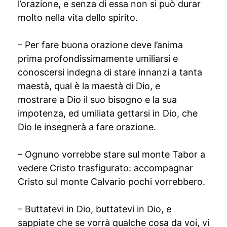
l’orazione, e senza di essa non si può durar
molto nella vita dello spirito.
– Per fare buona orazione deve l’anima
prima profondissimamente umiliarsi e
conoscersi indegna di stare innanzi a tanta
maestà, qual è la maestà di Dio, e
mostrare a Dio il suo bisogno e la sua
impotenza, ed umiliata gettarsi in Dio, che
Dio le insegnerà a fare orazione.
– Ognuno vorrebbe stare sul monte Tabor a
vedere Cristo trasfigurato: accompagnar
Cristo sul monte Calvario pochi vorrebbero.
– Buttatevi in Dio, buttatevi in Dio, e
sappiate che se vorrà qualche cosa da voi, vi