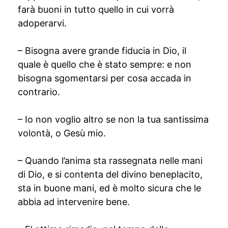
farà buoni in tutto quello in cui vorrà
adoperarvi.
– Bisogna avere grande fiducia in Dio, il
quale è quello che è stato sempre: e non
bisogna sgomentarsi per cosa accada in
contrario.
– Io non voglio altro se non la tua santissima
volontà, o Gesù mio.
– Quando l’anima sta rassegnata nelle mani
di Dio, e si contenta del divino beneplacito,
sta in buone mani, ed è molto sicura che le
abbia ad intervenire bene.