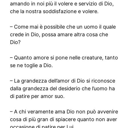
amando in noi più il volere e servizio di Dio,
che la nostra soddisfazione e volere.
– Come mai è possibile che un uomo il quale
crede in Dio, possa amare altra cosa che
Dio?
– Quanto amore si pone nelle creature, tanto
se ne toglie a Dio.
– La grandezza dell’amor di Dio si riconosce
dalla grandezza del desiderio che l’uomo ha
di patire per amor suo.
– A chi veramente ama Dio non può avvenire
cosa di più gran di spiacere quanto non aver
occasione di patire per Lui.