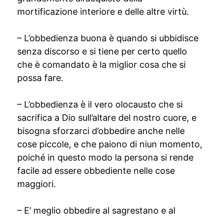
mortificazione interiore e delle altre virtù.
– L’obbedienza buona è quando si ubbidisce
senza discorso e si tiene per certo quello
che è comandato è la miglior cosa che si
possa fare.
– L’obbedienza è il vero olocausto che si
sacrifica a Dio sull’altare del nostro cuore, e
bisogna sforzarci d’obbedire anche nelle
cose piccole, e che paiono di niun momento,
poiché in questo modo la persona si rende
facile ad essere obbediente nelle cose
maggiori.
– E’ meglio obbedire al sagrestano e al