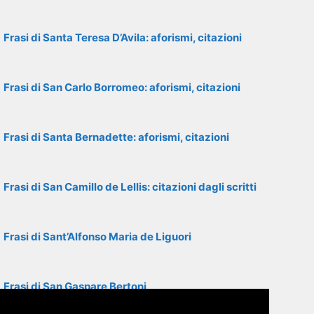
Frasi di Santa Teresa D’Avila: aforismi, citazioni
Frasi di San Carlo Borromeo: aforismi, citazioni
Frasi di Santa Bernadette: aforismi, citazioni
Frasi di San Camillo de Lellis: citazioni dagli scritti
Frasi di Sant’Alfonso Maria de Liguori
Frasi di San Gaspare Bertoni