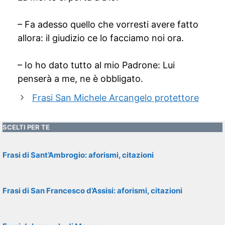
– Fa adesso quello che vorresti avere fatto
allora: il giudizio ce lo facciamo noi ora.
– Io ho dato tutto al mio Padrone: Lui
penserà a me, ne è obbligato.
Frasi San Michele Arcangelo protettore
SCELTI PER TE
Frasi di Sant’Ambrogio: aforismi, citazioni
Frasi di San Francesco d’Assisi: aforismi, citazioni