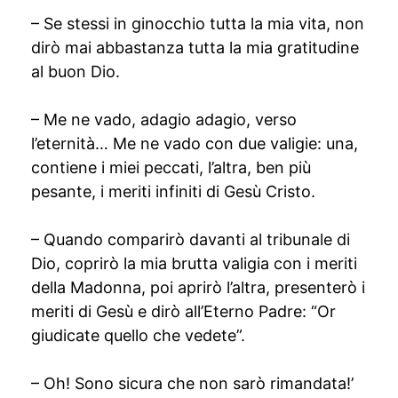
– Se stessi in ginocchio tutta la mia vita, non
dirò mai abbastanza tutta la mia gratitudine
al buon Dio.
– Me ne vado, adagio adagio, verso
l’eternità… Me ne vado con due valigie: una,
contiene i miei peccati, l’altra, ben più
pesante, i meriti infiniti di Gesù Cristo.
– Quando comparirò davanti al tribunale di
Dio, coprirò la mia brutta valigia con i meriti
della Madonna, poi aprirò l’altra, presenterò i
meriti di Gesù e dirò all’Eterno Padre: “Or
giudicate quello che vedete”.
– Oh! Sono sicura che non sarò rimandata!’