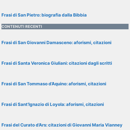
Frasi di San Pietro: biografia dalla Bibbia
CONTENUTI RECENTI
Frasi di San Giovanni Damasceno: aforismi, citazioni
Frasi di Santa Veronica Giuliani: citazioni dagli scritti
Frasi di San Tommaso d’Aquino: aforismi, citazioni
Frasi di Sant’Ignazio di Loyola: aforismi, citazioni
Frasi del Curato d’Ars: citazioni di Giovanni Maria Vianney