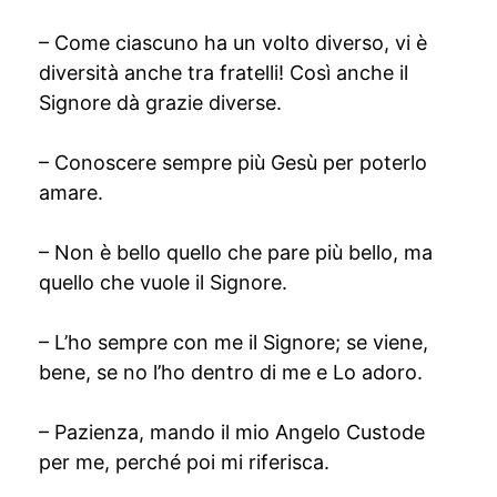
– Come ciascuno ha un volto diverso, vi è
diversità anche tra fratelli! Così anche il
Signore dà grazie diverse.
– Conoscere sempre più Gesù per poterlo
amare.
– Non è bello quello che pare più bello, ma
quello che vuole il Signore.
– L’ho sempre con me il Signore; se viene,
bene, se no l’ho dentro di me e Lo adoro.
– Pazienza, mando il mio Angelo Custode
per me, perché poi mi riferisca.