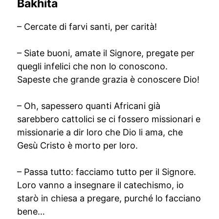
Bakhita
– Cercate di farvi santi, per carità!
– Siate buoni, amate il Signore, pregate per
quegli infelici che non lo conoscono.
Sapeste che grande grazia è conoscere Dio!
– Oh, sapessero quanti Africani già
sarebbero cattolici se ci fossero missionari e
missionarie a dir loro che Dio li ama, che
Gesù Cristo è morto per loro.
– Passa tutto: facciamo tutto per il Signore.
Loro vanno a insegnare il catechismo, io
starò in chiesa a pregare, purché lo facciano
bene…