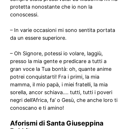
protetta nonostante che io non la
conoscessi.
– In varie occasioni mi sono sentita portata
da un essere superiore.
– Oh Signore, potessi io volare, laggiù,
presso la mia gente e predicare a tutti a
gran voce la Tua bontà: oh, quante anime
potrei conquistarti! Fra i primi, la mia
mamma, il mio papà, i miei fratelli, la mia
sorella, ancor schiava…. tutti, tutti i poveri
negri dell’Africa, fa’ o Gesù, che anche loro ti
conoscano e ti amino!
Aforismi di Santa Giuseppina