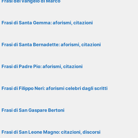
Frasi del vangelo di Marco
Frasi di Santa Gemma: aforismi, citazioni
Frasi di Santa Bernadette: aforismi, citazioni
Frasi di Padre Pio: aforismi, citazioni
Frasi di Filippo Neri: aforismi celebri dagli scritti
Frasi di San Gaspare Bertoni
Frasi di San Leone Magno: citazioni, discorsi