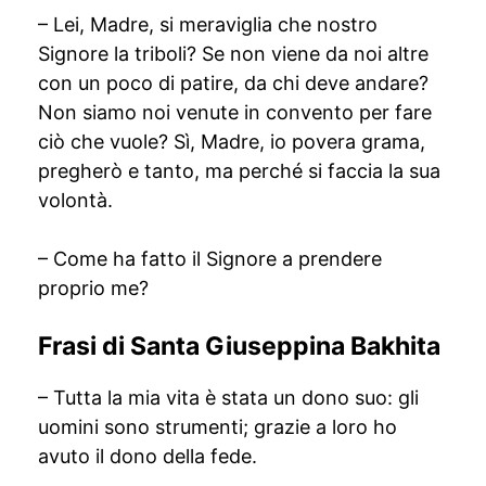
– Lei, Madre, si meraviglia che nostro
Signore la triboli? Se non viene da noi altre
con un poco di patire, da chi deve andare?
Non siamo noi venute in convento per fare
ciò che vuole? Sì, Madre, io povera grama,
pregherò e tanto, ma perché si faccia la sua
volontà.
– Come ha fatto il Signore a prendere
proprio me?
Frasi di Santa Giuseppina Bakhita
– Tutta la mia vita è stata un dono suo: gli
uomini sono strumenti; grazie a loro ho
avuto il dono della fede.