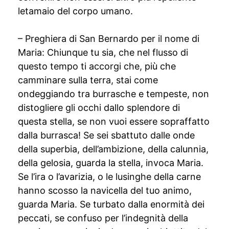
letamaio del corpo umano.
– Preghiera di San Bernardo per il nome di
Maria: Chiunque tu sia, che nel flusso di
questo tempo ti accorgi che, più che
camminare sulla terra, stai come
ondeggiando tra burrasche e tempeste, non
distogliere gli occhi dallo splendore di
questa stella, se non vuoi essere sopraffatto
dalla burrasca! Se sei sbattuto dalle onde
della superbia, dell’ambizione, della calunnia,
della gelosia, guarda la stella, invoca Maria.
Se l’ira o l’avarizia, o le lusinghe della carne
hanno scosso la navicella del tuo animo,
guarda Maria. Se turbato dalla enormità dei
peccati, se confuso per l’indegnità della