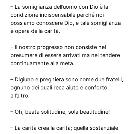
– La somiglianza dell’uomo con Dio è la
condizione indispensabile perché noi
possiamo conoscere Dio, e tale somiglianza
è opera della carità.
– Il nostro progresso non consiste nel
presumere di essere arrivati ma nel tendere
continuamente alla meta.
– Digiuno e preghiera sono come due fratelli,
ognuno dei quali reca aiuto e conforto
all’altro.
– Oh, beata solitudine, sola beatitudine!
– La carità crea la carità; quella sostanziale