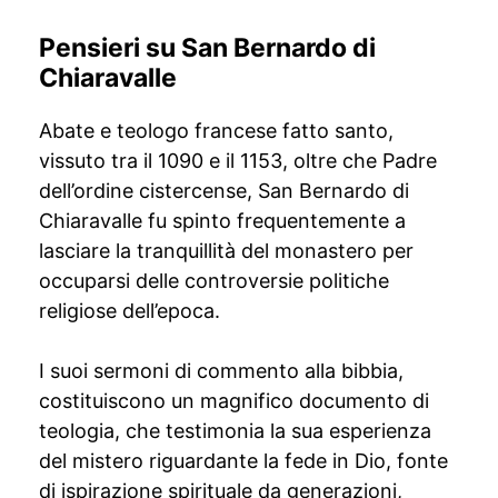
Pensieri su San Bernardo di
Chiaravalle
Abate e teologo francese fatto santo,
vissuto tra il 1090 e il 1153, oltre che Padre
dell’ordine cistercense, San Bernardo di
Chiaravalle fu spinto frequentemente a
lasciare la tranquillità del monastero per
occuparsi delle controversie politiche
religiose dell’epoca.
I suoi sermoni di commento alla bibbia,
costituiscono un magnifico documento di
teologia, che testimonia la sua esperienza
del mistero riguardante la fede in Dio, fonte
di ispirazione spirituale da generazioni,