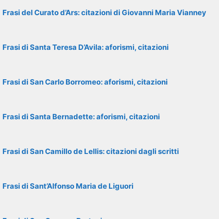
Frasi del Curato d’Ars: citazioni di Giovanni Maria Vianney
Frasi di Santa Teresa D’Avila: aforismi, citazioni
Frasi di San Carlo Borromeo: aforismi, citazioni
Frasi di Santa Bernadette: aforismi, citazioni
Frasi di San Camillo de Lellis: citazioni dagli scritti
Frasi di Sant’Alfonso Maria de Liguori