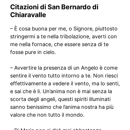
Citazioni di San Bernardo di
Chiaravalle
– È cosa buona per me, o Signore, piuttosto
stringermi a te nella tribolazione, averti con
me nella fornace, che essere senza di te
fosse pure in cielo.
– Avvertire la presenza di un Angelo è come
sentire il vento tutto intorno a te. Non riesci
effettivamente a vedere il vento, ma lo senti,
e sai che è li. Un’anima non è mai senza la
scorta degli angeli, questi spiriti illuminati
sanno benissimo che l’anima nostra ha più
valore che non tutto il mondo.