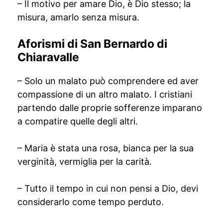
– Il motivo per amare Dio, è Dio stesso; la
misura, amarlo senza misura.
Aforismi di San Bernardo di
Chiaravalle
– Solo un malato può comprendere ed aver
compassione di un altro malato. I cristiani
partendo dalle proprie sofferenze imparano
a compatire quelle degli altri.
– Maria è stata una rosa, bianca per la sua
verginità, vermiglia per la carità.
– Tutto il tempo in cui non pensi a Dio, devi
considerarlo come tempo perduto.