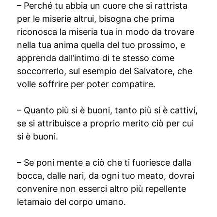
– Perché tu abbia un cuore che si rattrista
per le miserie altrui, bisogna che prima
riconosca la miseria tua in modo da trovare
nella tua anima quella del tuo prossimo, e
apprenda dall’intimo di te stesso come
soccorrerlo, sul esempio del Salvatore, che
volle soffrire per poter compatire.
– Quanto più si è buoni, tanto più si è cattivi,
se si attribuisce a proprio merito ciò per cui
si è buoni.
– Se poni mente a ciò che ti fuoriesce dalla
bocca, dalle nari, da ogni tuo meato, dovrai
convenire non esserci altro più repellente
letamaio del corpo umano.