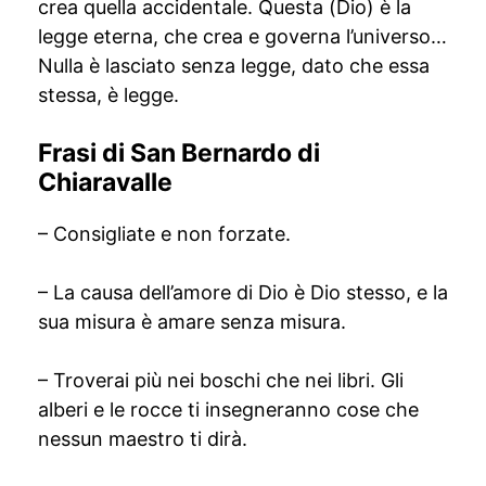
crea quella accidentale. Questa (Dio) è la
legge eterna, che crea e governa l’universo…
Nulla è lasciato senza legge, dato che essa
stessa, è legge.
Frasi di San Bernardo di
Chiaravalle
– Consigliate e non forzate.
– La causa dell’amore di Dio è Dio stesso, e la
sua misura è amare senza misura.
– Troverai più nei boschi che nei libri. Gli
alberi e le rocce ti insegneranno cose che
nessun maestro ti dirà.