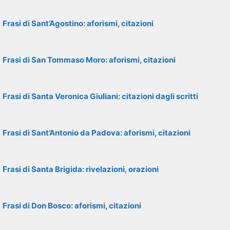
Frasi di Sant’Agostino: aforismi, citazioni
Frasi di San Tommaso Moro: aforismi, citazioni
Frasi di Santa Veronica Giuliani: citazioni dagli scritti
Frasi di Sant’Antonio da Padova: aforismi, citazioni
Frasi di Santa Brigida: rivelazioni, orazioni
Frasi di Don Bosco: aforismi, citazioni