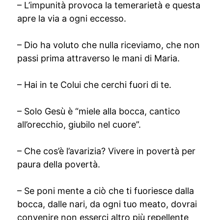
– L’impunità provoca la temerarietà e questa
apre la via a ogni eccesso.
– Dio ha voluto che nulla riceviamo, che non
passi prima attraverso le mani di Maria.
– Hai in te Colui che cerchi fuori di te.
– Solo Gesù è “miele alla bocca, cantico
all’orecchio, giubilo nel cuore”.
– Che cos’è l’avarizia? Vivere in povertà per
paura della povertà.
– Se poni mente a ciò che ti fuoriesce dalla
bocca, dalle nari, da ogni tuo meato, dovrai
convenire non esserci altro più repellente