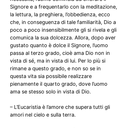
Signore e a frequentarlo con la meditazione,
la lettura, la preghiera, l’obbedienza, ecco
che, in conseguenza di tale familiarità, Dio a
poco a poco insensibilmente gli si rivela e gli
comunica la sua dolcezza. Allora, dopo aver
gustato quanto è dolce il Signore, l’uomo
passa al terzo grado, cioè ama Dio non in
vista di sé, ma in vista di lui. Per lo più si
rimane a questo grado, e non so se in
questa vita sia possibile realizzare
pienamente il quarto grado, dove l’uomo
ama se stesso solo in vista di Dio.
– L’Eucaristia è l’amore che supera tutti gli
amori nel cielo e sulla terra.