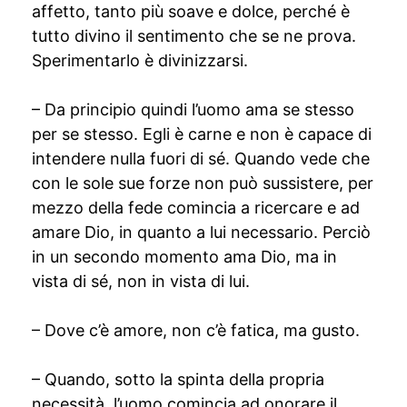
affetto, tanto più soave e dolce, perché è
tutto divino il sentimento che se ne prova.
Sperimentarlo è divinizzarsi.
– Da principio quindi l’uomo ama se stesso
per se stesso. Egli è carne e non è capace di
intendere nulla fuori di sé. Quando vede che
con le sole sue forze non può sussistere, per
mezzo della fede comincia a ricercare e ad
amare Dio, in quanto a lui necessario. Perciò
in un secondo momento ama Dio, ma in
vista di sé, non in vista di lui.
– Dove c’è amore, non c’è fatica, ma gusto.
– Quando, sotto la spinta della propria
necessità, l’uomo comincia ad onorare il