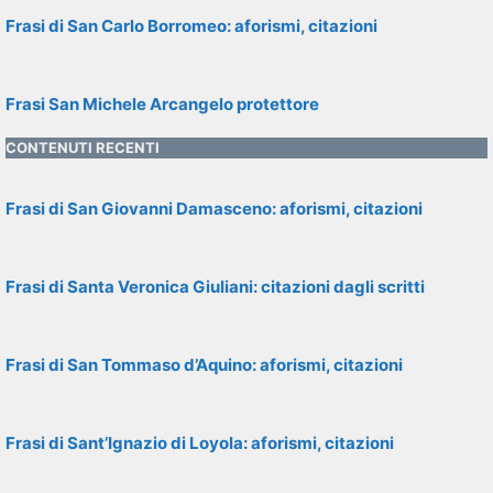
Frasi di San Carlo Borromeo: aforismi, citazioni
Frasi San Michele Arcangelo protettore
CONTENUTI RECENTI
Frasi di San Giovanni Damasceno: aforismi, citazioni
Frasi di Santa Veronica Giuliani: citazioni dagli scritti
Frasi di San Tommaso d’Aquino: aforismi, citazioni
Frasi di Sant’Ignazio di Loyola: aforismi, citazioni