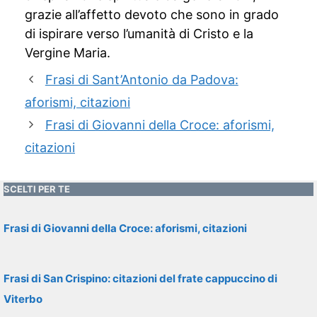
grazie all’affetto devoto che sono in grado
di ispirare verso l’umanità di Cristo e la
Vergine Maria.
Frasi di Sant’Antonio da Padova:
aforismi, citazioni
Frasi di Giovanni della Croce: aforismi,
citazioni
SCELTI PER TE
Frasi di Giovanni della Croce: aforismi, citazioni
Frasi di San Crispino: citazioni del frate cappuccino di
Viterbo