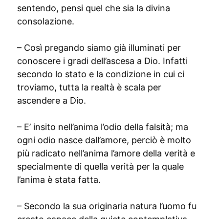
sentendo, pensi quel che sia la divina
consolazione.
– Così pregando siamo già illuminati per
conoscere i gradi dell’ascesa a Dio. Infatti
secondo lo stato e la condizione in cui ci
troviamo, tutta la realtà è scala per
ascendere a Dio.
– E’ insito nell’anima l’odio della falsità; ma
ogni odio nasce dall’amore, perciò è molto
più radicato nell’anima l’amore della verità e
specialmente di quella verità per la quale
l’anima è stata fatta.
– Secondo la sua originaria natura l’uomo fu