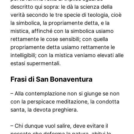
descritto qui sopra: le dà la scienza della
verità secondo le tre specie di teologia, cioè
la simbolica, la propriamente detta, e la
mistica, affinché con la simbolica usiamo
rettamente le cose sensibili; con quella
propriamente detta usiamo rettamente le
intelligibili; con la mistica veniamo elevati alle
estasi supermentali.
Frasi di San Bonaventura
– Alla contemplazione non si giunge se non
con la perspicace meditazione, la condotta
santa, la devota preghiera.
– Chi dunque vuol salire, deve evitare il
peccato che deforma la natura, abitui le