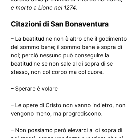
e morto a Lione nel 1274.
Citazioni di San Bonaventura
– La beatitudine non è altro che il godimento
del sommo bene; il sommo bene è sopra di
noi; perciò nessuno può conseguire la
beatitudine se non sale al di sopra di se
stesso, non col corpo ma col cuore.
– Sperare è volare
– Le opere di Cristo non vanno indietro, non
vengono meno, ma progrediscono.
– Non possiamo però elevarci al di sopra di