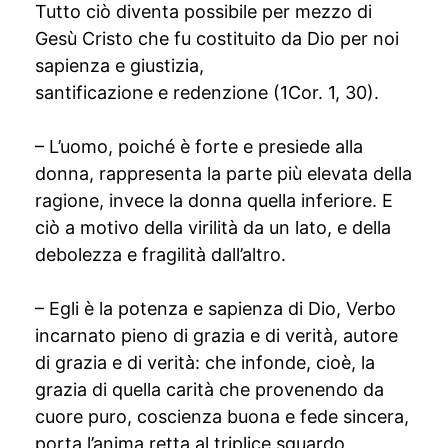
Tutto ciò diventa possibile per mezzo di
Gesù Cristo che fu costituito da Dio per noi
sapienza e giustizia,
santificazione e redenzione (1Cor. 1, 30).
– L’uomo, poiché è forte e presiede alla
donna, rappresenta la parte più elevata della
ragione, invece la donna quella inferiore. E
ciò a motivo della virilità da un lato, e della
debolezza e fragilità dall’altro.
– Egli è la potenza e sapienza di Dio, Verbo
incarnato pieno di grazia e di verità, autore
di grazia e di verità: che infonde, cioè, la
grazia di quella carità che provenendo da
cuore puro, coscienza buona e fede sincera,
porta l’anima retta al triplice sguardo