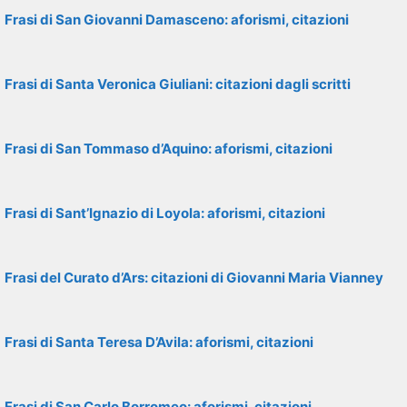
Frasi di San Giovanni Damasceno: aforismi, citazioni
Frasi di Santa Veronica Giuliani: citazioni dagli scritti
Frasi di San Tommaso d’Aquino: aforismi, citazioni
Frasi di Sant’Ignazio di Loyola: aforismi, citazioni
Frasi del Curato d’Ars: citazioni di Giovanni Maria Vianney
Frasi di Santa Teresa D’Avila: aforismi, citazioni
Frasi di San Carlo Borromeo: aforismi, citazioni