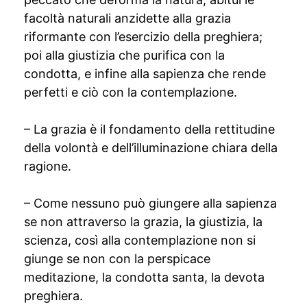
facoltà naturali anzidette alla grazia
riformante con l’esercizio della preghiera;
poi alla giustizia che purifica con la
condotta, e infine alla sapienza che rende
perfetti e ciò con la contemplazione.
– La grazia è il fondamento della rettitudine
della volontà e dell’illuminazione chiara della
ragione.
– Come nessuno può giungere alla sapienza
se non attraverso la grazia, la giustizia, la
scienza, così alla contemplazione non si
giunge se non con la perspicace
meditazione, la condotta santa, la devota
preghiera.