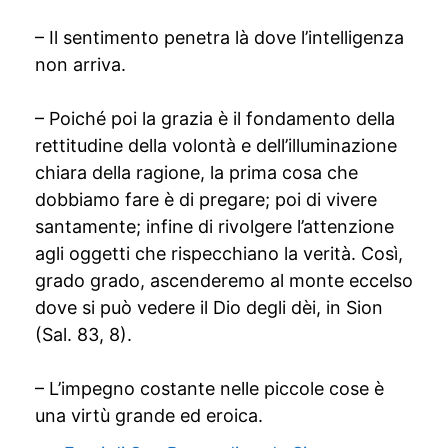
– Il sentimento penetra là dove l’intelligenza
non arriva.
– Poiché poi la grazia è il fondamento della
rettitudine della volontà e dell’illuminazione
chiara della ragione, la prima cosa che
dobbiamo fare è di pregare; poi di vivere
santamente; infine di rivolgere l’attenzione
agli oggetti che rispecchiano la verità. Così,
grado grado, ascenderemo al monte eccelso
dove si può vedere il Dio degli dèi, in Sion
(Sal. 83, 8).
– L’impegno costante nelle piccole cose è
una virtù grande ed eroica.