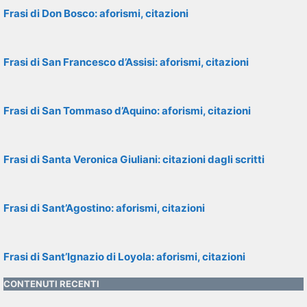
Frasi di Don Bosco: aforismi, citazioni
Frasi di San Francesco d’Assisi: aforismi, citazioni
Frasi di San Tommaso d’Aquino: aforismi, citazioni
Frasi di Santa Veronica Giuliani: citazioni dagli scritti
Frasi di Sant’Agostino: aforismi, citazioni
Frasi di Sant’Ignazio di Loyola: aforismi, citazioni
CONTENUTI RECENTI