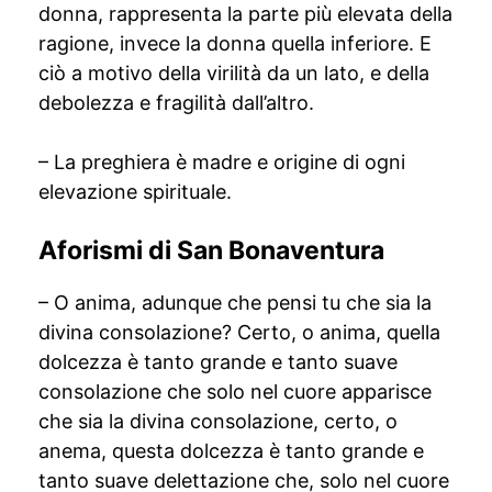
donna, rappresenta la parte più elevata della
ragione, invece la donna quella inferiore. E
ciò a motivo della virilità da un lato, e della
debolezza e fragilità dall’altro.
– La preghiera è madre e origine di ogni
elevazione spirituale.
Aforismi di San Bonaventura
– O anima, adunque che pensi tu che sia la
divina consolazione? Certo, o anima, quella
dolcezza è tanto grande e tanto suave
consolazione che solo nel cuore apparisce
che sia la divina consolazione, certo, o
anema, questa dolcezza è tanto grande e
tanto suave delettazione che, solo nel cuore