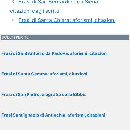
Frasi di San Bernardino da Siena:
citazioni dagli scritti
Frasi di Santa Chiara: aforismi, citazioni
SCELTI PER TE
Frasi di Sant’Antonio da Padova: aforismi, citazioni
Frasi di Santa Gemma: aforismi, citazioni
Frasi di San Pietro: biografia dalla Bibbia
Frasi Sant’Ignazio di Antiochia: aforismi, citazioni