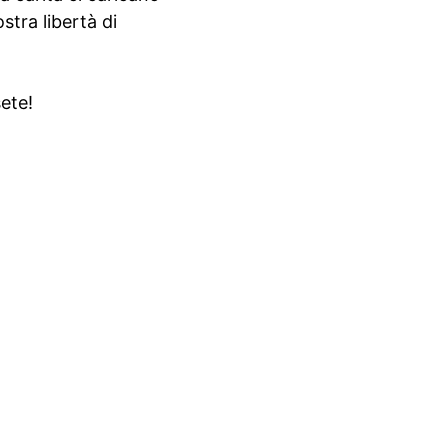
stra libertà di
ete!