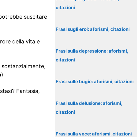
citazioni
 potrebbe suscitare
Frasi sugli eroi: aforismi, citazioni
ore della vita e
Frasi sulla depressione: aforismi,
citazioni
ro sostanzialmente,
m)
Frasi sulle bugie: aforismi, citazioni
stasi? Fantasia,
Frasi sulla delusione: aforismi,
citazioni
Frasi sulla voce: aforismi, citazioni