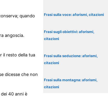
Frasi sulla voce: aforismi, citazioni
 conserva; quando
Frasi sugli obiettivi: aforismi,
tra angoscia.
citazioni
 il resto della tua
Frasi sulla seduzione: aforismi,
citazioni
 se dicesse che non
Frasi sulla montagna: aforismi,
citazioni
 dei 40 anni è