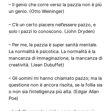
– Il genio che corre verso la pazzia non è più
un genio. (Otto Weininger)
– C’è un certo piacere nell’essere pazzo, e
solo i pazzi lo conoscono. (John Dryden)
– Per me, la pazzia è super sanità mentale.
La normalità è psicotica. La normalità è la
mancanza di immaginazione, la mancanza di
creatività. (Jean Dubuffet)
– Gli uomini mi hanno chiamato pazzo; ma la
questione non è ancora risolta, se la follia sia
o non sia l’intelligenza più alta. (Edgar Allan
Poe)