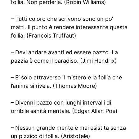
follia. Non perderla. (Robin Williams)
– Tutti coloro che scrivono sono un po’
matti. Il punto è rendere interessante questa
follia. (Francois Truffaut)
– Devi andare avanti ed essere pazzo. La
pazzia è come il paradiso. (Jimi Hendrix)
– E’ solo attraverso il mistero e la follia che
l’anima si rivela. (Thomas Moore)
– Divenni pazzo con lunghi intervalli di
orribile sanità mentale. (Edgar Allan Poe)
– Nessun grande mente è mai esistita senza
un pizzico di follia. (Aristotele)