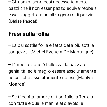
– Gli uomini sono così necessariamente
pazzi che il non esser pazzo equivarrebbe a
esser soggetto a un altro genere di pazzia.
(Blaise Pascal)
Frasi sulla follia
– La più sottile follia è fatta della più sottile
saggezza. (Michel Eyquem De Montaigne)
– L’imperfezione è bellezza, la pazzia è
genialità, ed è meglio essere assolutamente
ridicoli che assolutamente noiosi. (Marilyn
Monroe)
– Se ti capita l’amore di tipo folle, afferralo
con tutte e due le mani e al diavolo le