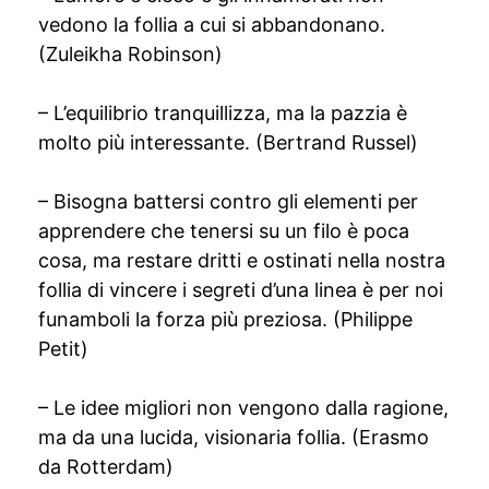
vedono la follia a cui si abbandonano.
(Zuleikha Robinson)
– L’equilibrio tranquillizza, ma la pazzia è
molto più interessante. (Bertrand Russel)
– Bisogna battersi contro gli elementi per
apprendere che tenersi su un filo è poca
cosa, ma restare dritti e ostinati nella nostra
follia di vincere i segreti d’una linea è per noi
funamboli la forza più preziosa. (Philippe
Petit)
– Le idee migliori non vengono dalla ragione,
ma da una lucida, visionaria follia. (Erasmo
da Rotterdam)