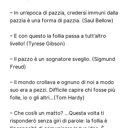
– In un’epoca di pazzia, credersi immuni dalla
pazzia è una forma di pazzia. (Saul Bellow)
– E con questo la follia passa a tutt’altro
livello! (Tyrese Gibson)
– Il pazzo è un sognatore sveglio. (Sigmund
Freud)
– Il mondo crollava e ognuno di noi a modo
suo era a pezzi. Difficile capire chi fosse più
folle, io o gli altri…(Tom Hardy)
– Che cos’è un matto? …Questa volta ti
risponderò senza giri di parole: la follia è