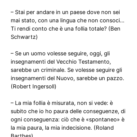
– Stai per andare in un paese dove non sei
mai stato, con una lingua che non consoci…
Ti rendi conto che è una follia totale? (Ben
Schwartz)
– Se un uomo volesse seguire, oggi, gli
insegnamenti del Vecchio Testamento,
sarebbe un criminale. Se volesse seguire gli
insegnamenti del Nuovo, sarebbe un pazzo.
(Robert Ingersoll)
– La mia follia è misurata, non si vede: è
subito che io ho paura delle conseguenze, di
ogni conseguenza: ciò che è «spontaneo» è
la mia paura, la mia indecisione. (Roland
Barthes)