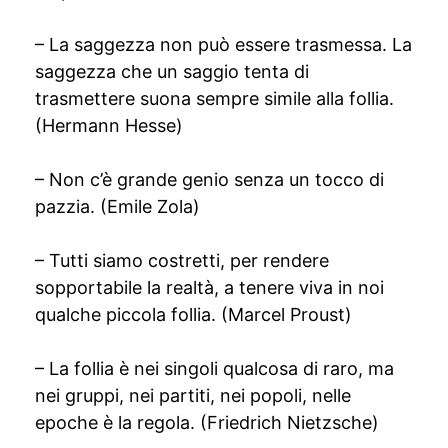
– La saggezza non può essere trasmessa. La
saggezza che un saggio tenta di
trasmettere suona sempre simile alla follia.
(Hermann Hesse)
– Non c’è grande genio senza un tocco di
pazzia. (Emile Zola)
– Tutti siamo costretti, per rendere
sopportabile la realtà, a tenere viva in noi
qualche piccola follia. (Marcel Proust)
– La follia è nei singoli qualcosa di raro, ma
nei gruppi, nei partiti, nei popoli, nelle
epoche è la regola. (Friedrich Nietzsche)