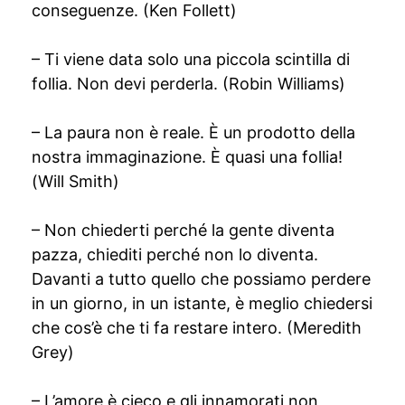
conseguenze. (Ken Follett)
– Ti viene data solo una piccola scintilla di
follia. Non devi perderla. (Robin Williams)
– La paura non è reale. È un prodotto della
nostra immaginazione. È quasi una follia!
(Will Smith)
– Non chiederti perché la gente diventa
pazza, chiediti perché non lo diventa.
Davanti a tutto quello che possiamo perdere
in un giorno, in un istante, è meglio chiedersi
che cos’è che ti fa restare intero. (Meredith
Grey)
– L’amore è cieco e gli innamorati non