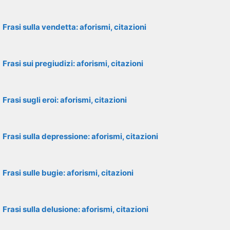
Frasi sulla vendetta: aforismi, citazioni
Frasi sui pregiudizi: aforismi, citazioni
Frasi sugli eroi: aforismi, citazioni
Frasi sulla depressione: aforismi, citazioni
Frasi sulle bugie: aforismi, citazioni
Frasi sulla delusione: aforismi, citazioni