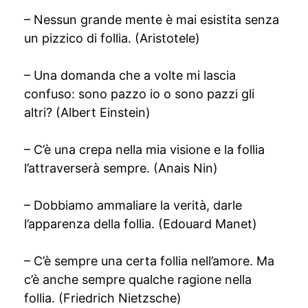
– Nessun grande mente è mai esistita senza
un pizzico di follia. (Aristotele)
– Una domanda che a volte mi lascia
confuso: sono pazzo io o sono pazzi gli
altri? (Albert Einstein)
– C’è una crepa nella mia visione e la follia
l’attraverserà sempre. (Anais Nin)
– Dobbiamo ammaliare la verità, darle
l’apparenza della follia. (Edouard Manet)
– C’è sempre una certa follia nell’amore. Ma
c’è anche sempre qualche ragione nella
follia. (Friedrich Nietzsche)