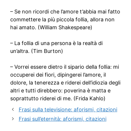
– Se non ricordi che l’amore t’abbia mai fatto
commettere la più piccola follia, allora non
hai amato. (William Shakespeare)
– La follia di una persona è la realtà di
un’altra. (Tim Burton)
– Vorrei essere dietro il sipario della follia: mi
occuperei dei fiori, dipingerei l’amore, il
dolore, la tenerezza e riderei dell’idiozia degli
altri e tutti direbbero: poverina è matta e
soprattutto riderei di me. (Frida Kahlo)
Frasi sulla televisione: aforismi, citazioni
Frasi sull’eternità: aforismi, citazioni