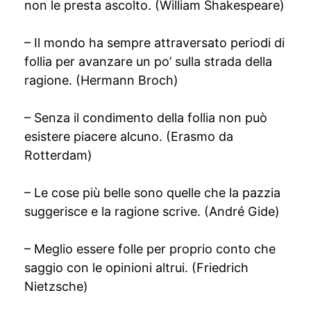
non le presta ascolto. (William Shakespeare)
– Il mondo ha sempre attraversato periodi di
follia per avanzare un po’ sulla strada della
ragione. (Hermann Broch)
– Senza il condimento della follia non può
esistere piacere alcuno. (Erasmo da
Rotterdam)
– Le cose più belle sono quelle che la pazzia
suggerisce e la ragione scrive. (André Gide)
– Meglio essere folle per proprio conto che
saggio con le opinioni altrui. (Friedrich
Nietzsche)