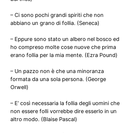
– Ci sono pochi grandi spiriti che non
abbiano un grano di follia. (Seneca)
– Eppure sono stato un albero nel bosco ed
ho compreso molte cose nuove che prima
erano follia per la mia mente. (Ezra Pound)
– Un pazzo non è che una minoranza
formata da una sola persona. (George
Orwell)
– E’ così necessaria la follia degli uomini che
non essere folli vorrebbe dire esserlo in un
altro modo. (Blaise Pascal)