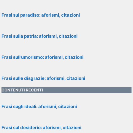
Frasi sul paradiso: aforismi, citazioni
Frasi sulla patria: aforismi, citazioni
Frasi sull’umorismo: aforismi, citazioni
Frasi sulle disgrazie: aforismi, citazioni
CONTENUTI RECENTI
Frasi sugli ideali: aforismi, citazioni
Frasi sul desiderio: aforismi, citazioni