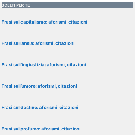
SCELTI PER TE
Frasi sul capitalismo: aforismi, citazioni
Frasi sull’ansia: aforismi, citazioni
Frasi sull’ingiustizia: aforismi, citazioni
Frasi sull’umore: aforismi, citazioni
Frasi sul destino: aforismi, citazioni
Frasi sul profumo: aforismi, citazioni