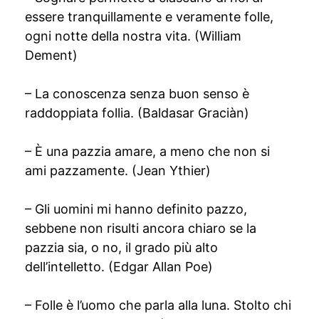
essere tranquillamente e veramente folle,
ogni notte della nostra vita. (William
Dement)
– La conoscenza senza buon senso è
raddoppiata follia. (Baldasar Graciàn)
– È una pazzia amare, a meno che non si
ami pazzamente. (Jean Ythier)
– Gli uomini mi hanno definito pazzo,
sebbene non risulti ancora chiaro se la
pazzia sia, o no, il grado più alto
dell’intelletto. (Edgar Allan Poe)
– Folle è l’uomo che parla alla luna. Stolto chi