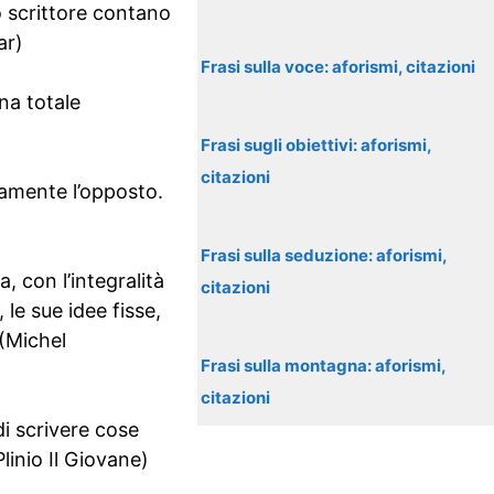
lo scrittore contano
ar)
Frasi sulla voce: aforismi, citazioni
na totale
Frasi sugli obiettivi: aforismi,
citazioni
ttamente l’opposto.
Frasi sulla seduzione: aforismi,
, con l’integralità
citazioni
 le sue idee fisse,
 (Michel
Frasi sulla montagna: aforismi,
citazioni
di scrivere cose
linio Il Giovane)