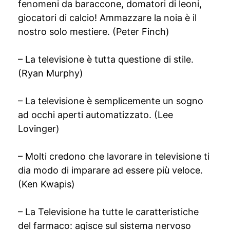
fenomeni da baraccone, domatori di leoni,
giocatori di calcio! Ammazzare la noia è il
nostro solo mestiere. (Peter Finch)
– La televisione è tutta questione di stile.
(Ryan Murphy)
– La televisione è semplicemente un sogno
ad occhi aperti automatizzato. (Lee
Lovinger)
– Molti credono che lavorare in televisione ti
dia modo di imparare ad essere più veloce.
(Ken Kwapis)
– La Televisione ha tutte le caratteristiche
del farmaco: agisce sul sistema nervoso