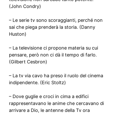
(John Condry)
– Le serie tv sono scoraggianti, perché non
sai che piega prenderà la storia. (Danny
Huston)
– La televisione ci propone materia su cui
pensare, però non ci dà il tempo di farlo.
(Gilbert Cesbron)
– La tv via cavo ha preso il ruolo del cinema
indipendente. (Eric Stoltz)
– Dove guglie e croci in cima a edifici
rappresentavano le anime che cercavano di
arrivare a Dio, le antenne della Tv ora