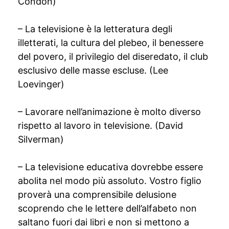
Condon)
– La televisione è la letteratura degli
illetterati, la cultura del plebeo, il benessere
del povero, il privilegio del diseredato, il club
esclusivo delle masse escluse. (Lee
Loevinger)
– Lavorare nell’animazione è molto diverso
rispetto al lavoro in televisione. (David
Silverman)
– La televisione educativa dovrebbe essere
abolita nel modo più assoluto. Vostro figlio
proverà una comprensibile delusione
scoprendo che le lettere dell’alfabeto non
saltano fuori dai libri e non si mettono a