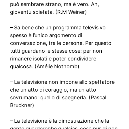
può sembrare strano, ma è vero. Ah,
gioventù spietata. (R.M Weiner)
– Sa bene che un programma televisivo
spesso è l’unico argomento di
conversazione, tra le persone. Per questo
tutti guardano le stesse cose: per non
rimanere isolati e poter condividere
qualcosa. (Amélie Nothomb)
– La televisione non impone allo spettatore
che un atto di coraggio, ma un atto
sovrumano: quello di spegnerla. (Pascal
Bruckner)
– La televisione è la dimostrazione che la
gente guarderebbe qualsiasi cosa pur di non