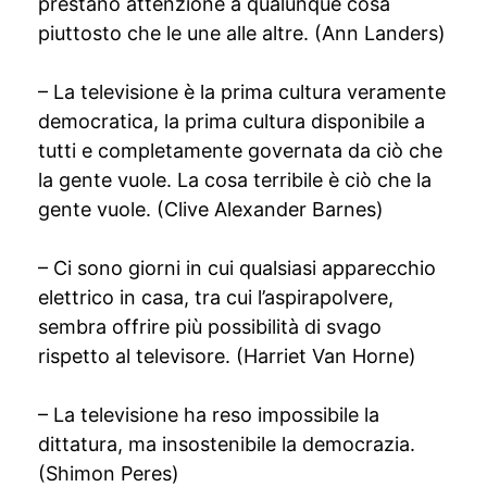
prestano attenzione a qualunque cosa
piuttosto che le une alle altre. (Ann Landers)
– La televisione è la prima cultura veramente
democratica, la prima cultura disponibile a
tutti e completamente governata da ciò che
la gente vuole. La cosa terribile è ciò che la
gente vuole. (Clive Alexander Barnes)
– Ci sono giorni in cui qualsiasi apparecchio
elettrico in casa, tra cui l’aspirapolvere,
sembra offrire più possibilità di svago
rispetto al televisore. (Harriet Van Horne)
– La televisione ha reso impossibile la
dittatura, ma insostenibile la democrazia.
(Shimon Peres)