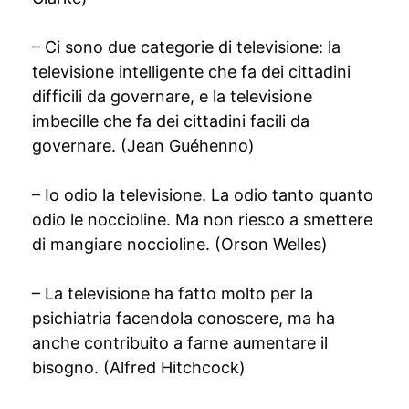
– Ci sono due categorie di televisione: la
televisione intelligente che fa dei cittadini
difficili da governare, e la televisione
imbecille che fa dei cittadini facili da
governare. (Jean Guéhenno)
– Io odio la televisione. La odio tanto quanto
odio le noccioline. Ma non riesco a smettere
di mangiare noccioline. (Orson Welles)
– La televisione ha fatto molto per la
psichiatria facendola conoscere, ma ha
anche contribuito a farne aumentare il
bisogno. (Alfred Hitchcock)