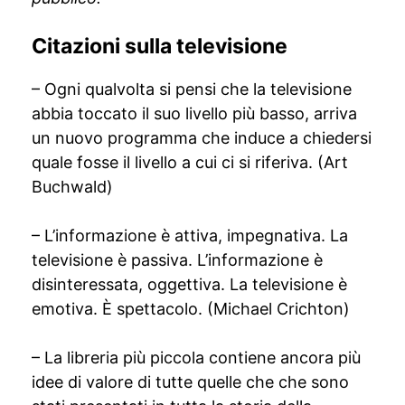
Citazioni sulla televisione
– Ogni qualvolta si pensi che la televisione
abbia toccato il suo livello più basso, arriva
un nuovo programma che induce a chiedersi
quale fosse il livello a cui ci si riferiva. (Art
Buchwald)
– L’informazione è attiva, impegnativa. La
televisione è passiva. L’informazione è
disinteressata, oggettiva. La televisione è
emotiva. È spettacolo. (Michael Crichton)
– La libreria più piccola contiene ancora più
idee di valore di tutte quelle che che sono