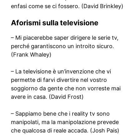
enfasi come se ci fossero. (David Brinkley)
Aforismi sulla televisione
– Mi piacerebbe saper dirigere le serie tv,
perché garantiscono un introito sicuro.
(Frank Whaley)
– La televisione è un’invenzione che vi
permette di farvi divertire nel vostro
soggiorno da gente che non vorreste mai
avere in casa. (David Frost)
– Sappiamo bene che i reality tv sono
manipolati, ma la manipolazione prevede
che qualcosa di reale accada. (Josh Pais)