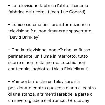
– La televisione fabbrica l’oblio. Il cinema
fabbrica dei ricordi. (Jean-Luc Godard)
– L’unico sistema per fare informazione in
televisione è di non rimanerne spaventato.
(David Brinkley)
– Con la televisione, non c’è che un flusso
permanente, un fiume ininterrotto, tutto
scorre e non resta niente. L’occhio non
contempla, inghiotte. (Alain Finkielkraut)
– E’ importante che un televisore sia
posizionato contro qualcosa e non al centro
di una stanza, altrimenti farebbe la parte di
un severo giudice elettronico. (Bruce Jay