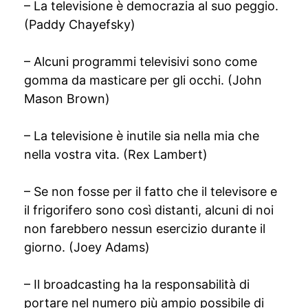
– La televisione è democrazia al suo peggio.
(Paddy Chayefsky)
– Alcuni programmi televisivi sono come
gomma da masticare per gli occhi. (John
Mason Brown)
– La televisione è inutile sia nella mia che
nella vostra vita. (Rex Lambert)
– Se non fosse per il fatto che il televisore e
il frigorifero sono così distanti, alcuni di noi
non farebbero nessun esercizio durante il
giorno. (Joey Adams)
– Il broadcasting ha la responsabilità di
portare nel numero più ampio possibile di