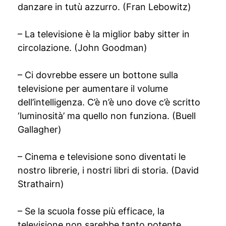
danzare in tutù azzurro. (Fran Lebowitz)
– La televisione è la miglior baby sitter in
circolazione. (John Goodman)
– Ci dovrebbe essere un bottone sulla
televisione per aumentare il volume
dell’intelligenza. C’è n’è uno dove c’è scritto
‘luminosità’ ma quello non funziona. (Buell
Gallagher)
– Cinema e televisione sono diventati le
nostro librerie, i nostri libri di storia. (David
Strathairn)
– Se la scuola fosse più efficace, la
televisione non sarebbe tanto potente.