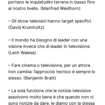
portano le inquietudini terrene in basso fino
al nostro livello. (Manfred Weidhorn)
– Gli show televisivi hanno target specifici.
(David Krumholtz)
– Il mondo ha bisogno di leader con una
visione invece che di leader in televisione.
(Lech Walesa)
– Fare cinema o televisione, per un attore
non cambia: l’approccio tecnico è sempre lo
stesso. (Benjamin Bratt)
– La sola funzione che le notizie televisive
assolvono molto bene è che quando non ci
sono notizie da dare, le diamo con la stessa