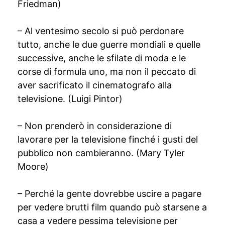
Friedman)
– Al ventesimo secolo si può perdonare
tutto, anche le due guerre mondiali e quelle
successive, anche le sfilate di moda e le
corse di formula uno, ma non il peccato di
aver sacrificato il cinematografo alla
televisione. (Luigi Pintor)
– Non prenderò in considerazione di
lavorare per la televisione finché i gusti del
pubblico non cambieranno. (Mary Tyler
Moore)
– Perché la gente dovrebbe uscire a pagare
per vedere brutti film quando può starsene a
casa a vedere pessima televisione per