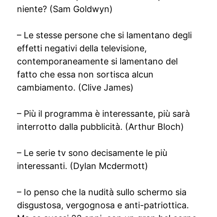
niente? (Sam Goldwyn)
– Le stesse persone che si lamentano degli
effetti negativi della televisione,
contemporaneamente si lamentano del
fatto che essa non sortisca alcun
cambiamento. (Clive James)
– Più il programma è interessante, più sarà
interrotto dalla pubblicità. (Arthur Bloch)
– Le serie tv sono decisamente le più
interessanti. (Dylan Mcdermott)
– Io penso che la nudità sullo schermo sia
disgustosa, vergognosa e anti-patriottica.