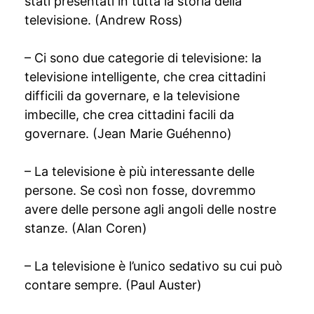
stati presentati in tutta la storia della
televisione. (Andrew Ross)
– Ci sono due categorie di televisione: la
televisione intelligente, che crea cittadini
difficili da governare, e la televisione
imbecille, che crea cittadini facili da
governare. (Jean Marie Guéhenno)
– La televisione è più interessante delle
persone. Se così non fosse, dovremmo
avere delle persone agli angoli delle nostre
stanze. (Alan Coren)
– La televisione è l’unico sedativo su cui può
contare sempre. (Paul Auster)