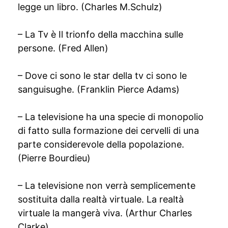
legge un libro. (Charles M.Schulz)
– La Tv è Il trionfo della macchina sulle
persone. (Fred Allen)
– Dove ci sono le star della tv ci sono le
sanguisughe. (Franklin Pierce Adams)
– La televisione ha una specie di monopolio
di fatto sulla formazione dei cervelli di una
parte considerevole della popolazione.
(Pierre Bourdieu)
– La televisione non verrà semplicemente
sostituita dalla realtà virtuale. La realtà
virtuale la mangerà viva. (Arthur Charles
Clarke)