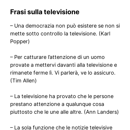
Frasi sulla televisione
– Una democrazia non può esistere se non si
mette sotto controllo la televisione. (Karl
Popper)
– Per catturare l’attenzione di un uomo
provate a mettervi davanti alla televisione e
rimanete ferme lì. Vi parlerà, ve lo assicuro.
(Tim Allen)
– La televisione ha provato che le persone
prestano attenzione a qualunque cosa
piuttosto che le une alle altre. (Ann Landers)
– La sola funzione che le notizie televisive