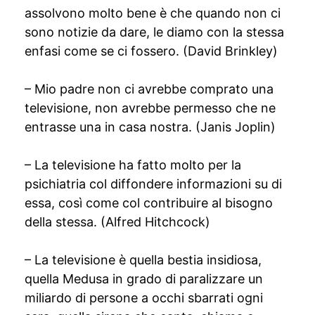
assolvono molto bene è che quando non ci
sono notizie da dare, le diamo con la stessa
enfasi come se ci fossero. (David Brinkley)
– Mio padre non ci avrebbe comprato una
televisione, non avrebbe permesso che ne
entrasse una in casa nostra. (Janis Joplin)
– La televisione ha fatto molto per la
psichiatria col diffondere informazioni su di
essa, così come col contribuire al bisogno
della stessa. (Alfred Hitchcock)
– La televisione è quella bestia insidiosa,
quella Medusa in grado di paralizzare un
miliardo di persone a occhi sbarrati ogni