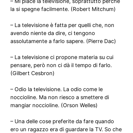
– Mi piace la televisione, soprattutto perché
la si spegne facilmente. (Robert Mitchum)
– La televisione è fatta per quelli che, non
avendo niente da dire, ci tengono
assolutamente a farlo sapere. (Pierre Dac)
– La televisione ci propone materia su cui
pensare, però non ci dà il tempo di farlo.
(Gilbert Cesbron)
– Odio la televisione. La odio come le
noccioline. Ma non riesco a smettere di
mangiar noccioline. (Orson Welles)
– Una delle cose preferite da fare quando
ero un ragazzo era di guardare la TV. So che