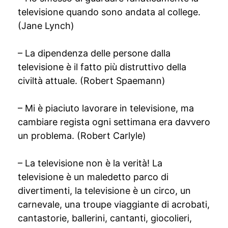
televisione quando sono andata al college.
(Jane Lynch)
– La dipendenza delle persone dalla
televisione è il fatto più distruttivo della
civiltà attuale. (Robert Spaemann)
– Mi è piaciuto lavorare in televisione, ma
cambiare regista ogni settimana era davvero
un problema. (Robert Carlyle)
– La televisione non è la verità! La
televisione è un maledetto parco di
divertimenti, la televisione è un circo, un
carnevale, una troupe viaggiante di acrobati,
cantastorie, ballerini, cantanti, giocolieri,