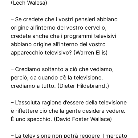
(Lech Walesa)
– Se credete che i vostri pensieri abbiano
origine all’interno del vostro cervello,
credete anche che i programmi televisivi
abbiano origine all’interno del vostro
apparecchio televisivo? (Warren Ellis)
– Crediamo soltanto a ciò che vediamo,
perciò, da quando c’è la televisione,
crediamo a tutto. (Dieter Hildebrandt)
– L’assoluta ragione d’essere della televisione
è riflettere ciò che la gente desidera vedere.
È uno specchio. (David Foster Wallace)
– La televisione non potrà reggere il mercato