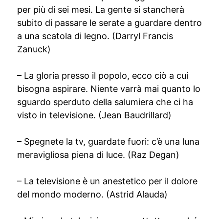
per più di sei mesi. La gente si stancherà
subito di passare le serate a guardare dentro
a una scatola di legno. (Darryl Francis
Zanuck)
– La gloria presso il popolo, ecco ciò a cui
bisogna aspirare. Niente varrà mai quanto lo
sguardo sperduto della salumiera che ci ha
visto in televisione. (Jean Baudrillard)
– Spegnete la tv, guardate fuori: c’è una luna
meravigliosa piena di luce. (Raz Degan)
– La televisione è un anestetico per il dolore
del mondo moderno. (Astrid Alauda)