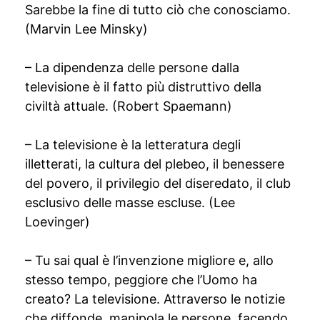
Sarebbe la fine di tutto ciò che conosciamo.
(Marvin Lee Minsky)
– La dipendenza delle persone dalla
televisione è il fatto più distruttivo della
civiltà attuale. (Robert Spaemann)
– La televisione è la letteratura degli
illetterati, la cultura del plebeo, il benessere
del povero, il privilegio del diseredato, il club
esclusivo delle masse escluse. (Lee
Loevinger)
– Tu sai qual è l’invenzione migliore e, allo
stesso tempo, peggiore che l’Uomo ha
creato? La televisione. Attraverso le notizie
che diffonde, manipola le persone, facendo