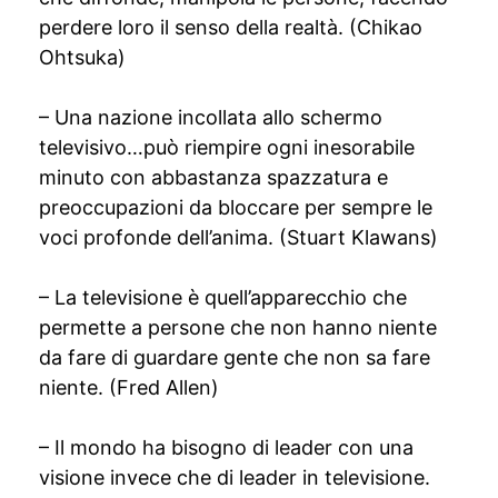
perdere loro il senso della realtà. (Chikao
Ohtsuka)
– Una nazione incollata allo schermo
televisivo…può riempire ogni inesorabile
minuto con abbastanza spazzatura e
preoccupazioni da bloccare per sempre le
voci profonde dell’anima. (Stuart Klawans)
– La televisione è quell’apparecchio che
permette a persone che non hanno niente
da fare di guardare gente che non sa fare
niente. (Fred Allen)
– Il mondo ha bisogno di leader con una
visione invece che di leader in televisione.