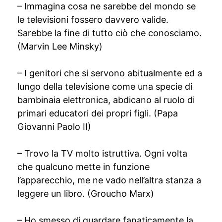
– Immagina cosa ne sarebbe del mondo se
le televisioni fossero davvero valide.
Sarebbe la fine di tutto ciò che conosciamo.
(Marvin Lee Minsky)
– I genitori che si servono abitualmente ed a
lungo della televisione come una specie di
bambinaia elettronica, abdicano al ruolo di
primari educatori dei propri figli. (Papa
Giovanni Paolo II)
– Trovo la TV molto istruttiva. Ogni volta
che qualcuno mette in funzione
l’apparecchio, me ne vado nell’altra stanza a
leggere un libro. (Groucho Marx)
– Ho smesso di guardare fanaticamente la