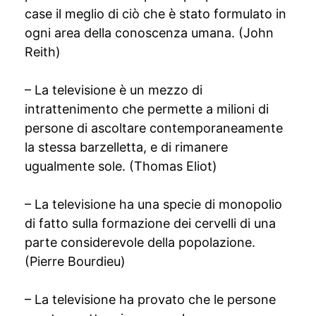
case il meglio di ciò che è stato formulato in
ogni area della conoscenza umana. (John
Reith)
– La televisione è un mezzo di
intrattenimento che permette a milioni di
persone di ascoltare contemporaneamente
la stessa barzelletta, e di rimanere
ugualmente sole. (Thomas Eliot)
– La televisione ha una specie di monopolio
di fatto sulla formazione dei cervelli di una
parte considerevole della popolazione.
(Pierre Bourdieu)
– La televisione ha provato che le persone