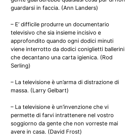
guardarsi in faccia. (Ann Landers)
– E’ difficile produrre un documentario
televisivo che sia insieme incisivo e
approfondito quando ogni dodici minuti
viene interrotto da dodici coniglietti ballerini
che decantano una carta igienica. (Rod
Serling)
– La televisione è un’arma di distrazione di
massa. (Larry Gelbart)
– La televisione è un’invenzione che vi
permette di farvi intrattenere nel vostro
soggiorno da gente che non vorreste mai
avere in casa. (David Frost)