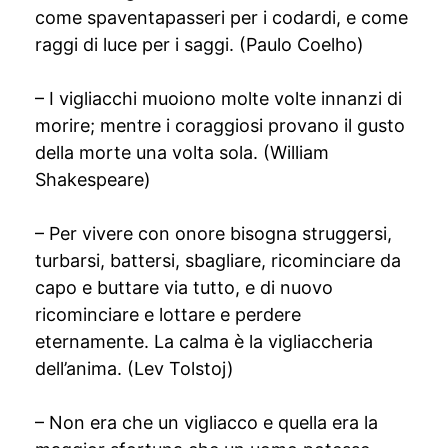
come spaventapasseri per i codardi, e come
raggi di luce per i saggi. (Paulo Coelho)
– I vigliacchi muoiono molte volte innanzi di
morire; mentre i coraggiosi provano il gusto
della morte una volta sola. (William
Shakespeare)
– Per vivere con onore bisogna struggersi,
turbarsi, battersi, sbagliare, ricominciare da
capo e buttare via tutto, e di nuovo
ricominciare e lottare e perdere
eternamente. La calma è la vigliaccheria
dell’anima. (Lev Tolstoj)
– Non era che un vigliacco e quella era la