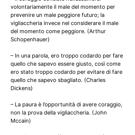
volontariamente il male del momento per
prevenire un male peggiore futuro; la
vigliaccheria invece nel considerare il male
del momento come peggiore. (Arthur
Schopenhauer)
– In una parola, ero troppo codardo per fare
quello che sapevo essere giusto, così come
ero stato troppo codardo per evitare di fare
quello che sapevo sbagliato. (Charles
Dickens)
– La paura è l’opportunità di avere coraggio,
non la prova della vigliaccheria. (John
Mccain)