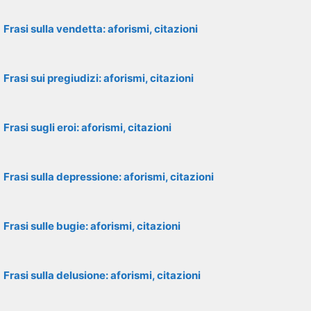
Frasi sulla vendetta: aforismi, citazioni
Frasi sui pregiudizi: aforismi, citazioni
Frasi sugli eroi: aforismi, citazioni
Frasi sulla depressione: aforismi, citazioni
Frasi sulle bugie: aforismi, citazioni
Frasi sulla delusione: aforismi, citazioni