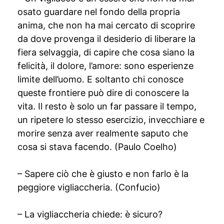
osato guardare nel fondo della propria
anima, che non ha mai cercato di scoprire
da dove provenga il desiderio di liberare la
fiera selvaggia, di capire che cosa siano la
felicità, il dolore, l’amore: sono esperienze
limite dell’uomo. E soltanto chi conosce
queste frontiere può dire di conoscere la
vita. Il resto è solo un far passare il tempo,
un ripetere lo stesso esercizio, invecchiare e
morire senza aver realmente saputo che
cosa si stava facendo. (Paulo Coelho)
– Sapere ciò che è giusto e non farlo è la
peggiore vigliaccheria. (Confucio)
– La vigliaccheria chiede: è sicuro?