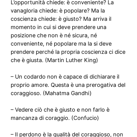
L’opportunità chiede: è conveniente? La
vanagloria chiede: è popolare? Ma la
coscienza chiede: è giusto? Ma arriva il
momento in cui si deve prendere una
posizione che non è né sicura, né
conveniente, né popolare ma la si deve
prendere perché la propria coscienza ci dice
che è giusta. (Martin Luther King)
– Un codardo non è capace di dichiarare il
proprio amore. Questa è una prerogativa del
coraggioso. (Mahatma Gandhi)
– Vedere ciò che è giusto e non farlo è
mancanza di coraggio. (Confucio)
– Il perdono è la qualità del coraggioso, non