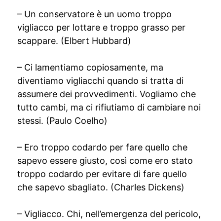
– Un conservatore è un uomo troppo
vigliacco per lottare e troppo grasso per
scappare. (Elbert Hubbard)
– Ci lamentiamo copiosamente, ma
diventiamo vigliacchi quando si tratta di
assumere dei provvedimenti. Vogliamo che
tutto cambi, ma ci rifiutiamo di cambiare noi
stessi. (Paulo Coelho)
– Ero troppo codardo per fare quello che
sapevo essere giusto, così come ero stato
troppo codardo per evitare di fare quello
che sapevo sbagliato. (Charles Dickens)
– Vigliacco. Chi, nell’emergenza del pericolo,