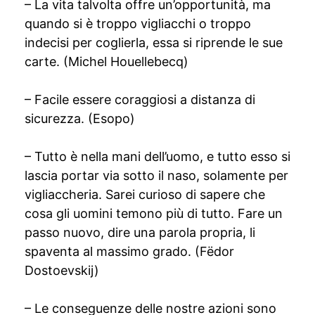
– La vita talvolta offre un’opportunità, ma
quando si è troppo vigliacchi o troppo
indecisi per coglierla, essa si riprende le sue
carte. (Michel Houellebecq)
– Facile essere coraggiosi a distanza di
sicurezza. (Esopo)
– Tutto è nella mani dell’uomo, e tutto esso si
lascia portar via sotto il naso, solamente per
vigliaccheria. Sarei curioso di sapere che
cosa gli uomini temono più di tutto. Fare un
passo nuovo, dire una parola propria, li
spaventa al massimo grado. (Fëdor
Dostoevskij)
– Le conseguenze delle nostre azioni sono