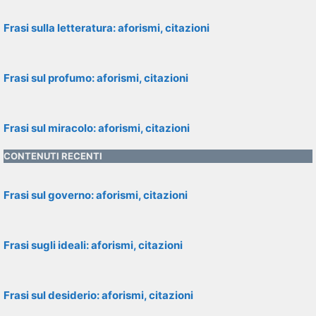
Frasi sulla letteratura: aforismi, citazioni
Frasi sul profumo: aforismi, citazioni
Frasi sul miracolo: aforismi, citazioni
CONTENUTI RECENTI
Frasi sul governo: aforismi, citazioni
Frasi sugli ideali: aforismi, citazioni
Frasi sul desiderio: aforismi, citazioni