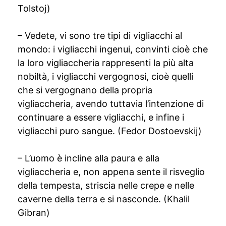
Tolstoj)
– Vedete, vi sono tre tipi di vigliacchi al
mondo: i vigliacchi ingenui, convinti cioè che
la loro vigliaccheria rappresenti la più alta
nobiltà, i vigliacchi vergognosi, cioè quelli
che si vergognano della propria
vigliaccheria, avendo tuttavia l’intenzione di
continuare a essere vigliacchi, e infine i
vigliacchi puro sangue. (Fedor Dostoevskij)
– L’uomo è incline alla paura e alla
vigliaccheria e, non appena sente il risveglio
della tempesta, striscia nelle crepe e nelle
caverne della terra e si nasconde. (Khalil
Gibran)