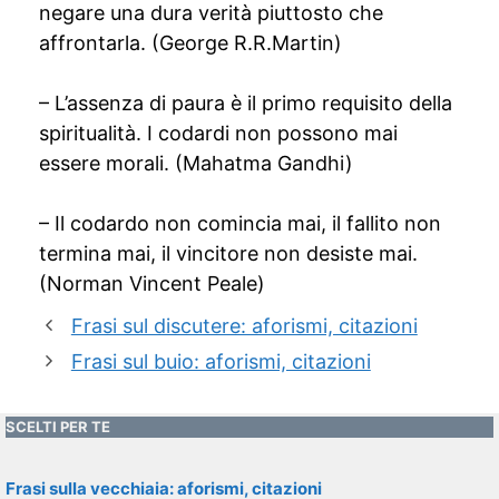
negare una dura verità piuttosto che
affrontarla. (George R.R.Martin)
– L’assenza di paura è il primo requisito della
spiritualità. I codardi non possono mai
essere morali. (Mahatma Gandhi)
– Il codardo non comincia mai, il fallito non
termina mai, il vincitore non desiste mai.
(Norman Vincent Peale)
Frasi sul discutere: aforismi, citazioni
Frasi sul buio: aforismi, citazioni
SCELTI PER TE
Frasi sulla vecchiaia: aforismi, citazioni