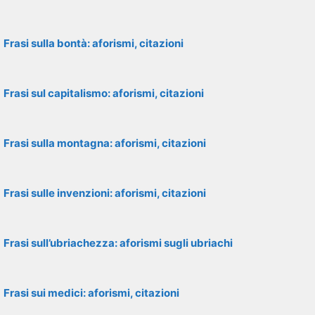
Frasi sulla bontà: aforismi, citazioni
Frasi sul capitalismo: aforismi, citazioni
Frasi sulla montagna: aforismi, citazioni
Frasi sulle invenzioni: aforismi, citazioni
Frasi sull’ubriachezza: aforismi sugli ubriachi
Frasi sui medici: aforismi, citazioni