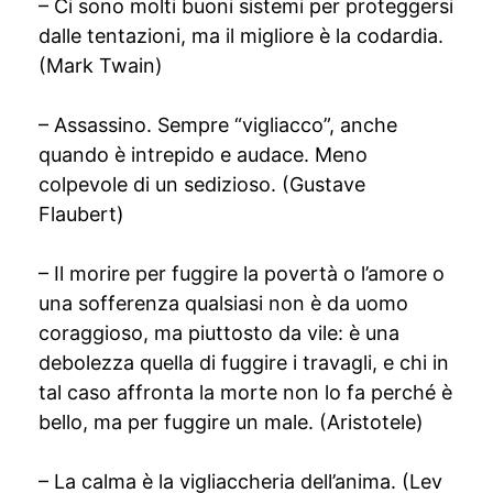
– Ci sono molti buoni sistemi per proteggersi
dalle tentazioni, ma il migliore è la codardia.
(Mark Twain)
– Assassino. Sempre “vigliacco”, anche
quando è intrepido e audace. Meno
colpevole di un sedizioso. (Gustave
Flaubert)
– Il morire per fuggire la povertà o l’amore o
una sofferenza qualsiasi non è da uomo
coraggioso, ma piuttosto da vile: è una
debolezza quella di fuggire i travagli, e chi in
tal caso affronta la morte non lo fa perché è
bello, ma per fuggire un male. (Aristotele)
– La calma è la vigliaccheria dell’anima. (Lev