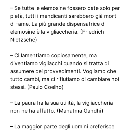
– Se tutte le elemosine fossero date solo per
pietà, tutti i mendicanti sarebbero già morti
di fame. La più grande dispensatrice di
elemosine è la vigliaccheria. (Friedrich
Nietzsche)
– Ci lamentiamo copiosamente, ma
diventiamo vigliacchi quando si tratta di
assumere dei provvedimenti. Vogliamo che
tutto cambi, ma ci rifiutiamo di cambiare noi
stessi. (Paulo Coelho)
– La paura ha la sua utilità, la vigliaccheria
non ne ha affatto. (Mahatma Gandhi)
– La maggior parte degli uomini preferisce