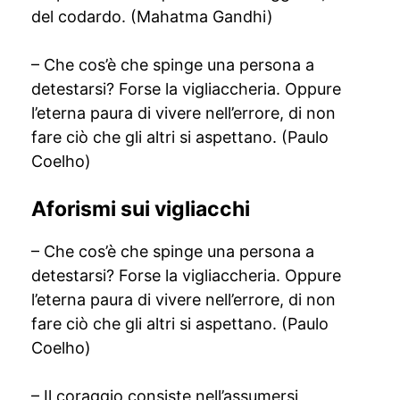
del codardo. (Mahatma Gandhi)
– Che cos’è che spinge una persona a
detestarsi? Forse la vigliaccheria. Oppure
l’eterna paura di vivere nell’errore, di non
fare ciò che gli altri si aspettano. (Paulo
Coelho)
Aforismi sui vigliacchi
– Che cos’è che spinge una persona a
detestarsi? Forse la vigliaccheria. Oppure
l’eterna paura di vivere nell’errore, di non
fare ciò che gli altri si aspettano. (Paulo
Coelho)
– Il coraggio consiste nell’assumersi