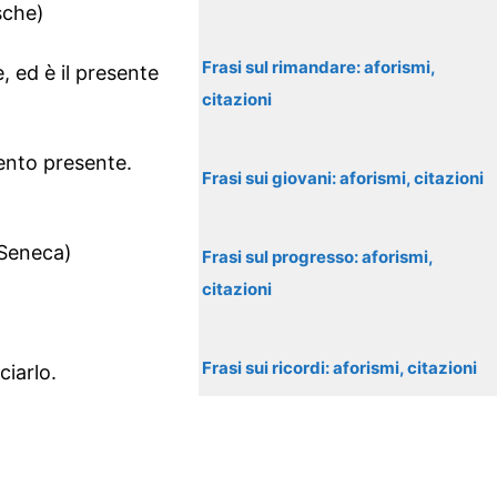
sche)
Frasi sul rimandare: aforismi,
, ed è il presente
citazioni
ento presente.
Frasi sui giovani: aforismi, citazioni
 Seneca)
Frasi sul progresso: aforismi,
citazioni
Frasi sui ricordi: aforismi, citazioni
ciarlo.