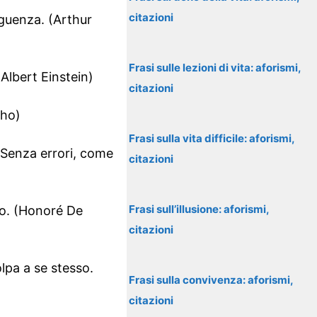
citazioni
eguenza. (Arthur
Frasi sulle lezioni di vita: aforismi,
Albert Einstein)
citazioni
lho)
Frasi sulla vita difficile: aforismi,
. Senza errori, come
citazioni
Frasi sull’illusione: aforismi,
ro. (Honoré De
citazioni
lpa a se stesso.
Frasi sulla convivenza: aforismi,
citazioni